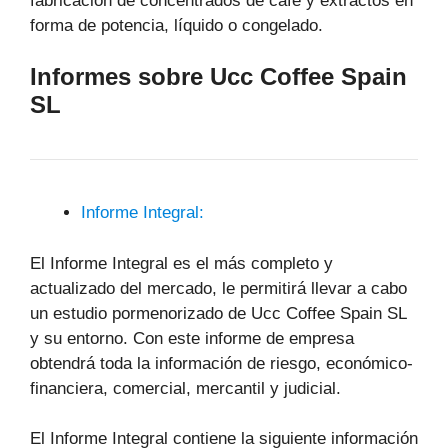
fabricación de concentrados de café y extractos en
forma de potencia, líquido o congelado.
Informes sobre Ucc Coffee Spain
SL
Informe Integral:
El Informe Integral es el más completo y
actualizado del mercado, le permitirá llevar a cabo
un estudio pormenorizado de Ucc Coffee Spain SL
y su entorno. Con este informe de empresa
obtendrá toda la información de riesgo, económico-
financiera, comercial, mercantil y judicial.
El Informe Integral contiene la siguiente información