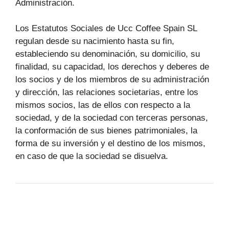
Administración.
Los Estatutos Sociales de Ucc Coffee Spain SL
regulan desde su nacimiento hasta su fin,
estableciendo su denominación, su domicilio, su
finalidad, su capacidad, los derechos y deberes de
los socios y de los miembros de su administración
y dirección, las relaciones societarias, entre los
mismos socios, las de ellos con respecto a la
sociedad, y de la sociedad con terceras personas,
la conformación de sus bienes patrimoniales, la
forma de su inversión y el destino de los mismos,
en caso de que la sociedad se disuelva.