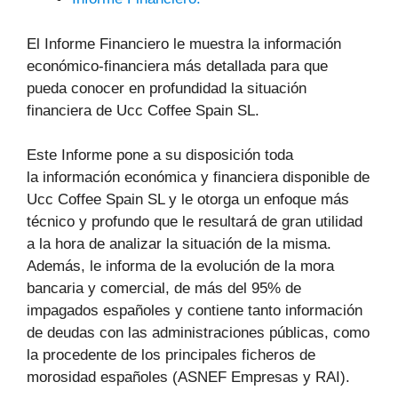
El Informe Financiero le muestra la información
económico-financiera más detallada para que
pueda conocer en profundidad la situación
financiera de Ucc Coffee Spain SL.
Este Informe pone a su disposición toda
la información económica y financiera disponible de
Ucc Coffee Spain SL y le otorga un enfoque más
técnico y profundo que le resultará de gran utilidad
a la hora de analizar la situación de la misma.
Además, le informa de la evolución de la mora
bancaria y comercial, de más del 95% de
impagados españoles y contiene tanto información
de deudas con las administraciones públicas, como
la procedente de los principales ficheros de
morosidad españoles (ASNEF Empresas y RAI).