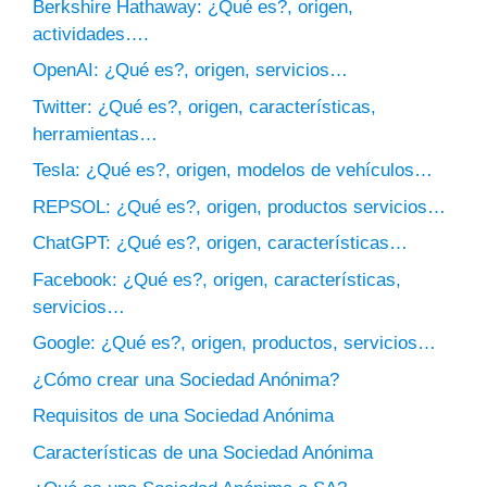
Berkshire Hathaway: ¿Qué es?, origen,
actividades….
OpenAI: ¿Qué es?, origen, servicios…
Twitter: ¿Qué es?, origen, características,
herramientas…
Tesla: ¿Qué es?, origen, modelos de vehículos…
REPSOL: ¿Qué es?, origen, productos servicios…
ChatGPT: ¿Qué es?, origen, características…
Facebook: ¿Qué es?, origen, características,
servicios…
Google: ¿Qué es?, origen, productos, servicios…
¿Cómo crear una Sociedad Anónima?
Requisitos de una Sociedad Anónima
Características de una Sociedad Anónima