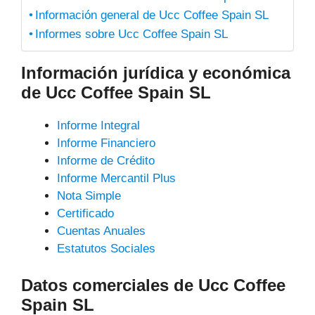
Información general de Ucc Coffee Spain SL
Informes sobre Ucc Coffee Spain SL
Información jurídica y económica
de Ucc Coffee Spain SL
Informe Integral
Informe Financiero
Informe de Crédito
Informe Mercantil Plus
Nota Simple
Certificado
Cuentas Anuales
Estatutos Sociales
Datos comerciales de Ucc Coffee
Spain SL