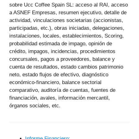
sobre Ucc Coffee Spain SL: acceso al RAI, acceso
a ASNEF Empresas, resumen ejecutivo, detalle de
actividad, vinculaciones societarias (accionistas,
participadas, etc.), obras iniciadas, delegaciones,
instalaciones, locales, establecimientos, Scoring,
probabilidad estimada de impago, opinión de
crédito, impagos, incidencias, procedimientos
concursales, pagos a proveedores, balance y
cuenta de resultados, estado cambios patrimonio
neto, estado flujos de efectivo, diagnóstico
económico-financiero, balance sectorial
comparativo, auditoría de cuentas, fuentes de
financiación, avales, información mercantil,
órganos sociales, etc.
Informe Financiero: