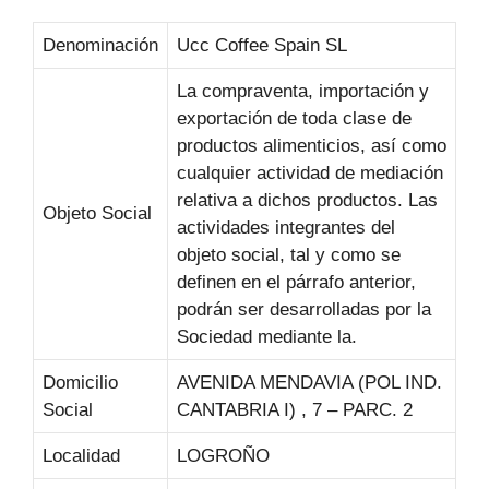
Denominación
Ucc Coffee Spain SL
La compraventa, importación y
exportación de toda clase de
productos alimenticios, así como
cualquier actividad de mediación
relativa a dichos productos. Las
Objeto Social
actividades integrantes del
objeto social, tal y como se
definen en el párrafo anterior,
podrán ser desarrolladas por la
Sociedad mediante la.
Domicilio
AVENIDA MENDAVIA (POL IND.
Social
CANTABRIA I) , 7 – PARC. 2
Localidad
LOGROÑO