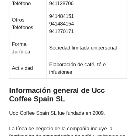
Teléfono
941128706
941484151
Otros
941484154
Teléfonos
941270171
Forma
Sociedad limitada unipersonal
Jurídica
Elaboración de café, té e
Actividad
infusiones
Información general de Ucc
Coffee Spain SL
Ucc Coffee Spain SL fue fundada en 2009.
La línea de negocio de la compañía incluye la