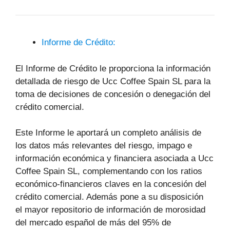
Informe de Crédito:
El Informe de Crédito le proporciona la información
detallada de riesgo de Ucc Coffee Spain SL para la
toma de decisiones de concesión o denegación del
crédito comercial.
Este Informe le aportará un completo análisis de
los datos más relevantes del riesgo, impago e
información económica y financiera asociada a Ucc
Coffee Spain SL, complementando con los ratios
económico-financieros claves en la concesión del
crédito comercial. Además pone a su disposición
el mayor repositorio de información de morosidad
del mercado español de más del 95% de