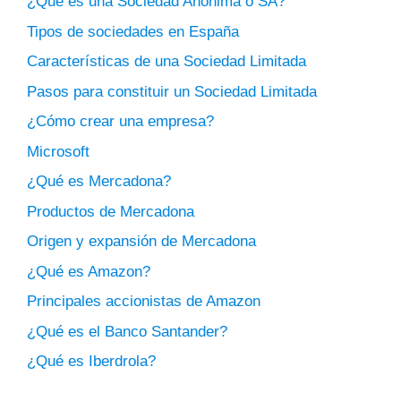
¿Qué es una Sociedad Anónima o SA?
Tipos de sociedades en España
Características de una Sociedad Limitada
Pasos para constituir un Sociedad Limitada
¿Cómo crear una empresa?
Microsoft
¿Qué es Mercadona?
Productos de Mercadona
Origen y expansión de Mercadona
¿Qué es Amazon?
Principales accionistas de Amazon
¿Qué es el Banco Santander?
¿Qué es Iberdrola?