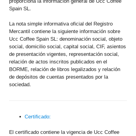
proporciona la información general de Ucc Coffee
Spain SL.
La nota simple informativa oficial del Registro
Mercantil contiene la siguiente información sobre
Ucc Coffee Spain SL: denominación social, objeto
social, domicilio social, capital social, CIF, asientos
de presentación vigentes, representación social,
relación de actos inscritos publicados en el
BORME, relación de libros legalizados y relación
de depósitos de cuentas presentados por la
sociedad.
Certificado:
El certificado contiene la vigencia de Ucc Coffee