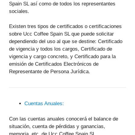
Spain SL así como de todos los representantes
sociales.
Existen tres tipos de certificados o certificaciones
sobre Ucc Coffee Spain SL que puede solicitar
dependiendo del uso al que se destine: Certificado
de vigencia y todos los cargos, Certificado de
vigencia y cargo concreto, y Certificado para la
emisión de Certificados Electrónicos de
Representante de Persona Jurídica.
Cuentas Anuales:
Con las cuentas anuales conocerá el balance de
situación, cuenta de pérdidas y ganancias,
memoria, etc, de Ucc Coffee Spain SL.