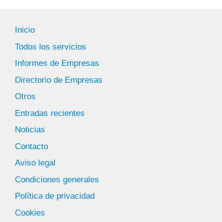
Inicio
Todos los servicios
Informes de Empresas
Directorio de Empresas
Otros
Entradas recientes
Noticias
Contacto
Aviso legal
Condiciones generales
Política de privacidad
Cookies