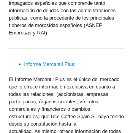
impagados españoles que comprende tanto
información de deudas con las administraciones
públicas, como la procedente de los principales
ficheros de morosidad españoles (ASNEF
Empresas y RAI).
Informe Mercantil Plus:
El Informe Mercantil Plus es el único del mercado
que le ofrece información exclusiva en cuanto a
todas las relaciones (accionistas, empresas
participadas, órganos sociales, vínculos
comerciales y financieros o cambios
estructurales) que Ucc Coffee Spain SL haya tenido
desde su constitución hasta la
actualidad. Asimismo, ofrece información de todas