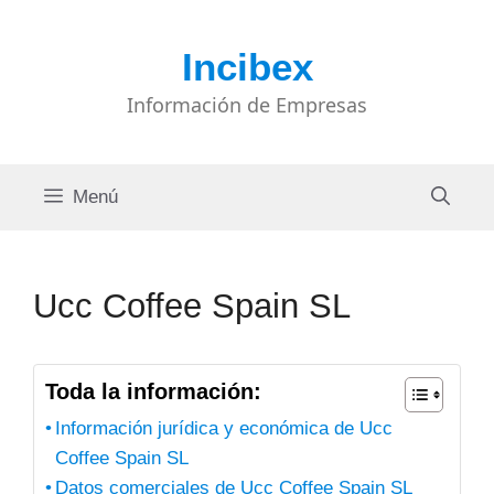
Saltar
al
Incibex
contenido
Información de Empresas
Menú
Ucc Coffee Spain SL
Toda la información:
Información jurídica y económica de Ucc
Coffee Spain SL
Datos comerciales de Ucc Coffee Spain SL