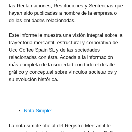
las Reclamaciones, Resoluciones y Sentencias que
hayan sido publicadas a nombre de la empresa o
de las entidades relacionadas.
Este informe le muestra una visión integral sobre la
trayectoria mercantil, estructural y corporativa de
Ucc Coffee Spain SL y de las sociedades
relacionadas con ésta. Acceda a la información
más completa de la sociedad con todo el detalle
gráfico y conceptual sobre vínculos societarios y
su evolución histórica.
Nota Simple:
La nota simple oficial del Registro Mercantil le