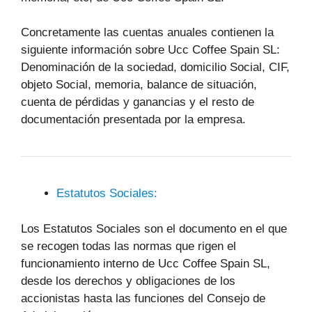
Concretamente las cuentas anuales contienen la
siguiente información sobre Ucc Coffee Spain SL:
Denominación de la sociedad, domicilio Social, CIF,
objeto Social, memoria, balance de situación,
cuenta de pérdidas y ganancias y el resto de
documentación presentada por la empresa.
Estatutos Sociales:
Los Estatutos Sociales son el documento en el que
se recogen todas las normas que rigen el
funcionamiento interno de Ucc Coffee Spain SL,
desde los derechos y obligaciones de los
accionistas hasta las funciones del Consejo de