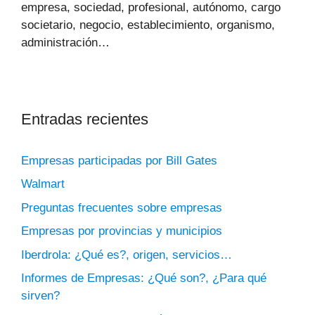
empresa, sociedad, profesional, autónomo, cargo
societario, negocio, establecimiento, organismo,
administración…
Entradas recientes
Empresas participadas por Bill Gates
Walmart
Preguntas frecuentes sobre empresas
Empresas por provincias y municipios
Iberdrola: ¿Qué es?, origen, servicios…
Informes de Empresas: ¿Qué son?, ¿Para qué
sirven?