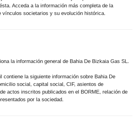
ésta. Acceda a la información más completa de la
 vínculos societarios y su evolución histórica.
rciona la información general de Bahia De Bizkaia Gas SL.
il contiene la siguiente información sobre Bahia De
icilio social, capital social, CIF, asientos de
n de actos inscritos publicados en el BORME, relación de
presentados por la sociedad.