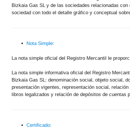
Bizkaia Gas SL y de las sociedades relacionadas con 
sociedad con todo el detalle gráfico y conceptual sobre
Nota Simple:
La nota simple oficial del Registro Mercantil le propo
La nota simple informativa oficial del Registro Mercant
Bizkaia Gas SL: denominación social, objeto social, dom
presentación vigentes, representación social, relació
libros legalizados y relación de depósitos de cuentas 
Certificado: