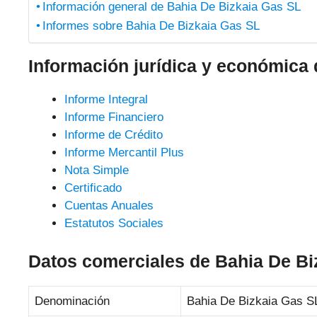
Información general de Bahia De Bizkaia Gas SL
Informes sobre Bahia De Bizkaia Gas SL
Información jurídica y económica
Informe Integral
Informe Financiero
Informe de Crédito
Informe Mercantil Plus
Nota Simple
Certificado
Cuentas Anuales
Estatutos Sociales
Datos comerciales de Bahia De Bi
Denominación
Bahia De Bizkaia Gas S