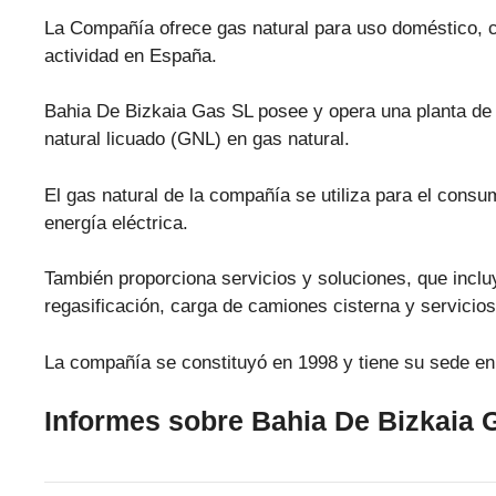
La Compañía ofrece gas natural para uso doméstico, co
actividad en España.
Bahia De Bizkaia Gas SL posee y opera una planta de r
natural licuado (GNL) en gas natural.
El gas natural de la compañía se utiliza para el consu
energía eléctrica.
También proporciona servicios y soluciones, que inc
regasificación, carga de camiones cisterna y servicio
La compañía se constituyó en 1998 y tiene su sede en
Informes sobre Bahia De Bizkaia 