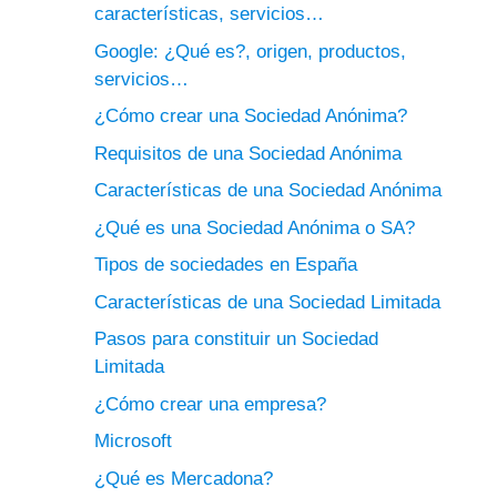
características, servicios…
Google: ¿Qué es?, origen, productos,
servicios…
¿Cómo crear una Sociedad Anónima?
Requisitos de una Sociedad Anónima
Características de una Sociedad Anónima
¿Qué es una Sociedad Anónima o SA?
Tipos de sociedades en España
Características de una Sociedad Limitada
Pasos para constituir un Sociedad
Limitada
¿Cómo crear una empresa?
Microsoft
¿Qué es Mercadona?