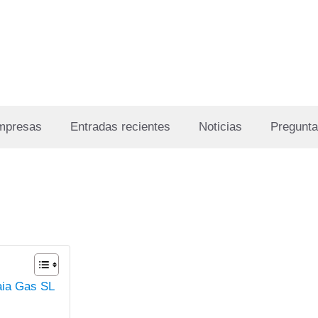
Empresas
Entradas recientes
Noticias
Pregunta
aia Gas SL