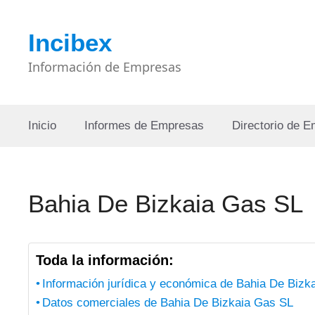
Saltar
al
Incibex
contenido
Información de Empresas
Inicio
Informes de Empresas
Directorio de 
Bahia De Bizkaia Gas SL
Toda la información:
Información jurídica y económica de Bahia De Bizk
Datos comerciales de Bahia De Bizkaia Gas SL