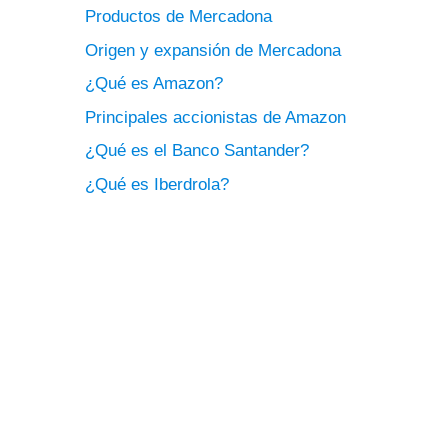
Productos de Mercadona
Origen y expansión de Mercadona
¿Qué es Amazon?
Principales accionistas de Amazon
¿Qué es el Banco Santander?
¿Qué es Iberdrola?