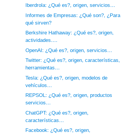
Iberdrola: ¿Qué es?, origen, servicios…
Informes de Empresas: ¿Qué son?, ¿Para
qué sirven?
Berkshire Hathaway: ¿Qué es?, origen,
actividades….
OpenAI: ¿Qué es?, origen, servicios…
Twitter: ¿Qué es?, origen, características,
herramientas…
Tesla: ¿Qué es?, origen, modelos de
vehículos…
REPSOL: ¿Qué es?, origen, productos
servicios…
ChatGPT: ¿Qué es?, origen,
características…
Facebook: ¿Qué es?, origen,