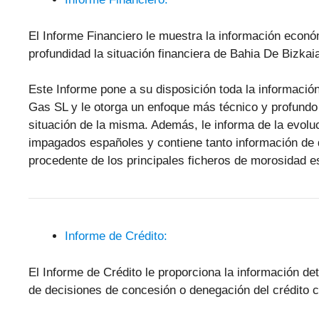
El Informe Financiero le muestra la información econ
profundidad la situación financiera de Bahia De Bizka
Este Informe pone a su disposición toda la informació
Gas SL y le otorga un enfoque más técnico y profundo qu
situación de la misma. Además, le informa de la evol
impagados españoles y contiene tanto información de 
procedente de los principales ficheros de morosidad
Informe de Crédito:
El Informe de Crédito le proporciona la información d
de decisiones de concesión o denegación del crédito c