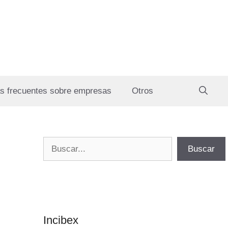
s frecuentes sobre empresas
Otros
Buscar
Buscar
Incibex