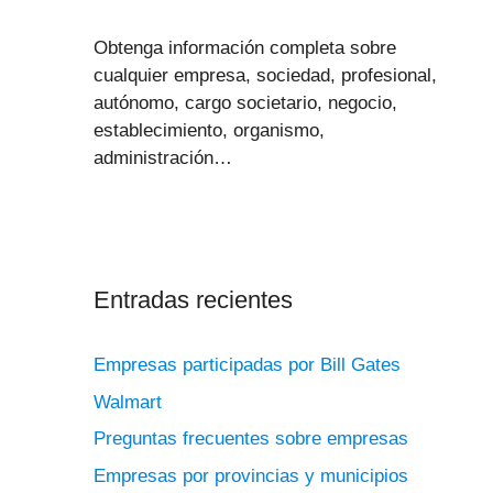
Obtenga información completa sobre
cualquier empresa, sociedad, profesional,
autónomo, cargo societario, negocio,
establecimiento, organismo,
administración…
Entradas recientes
Empresas participadas por Bill Gates
Walmart
Preguntas frecuentes sobre empresas
Empresas por provincias y municipios