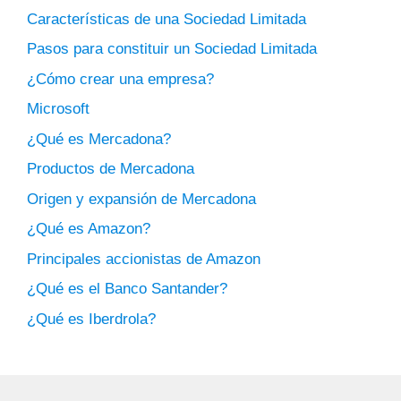
Características de una Sociedad Limitada
Pasos para constituir un Sociedad Limitada
¿Cómo crear una empresa?
Microsoft
¿Qué es Mercadona?
Productos de Mercadona
Origen y expansión de Mercadona
¿Qué es Amazon?
Principales accionistas de Amazon
¿Qué es el Banco Santander?
¿Qué es Iberdrola?