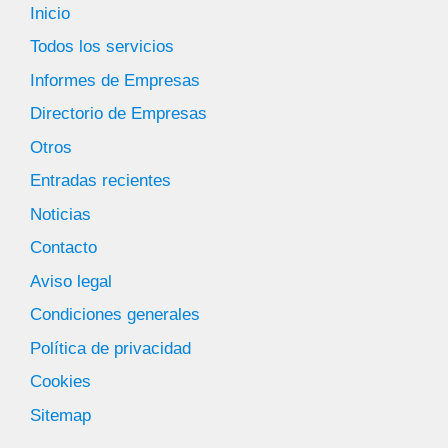
Inicio
Todos los servicios
Informes de Empresas
Directorio de Empresas
Otros
Entradas recientes
Noticias
Contacto
Aviso legal
Condiciones generales
Política de privacidad
Cookies
Sitemap