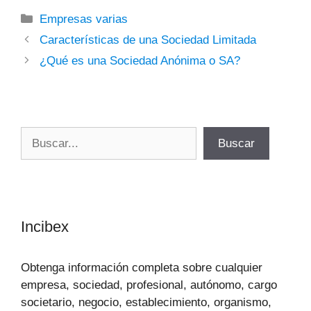
Categorías
Empresas varias
Características de una Sociedad Limitada
¿Qué es una Sociedad Anónima o SA?
Buscar
Buscar
Incibex
Obtenga información completa sobre cualquier
empresa, sociedad, profesional, autónomo, cargo
societario, negocio, establecimiento, organismo,