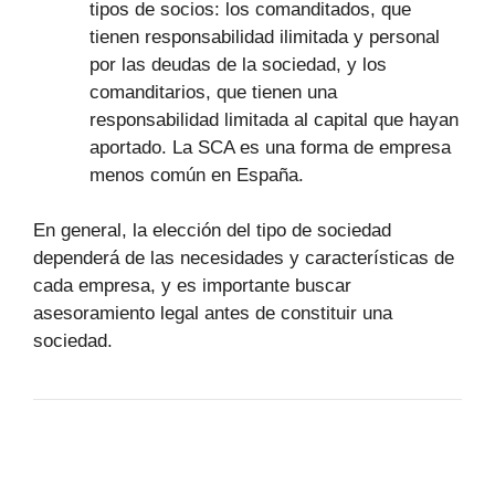
tipos de socios: los comanditados, que
tienen responsabilidad ilimitada y personal
por las deudas de la sociedad, y los
comanditarios, que tienen una
responsabilidad limitada al capital que hayan
aportado. La SCA es una forma de empresa
menos común en España.
En general, la elección del tipo de sociedad
dependerá de las necesidades y características de
cada empresa, y es importante buscar
asesoramiento legal antes de constituir una
sociedad.