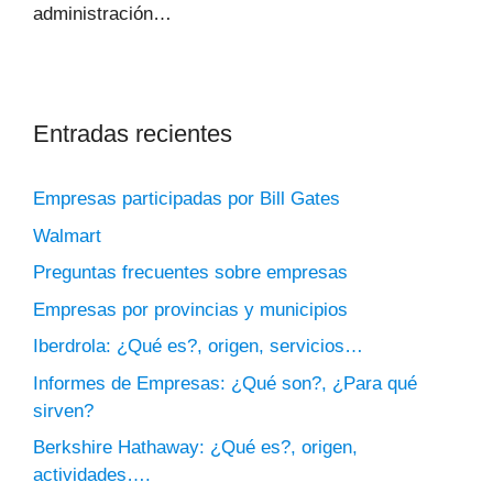
administración…
Entradas recientes
Empresas participadas por Bill Gates
Walmart
Preguntas frecuentes sobre empresas
Empresas por provincias y municipios
Iberdrola: ¿Qué es?, origen, servicios…
Informes de Empresas: ¿Qué son?, ¿Para qué
sirven?
Berkshire Hathaway: ¿Qué es?, origen,
actividades….