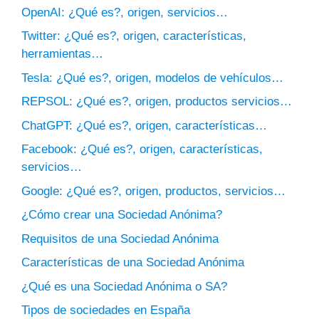
OpenAI: ¿Qué es?, origen, servicios…
Twitter: ¿Qué es?, origen, características,
herramientas…
Tesla: ¿Qué es?, origen, modelos de vehículos…
REPSOL: ¿Qué es?, origen, productos servicios…
ChatGPT: ¿Qué es?, origen, características…
Facebook: ¿Qué es?, origen, características,
servicios…
Google: ¿Qué es?, origen, productos, servicios…
¿Cómo crear una Sociedad Anónima?
Requisitos de una Sociedad Anónima
Características de una Sociedad Anónima
¿Qué es una Sociedad Anónima o SA?
Tipos de sociedades en España