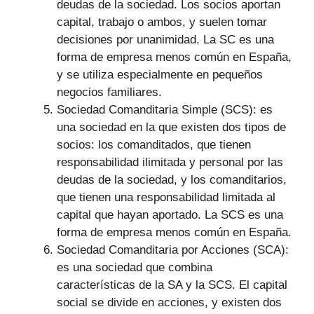
deudas de la sociedad. Los socios aportan
capital, trabajo o ambos, y suelen tomar
decisiones por unanimidad. La SC es una
forma de empresa menos común en España,
y se utiliza especialmente en pequeños
negocios familiares.
Sociedad Comanditaria Simple (SCS): es
una sociedad en la que existen dos tipos de
socios: los comanditados, que tienen
responsabilidad ilimitada y personal por las
deudas de la sociedad, y los comanditarios,
que tienen una responsabilidad limitada al
capital que hayan aportado. La SCS es una
forma de empresa menos común en España.
Sociedad Comanditaria por Acciones (SCA):
es una sociedad que combina
características de la SA y la SCS. El capital
social se divide en acciones, y existen dos