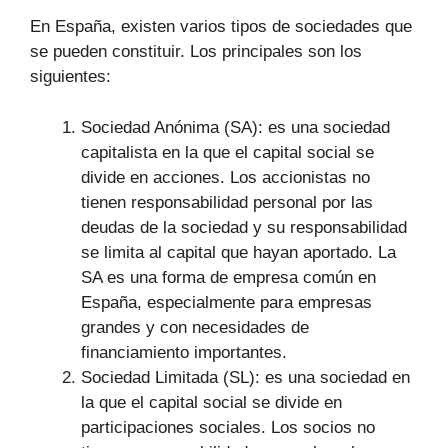
En España, existen varios tipos de sociedades que
se pueden constituir. Los principales son los
siguientes:
Sociedad Anónima (SA): es una sociedad
capitalista en la que el capital social se
divide en acciones. Los accionistas no
tienen responsabilidad personal por las
deudas de la sociedad y su responsabilidad
se limita al capital que hayan aportado. La
SA es una forma de empresa común en
España, especialmente para empresas
grandes y con necesidades de
financiamiento importantes.
Sociedad Limitada (SL): es una sociedad en
la que el capital social se divide en
participaciones sociales. Los socios no