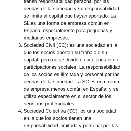
tienen responsabilidad personal por las
deudas de la sociedad y su responsabilidad
se limita al capital que hayan aportado. La
SL es una forma de empresa común en
España, especialmente para pequeñas y
medianas empresas.
Sociedad Civil (SC): es una sociedad en la
que los socios aportan su trabajo o su
capital, pero no se divide en acciones ni en
participaciones sociales. La responsabilidad
de los socios es ilimitada y personal por las
deudas de la sociedad. La SC es una forma
de empresa menos común en España, y se
utiliza especialmente en el sector de los
servicios profesionales.
Sociedad Colectiva (SC): es una sociedad
en la que los socios tienen una
responsabilidad ilimitada y personal por las