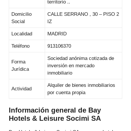
territorio ..
Domicilio
CALLE SERRANO , 30 – PISO 2
Social
IZ
Localidad
MADRID
Teléfono
913106370
Sociedad anónima cotizada de
Forma
inversión en mercado
Jurídica
inmobiliario
Alquiler de bienes inmobiliarios
Actividad
por cuenta propia
Información general de Bay
Hotels & Leisure Socimi SA