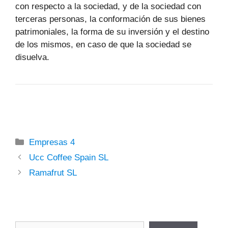
con respecto a la sociedad, y de la sociedad con
terceras personas, la conformación de sus bienes
patrimoniales, la forma de su inversión y el destino
de los mismos, en caso de que la sociedad se
disuelva.
Categorías
Empresas 4
Ucc Coffee Spain SL
Ramafrut SL
Buscar