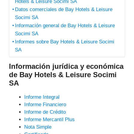
Hotels & Leisure Socimi SA
Datos comerciales de Bay Hotels & Leisure
Socimi SA
Información general de Bay Hotels & Leisure
Socimi SA
Informes sobre Bay Hotels & Leisure Socimi
SA
Información jurídica y económica
de Bay Hotels & Leisure Socimi
SA
Informe Integral
Informe Financiero
Informe de Crédito
Informe Mercantil Plus
Nota Simple