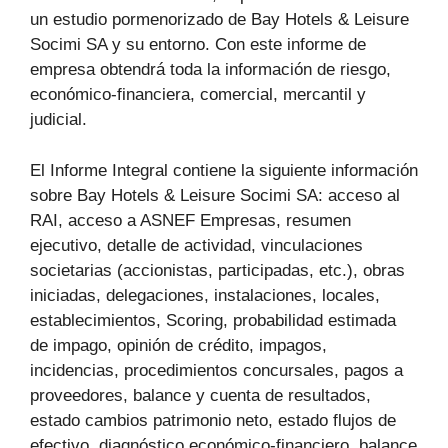
un estudio pormenorizado de Bay Hotels & Leisure
Socimi SA y su entorno. Con este informe de
empresa obtendrá toda la información de riesgo,
económico-financiera, comercial, mercantil y
judicial.
El Informe Integral contiene la siguiente información
sobre Bay Hotels & Leisure Socimi SA: acceso al
RAI, acceso a ASNEF Empresas, resumen
ejecutivo, detalle de actividad, vinculaciones
societarias (accionistas, participadas, etc.), obras
iniciadas, delegaciones, instalaciones, locales,
establecimientos, Scoring, probabilidad estimada
de impago, opinión de crédito, impagos,
incidencias, procedimientos concursales, pagos a
proveedores, balance y cuenta de resultados,
estado cambios patrimonio neto, estado flujos de
efectivo, diagnóstico económico-financiero, balance