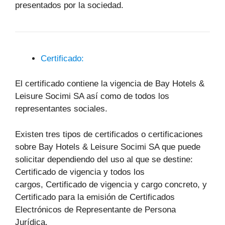
presentados por la sociedad.
Certificado:
El certificado contiene la vigencia de Bay Hotels &
Leisure Socimi SA así como de todos los
representantes sociales.
Existen tres tipos de certificados o certificaciones
sobre Bay Hotels & Leisure Socimi SA que puede
solicitar dependiendo del uso al que se destine:
Certificado de vigencia y todos los
cargos, Certificado de vigencia y cargo concreto, y
Certificado para la emisión de Certificados
Electrónicos de Representante de Persona
Jurídica.