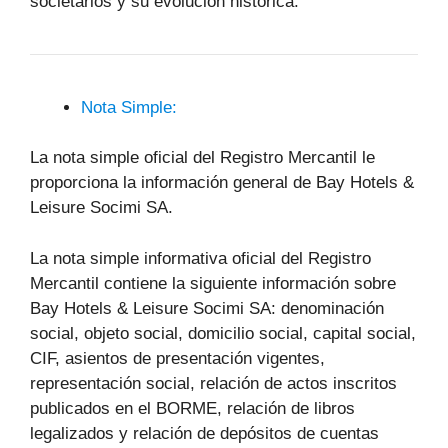
societarios y su evolución histórica.
Nota Simple:
La nota simple oficial del Registro Mercantil le
proporciona la información general de Bay Hotels &
Leisure Socimi SA.
La nota simple informativa oficial del Registro
Mercantil contiene la siguiente información sobre
Bay Hotels & Leisure Socimi SA: denominación
social, objeto social, domicilio social, capital social,
CIF, asientos de presentación vigentes,
representación social, relación de actos inscritos
publicados en el BORME, relación de libros
legalizados y relación de depósitos de cuentas