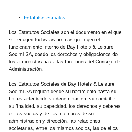
Estatutos Sociales:
Los Estatutos Sociales son el documento en el que
se recogen todas las normas que rigen el
funcionamiento interno de Bay Hotels & Leisure
Socimi SA, desde los derechos y obligaciones de
los accionistas hasta las funciones del Consejo de
Administración.
Los Estatutos Sociales de Bay Hotels & Leisure
Socimi SA regulan desde su nacimiento hasta su
fin, estableciendo su denominación, su domicilio,
su finalidad, su capacidad, los derechos y deberes
de los socios y de los miembros de su
administración y dirección, las relaciones
societarias, entre los mismos socios, las de ellos