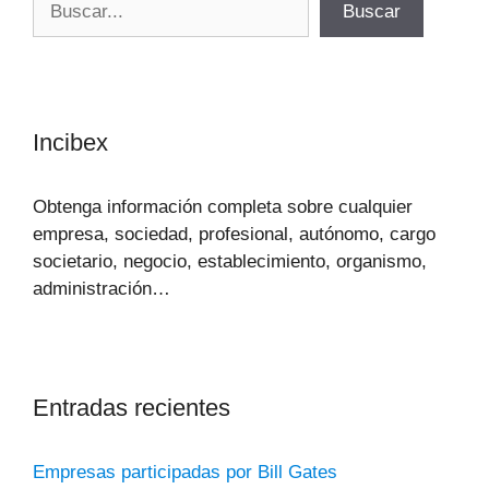
Buscar
Incibex
Obtenga información completa sobre cualquier
empresa, sociedad, profesional, autónomo, cargo
societario, negocio, establecimiento, organismo,
administración…
Entradas recientes
Empresas participadas por Bill Gates