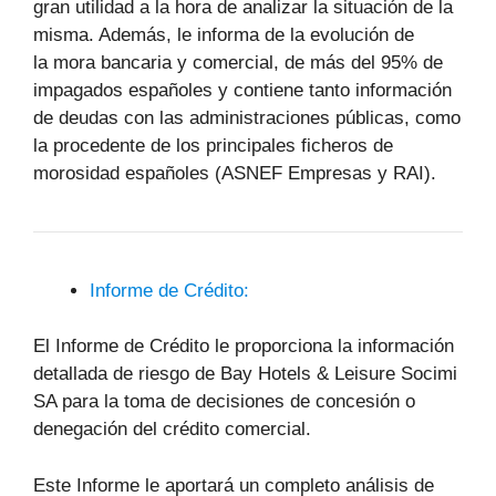
gran utilidad a la hora de analizar la situación de la
misma. Además, le informa de la evolución de
la mora bancaria y comercial, de más del 95% de
impagados españoles y contiene tanto información
de deudas con las administraciones públicas, como
la procedente de los principales ficheros de
morosidad españoles (ASNEF Empresas y RAI).
Informe de Crédito:
El Informe de Crédito le proporciona la información
detallada de riesgo de Bay Hotels & Leisure Socimi
SA para la toma de decisiones de concesión o
denegación del crédito comercial.
Este Informe le aportará un completo análisis de