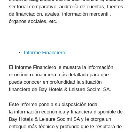
sectorial comparativo, auditoría de cuentas, fuentes
de financiación, avales, información mercantil,
órganos sociales, etc.
Informe Financiero:
El Informe Financiero le muestra la información
económico-financiera más detallada para que
pueda conocer en profundidad la situación
financiera de Bay Hotels & Leisure Socimi SA.
Este Informe pone a su disposición toda
la información económica y financiera disponible de
Bay Hotels & Leisure Socimi SA y le otorga un
enfoque más técnico y profundo que le resultará de