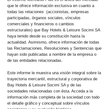
que le ofrece información exclusiva en cuanto a
todas las relaciones (accionistas, empresas
participadas, órganos sociales, vínculos
comerciales y financieros o cambios
estructurales) que Bay Hotels & Leisure Socimi SA
haya tenido desde su constitución hasta la
actualidad. Asimismo, ofrece información de todas
las Reclamaciones, Resoluciones y Sentencias que
hayan sido publicadas a nombre de la empresa o
de las entidades relacionadas.
Este informe le muestra una visión integral sobre la
trayectoria mercantil, estructural y corporativa de
Bay Hotels & Leisure Socimi SA y de las
sociedades relacionadas con ésta. Acceda a la
información más completa de la sociedad con todo
el detalle gráfico y conceptual sobre vínculos