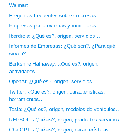
Walmart
Preguntas frecuentes sobre empresas
Empresas por provincias y municipios
Iberdrola: ¿Qué es?, origen, servicios…
Informes de Empresas: ¿Qué son?, ¿Para qué
sirven?
Berkshire Hathaway: ¿Qué es?, origen,
actividades….
OpenAI: ¿Qué es?, origen, servicios…
Twitter: ¿Qué es?, origen, características,
herramientas…
Tesla: ¿Qué es?, origen, modelos de vehículos…
REPSOL: ¿Qué es?, origen, productos servicios…
ChatGPT: ¿Qué es?, origen, características…