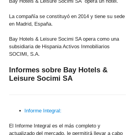
Bay Hotels & Leisure Socimi SA opera un hotel.
La compañía se constituyó en 2014 y tiene su sede
en Madrid, España.
Bay Hotels & Leisure Socimi SA opera como una
subsidiaria de Hispania Activos Inmobiliarios
SOCIMI, S.A.
Informes sobre Bay Hotels &
Leisure Socimi SA
Informe Integral:
El Informe Integral es el más completo y
actualizado del mercado, le permitirá llevar a cabo