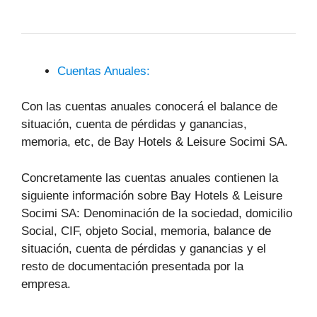
Cuentas Anuales:
Con las cuentas anuales conocerá el balance de
situación, cuenta de pérdidas y ganancias,
memoria, etc, de Bay Hotels & Leisure Socimi SA.
Concretamente las cuentas anuales contienen la
siguiente información sobre Bay Hotels & Leisure
Socimi SA: Denominación de la sociedad, domicilio
Social, CIF, objeto Social, memoria, balance de
situación, cuenta de pérdidas y ganancias y el
resto de documentación presentada por la
empresa.