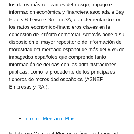
los datos más relevantes del riesgo, impago e
información económica y financiera asociada a Bay
Hotels & Leisure Socimi SA, complementando con
los ratios económico-financieros claves en la
concesión del crédito comercial. Además pone a su
disposición el mayor repositorio de información de
morosidad del mercado español de más del 95% de
impagados españoles que comprende tanto
información de deudas con las administraciones
públicas, como la procedente de los principales
ficheros de morosidad españoles (ASNEF
Empresas y RAI).
Informe Mercantil Plus:
El Informe Mercantil Plus es el único del mercado