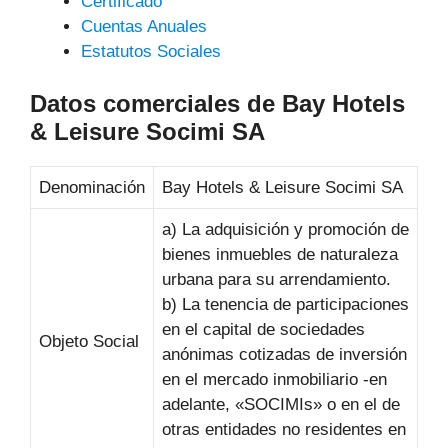
Certificado
Cuentas Anuales
Estatutos Sociales
Datos comerciales de Bay Hotels
& Leisure Socimi SA
Denominación
Bay Hotels & Leisure Socimi SA
a) La adquisición y promoción de
bienes inmuebles de naturaleza
urbana para su arrendamiento.
b) La tenencia de participaciones
en el capital de sociedades
Objeto Social
anónimas cotizadas de inversión
en el mercado inmobiliario -en
adelante, «SOCIMIs» o en el de
otras entidades no residentes en