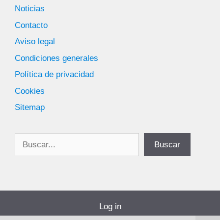
Noticias
Contacto
Aviso legal
Condiciones generales
Política de privacidad
Cookies
Sitemap
Buscar
Buscar
Log in