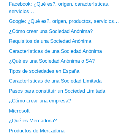
Facebook: ¿Qué es?, origen, características,
servicios…
Google: ¿Qué es?, origen, productos, servicios…
¿Cómo crear una Sociedad Anónima?
Requisitos de una Sociedad Anónima
Características de una Sociedad Anónima
¿Qué es una Sociedad Anónima o SA?
Tipos de sociedades en España
Características de una Sociedad Limitada
Pasos para constituir un Sociedad Limitada
¿Cómo crear una empresa?
Microsoft
¿Qué es Mercadona?
Productos de Mercadona