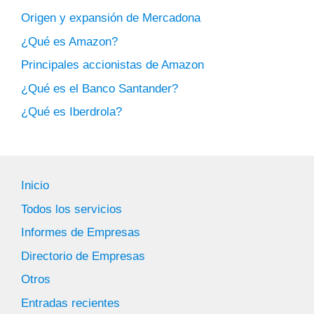
Origen y expansión de Mercadona
¿Qué es Amazon?
Principales accionistas de Amazon
¿Qué es el Banco Santander?
¿Qué es Iberdrola?
Inicio
Todos los servicios
Informes de Empresas
Directorio de Empresas
Otros
Entradas recientes