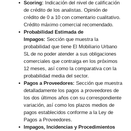
Scoring:
Indicación del nivel de calificación
de crédito de los analistas. Opinión de
crédito de 0 a 10 con comentario cualitativo.
Crédito máximo comercial recomendado.
Probabilidad Estimada de
Impagos:
Sección que muestra la
probabilidad que tiene El Mobiliario Urbano
SL de no poder atender a sus obligaciones
comerciales que contraiga en los próximos
12 meses, así como la comparativa con la
probabilidad media del sector.
Pagos a Proveedores:
Sección que muestra
detalladamente los pagos a proveedores de
los dos últimos años con su correspondiente
variación, así como los plazos medios de
pagos establecidos conforme a la Ley de
Pagos a Proveedores.
Impagos, Incidencias y Procedimientos