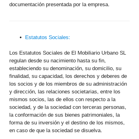
documentación presentada por la empresa.
Estatutos Sociales:
Los Estatutos Sociales de El Mobiliario Urbano SL
regulan desde su nacimiento hasta su fin,
estableciendo su denominación, su domicilio, su
finalidad, su capacidad, los derechos y deberes de
los socios y de los miembros de su administración
y dirección, las relaciones societarias, entre los
mismos socios, las de ellos con respecto a la
sociedad, y de la sociedad con terceras personas,
la conformación de sus bienes patrimoniales, la
forma de su inversión y el destino de los mismos,
en caso de que la sociedad se disuelva.