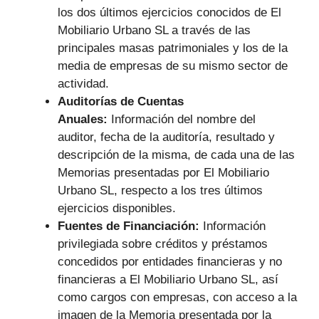
los dos últimos ejercicios conocidos de El
Mobiliario Urbano SL a través de las
principales masas patrimoniales y los de la
media de empresas de su mismo sector de
actividad.
Auditorías de Cuentas
Anuales:
Información del nombre del
auditor, fecha de la auditoría, resultado y
descripción de la misma, de cada una de las
Memorias presentadas por El Mobiliario
Urbano SL, respecto a los tres últimos
ejercicios disponibles.
Fuentes de Financiación:
Información
privilegiada sobre créditos y préstamos
concedidos por entidades financieras y no
financieras a El Mobiliario Urbano SL, así
como cargos con empresas, con acceso a la
imagen de la Memoria presentada por la