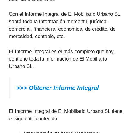
Con el Informe Integral de El Mobiliario Urbano SL
sabrá toda la información mercantil, jurídica,
comercial, financiera, económica, de crédito, de
morosidad, contable, etc.
El Informe Integral es el más completo que hay,
contiene toda la información de El Mobiliario
Urbano SL.
>>> Obtener Informe Integral
El Informe Integral de El Mobiliario Urbano SL tiene
el siguiente contenido: