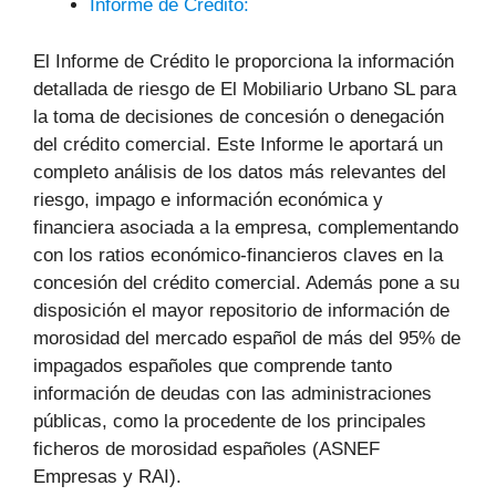
Informe de Crédito:
El Informe de Crédito le proporciona la información
detallada de riesgo de El Mobiliario Urbano SL para
la toma de decisiones de concesión o denegación
del crédito comercial. Este Informe le aportará un
completo análisis de los datos más relevantes del
riesgo, impago e información económica y
financiera asociada a la empresa, complementando
con los ratios económico-financieros claves en la
concesión del crédito comercial. Además pone a su
disposición el mayor repositorio de información de
morosidad del mercado español de más del 95% de
impagados españoles que comprende tanto
información de deudas con las administraciones
públicas, como la procedente de los principales
ficheros de morosidad españoles (ASNEF
Empresas y RAI).