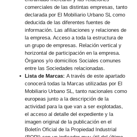
comerciales de las distintas empresas, tanto
declarada por El Mobiliario Urbano SL como
deducida de las diferentes fuentes de
información. Las afiliaciones y relaciones de
la empresa. Acceso a toda la estructura de
un grupo de empresas. Relación vertical y
horizontal de participación en la empresa.
Órganos y/o domicilios Sociales comunes
entre las Sociedades relacionadas.
Lista de Marcas:
A través de este apartado
conocerá todas la Marcas utilizadas por El
Mobiliario Urbano SL, tanto nacionales como
europeas junto a la descripción de la
actividad para la que van a ser explotadas,
el acceso al detalle del expediente y la
imagen original de la publicación en el
Boletín Oficial de la Propiedad Industrial