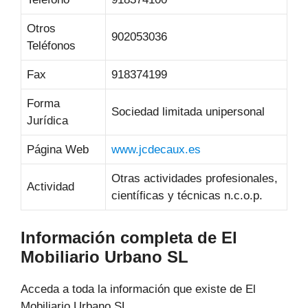
Otros
902053036
Teléfonos
Fax
918374199
Forma
Sociedad limitada unipersonal
Jurídica
Página Web
www.jcdecaux.es
Otras actividades profesionales,
Actividad
científicas y técnicas n.c.o.p.
Información completa de El
Mobiliario Urbano SL
Acceda a toda la información que existe de El
Mobiliario Urbano SL.