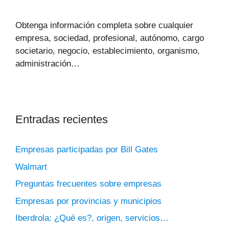
Obtenga información completa sobre cualquier
empresa, sociedad, profesional, autónomo, cargo
societario, negocio, establecimiento, organismo,
administración…
Entradas recientes
Empresas participadas por Bill Gates
Walmart
Preguntas frecuentes sobre empresas
Empresas por provincias y municipios
Iberdrola: ¿Qué es?, origen, servicios…