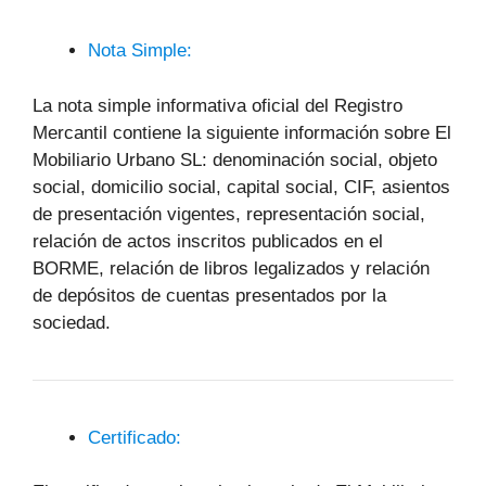
Nota Simple:
La nota simple informativa oficial del Registro
Mercantil contiene la siguiente información sobre El
Mobiliario Urbano SL: denominación social, objeto
social, domicilio social, capital social, CIF, asientos
de presentación vigentes, representación social,
relación de actos inscritos publicados en el
BORME, relación de libros legalizados y relación
de depósitos de cuentas presentados por la
sociedad.
Certificado: