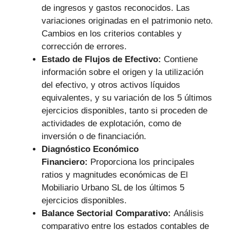
de ingresos y gastos reconocidos. Las
variaciones originadas en el patrimonio neto.
Cambios en los criterios contables y
corrección de errores.
Estado de Flujos de Efectivo:
Contiene
información sobre el origen y la utilización
del efectivo, y otros activos líquidos
equivalentes, y su variación de los 5 últimos
ejercicios disponibles, tanto si proceden de
actividades de explotación, como de
inversión o de financiación.
Diagnóstico Económico
Financiero:
Proporciona los principales
ratios y magnitudes económicas de El
Mobiliario Urbano SL de los últimos 5
ejercicios disponibles.
Balance Sectorial Comparativo:
Análisis
comparativo entre los estados contables de