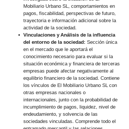
Mobiliario Urbano SL, comportamientos en
pagos, fiscabilidad, perspectivas de futuro,
trayectoria e información adicional sobre la
actividad de la sociedad.
Vinculaciones y Análisis de la influencia
del entorno de la sociedad:
Sección única
en el mercado que le aportará el
conocimiento necesario para evaluar si la
situación económica y financiera de terceras
empresas puede afectar negativamente al
equilibrio financiero de la sociedad. Contiene
los vínculos de El Mobiliario Urbano SL con
otras empresas nacionales o
internacionales, junto con la probabilidad de
incumplimiento de pagos, liquidez, nivel de
endeudamiento, y solvencia de las
sociedades vinculadas. Comprende todo el
entramado mercantil y las relaciones