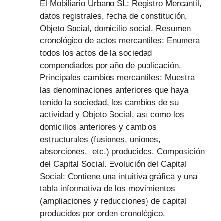
El Mobiliario Urbano SL: Registro Mercantil,
datos registrales, fecha de constitución,
Objeto Social, domicilio social. Resumen
cronológico de actos mercantiles: Enumera
todos los actos de la sociedad
compendiados por año de publicación.
Principales cambios mercantiles: Muestra
las denominaciones anteriores que haya
tenido la sociedad, los cambios de su
actividad y Objeto Social, así como los
domicilios anteriores y cambios
estructurales (fusiones, uniones,
absorciones, etc.) producidos. Composición
del Capital Social. Evolución del Capital
Social: Contiene una intuitiva gráfica y una
tabla informativa de los movimientos
(ampliaciones y reducciones) de capital
producidos por orden cronológico.