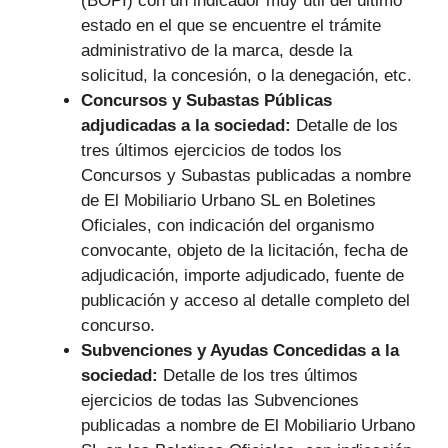
(BOPI) con un indicador muy útil del último
estado en el que se encuentre el trámite
administrativo de la marca, desde la
solicitud, la concesión, o la denegación, etc.
Concursos y Subastas Públicas
adjudicadas a la sociedad:
Detalle de los
tres últimos ejercicios de todos los
Concursos y Subastas publicadas a nombre
de El Mobiliario Urbano SL en Boletines
Oficiales, con indicación del organismo
convocante, objeto de la licitación, fecha de
adjudicación, importe adjudicado, fuente de
publicación y acceso al detalle completo del
concurso.
Subvenciones y Ayudas Concedidas a la
sociedad:
Detalle de los tres últimos
ejercicios de todas las Subvenciones
publicadas a nombre de El Mobiliario Urbano