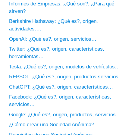
Informes de Empresas: ¿Qué son?, ¿Para qué
sirven?
Berkshire Hathaway: ¿Qué es?, origen,
actividades….
OpenAI: ¿Qué es?, origen, servicios…
Twitter: ¿Qué es?, origen, características,
herramientas…
Tesla: ¿Qué es?, origen, modelos de vehículos…
REPSOL: ¿Qué es?, origen, productos servicios…
ChatGPT: ¿Qué es?, origen, características…
Facebook: ¿Qué es?, origen, características,
servicios…
Google: ¿Qué es?, origen, productos, servicios…
¿Cómo crear una Sociedad Anónima?
Requisitos de una Sociedad Anónima