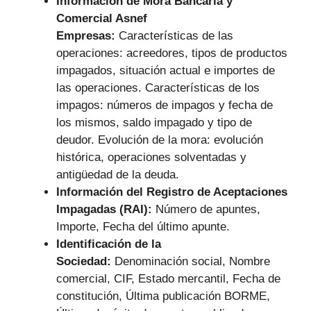
Información de Mora Bancaria y
Comercial Asnef
Empresas:
Características de las
operaciones: acreedores, tipos de productos
impagados, situación actual e importes de
las operaciones. Características de los
impagos: números de impagos y fecha de
los mismos, saldo impagado y tipo de
deudor. Evolución de la mora: evolución
histórica, operaciones solventadas y
antigüedad de la deuda.
Información del Registro de Aceptaciones
Impagadas (RAI):
Número de apuntes,
Importe, Fecha del último apunte.
Identificación de la
Sociedad:
Denominación social, Nombre
comercial, CIF, Estado mercantil, Fecha de
constitución, Última publicación BORME,