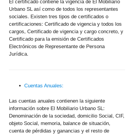
El certificado contiene la vigencia de El Mobiliario
Urbano SL así como de todos los representantes
sociales. Existen tres tipos de certificados o
certificaciones: Certificado de vigencia y todos los
cargos, Certificado de vigencia y cargo concreto, y
Certificado para la emisión de Certificados
Electrónicos de Representante de Persona
Jurídica.
Cuentas Anuales:
Las cuentas anuales contienen la siguiente
información sobre El Mobiliario Urbano SL:
Denominación de la sociedad, domicilio Social, CIF,
objeto Social, memoria, balance de situación,
cuenta de pérdidas y ganancias y el resto de