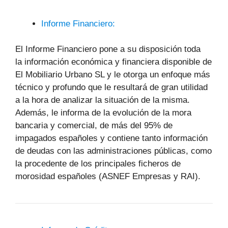
Informe Financiero:
El Informe Financiero pone a su disposición toda
la información económica y financiera disponible de
El Mobiliario Urbano SL y le otorga un enfoque más
técnico y profundo que le resultará de gran utilidad
a la hora de analizar la situación de la misma.
Además, le informa de la evolución de la mora
bancaria y comercial, de más del 95% de
impagados españoles y contiene tanto información
de deudas con las administraciones públicas, como
la procedente de los principales ficheros de
morosidad españoles (ASNEF Empresas y RAI).