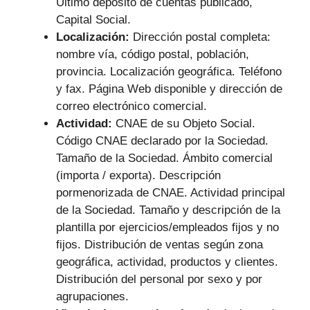
Último depósito de cuentas publicado,
Capital Social.
Localización:
Dirección postal completa:
nombre vía, código postal, población,
provincia. Localización geográfica. Teléfono
y fax. Página Web disponible y dirección de
correo electrónico comercial.
Actividad:
CNAE de su Objeto Social.
Código CNAE declarado por la Sociedad.
Tamaño de la Sociedad. Ámbito comercial
(importa / exporta). Descripción
pormenorizada de CNAE. Actividad principal
de la Sociedad. Tamaño y descripción de la
plantilla por ejercicios/empleados fijos y no
fijos. Distribución de ventas según zona
geográfica, actividad, productos y clientes.
Distribución del personal por sexo y por
agrupaciones.