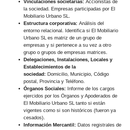
Vinculaciones societarias:
Accionistas de
la sociedad. Empresas participadas por El
Mobiliario Urbano SL.
Estructura corporativa:
Análisis del
entorno relacional. Identifica si El Mobiliario
Urbano SL es matriz de un grupo de
empresas y si pertenece a su vez a otro
grupo o grupos de empresas matrices.
Delegaciones, Instalaciones, Locales y
Establecimientos de la
sociedad:
Domicilio, Municipio, Código
postal, Provincia y Teléfono.
Órganos Sociales:
Informe de los cargos
ejercidos por los Órganos y Apoderados de
El Mobiliario Urbano SL tanto si están
vigentes como si son históricos (fueron ya
cesados).
Información Mercantil:
Datos registrales de