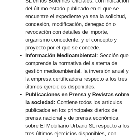
SL en los Boletines Oficiales, con indicación
del último estado publicado en el que se
encuentre el expediente ya sea la solicitud,
concesión, modificación, denegación o
revocación con detalles de importe,
organismo concedente, y el concepto y
proyecto por el que se concede.
Información Medioambiental:
Sección que
comprende la normativa del sistema de
gestión medioambiental, la inversión anual y
la empresa certificadora respecto a los tres
últimos ejercicios disponibles.
Publicaciones en Prensa y Revistas sobre
la sociedad:
Contiene todos los artículos
publicados en los principales diarios de
prensa nacional y de prensa económica
sobre El Mobiliario Urbano SL respecto a los
tres últimos ejercicios disponibles, con