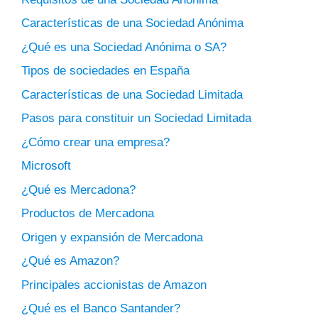
Características de una Sociedad Anónima
¿Qué es una Sociedad Anónima o SA?
Tipos de sociedades en España
Características de una Sociedad Limitada
Pasos para constituir un Sociedad Limitada
¿Cómo crear una empresa?
Microsoft
¿Qué es Mercadona?
Productos de Mercadona
Origen y expansión de Mercadona
¿Qué es Amazon?
Principales accionistas de Amazon
¿Qué es el Banco Santander?