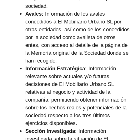
sociedad.
Avales:
Información de los avales
concedidos a El Mobiliario Urbano SL por
otras entidades, así como de los concedidos
por la sociedad como avalista de otros
entes, con acceso al detalle de la página de
la Memoria original de la Sociedad donde se
han recogido.
Información Estratégica:
Información
relevante sobre actuales y/o futuras
decisiones de El Mobiliario Urbano SL
relativas al negocio y actividad de la
compañía, permitiendo obtener información
sobre los hechos reales y potenciales de la
sociedad respecto a los tres últimos
ejercicios disponibles.
Sección Investigada:
Información
investigada sobre la situación de El