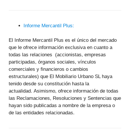
Informe Mercantil Plus:
El Informe Mercantil Plus es el único del mercado
que le ofrece información exclusiva en cuanto a
todas las relaciones (accionistas, empresas
participadas, órganos sociales, vínculos
comerciales y financieros o cambios
estructurales) que El Mobiliario Urbano SL haya
tenido desde su constitución hasta la
actualidad. Asimismo, ofrece información de todas
las Reclamaciones, Resoluciones y Sentencias que
hayan sido publicadas a nombre de la empresa o
de las entidades relacionadas.