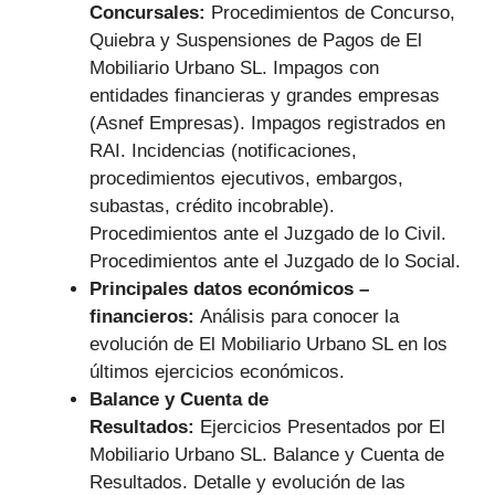
Concursales:
Procedimientos de Concurso,
Quiebra y Suspensiones de Pagos de El
Mobiliario Urbano SL. Impagos con
entidades financieras y grandes empresas
(Asnef Empresas). Impagos registrados en
RAI. Incidencias (notificaciones,
procedimientos ejecutivos, embargos,
subastas, crédito incobrable).
Procedimientos ante el Juzgado de lo Civil.
Procedimientos ante el Juzgado de lo Social.
Principales datos económicos –
financieros:
Análisis para conocer la
evolución de El Mobiliario Urbano SL en los
últimos ejercicios económicos.
Balance y Cuenta de
Resultados:
Ejercicios Presentados por El
Mobiliario Urbano SL. Balance y Cuenta de
Resultados. Detalle y evolución de las