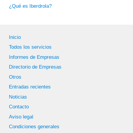
¿Qué es Iberdrola?
Inicio
Todos los servicios
Informes de Empresas
Directorio de Empresas
Otros
Entradas recientes
Noticias
Contacto
Aviso legal
Condiciones generales