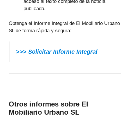
acceso al texto completo de la noticia
publicada.
Obtenga el Informe Integral de El Mobiliario Urbano
SL de forma rápida y segura:
>>> Solicitar Informe Integral
Otros informes sobre El
Mobiliario Urbano SL