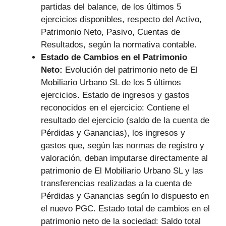
partidas del balance, de los últimos 5
ejercicios disponibles, respecto del Activo,
Patrimonio Neto, Pasivo, Cuentas de
Resultados, según la normativa contable.
Estado de Cambios en el Patrimonio
Neto:
Evolución del patrimonio neto de El
Mobiliario Urbano SL de los 5 últimos
ejercicios. Estado de ingresos y gastos
reconocidos en el ejercicio: Contiene el
resultado del ejercicio (saldo de la cuenta de
Pérdidas y Ganancias), los ingresos y
gastos que, según las normas de registro y
valoración, deban imputarse directamente al
patrimonio de El Mobiliario Urbano SL y las
transferencias realizadas a la cuenta de
Pérdidas y Ganancias según lo dispuesto en
el nuevo PGC. Estado total de cambios en el
patrimonio neto de la sociedad: Saldo total