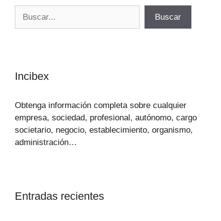
Buscar
Buscar
Incibex
Obtenga información completa sobre cualquier
empresa, sociedad, profesional, autónomo, cargo
societario, negocio, establecimiento, organismo,
administración…
Entradas recientes