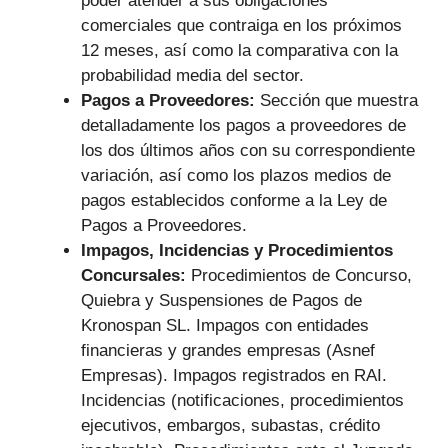
poder atender a sus obligaciones
comerciales que contraiga en los próximos
12 meses, así como la comparativa con la
probabilidad media del sector.
Pagos a Proveedores:
Sección que muestra
detalladamente los pagos a proveedores de
los dos últimos años con su correspondiente
variación, así como los plazos medios de
pagos establecidos conforme a la Ley de
Pagos a Proveedores.
Impagos, Incidencias y Procedimientos
Concursales:
Procedimientos de Concurso,
Quiebra y Suspensiones de Pagos de
Kronospan SL. Impagos con entidades
financieras y grandes empresas (Asnef
Empresas). Impagos registrados en RAI.
Incidencias (notificaciones, procedimientos
ejecutivos, embargos, subastas, crédito