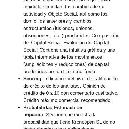
tenido la sociedad, los cambios de su
actividad y Objeto Social, así como los
domicilios anteriores y cambios
estructurales (fusiones, uniones,
absorciones, etc.) producidos. Composición
del Capital Social. Evolución del Capital
Social: Contiene una intuitiva gráfica y una
tabla informativa de los movimientos
(ampliaciones y reducciones) de capital
producidos por orden cronológico.
Scoring:
Indicación del nivel de calificación
de crédito de los analistas. Opinión de
crédito de 0 a 10 con comentario cualitativo.
Crédito máximo comercial recomendado.
Probabilidad Estimada de
Impagos:
Sección que muestra la
probabilidad que tiene Kronospan SL de no