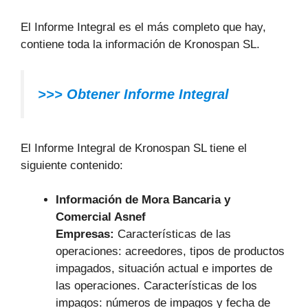
El Informe Integral es el más completo que hay,
contiene toda la información de Kronospan SL.
>>> Obtener Informe Integral
El Informe Integral de Kronospan SL tiene el
siguiente contenido:
Información de Mora Bancaria y
Comercial Asnef
Empresas:
Características de las
operaciones: acreedores, tipos de productos
impagados, situación actual e importes de
las operaciones. Características de los
impagos: números de impagos y fecha de