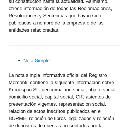
su constitución hasta la actualidad. Asimismo,
ofrece información de todas las Reclamaciones,
Resoluciones y Sentencias que hayan sido
publicadas a nombre de la empresa o de las
entidades relacionadas.
Nota Simple:
La nota simple informativa oficial del Registro
Mercantil contiene la siguiente información sobre
Kronospan SL: denominación social, objeto social,
domicilio social, capital social, CIF, asientos de
presentación vigentes, representación social,
relación de actos inscritos publicados en el
BORME, relación de libros legalizados y relación
de depósitos de cuentas presentados por la