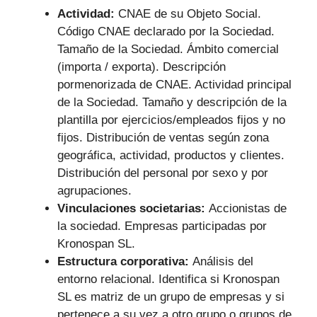
Actividad:
CNAE de su Objeto Social.
Código CNAE declarado por la Sociedad.
Tamaño de la Sociedad. Ámbito comercial
(importa / exporta). Descripción
pormenorizada de CNAE. Actividad principal
de la Sociedad. Tamaño y descripción de la
plantilla por ejercicios/empleados fijos y no
fijos. Distribución de ventas según zona
geográfica, actividad, productos y clientes.
Distribución del personal por sexo y por
agrupaciones.
Vinculaciones societarias:
Accionistas de
la sociedad. Empresas participadas por
Kronospan SL.
Estructura corporativa:
Análisis del
entorno relacional. Identifica si Kronospan
SL es matriz de un grupo de empresas y si
pertenece a su vez a otro grupo o grupos de