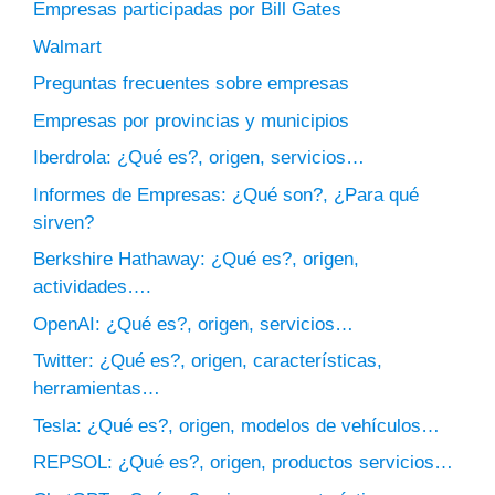
Empresas participadas por Bill Gates
Walmart
Preguntas frecuentes sobre empresas
Empresas por provincias y municipios
Iberdrola: ¿Qué es?, origen, servicios…
Informes de Empresas: ¿Qué son?, ¿Para qué
sirven?
Berkshire Hathaway: ¿Qué es?, origen,
actividades….
OpenAI: ¿Qué es?, origen, servicios…
Twitter: ¿Qué es?, origen, características,
herramientas…
Tesla: ¿Qué es?, origen, modelos de vehículos…
REPSOL: ¿Qué es?, origen, productos servicios…