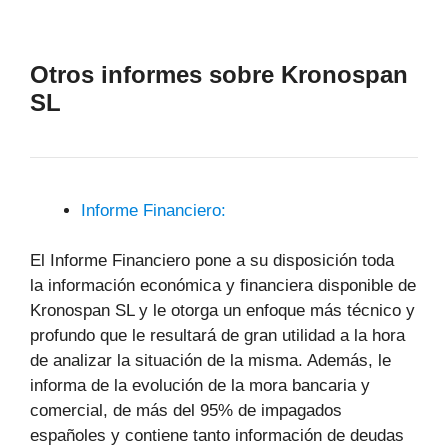
Otros informes sobre Kronospan
SL
Informe Financiero:
El Informe Financiero pone a su disposición toda
la información económica y financiera disponible de
Kronospan SL y le otorga un enfoque más técnico y
profundo que le resultará de gran utilidad a la hora
de analizar la situación de la misma. Además, le
informa de la evolución de la mora bancaria y
comercial, de más del 95% de impagados
españoles y contiene tanto información de deudas