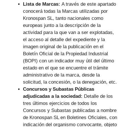
Lista de Marcas:
A través de este apartado
conocerá todas la Marcas utilizadas por
Kronospan SL, tanto nacionales como
europeas junto a la descripción de la
actividad para la que van a ser explotadas,
el acceso al detalle del expediente y la
imagen original de la publicación en el
Boletín Oficial de la Propiedad Industrial
(BOPI) con un indicador muy útil del último
estado en el que se encuentre el trámite
administrativo de la marca, desde la
solicitud, la concesión, o la denegación, etc.
Concursos y Subastas Públicas
adjudicadas a la sociedad:
Detalle de los
tres últimos ejercicios de todos los
Concursos y Subastas publicadas a nombre
de Kronospan SL en Boletines Oficiales, con
indicación del organismo convocante, objeto