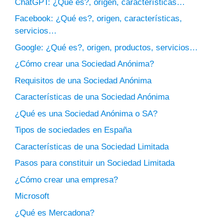
ChatGPT: ¿Qué es?, origen, características…
Facebook: ¿Qué es?, origen, características,
servicios…
Google: ¿Qué es?, origen, productos, servicios…
¿Cómo crear una Sociedad Anónima?
Requisitos de una Sociedad Anónima
Características de una Sociedad Anónima
¿Qué es una Sociedad Anónima o SA?
Tipos de sociedades en España
Características de una Sociedad Limitada
Pasos para constituir un Sociedad Limitada
¿Cómo crear una empresa?
Microsoft
¿Qué es Mercadona?