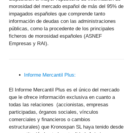
morosidad del mercado español de más del 95% de
impagados españoles que comprende tanto
información de deudas con las administraciones
públicas, como la procedente de los principales
ficheros de morosidad españoles (ASNEF
Empresas y RAI).
Informe Mercantil Plus:
El Informe Mercantil Plus es el único del mercado
que le ofrece información exclusiva en cuanto a
todas las relaciones (accionistas, empresas
participadas, órganos sociales, vínculos
comerciales y financieros o cambios
estructurales) que Kronospan SL haya tenido desde