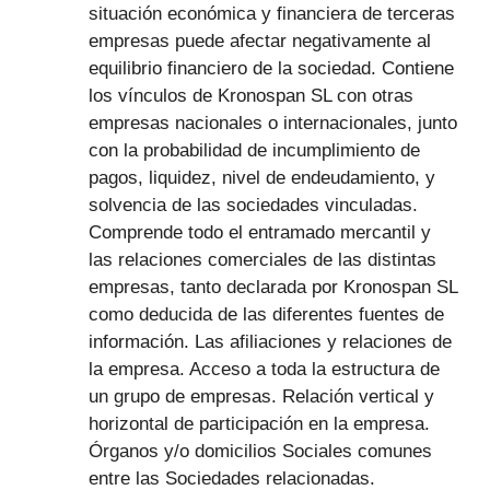
situación económica y financiera de terceras
empresas puede afectar negativamente al
equilibrio financiero de la sociedad. Contiene
los vínculos de Kronospan SL con otras
empresas nacionales o internacionales, junto
con la probabilidad de incumplimiento de
pagos, liquidez, nivel de endeudamiento, y
solvencia de las sociedades vinculadas.
Comprende todo el entramado mercantil y
las relaciones comerciales de las distintas
empresas, tanto declarada por Kronospan SL
como deducida de las diferentes fuentes de
información. Las afiliaciones y relaciones de
la empresa. Acceso a toda la estructura de
un grupo de empresas. Relación vertical y
horizontal de participación en la empresa.
Órganos y/o domicilios Sociales comunes
entre las Sociedades relacionadas.