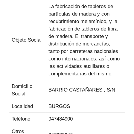
La fabricación de tableros de
partículas de madera y con
recubrimiento melamínico, y la
fabricación de tableros de fibra
de madera. El transporte y
Objeto Social
distribución de mercancías,
tanto por carreteras nacionales
como internacionales, así como
las actividades auxiliares o
complementarias del mismo.
Domicilio
BARRIO CASTAÑARES , S/N
Social
Localidad
BURGOS
Teléfono
947484900
Otros