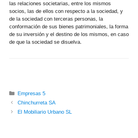
las relaciones societarias, entre los mismos
socios, las de ellos con respecto a la sociedad, y
de la sociedad con terceras personas, la
conformación de sus bienes patrimoniales, la forma
de su inversión y el destino de los mismos, en caso
de que la sociedad se disuelva.
Categorías
Empresas 5
Chinchurreta SA
El Mobiliario Urbano SL