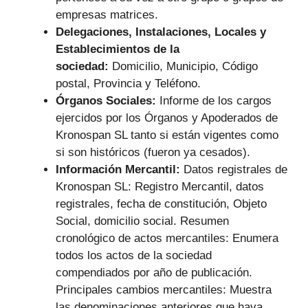
empresas matrices.
Delegaciones, Instalaciones, Locales y
Establecimientos de la
sociedad:
Domicilio, Municipio, Código
postal, Provincia y Teléfono.
Órganos Sociales:
Informe de los cargos
ejercidos por los Órganos y Apoderados de
Kronospan SL tanto si están vigentes como
si son históricos (fueron ya cesados).
Información Mercantil:
Datos registrales de
Kronospan SL: Registro Mercantil, datos
registrales, fecha de constitución, Objeto
Social, domicilio social. Resumen
cronológico de actos mercantiles: Enumera
todos los actos de la sociedad
compendiados por año de publicación.
Principales cambios mercantiles: Muestra
las denominaciones anteriores que haya