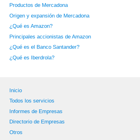
Productos de Mercadona
Origen y expansión de Mercadona
¿Qué es Amazon?
Principales accionistas de Amazon
¿Qué es el Banco Santander?
¿Qué es Iberdrola?
Inicio
Todos los servicios
Informes de Empresas
Directorio de Empresas
Otros