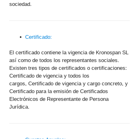
sociedad.
Certificado:
El certificado contiene la vigencia de Kronospan SL
así como de todos los representantes sociales.
Existen tres tipos de certificados o certificaciones:
Certificado de vigencia y todos los
cargos, Certificado de vigencia y cargo concreto, y
Certificado para la emisión de Certificados
Electrónicos de Representante de Persona
Jurídica.