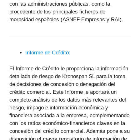
con las administraciones públicas, como la
procedente de los principales ficheros de
morosidad españoles (ASNEF Empresas y RAI).
Informe de Crédito:
El Informe de Crédito le proporciona la información
detallada de riesgo de Kronospan SL para la toma
de decisiones de concesión o denegación del
crédito comercial. Este Informe le aportará un
completo análisis de los datos más relevantes del
riesgo, impago e información económica y
financiera asociada a la empresa, complementando
con los ratios económico-financieros claves en la
concesión del crédito comercial. Además pone a su
disposición el mayor repositorio de información de