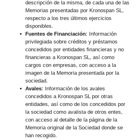
descripción de la misma, de cada una de las
Memorias presentadas por Kronospan SL,
respecto a los tres últimos ejercicios
disponibles.
Fuentes de Financiación:
Información
privilegiada sobre créditos y préstamos
concedidos por entidades financieras y no
financieras a Kronospan SL, así como
cargos con empresas, con acceso a la
imagen de la Memoria presentada por la
sociedad.
Avales:
Información de los avales
concedidos a Kronospan SL por otras
entidades, así como de los concedidos por
la sociedad como avalista de otros entes,
con acceso al detalle de la página de la
Memoria original de la Sociedad donde se
han recogido.