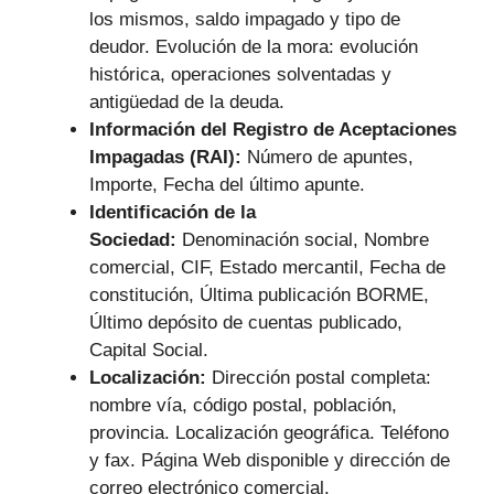
los mismos, saldo impagado y tipo de
deudor. Evolución de la mora: evolución
histórica, operaciones solventadas y
antigüedad de la deuda.
Información del Registro de Aceptaciones
Impagadas (RAI):
Número de apuntes,
Importe, Fecha del último apunte.
Identificación de la
Sociedad:
Denominación social, Nombre
comercial, CIF, Estado mercantil, Fecha de
constitución, Última publicación BORME,
Último depósito de cuentas publicado,
Capital Social.
Localización:
Dirección postal completa:
nombre vía, código postal, población,
provincia. Localización geográfica. Teléfono
y fax. Página Web disponible y dirección de
correo electrónico comercial.