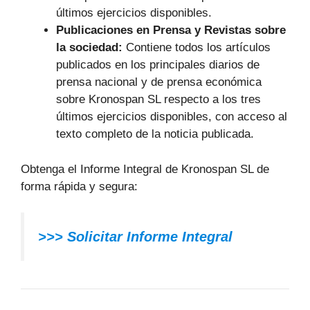
últimos ejercicios disponibles.
Publicaciones en Prensa y Revistas sobre
la sociedad:
Contiene todos los artículos
publicados en los principales diarios de
prensa nacional y de prensa económica
sobre Kronospan SL respecto a los tres
últimos ejercicios disponibles, con acceso al
texto completo de la noticia publicada.
Obtenga el Informe Integral de Kronospan SL de
forma rápida y segura:
>>> Solicitar Informe Integral