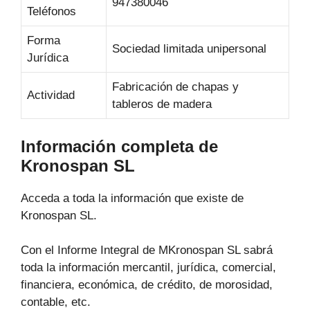
947380046
Teléfonos
Forma
Sociedad limitada unipersonal
Jurídica
Fabricación de chapas y
Actividad
tableros de madera
Información completa de
Kronospan SL
Acceda a toda la información que existe de
Kronospan SL.
Con el Informe Integral de MKronospan SL sabrá
toda la información mercantil, jurídica, comercial,
financiera, económica, de crédito, de morosidad,
contable, etc.