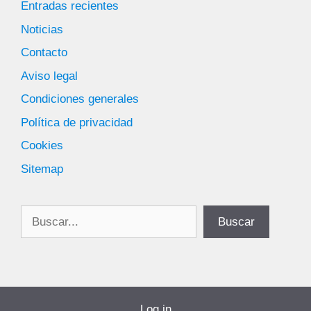
Entradas recientes
Noticias
Contacto
Aviso legal
Condiciones generales
Política de privacidad
Cookies
Sitemap
Buscar
Buscar
Log in