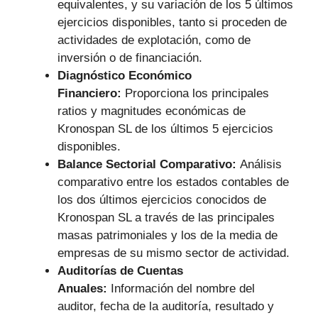
equivalentes, y su variación de los 5 últimos
ejercicios disponibles, tanto si proceden de
actividades de explotación, como de
inversión o de financiación.
Diagnóstico Económico
Financiero:
Proporciona los principales
ratios y magnitudes económicas de
Kronospan SL de los últimos 5 ejercicios
disponibles.
Balance Sectorial Comparativo:
Análisis
comparativo entre los estados contables de
los dos últimos ejercicios conocidos de
Kronospan SL a través de las principales
masas patrimoniales y los de la media de
empresas de su mismo sector de actividad.
Auditorías de Cuentas
Anuales:
Información del nombre del
auditor, fecha de la auditoría, resultado y