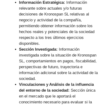
Información Estratégica:
Información
relevante sobre actuales y/o futuras
decisiones de Kronospan SL relativas al
negocio y actividad de la compañía,
permitiendo obtener información sobre los
hechos reales y potenciales de la sociedad
respecto a los tres últimos ejercicios
disponibles.
Sección Investigada:
Información
investigada sobre la situación de Kronospan
SL, comportamientos en pagos, fiscabilidad,
perspectivas de futuro, trayectoria e
información adicional sobre la actividad de la
sociedad.
Vinculaciones y Análisis de la influencia
del entorno de la sociedad:
Sección única
en el mercado que le aportará el
conocimiento necesario para evaluar si la