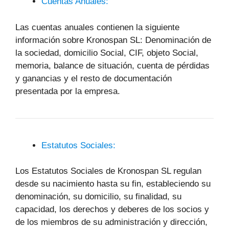
Cuentas Anuales:
Las cuentas anuales contienen la siguiente
información sobre Kronospan SL: Denominación de
la sociedad, domicilio Social, CIF, objeto Social,
memoria, balance de situación, cuenta de pérdidas
y ganancias y el resto de documentación
presentada por la empresa.
Estatutos Sociales:
Los Estatutos Sociales de Kronospan SL regulan
desde su nacimiento hasta su fin, estableciendo su
denominación, su domicilio, su finalidad, su
capacidad, los derechos y deberes de los socios y
de los miembros de su administración y dirección,