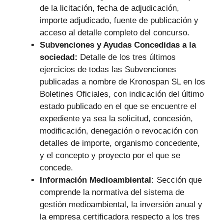
de la licitación, fecha de adjudicación,
importe adjudicado, fuente de publicación y
acceso al detalle completo del concurso.
Subvenciones y Ayudas Concedidas a la
sociedad:
Detalle de los tres últimos
ejercicios de todas las Subvenciones
publicadas a nombre de Kronospan SL en los
Boletines Oficiales, con indicación del último
estado publicado en el que se encuentre el
expediente ya sea la solicitud, concesión,
modificación, denegación o revocación con
detalles de importe, organismo concedente,
y el concepto y proyecto por el que se
concede.
Información Medioambiental:
Sección que
comprende la normativa del sistema de
gestión medioambiental, la inversión anual y
la empresa certificadora respecto a los tres