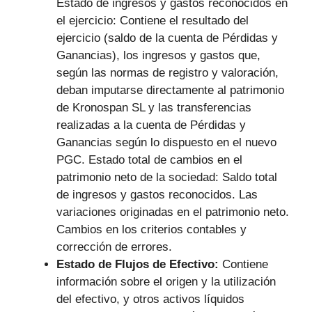
Estado de ingresos y gastos reconocidos en
el ejercicio: Contiene el resultado del
ejercicio (saldo de la cuenta de Pérdidas y
Ganancias), los ingresos y gastos que,
según las normas de registro y valoración,
deban imputarse directamente al patrimonio
de Kronospan SL y las transferencias
realizadas a la cuenta de Pérdidas y
Ganancias según lo dispuesto en el nuevo
PGC. Estado total de cambios en el
patrimonio neto de la sociedad: Saldo total
de ingresos y gastos reconocidos. Las
variaciones originadas en el patrimonio neto.
Cambios en los criterios contables y
corrección de errores.
Estado de Flujos de Efectivo:
Contiene
información sobre el origen y la utilización
del efectivo, y otros activos líquidos