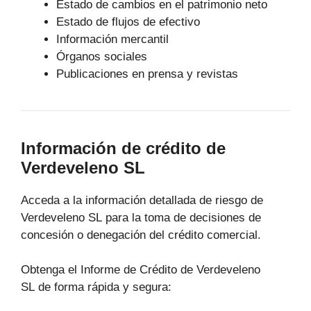
Estado de cambios en el patrimonio neto
Estado de flujos de efectivo
Información mercantil
Órganos sociales
Publicaciones en prensa y revistas
Información de crédito de
Verdeveleno SL
Acceda a la información detallada de riesgo de
Verdeveleno SL para la toma de decisiones de
concesión o denegación del crédito comercial.
Obtenga el Informe de Crédito de Verdeveleno
SL de forma rápida y segura: