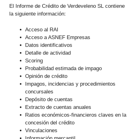
El Informe de Crédito de Verdeveleno SL contiene
la siguiente información:
Acceso al RAI
Acceso a ASNEF Empresas
Datos identificativos
Detalle de actividad
Scoring
Probabilidad estimada de impago
Opinión de crédito
Impagos, incidencias y procedimientos
concursales
Depósito de cuentas
Extracto de cuentas anuales
Ratios económicos-financieros claves en la
concesión del crédito
Vinculaciones
Información mercantil