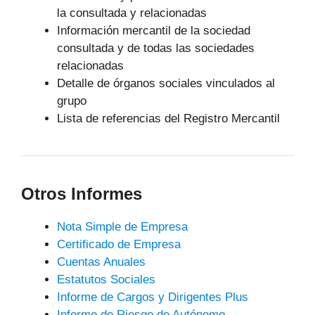
la consultada y relacionadas
Información mercantil de la sociedad
consultada y de todas las sociedades
relacionadas
Detalle de órganos sociales vinculados al
grupo
Lista de referencias del Registro Mercantil
Otros Informes
Nota Simple de Empresa
Certificado de Empresa
Cuentas Anuales
Estatutos Sociales
Informe de Cargos y Dirigentes Plus
Informe de Riesgo de Autónomo