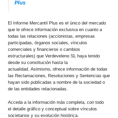
Plus
El Informe Mercantil Plus es el único del mercado
que le ofrece información exclusiva en cuanto a
todas las relaciones (accionistas, empresas
participadas, órganos sociales, vínculos
comerciales y financieros o cambios
estructurales) que Verdeveleno SL haya tenido
desde su constitución hasta la
actualidad. Asimismo, ofrece información de todas
las Reclamaciones, Resoluciones y Sentencias que
hayan sido publicadas a nombre de la sociedad o
de las entidades relacionadas.
Acceda a la información más completa, con todo
el detalle gráfico y conceptual sobre vínculos
societarios y su evolución histórica.