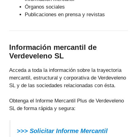
Órganos sociales
Publicaciones en prensa y revistas
Información mercantil de
Verdeveleno SL
Acceda a toda la información sobre la trayectoria
mercantil, estructural y corporativa de Verdeveleno
SL y de las sociedades relacionadas con ésta.
Obtenga el Informe Mercantil Plus de Verdeveleno
SL de forma rápida y segura:
>>> Solicitar Informe Mercantil