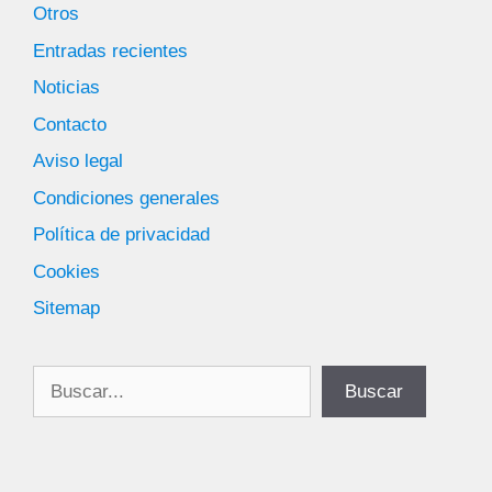
Otros
Entradas recientes
Noticias
Contacto
Aviso legal
Condiciones generales
Política de privacidad
Cookies
Sitemap
Buscar
Buscar