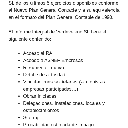
SL de los últimos 5 ejercicios disponibles conforme
al Nuevo Plan General Contable y a su equivalencia
en el formato del Plan General Contable de 1990.
El Informe Integral de Verdeveleno SL tiene el
siguiente contenido:
Acceso al RAI
Acceso a ASNEF Empresas
Resumen ejecutivo
Detalle de actividad
Vinculaciones societarias (accionistas,
empresas participadas…)
Obras iniciadas
Delegaciones, instalaciones, locales y
establecimientos
Scoring
Probabilidad estimada de impago