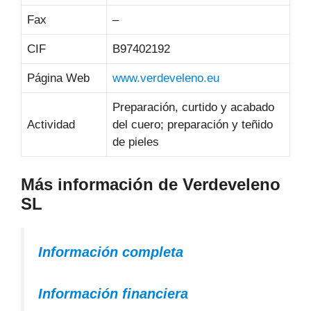
Fax
–
CIF
B97402192
Página Web
www.verdeveleno.eu
Preparación, curtido y acabado
Actividad
del cuero; preparación y teñido
de pieles
Más información de Verdeveleno
SL
Información completa
Información financiera