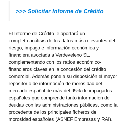
>>> Solicitar Informe de Crédito
El Informe de Crédito le aportará un
completo análisis de los datos más relevantes del
riesgo, impago e información económica y
financiera asociada a Verdeveleno SL,
complementando con los ratios económico-
financieros claves en la concesión del crédito
comercial. Además pone a su disposición el mayor
repositorio de información de morosidad del
mercado español de más del 95% de impagados
españoles que comprende tanto información de
deudas con las administraciones públicas, como la
procedente de los principales ficheros de
morosidad españoles (ASNEF Empresas y RAI).