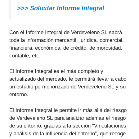
>>> Solicitar Informe Integral
Con el Informe Integral de Verdeveleno SL sabrá
toda la información mercantil, jurídica, comercial,
financiera, económica, de crédito, de morosidad,
contable, etc.
El Informe Integral es el más completo y
actualizado del mercado, le permitirá llevar a cabo
un estudio pormenorizado de Verdeveleno SL y su
entorno.
El Informe Integral le permite ir más allá del riesgo
de Verdeveleno SL para analizar además el riesgo
de su entorno, gracias a la sección “Vinculaciones
y análisis de la influencia del entorno”, que recoge