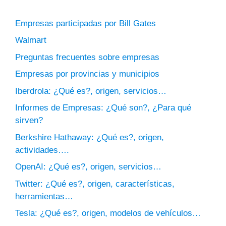
Empresas participadas por Bill Gates
Walmart
Preguntas frecuentes sobre empresas
Empresas por provincias y municipios
Iberdrola: ¿Qué es?, origen, servicios…
Informes de Empresas: ¿Qué son?, ¿Para qué
sirven?
Berkshire Hathaway: ¿Qué es?, origen,
actividades….
OpenAI: ¿Qué es?, origen, servicios…
Twitter: ¿Qué es?, origen, características,
herramientas…
Tesla: ¿Qué es?, origen, modelos de vehículos…