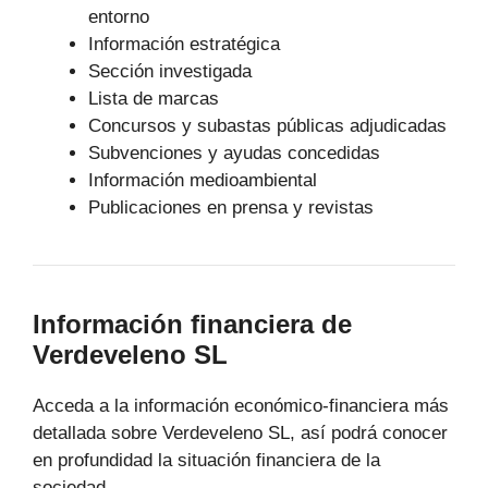
entorno
Información estratégica
Sección investigada
Lista de marcas
Concursos y subastas públicas adjudicadas
Subvenciones y ayudas concedidas
Información medioambiental
Publicaciones en prensa y revistas
Información financiera de
Verdeveleno SL
Acceda a la información económico-financiera más
detallada sobre Verdeveleno SL, así podrá conocer
en profundidad la situación financiera de la
sociedad.