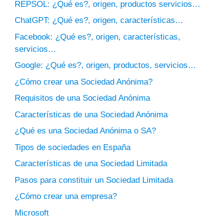
REPSOL: ¿Qué es?, origen, productos servicios…
ChatGPT: ¿Qué es?, origen, características…
Facebook: ¿Qué es?, origen, características,
servicios…
Google: ¿Qué es?, origen, productos, servicios…
¿Cómo crear una Sociedad Anónima?
Requisitos de una Sociedad Anónima
Características de una Sociedad Anónima
¿Qué es una Sociedad Anónima o SA?
Tipos de sociedades en España
Características de una Sociedad Limitada
Pasos para constituir un Sociedad Limitada
¿Cómo crear una empresa?
Microsoft