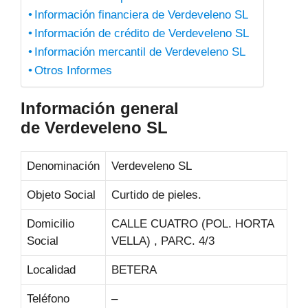
Información financiera de Verdeveleno SL
Información de crédito de Verdeveleno SL
Información mercantil de Verdeveleno SL
Otros Informes
Información general
de Verdeveleno SL
Denominación
Verdeveleno SL
Objeto Social
Curtido de pieles.
Domicilio
CALLE CUATRO (POL. HORTA
Social
VELLA) , PARC. 4/3
Localidad
BETERA
Teléfono
–