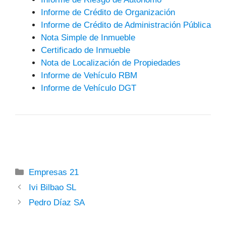
Informe de Crédito de Organización
Informe de Crédito de Administración Pública
Nota Simple de Inmueble
Certificado de Inmueble
Nota de Localización de Propiedades
Informe de Vehículo RBM
Informe de Vehículo DGT
Categorías
Empresas 21
Ivi Bilbao SL
Pedro Díaz SA