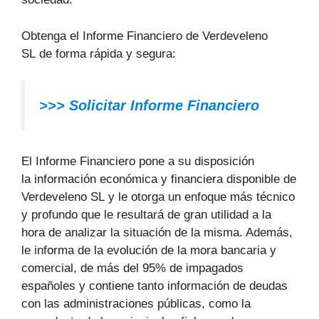
Obtenga el Informe Financiero de Verdeveleno
SL de forma rápida y segura:
>>>
Solicitar Informe Financiero
El Informe Financiero pone a su disposición
la información económica y financiera disponible de
Verdeveleno SL y le otorga un enfoque más técnico
y profundo que le resultará de gran utilidad a la
hora de analizar la situación de la misma. Además,
le informa de la evolución de la mora bancaria y
comercial, de más del 95% de impagados
españoles y contiene tanto información de deudas
con las administraciones públicas, como la