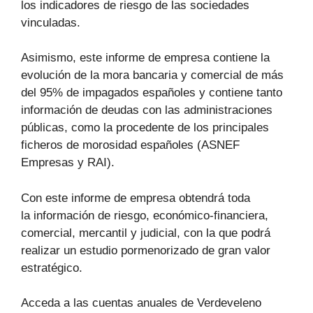
los indicadores de riesgo de las sociedades
vinculadas.
Asimismo, este informe de empresa contiene la
evolución de la mora bancaria y comercial de más
del 95% de impagados españoles y contiene tanto
información de deudas con las administraciones
públicas, como la procedente de los principales
ficheros de morosidad españoles (ASNEF
Empresas y RAI).
Con este informe de empresa obtendrá toda
la información de riesgo, económico-financiera,
comercial, mercantil y judicial, con la que podrá
realizar un estudio pormenorizado de gran valor
estratégico.
Acceda a las cuentas anuales de Verdeveleno