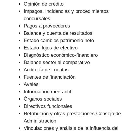
Opinión de crédito
Impagos, incidencias y procedimientos
concursales
Pagos a proveedores
Balance y cuenta de resultados
Estado cambios patrimonio neto
Estado flujos de efectivo
Diagnóstico económico-financiero
Balance sectorial comparativo
Auditoría de cuentas
Fuentes de financiación
Avales
Información mercantil
Órganos sociales
Directivos funcionales
Retribución y otras prestaciones Consejo de
Administración
Vinculaciones y análisis de la influencia del