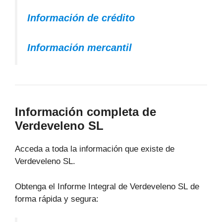
Información de crédito
Información mercantil
Información completa de
Verdeveleno SL
Acceda a toda la información que existe de
Verdeveleno SL.
Obtenga el Informe Integral de Verdeveleno SL de
forma rápida y segura: