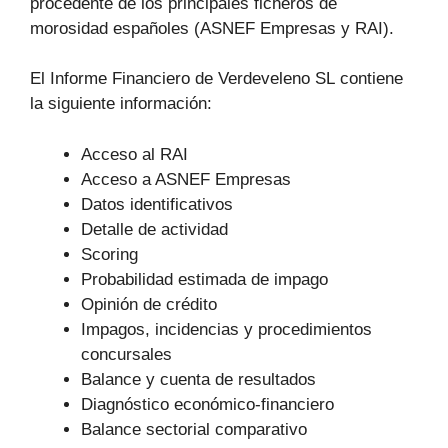
procedente de los principales ficheros de
morosidad españoles (ASNEF Empresas y RAI).
El Informe Financiero de Verdeveleno SL contiene
la siguiente información:
Acceso al RAI
Acceso a ASNEF Empresas
Datos identificativos
Detalle de actividad
Scoring
Probabilidad estimada de impago
Opinión de crédito
Impagos, incidencias y procedimientos
concursales
Balance y cuenta de resultados
Diagnóstico económico-financiero
Balance sectorial comparativo