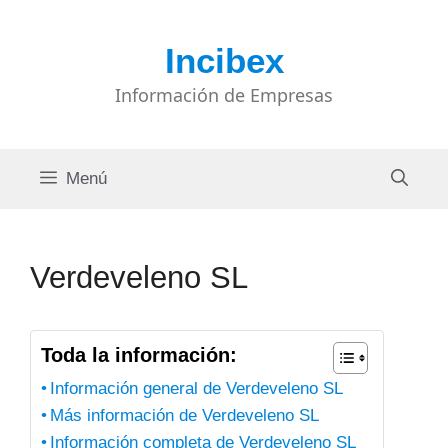
Saltar
al
Incibex
contenido
Información de Empresas
Menú
Verdeveleno SL
Toda la información:
Información general de Verdeveleno SL
Más información de Verdeveleno SL
Información completa de Verdeveleno SL