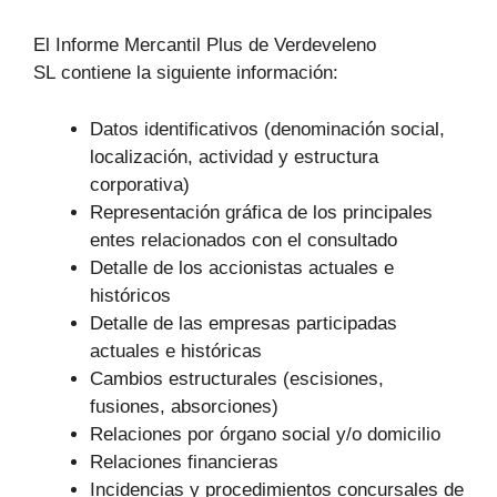
El Informe Mercantil Plus de Verdeveleno
SL contiene la siguiente información:
Datos identificativos (denominación social,
localización, actividad y estructura
corporativa)
Representación gráfica de los principales
entes relacionados con el consultado
Detalle de los accionistas actuales e
históricos
Detalle de las empresas participadas
actuales e históricas
Cambios estructurales (escisiones,
fusiones, absorciones)
Relaciones por órgano social y/o domicilio
Relaciones financieras
Incidencias y procedimientos concursales de