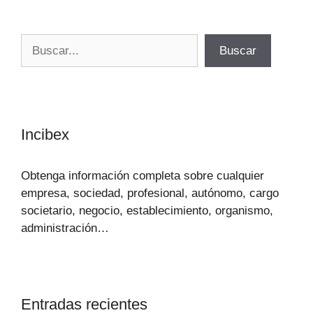
Buscar
Buscar
Incibex
Obtenga información completa sobre cualquier
empresa, sociedad, profesional, autónomo, cargo
societario, negocio, establecimiento, organismo,
administración…
Entradas recientes