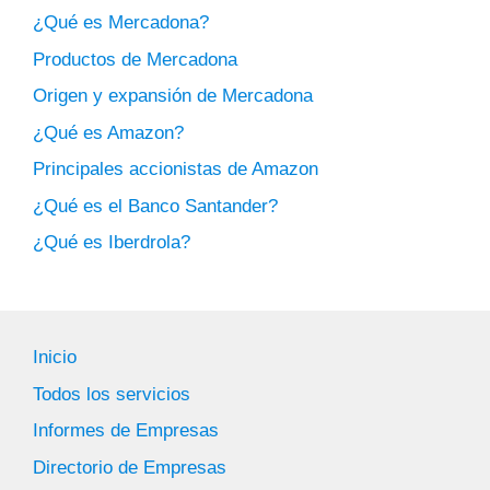
¿Qué es Mercadona?
Productos de Mercadona
Origen y expansión de Mercadona
¿Qué es Amazon?
Principales accionistas de Amazon
¿Qué es el Banco Santander?
¿Qué es Iberdrola?
Inicio
Todos los servicios
Informes de Empresas
Directorio de Empresas