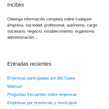
Incibex
Obtenga información completa sobre cualquier
empresa, sociedad, profesional, autónomo, cargo
societario, negocio, establecimiento, organismo,
administración…
Entradas recientes
Empresas participadas por Bill Gates
Walmart
Preguntas frecuentes sobre empresas
Empresas por provincias y municipios