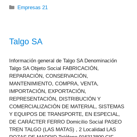
Categorías
Empresas 21
Talgo SA
Información general de Talgo SA Denominación
Talgo SA Objeto Social FABRICACIÓN,
REPARACIÓN, CONSERVACIÓN,
MANTENIMIENTO, COMPRA, VENTA,
IMPORTACIÓN, EXPORTACIÓN,
REPRESENTACIÓN, DISTRIBUCIÓN Y
COMERCIALIZACIÓN DE MATERIAL, SISTEMAS
Y EQUIPOS DE TRANSPORTE, EN ESPECIAL,
DE CARÁCTER FERRO Domicilio Social PASEO
TREN TALGO (LAS MATAS) , 2 Localidad LAS