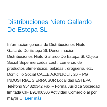
Distribuciones Nieto Gallardo
De Estepa SL
Información general de Distribuciones Nieto
Gallardo De Estepa SL Denominación
Distribuciones Nieto Gallardo De Estepa SL Objeto
Social Supermercados cash, comercio de
productos alimenticios, bebidas , droguería, etc.
Domicilio Social CALLE AJONJOLI , 26 – PG
INDUSTRIAL SIERRA SUR Localidad ESTEPA
Teléfono 954820342 Fax – Forma Jurídica Sociedad
limitada CIF B91406306 Actividad Comercio al por
mayor …
Leer más