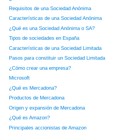
Requisitos de una Sociedad Anónima
Características de una Sociedad Anónima
¿Qué es una Sociedad Anónima o SA?
Tipos de sociedades en España
Características de una Sociedad Limitada
Pasos para constituir un Sociedad Limitada
¿Cómo crear una empresa?
Microsoft
¿Qué es Mercadona?
Productos de Mercadona
Origen y expansión de Mercadona
¿Qué es Amazon?
Principales accionistas de Amazon