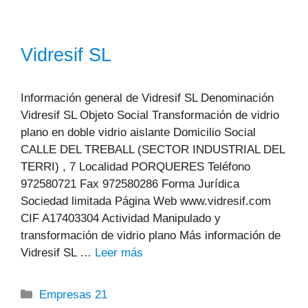
Vidresif SL
Información general de Vidresif SL Denominación
Vidresif SL Objeto Social Transformación de vidrio
plano en doble vidrio aislante Domicilio Social
CALLE DEL TREBALL (SECTOR INDUSTRIAL DEL
TERRI) , 7 Localidad PORQUERES Teléfono
972580721 Fax 972580286 Forma Jurídica
Sociedad limitada Página Web www.vidresif.com
CIF A17403304 Actividad Manipulado y
transformación de vidrio plano Más información de
Vidresif SL …
Leer más
Categorías
Empresas 21