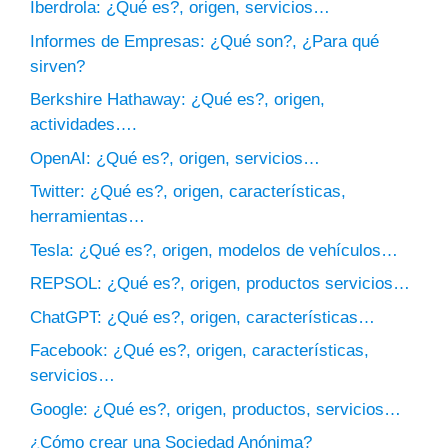
Iberdrola: ¿Qué es?, origen, servicios…
Informes de Empresas: ¿Qué son?, ¿Para qué
sirven?
Berkshire Hathaway: ¿Qué es?, origen,
actividades….
OpenAI: ¿Qué es?, origen, servicios…
Twitter: ¿Qué es?, origen, características,
herramientas…
Tesla: ¿Qué es?, origen, modelos de vehículos…
REPSOL: ¿Qué es?, origen, productos servicios…
ChatGPT: ¿Qué es?, origen, características…
Facebook: ¿Qué es?, origen, características,
servicios…
Google: ¿Qué es?, origen, productos, servicios…
¿Cómo crear una Sociedad Anónima?