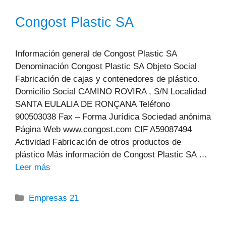
Congost Plastic SA
Información general de Congost Plastic SA
Denominación Congost Plastic SA Objeto Social
Fabricación de cajas y contenedores de plástico.
Domicilio Social CAMINO ROVIRA , S/N Localidad
SANTA EULALIA DE RONÇANA Teléfono
900503038 Fax – Forma Jurídica Sociedad anónima
Página Web www.congost.com CIF A59087494
Actividad Fabricación de otros productos de
plástico Más información de Congost Plastic SA …
Leer más
Categorías
Empresas 21