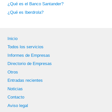
¿Qué es el Banco Santander?
¿Qué es Iberdrola?
Inicio
Todos los servicios
Informes de Empresas
Directorio de Empresas
Otros
Entradas recientes
Noticias
Contacto
Aviso legal