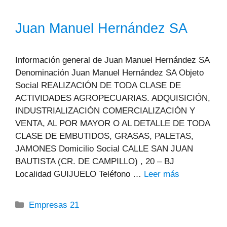
Juan Manuel Hernández SA
Información general de Juan Manuel Hernández SA
Denominación Juan Manuel Hernández SA Objeto
Social REALIZACIÓN DE TODA CLASE DE
ACTIVIDADES AGROPECUARIAS. ADQUISICIÓN,
INDUSTRIALIZACIÓN COMERCIALIZACIÓN Y
VENTA, AL POR MAYOR O AL DETALLE DE TODA
CLASE DE EMBUTIDOS, GRASAS, PALETAS,
JAMONES Domicilio Social CALLE SAN JUAN
BAUTISTA (CR. DE CAMPILLO) , 20 – BJ
Localidad GUIJUELO Teléfono …
Leer más
Categorías
Empresas 21