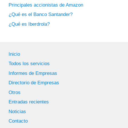
Principales accionistas de Amazon
¿Qué es el Banco Santander?
¿Qué es Iberdrola?
Inicio
Todos los servicios
Informes de Empresas
Directorio de Empresas
Otros
Entradas recientes
Noticias
Contacto