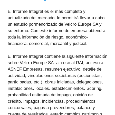
El Informe Integral es el más completo y
actualizado del mercado, le permitirá llevar a cabo
un estudio pormenorizado de Velcro Europe SA y
su entorno. Con este informe de empresa obtendrá
toda la información de riesgo, económico-
financiera, comercial, mercantil y judicial.
El Informe Integral contiene la siguiente información
sobre Velcro Europe SA: acceso al RAI, acceso a
ASNEF Empresas, resumen ejecutivo, detalle de
actividad, vinculaciones societarias (accionistas,
participadas, etc.), obras iniciadas, delegaciones,
instalaciones, locales, establecimientos, Scoring,
probabilidad estimada de impago, opinión de
crédito, impagos, incidencias, procedimientos
concursales, pagos a proveedores, balance y
cuenta de resultados, estado cambios patrimonio