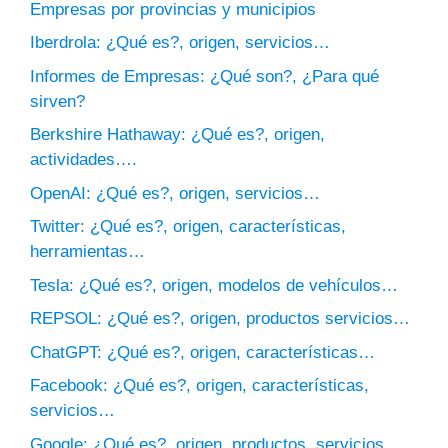
Empresas por provincias y municipios
Iberdrola: ¿Qué es?, origen, servicios…
Informes de Empresas: ¿Qué son?, ¿Para qué
sirven?
Berkshire Hathaway: ¿Qué es?, origen,
actividades….
OpenAI: ¿Qué es?, origen, servicios…
Twitter: ¿Qué es?, origen, características,
herramientas…
Tesla: ¿Qué es?, origen, modelos de vehículos…
REPSOL: ¿Qué es?, origen, productos servicios…
ChatGPT: ¿Qué es?, origen, características…
Facebook: ¿Qué es?, origen, características,
servicios…
Google: ¿Qué es?, origen, productos, servicios…