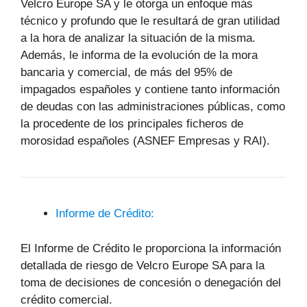
Velcro Europe SA y le otorga un enfoque más
técnico y profundo que le resultará de gran utilidad
a la hora de analizar la situación de la misma.
Además, le informa de la evolución de la mora
bancaria y comercial, de más del 95% de
impagados españoles y contiene tanto información
de deudas con las administraciones públicas, como
la procedente de los principales ficheros de
morosidad españoles (ASNEF Empresas y RAI).
Informe de Crédito:
El Informe de Crédito le proporciona la información
detallada de riesgo de Velcro Europe SA para la
toma de decisiones de concesión o denegación del
crédito comercial.