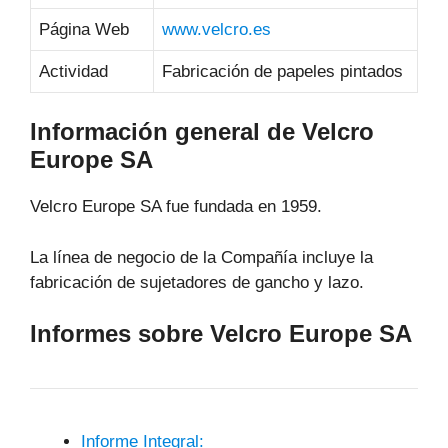
Página Web
www.velcro.es
Actividad
Fabricación de papeles pintados
Información general de Velcro
Europe SA
Velcro Europe SA fue fundada en 1959.
La línea de negocio de la Compañía incluye la
fabricación de sujetadores de gancho y lazo.
Informes sobre Velcro Europe SA
Informe Integral: