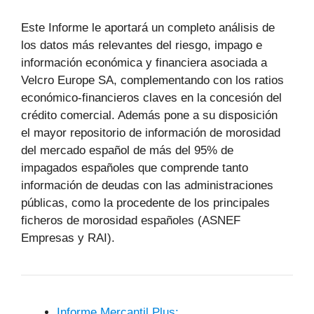
Este Informe le aportará un completo análisis de
los datos más relevantes del riesgo, impago e
información económica y financiera asociada a
Velcro Europe SA, complementando con los ratios
económico-financieros claves en la concesión del
crédito comercial. Además pone a su disposición
el mayor repositorio de información de morosidad
del mercado español de más del 95% de
impagados españoles que comprende tanto
información de deudas con las administraciones
públicas, como la procedente de los principales
ficheros de morosidad españoles (ASNEF
Empresas y RAI).
Informe Mercantil Plus: