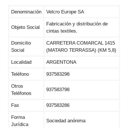
Denominación
Velcro Europe SA
Fabricación y distribución de
Objeto Social
cintas textiles.
Domicilio
CARRETERA COMARCAL 1415
Social
(MATARO TERRASSA) (KM 5,8)
Localidad
ARGENTONA
Teléfono
937583298
Otros
937583798
Teléfonos
Fax
937583286
Forma
Sociedad anónima
Jurídica