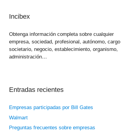
Incibex
Obtenga información completa sobre cualquier
empresa, sociedad, profesional, autónomo, cargo
societario, negocio, establecimiento, organismo,
administración…
Entradas recientes
Empresas participadas por Bill Gates
Walmart
Preguntas frecuentes sobre empresas