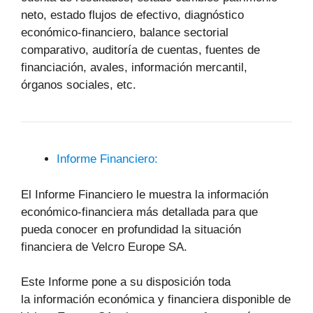
neto, estado flujos de efectivo, diagnóstico
económico-financiero, balance sectorial
comparativo, auditoría de cuentas, fuentes de
financiación, avales, información mercantil,
órganos sociales, etc.
Informe Financiero:
El Informe Financiero le muestra la información
económico-financiera más detallada para que
pueda conocer en profundidad la situación
financiera de Velcro Europe SA.
Este Informe pone a su disposición toda
la información económica y financiera disponible de