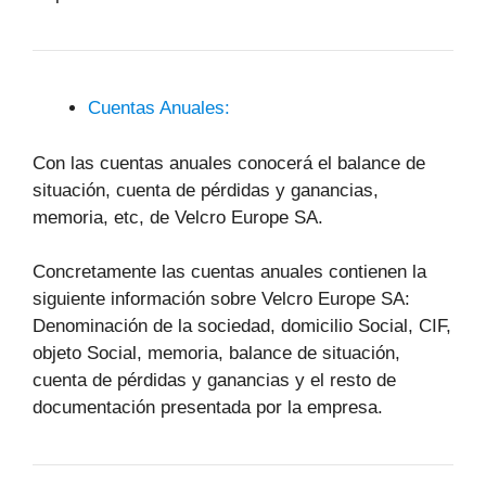
Cuentas Anuales:
Con las cuentas anuales conocerá el balance de
situación, cuenta de pérdidas y ganancias,
memoria, etc, de Velcro Europe SA.
Concretamente las cuentas anuales contienen la
siguiente información sobre Velcro Europe SA:
Denominación de la sociedad, domicilio Social, CIF,
objeto Social, memoria, balance de situación,
cuenta de pérdidas y ganancias y el resto de
documentación presentada por la empresa.