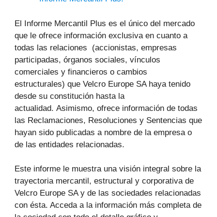
El Informe Mercantil Plus es el único del mercado
que le ofrece información exclusiva en cuanto a
todas las relaciones (accionistas, empresas
participadas, órganos sociales, vínculos
comerciales y financieros o cambios
estructurales) que Velcro Europe SA haya tenido
desde su constitución hasta la
actualidad. Asimismo, ofrece información de todas
las Reclamaciones, Resoluciones y Sentencias que
hayan sido publicadas a nombre de la empresa o
de las entidades relacionadas.
Este informe le muestra una visión integral sobre la
trayectoria mercantil, estructural y corporativa de
Velcro Europe SA y de las sociedades relacionadas
con ésta. Acceda a la información más completa de