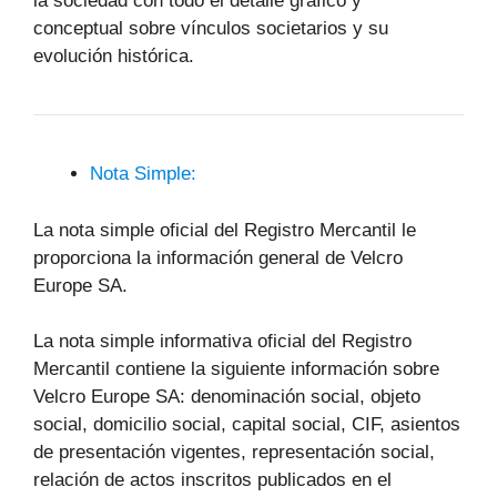
la sociedad con todo el detalle gráfico y
conceptual sobre vínculos societarios y su
evolución histórica.
Nota Simple:
La nota simple oficial del Registro Mercantil le
proporciona la información general de Velcro
Europe SA.
La nota simple informativa oficial del Registro
Mercantil contiene la siguiente información sobre
Velcro Europe SA: denominación social, objeto
social, domicilio social, capital social, CIF, asientos
de presentación vigentes, representación social,
relación de actos inscritos publicados en el