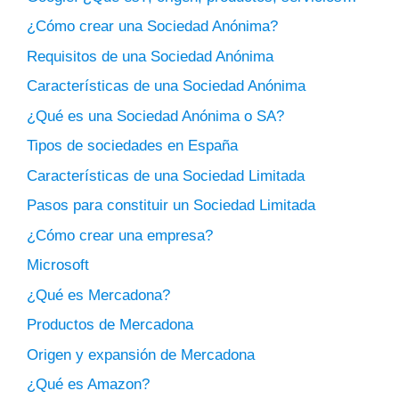
¿Cómo crear una Sociedad Anónima?
Requisitos de una Sociedad Anónima
Características de una Sociedad Anónima
¿Qué es una Sociedad Anónima o SA?
Tipos de sociedades en España
Características de una Sociedad Limitada
Pasos para constituir un Sociedad Limitada
¿Cómo crear una empresa?
Microsoft
¿Qué es Mercadona?
Productos de Mercadona
Origen y expansión de Mercadona
¿Qué es Amazon?