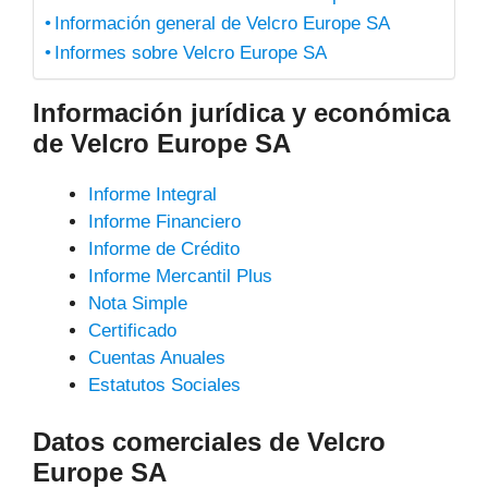
Información general de Velcro Europe SA
Informes sobre Velcro Europe SA
Información jurídica y económica
de Velcro Europe SA
Informe Integral
Informe Financiero
Informe de Crédito
Informe Mercantil Plus
Nota Simple
Certificado
Cuentas Anuales
Estatutos Sociales
Datos comerciales de Velcro
Europe SA