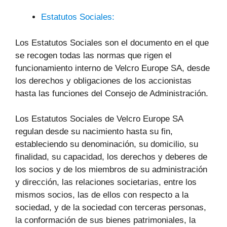
Estatutos Sociales:
Los Estatutos Sociales son el documento en el que
se recogen todas las normas que rigen el
funcionamiento interno de Velcro Europe SA, desde
los derechos y obligaciones de los accionistas
hasta las funciones del Consejo de Administración.
Los Estatutos Sociales de Velcro Europe SA
regulan desde su nacimiento hasta su fin,
estableciendo su denominación, su domicilio, su
finalidad, su capacidad, los derechos y deberes de
los socios y de los miembros de su administración
y dirección, las relaciones societarias, entre los
mismos socios, las de ellos con respecto a la
sociedad, y de la sociedad con terceras personas,
la conformación de sus bienes patrimoniales, la