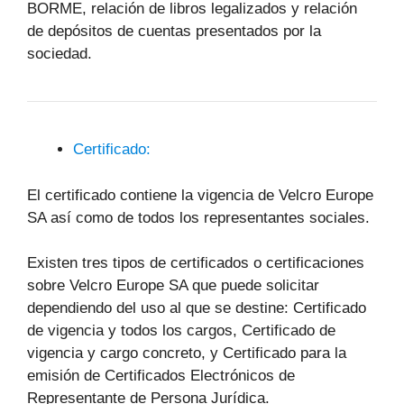
BORME, relación de libros legalizados y relación
de depósitos de cuentas presentados por la
sociedad.
Certificado:
El certificado contiene la vigencia de Velcro Europe
SA así como de todos los representantes sociales.
Existen tres tipos de certificados o certificaciones
sobre Velcro Europe SA que puede solicitar
dependiendo del uso al que se destine: Certificado
de vigencia y todos los cargos, Certificado de
vigencia y cargo concreto, y Certificado para la
emisión de Certificados Electrónicos de
Representante de Persona Jurídica.