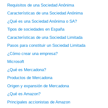
Requisitos de una Sociedad Anónima
Características de una Sociedad Anónima
¿Qué es una Sociedad Anónima o SA?
Tipos de sociedades en España
Características de una Sociedad Limitada
Pasos para constituir un Sociedad Limitada
¿Cómo crear una empresa?
Microsoft
¿Qué es Mercadona?
Productos de Mercadona
Origen y expansión de Mercadona
¿Qué es Amazon?
Principales accionistas de Amazon