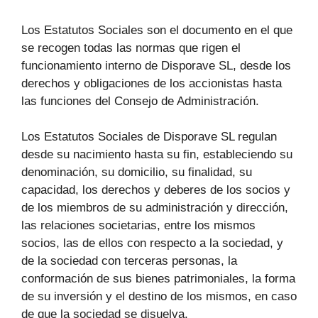
Los Estatutos Sociales son el documento en el que
se recogen todas las normas que rigen el
funcionamiento interno de Disporave SL, desde los
derechos y obligaciones de los accionistas hasta
las funciones del Consejo de Administración.
Los Estatutos Sociales de Disporave SL regulan
desde su nacimiento hasta su fin, estableciendo su
denominación, su domicilio, su finalidad, su
capacidad, los derechos y deberes de los socios y
de los miembros de su administración y dirección,
las relaciones societarias, entre los mismos
socios, las de ellos con respecto a la sociedad, y
de la sociedad con terceras personas, la
conformación de sus bienes patrimoniales, la forma
de su inversión y el destino de los mismos, en caso
de que la sociedad se disuelva.