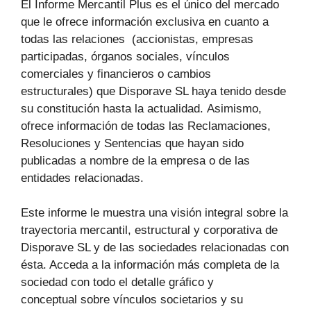
El Informe Mercantil Plus es el único del mercado
que le ofrece información exclusiva en cuanto a
todas las relaciones (accionistas, empresas
participadas, órganos sociales, vínculos
comerciales y financieros o cambios
estructurales) que Disporave SL haya tenido desde
su constitución hasta la actualidad. Asimismo,
ofrece información de todas las Reclamaciones,
Resoluciones y Sentencias que hayan sido
publicadas a nombre de la empresa o de las
entidades relacionadas.
Este informe le muestra una visión integral sobre la
trayectoria mercantil, estructural y corporativa de
Disporave SL y de las sociedades relacionadas con
ésta. Acceda a la información más completa de la
sociedad con todo el detalle gráfico y
conceptual sobre vínculos societarios y su