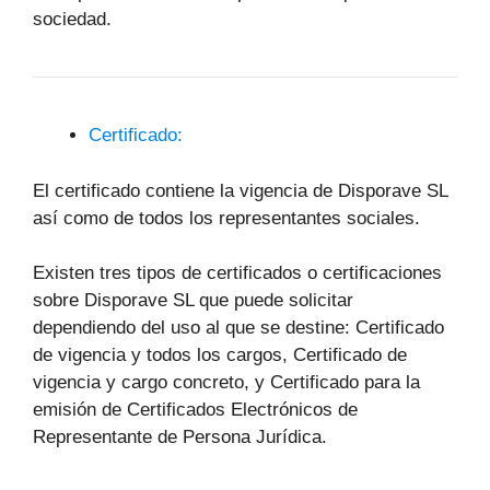
sociedad.
Certificado:
El certificado contiene la vigencia de Disporave SL
así como de todos los representantes sociales.
Existen tres tipos de certificados o certificaciones
sobre Disporave SL que puede solicitar
dependiendo del uso al que se destine: Certificado
de vigencia y todos los cargos, Certificado de
vigencia y cargo concreto, y Certificado para la
emisión de Certificados Electrónicos de
Representante de Persona Jurídica.