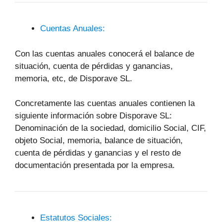
Cuentas Anuales:
Con las cuentas anuales conocerá el balance de
situación, cuenta de pérdidas y ganancias,
memoria, etc, de Disporave SL.
Concretamente las cuentas anuales contienen la
siguiente información sobre Disporave SL:
Denominación de la sociedad, domicilio Social, CIF,
objeto Social, memoria, balance de situación,
cuenta de pérdidas y ganancias y el resto de
documentación presentada por la empresa.
Estatutos Sociales: