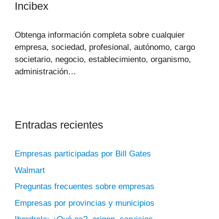
Incibex
Obtenga información completa sobre cualquier
empresa, sociedad, profesional, autónomo, cargo
societario, negocio, establecimiento, organismo,
administración…
Entradas recientes
Empresas participadas por Bill Gates
Walmart
Preguntas frecuentes sobre empresas
Empresas por provincias y municipios