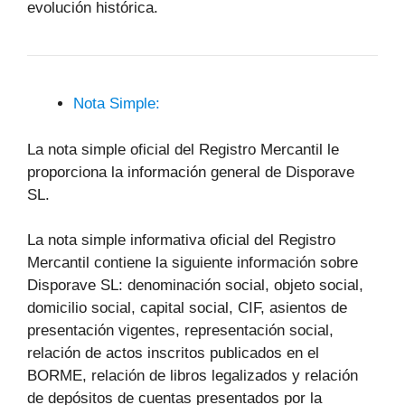
evolución histórica.
Nota Simple:
La nota simple oficial del Registro Mercantil le
proporciona la información general de Disporave
SL.
La nota simple informativa oficial del Registro
Mercantil contiene la siguiente información sobre
Disporave SL: denominación social, objeto social,
domicilio social, capital social, CIF, asientos de
presentación vigentes, representación social,
relación de actos inscritos publicados en el
BORME, relación de libros legalizados y relación
de depósitos de cuentas presentados por la