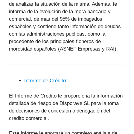
de analizar la situación de la misma. Además, le
informa de la evolución de la mora bancaria y
comercial, de más del 95% de impagados
españoles y contiene tanto información de deudas
con las administraciones públicas, como la
procedente de los principales ficheros de
morosidad españoles (ASNEF Empresas y RAI).
Informe de Crédito:
El Informe de Crédito le proporciona la información
detallada de riesgo de Disporave SL para la toma
de decisiones de concesión o denegación del
crédito comercial.
Este Informe le aportará un completo análisis de