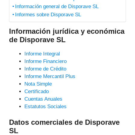
Información general de Disporave SL
Informes sobre Disporave SL
Información jurídica y económica
de Disporave SL
Informe Integral
Informe Financiero
Informe de Crédito
Informe Mercantil Plus
Nota Simple
Certificado
Cuentas Anuales
Estatutos Sociales
Datos comerciales de Disporave
SL