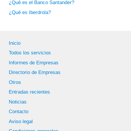
¿Qué es el Banco Santander?
¿Qué es Iberdrola?
Inicio
Todos los servicios
Informes de Empresas
Directorio de Empresas
Otros
Entradas recientes
Noticias
Contacto
Aviso legal