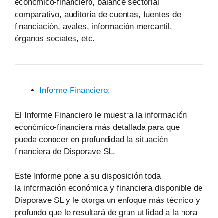
económico-financiero, balance sectorial
comparativo, auditoría de cuentas, fuentes de
financiación, avales, información mercantil,
órganos sociales, etc.
Informe Financiero:
El Informe Financiero le muestra la información
económico-financiera más detallada para que
pueda conocer en profundidad la situación
financiera de Disporave SL.
Este Informe pone a su disposición toda
la información económica y financiera disponible de
Disporave SL y le otorga un enfoque más técnico y
profundo que le resultará de gran utilidad a la hora