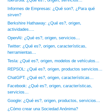
Iberdrola: ¿Qué es?, origen, servicios…
Informes de Empresas: ¿Qué son?, ¿Para qué
sirven?
Berkshire Hathaway: ¿Qué es?, origen,
actividades….
OpenAI: ¿Qué es?, origen, servicios…
Twitter: ¿Qué es?, origen, características,
herramientas…
Tesla: ¿Qué es?, origen, modelos de vehículos…
REPSOL: ¿Qué es?, origen, productos servicios…
ChatGPT: ¿Qué es?, origen, características…
Facebook: ¿Qué es?, origen, características,
servicios…
Google: ¿Qué es?, origen, productos, servicios…
¿Cómo crear una Sociedad Anónima?