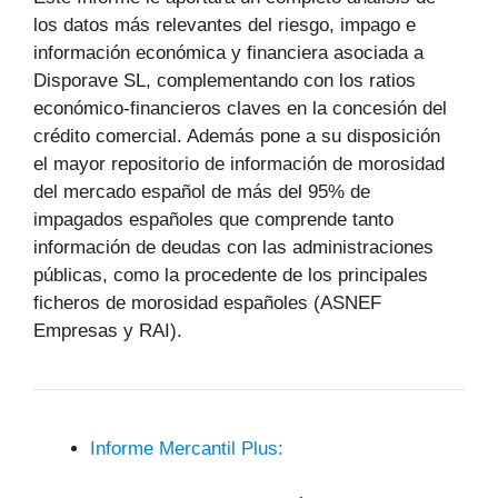
los datos más relevantes del riesgo, impago e
información económica y financiera asociada a
Disporave SL, complementando con los ratios
económico-financieros claves en la concesión del
crédito comercial. Además pone a su disposición
el mayor repositorio de información de morosidad
del mercado español de más del 95% de
impagados españoles que comprende tanto
información de deudas con las administraciones
públicas, como la procedente de los principales
ficheros de morosidad españoles (ASNEF
Empresas y RAI).
Informe Mercantil Plus: