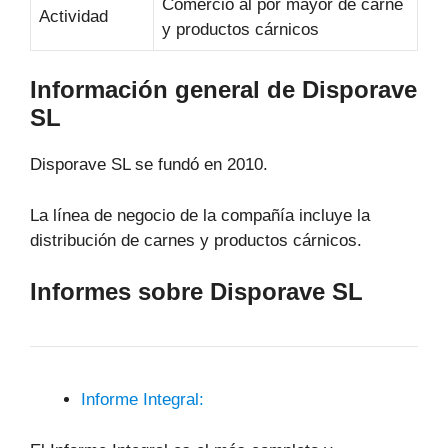
Comercio al por mayor de carne
Actividad
y productos cárnicos
Información general de Disporave
SL
Disporave SL se fundó en 2010.
La línea de negocio de la compañía incluye la
distribución de carnes y productos cárnicos.
Informes sobre Disporave SL
Informe Integral: