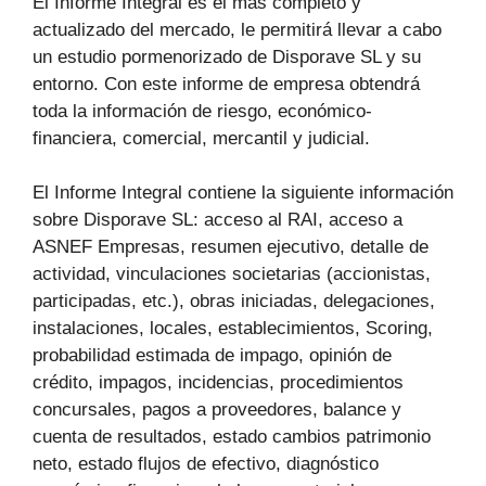
El Informe Integral es el más completo y
actualizado del mercado, le permitirá llevar a cabo
un estudio pormenorizado de Disporave SL y su
entorno. Con este informe de empresa obtendrá
toda la información de riesgo, económico-
financiera, comercial, mercantil y judicial.
El Informe Integral contiene la siguiente información
sobre Disporave SL: acceso al RAI, acceso a
ASNEF Empresas, resumen ejecutivo, detalle de
actividad, vinculaciones societarias (accionistas,
participadas, etc.), obras iniciadas, delegaciones,
instalaciones, locales, establecimientos, Scoring,
probabilidad estimada de impago, opinión de
crédito, impagos, incidencias, procedimientos
concursales, pagos a proveedores, balance y
cuenta de resultados, estado cambios patrimonio
neto, estado flujos de efectivo, diagnóstico