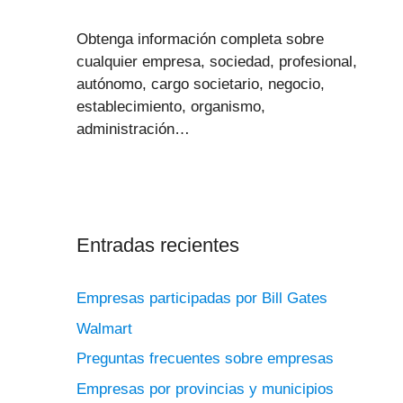
Obtenga información completa sobre
cualquier empresa, sociedad, profesional,
autónomo, cargo societario, negocio,
establecimiento, organismo,
administración…
Entradas recientes
Empresas participadas por Bill Gates
Walmart
Preguntas frecuentes sobre empresas
Empresas por provincias y municipios