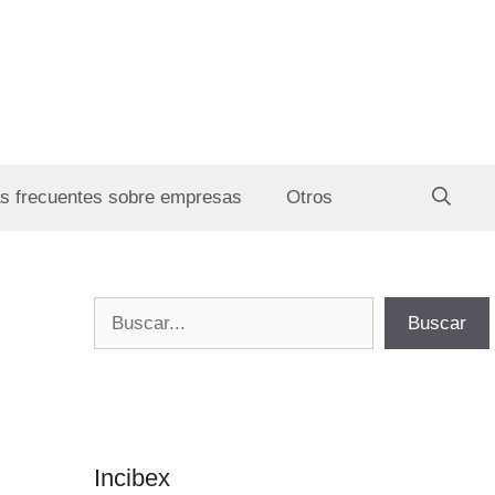
s frecuentes sobre empresas
Otros
Buscar
Buscar
Incibex