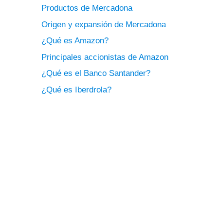
Productos de Mercadona
Origen y expansión de Mercadona
¿Qué es Amazon?
Principales accionistas de Amazon
¿Qué es el Banco Santander?
¿Qué es Iberdrola?