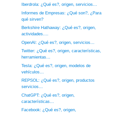
Iberdrola: ¿Qué es?, origen, servicios…
Informes de Empresas: ¿Qué son?, ¿Para
qué sirven?
Berkshire Hathaway: ¿Qué es?, origen,
actividades….
OpenAI: ¿Qué es?, origen, servicios…
Twitter: ¿Qué es?, origen, características,
herramientas…
Tesla: ¿Qué es?, origen, modelos de
vehículos…
REPSOL: ¿Qué es?, origen, productos
servicios…
ChatGPT: ¿Qué es?, origen,
características…
Facebook: ¿Qué es?, origen,