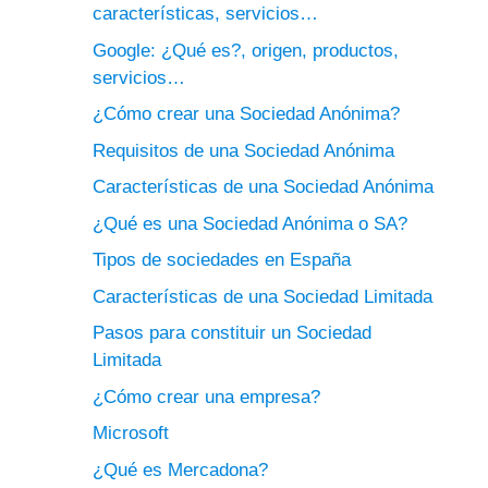
características, servicios…
Google: ¿Qué es?, origen, productos,
servicios…
¿Cómo crear una Sociedad Anónima?
Requisitos de una Sociedad Anónima
Características de una Sociedad Anónima
¿Qué es una Sociedad Anónima o SA?
Tipos de sociedades en España
Características de una Sociedad Limitada
Pasos para constituir un Sociedad
Limitada
¿Cómo crear una empresa?
Microsoft
¿Qué es Mercadona?