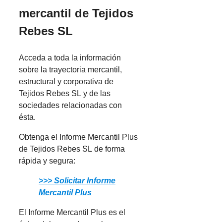
mercantil de Tejidos
Rebes SL
Acceda a toda la información
sobre la trayectoria mercantil,
estructural y corporativa de
Tejidos Rebes SL y de las
sociedades relacionadas con
ésta.
Obtenga el Informe Mercantil Plus
de Tejidos Rebes SL de forma
rápida y segura:
>>> Solicitar Informe
Mercantil Plus
El Informe Mercantil Plus es el