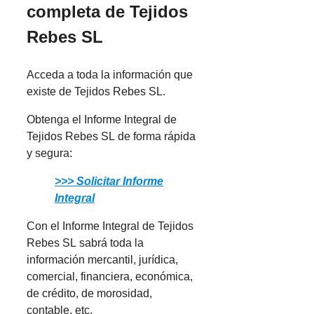
completa de Tejidos
Rebes SL
Acceda a toda la información que
existe de Tejidos Rebes SL.
Obtenga el Informe Integral de
Tejidos Rebes SL de forma rápida
y segura:
>>> Solicitar Informe
Integral
Con el Informe Integral de Tejidos
Rebes SL sabrá toda la
información mercantil, jurídica,
comercial, financiera, económica,
de crédito, de morosidad,
contable, etc.