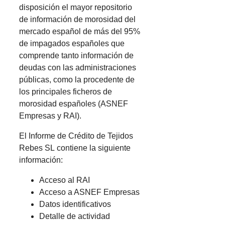
disposición el mayor repositorio
de información de morosidad del
mercado español de más del 95%
de impagados españoles que
comprende tanto información de
deudas con las administraciones
públicas, como la procedente de
los principales ficheros de
morosidad españoles (ASNEF
Empresas y RAI).
El Informe de Crédito de Tejidos
Rebes SL contiene la siguiente
información:
Acceso al RAI
Acceso a ASNEF Empresas
Datos identificativos
Detalle de actividad