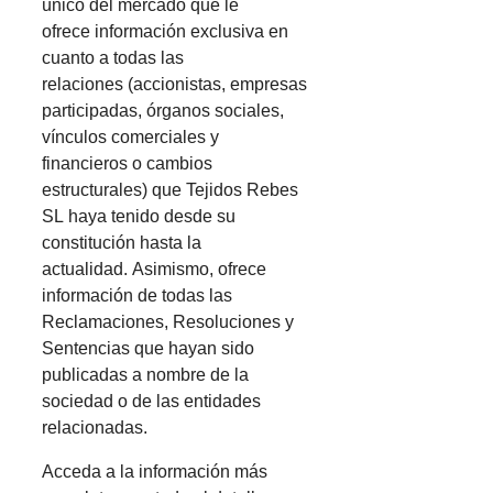
único del mercado que le
ofrece información exclusiva en
cuanto a todas las
relaciones (accionistas, empresas
participadas, órganos sociales,
vínculos comerciales y
financieros o cambios
estructurales) que Tejidos Rebes
SL haya tenido desde su
constitución hasta la
actualidad. Asimismo, ofrece
información de todas las
Reclamaciones, Resoluciones y
Sentencias que hayan sido
publicadas a nombre de la
sociedad o de las entidades
relacionadas.
Acceda a la información más