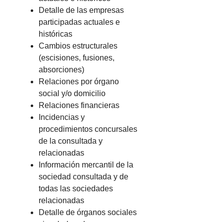
Detalle de las empresas
participadas actuales e
históricas
Cambios estructurales
(escisiones, fusiones,
absorciones)
Relaciones por órgano
social y/o domicilio
Relaciones financieras
Incidencias y
procedimientos concursales
de la consultada y
relacionadas
Información mercantil de la
sociedad consultada y de
todas las sociedades
relacionadas
Detalle de órganos sociales