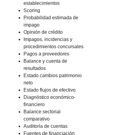
establecimientos
Scoring
Probabilidad estimada de
impago
Opinión de crédito
Impagos, incidencias y
procedimientos concursales
Pagos a proveedores
Balance y cuenta de
resultados
Estado cambios patrimonio
neto
Estado flujos de efectivo
Diagnóstico económico-
financiero
Balance sectorial
comparativo
Auditoría de cuentas
Fuentes de financiación