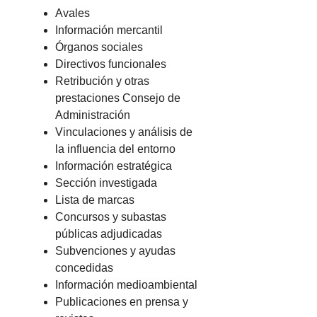
Avales
Información mercantil
Órganos sociales
Directivos funcionales
Retribución y otras
prestaciones Consejo de
Administración
Vinculaciones y análisis de
la influencia del entorno
Información estratégica
Sección investigada
Lista de marcas
Concursos y subastas
públicas adjudicadas
Subvenciones y ayudas
concedidas
Información medioambiental
Publicaciones en prensa y