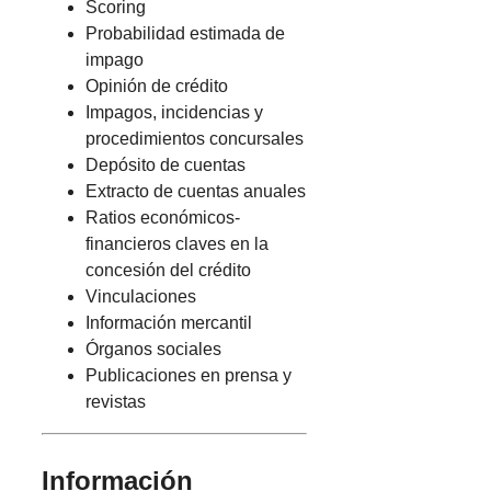
Scoring
Probabilidad estimada de
impago
Opinión de crédito
Impagos, incidencias y
procedimientos concursales
Depósito de cuentas
Extracto de cuentas anuales
Ratios económicos-
financieros claves en la
concesión del crédito
Vinculaciones
Información mercantil
Órganos sociales
Publicaciones en prensa y
revistas
Información