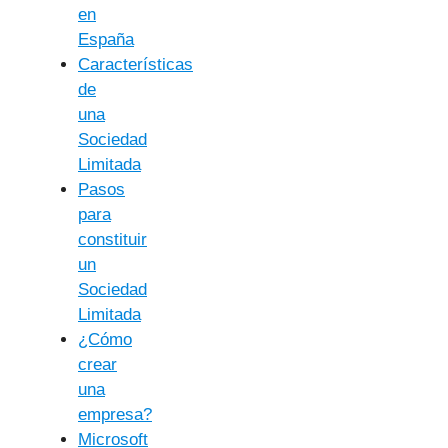
en
España
Características
de
una
Sociedad
Limitada
Pasos
para
constituir
un
Sociedad
Limitada
¿Cómo
crear
una
empresa?
Microsoft