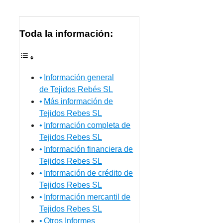
Toda la información:
Información general
de Tejidos Rebés SL
Más información de
Tejidos Rebes SL
Información completa de
Tejidos Rebes SL
Información financiera de
Tejidos Rebes SL
Información de crédito de
Tejidos Rebes SL
Información mercantil de
Tejidos Rebes SL
Otros Informes