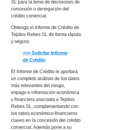
SL para la toma de decisiones de
concesión o denegación del
crédito comercial.
Obtenga el Informe de Crédito de
Tejidos Rebes SL de forma rápida
y segura:
>>> Solicitar Informe
de Crédito
El Informe de Crédito le aportará
un completo análisis de los datos
más relevantes del riesgo,
impago e información económica
y financiera asociada a Tejidos
Rebes SL, complementando con
los ratios económico-financieros
claves en la concesión del crédito
comercial. Además pone a su