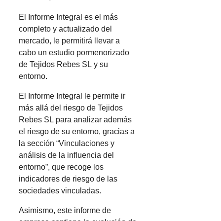
El Informe Integral es el más
completo y actualizado del
mercado, le permitirá llevar a
cabo un estudio pormenorizado
de Tejidos Rebes SL y su
entorno.
El Informe Integral le permite ir
más allá del riesgo de Tejidos
Rebes SL para analizar además
el riesgo de su entorno, gracias a
la sección “Vinculaciones y
análisis de la influencia del
entorno”, que recoge los
indicadores de riesgo de las
sociedades vinculadas.
Asimismo, este informe de