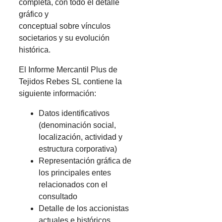
completa, con todo el detalle
gráfico y
conceptual sobre vínculos
societarios y su evolución
histórica.
El Informe Mercantil Plus de
Tejidos Rebes SL contiene la
siguiente información:
Datos identificativos
(denominación social,
localización, actividad y
estructura corporativa)
Representación gráfica de
los principales entes
relacionados con el
consultado
Detalle de los accionistas
actuales e históricos