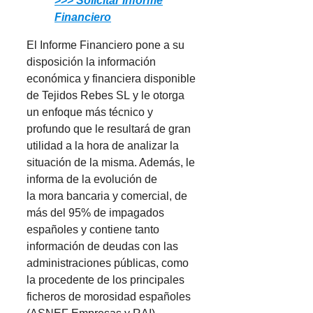
>>>
Solicitar Informe
Financiero
El Informe Financiero pone a su
disposición la información
económica y financiera disponible
de Tejidos Rebes SL y le otorga
un enfoque más técnico y
profundo que le resultará de gran
utilidad a la hora de analizar la
situación de la misma. Además, le
informa de la evolución de
la mora bancaria y comercial, de
más del 95% de impagados
españoles y contiene tanto
información de deudas con las
administraciones públicas, como
la procedente de los principales
ficheros de morosidad españoles