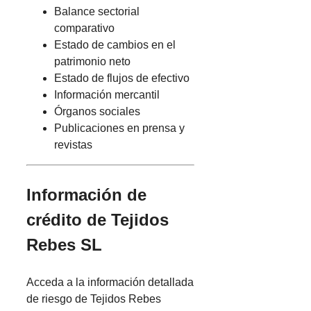
Balance sectorial
comparativo
Estado de cambios en el
patrimonio neto
Estado de flujos de efectivo
Información mercantil
Órganos sociales
Publicaciones en prensa y
revistas
Información de
crédito de Tejidos
Rebes SL
Acceda a la información detallada
de riesgo de Tejidos Rebes