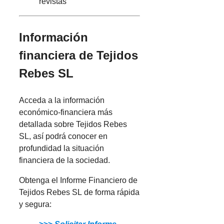
revistas
Información
financiera de Tejidos
Rebes SL
Acceda a la información
económico-financiera más
detallada sobre Tejidos Rebes
SL, así podrá conocer en
profundidad la situación
financiera de la sociedad.
Obtenga el Informe Financiero de
Tejidos Rebes SL de forma rápida
y segura: