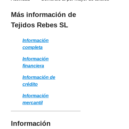
Más información de
Tejidos Rebes SL
Información
completa
Información
financiera
Información de
crédito
Información
mercantil
Información