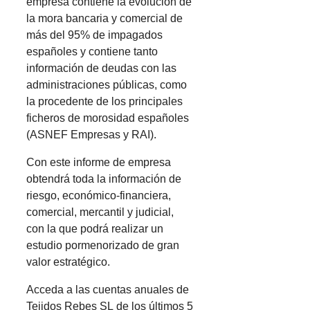
empresa contiene la evolución de
la mora bancaria y comercial de
más del 95% de impagados
españoles y contiene tanto
información de deudas con las
administraciones públicas, como
la procedente de los principales
ficheros de morosidad españoles
(ASNEF Empresas y RAI).
Con este informe de empresa
obtendrá toda la información de
riesgo, económico-financiera,
comercial, mercantil y judicial,
con la que podrá realizar un
estudio pormenorizado de gran
valor estratégico.
Acceda a las cuentas anuales de
Tejidos Rebes SL de los últimos 5