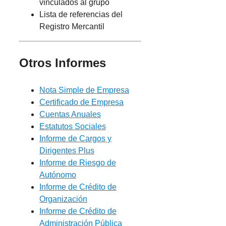
vinculados al grupo
Lista de referencias del
Registro Mercantil
Otros Informes
Nota Simple de Empresa
Certificado de Empresa
Cuentas Anuales
Estatutos Sociales
Informe de Cargos y
Dirigentes Plus
Informe de Riesgo de
Autónomo
Informe de Crédito de
Organización
Informe de Crédito de
Administración Pública