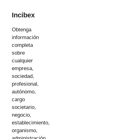
Incibex
Obtenga
información
completa
sobre
cualquier
empresa,
sociedad,
profesional,
autónomo,
cargo
societario,
negocio,
establecimiento,
organismo,
administración…