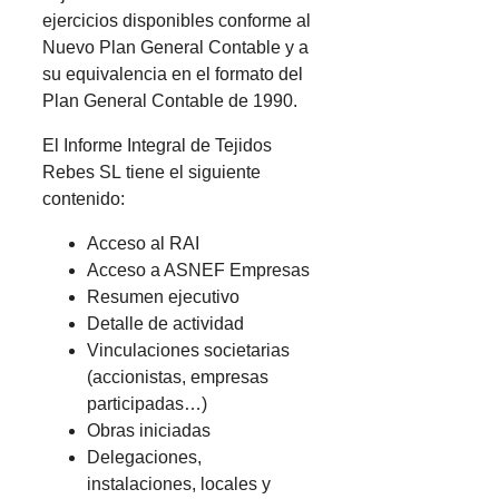
ejercicios disponibles conforme al
Nuevo Plan General Contable y a
su equivalencia en el formato del
Plan General Contable de 1990.
El Informe Integral de Tejidos
Rebes SL tiene el siguiente
contenido:
Acceso al RAI
Acceso a ASNEF Empresas
Resumen ejecutivo
Detalle de actividad
Vinculaciones societarias
(accionistas, empresas
participadas…)
Obras iniciadas
Delegaciones,
instalaciones, locales y