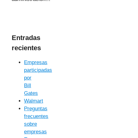
Entradas
recientes
Empresas
participadas
por
Bill
Gates
Walmart
Preguntas
frecuentes
sobre
empresas