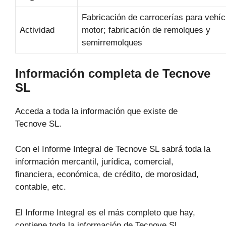
Fabricación de carrocerías para vehíc
Actividad
motor; fabricación de remolques y
semirremolques
Información completa de Tecnove
SL
Acceda a toda la información que existe de
Tecnove SL.
Con el Informe Integral de Tecnove SL sabrá toda la
información mercantil, jurídica, comercial,
financiera, económica, de crédito, de morosidad,
contable, etc.
El Informe Integral es el más completo que hay,
contiene toda la información de Tecnove SL.