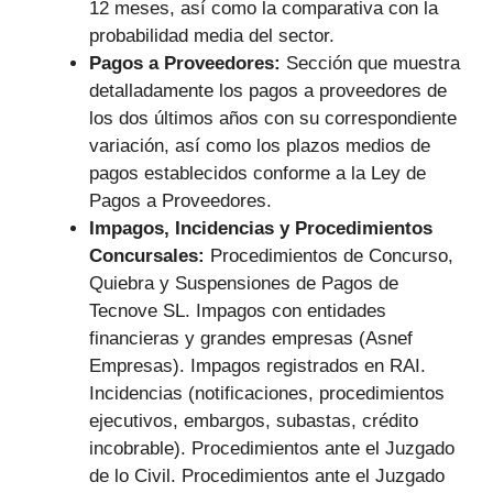
12 meses, así como la comparativa con la
probabilidad media del sector.
Pagos a Proveedores:
Sección que muestra
detalladamente los pagos a proveedores de
los dos últimos años con su correspondiente
variación, así como los plazos medios de
pagos establecidos conforme a la Ley de
Pagos a Proveedores.
Impagos, Incidencias y Procedimientos
Concursales:
Procedimientos de Concurso,
Quiebra y Suspensiones de Pagos de
Tecnove SL. Impagos con entidades
financieras y grandes empresas (Asnef
Empresas). Impagos registrados en RAI.
Incidencias (notificaciones, procedimientos
ejecutivos, embargos, subastas, crédito
incobrable). Procedimientos ante el Juzgado
de lo Civil. Procedimientos ante el Juzgado