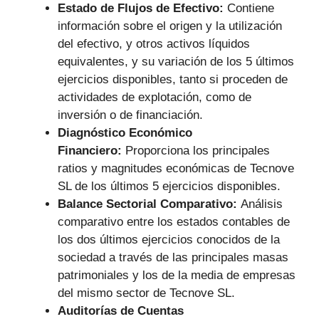
Estado de Flujos de Efectivo:
Contiene
información sobre el origen y la utilización
del efectivo, y otros activos líquidos
equivalentes, y su variación de los 5 últimos
ejercicios disponibles, tanto si proceden de
actividades de explotación, como de
inversión o de financiación.
Diagnóstico Económico
Financiero:
Proporciona los principales
ratios y magnitudes económicas de Tecnove
SL de los últimos 5 ejercicios disponibles.
Balance Sectorial Comparativo:
Análisis
comparativo entre los estados contables de
los dos últimos ejercicios conocidos de la
sociedad a través de las principales masas
patrimoniales y los de la media de empresas
del mismo sector de Tecnove SL.
Auditorías de Cuentas