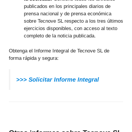
publicados en los principales diarios de
prensa nacional y de prensa económica
sobre Tecnove SL respecto a los tres últimos
ejercicios disponibles, con acceso al texto
completo de la noticia publicada.
Obtenga el Informe Integral de Tecnove SL de
forma rápida y segura:
>>> Solicitar Informe Integral