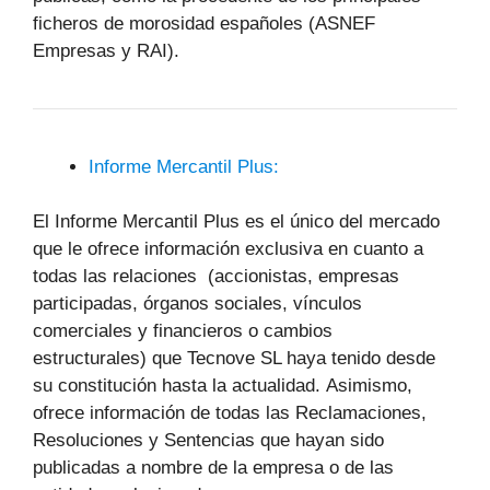
ficheros de morosidad españoles (ASNEF
Empresas y RAI).
Informe Mercantil Plus:
El Informe Mercantil Plus es el único del mercado
que le ofrece información exclusiva en cuanto a
todas las relaciones (accionistas, empresas
participadas, órganos sociales, vínculos
comerciales y financieros o cambios
estructurales) que Tecnove SL haya tenido desde
su constitución hasta la actualidad. Asimismo,
ofrece información de todas las Reclamaciones,
Resoluciones y Sentencias que hayan sido
publicadas a nombre de la empresa o de las