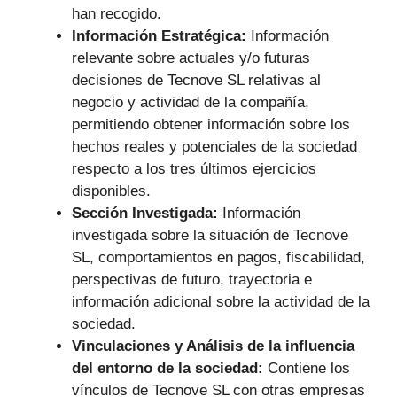
han recogido.
Información Estratégica:
Información
relevante sobre actuales y/o futuras
decisiones de Tecnove SL relativas al
negocio y actividad de la compañía,
permitiendo obtener información sobre los
hechos reales y potenciales de la sociedad
respecto a los tres últimos ejercicios
disponibles.
Sección Investigada:
Información
investigada sobre la situación de Tecnove
SL, comportamientos en pagos, fiscabilidad,
perspectivas de futuro, trayectoria e
información adicional sobre la actividad de la
sociedad.
Vinculaciones y Análisis de la influencia
del entorno de la sociedad:
Contiene los
vínculos de Tecnove SL con otras empresas