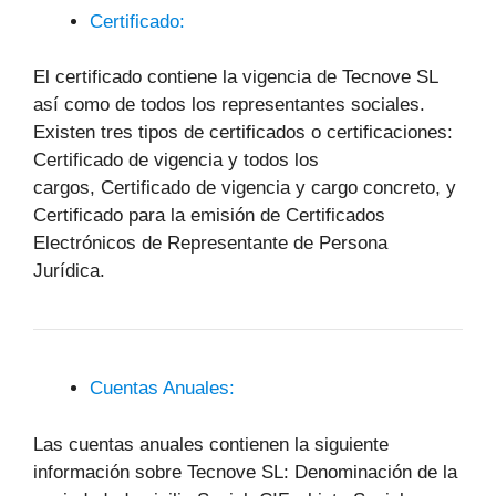
Certificado:
El certificado contiene la vigencia de Tecnove SL
así como de todos los representantes sociales.
Existen tres tipos de certificados o certificaciones:
Certificado de vigencia y todos los
cargos, Certificado de vigencia y cargo concreto, y
Certificado para la emisión de Certificados
Electrónicos de Representante de Persona
Jurídica.
Cuentas Anuales:
Las cuentas anuales contienen la siguiente
información sobre Tecnove SL: Denominación de la