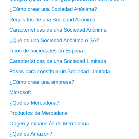
¿Cómo crear una Sociedad Anónima?
Requisitos de una Sociedad Anónima
Características de una Sociedad Anónima
¿Qué es una Sociedad Anónima o SA?
Tipos de sociedades en España
Características de una Sociedad Limitada
Pasos para constituir un Sociedad Limitada
¿Cómo crear una empresa?
Microsoft
¿Qué es Mercadona?
Productos de Mercadona
Origen y expansión de Mercadona
¿Qué es Amazon?