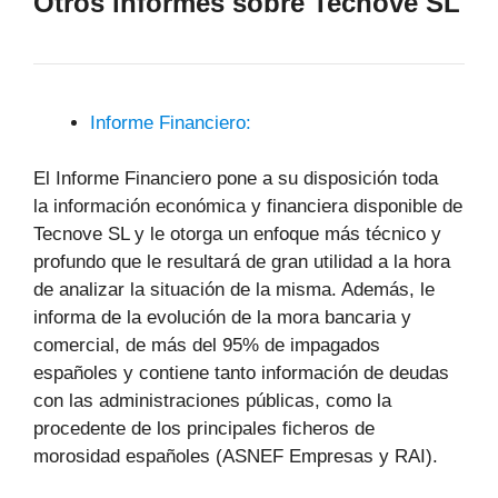
Otros informes sobre Tecnove SL
Informe Financiero:
El Informe Financiero pone a su disposición toda
la información económica y financiera disponible de
Tecnove SL y le otorga un enfoque más técnico y
profundo que le resultará de gran utilidad a la hora
de analizar la situación de la misma. Además, le
informa de la evolución de la mora bancaria y
comercial, de más del 95% de impagados
españoles y contiene tanto información de deudas
con las administraciones públicas, como la
procedente de los principales ficheros de
morosidad españoles (ASNEF Empresas y RAI).