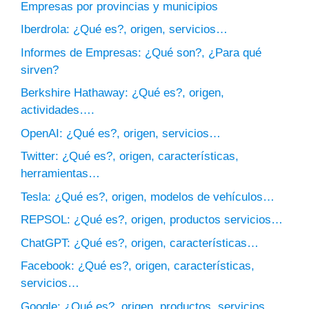
Empresas por provincias y municipios
Iberdrola: ¿Qué es?, origen, servicios…
Informes de Empresas: ¿Qué son?, ¿Para qué
sirven?
Berkshire Hathaway: ¿Qué es?, origen,
actividades….
OpenAI: ¿Qué es?, origen, servicios…
Twitter: ¿Qué es?, origen, características,
herramientas…
Tesla: ¿Qué es?, origen, modelos de vehículos…
REPSOL: ¿Qué es?, origen, productos servicios…
ChatGPT: ¿Qué es?, origen, características…
Facebook: ¿Qué es?, origen, características,
servicios…
Google: ¿Qué es?, origen, productos, servicios…