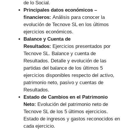
de lo Social.
Principales datos económicos –
financieros:
Análisis para conocer la
evolución de Tecnove SL en los últimos
ejercicios económicos.
Balance y Cuenta de
Resultados:
Ejercicios presentados por
Tecnove SL. Balance y cuenta de
Resultados. Detalle y evolución de las
partidas del balance de los últimos 5
ejercicios disponibles respecto del activo,
patrimonio neto, pasivo y cuentas de
Resultados.
Estado de Cambios en el Patrimonio
Neto:
Evolución del patrimonio neto de
Tecnove SL de los 5 últimos ejercicios.
Estado de ingresos y gastos reconocidos en
cada ejercicio.