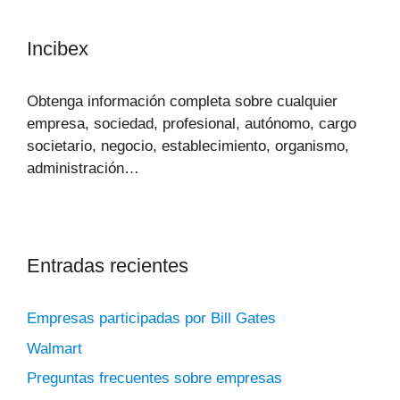
Incibex
Obtenga información completa sobre cualquier
empresa, sociedad, profesional, autónomo, cargo
societario, negocio, establecimiento, organismo,
administración…
Entradas recientes
Empresas participadas por Bill Gates
Walmart
Preguntas frecuentes sobre empresas