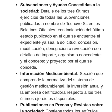
Subvenciones y Ayudas Concedidas a la
sociedad:
Detalle de los tres últimos
ejercicios de todas las Subvenciones
publicadas a nombre de Tecnove SL en los
Boletines Oficiales, con indicación del último
estado publicado en el que se encuentre el
expediente ya sea la solicitud, concesión,
modificación, denegación o revocación con
detalles de importe, organismo concedente,
y el concepto y proyecto por el que se
concede.
Información Medioambiental:
Sección que
comprende la normativa del sistema de
gestión medioambiental, la inversión anual y
la empresa certificadora respecto a los tres
últimos ejercicios disponibles.
Publicaciones en Prensa y Revistas sobre
la sociedad:
Contiene todos los artículos