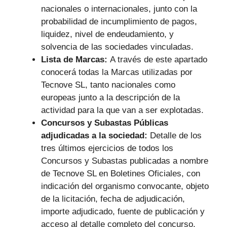
nacionales o internacionales, junto con la
probabilidad de incumplimiento de pagos,
liquidez, nivel de endeudamiento, y
solvencia de las sociedades vinculadas.
Lista de Marcas:
A través de este apartado
conocerá todas la Marcas utilizadas por
Tecnove SL, tanto nacionales como
europeas junto a la descripción de la
actividad para la que van a ser explotadas.
Concursos y Subastas Públicas
adjudicadas a la sociedad:
Detalle de los
tres últimos ejercicios de todos los
Concursos y Subastas publicadas a nombre
de Tecnove SL en Boletines Oficiales, con
indicación del organismo convocante, objeto
de la licitación, fecha de adjudicación,
importe adjudicado, fuente de publicación y
acceso al detalle completo del concurso.