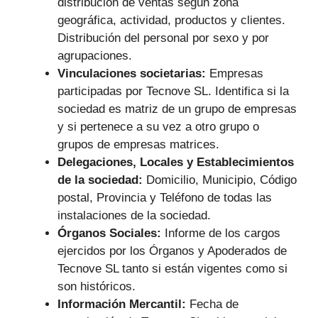
distribución de ventas según zona
geográfica, actividad, productos y clientes.
Distribución del personal por sexo y por
agrupaciones.
Vinculaciones societarias:
Empresas
participadas por Tecnove SL.
Identifica si la
sociedad es matriz de un grupo de empresas
y si pertenece a su vez a otro grupo o
grupos de empresas matrices.
Delegaciones, Locales y Establecimientos
de la sociedad:
Domicilio, Municipio, Código
postal, Provincia y Teléfono de todas las
instalaciones de la sociedad.
Órganos Sociales:
Informe de los cargos
ejercidos por los Órganos y Apoderados de
Tecnove SL tanto si están vigentes como si
son históricos.
Información Mercantil:
Fecha de