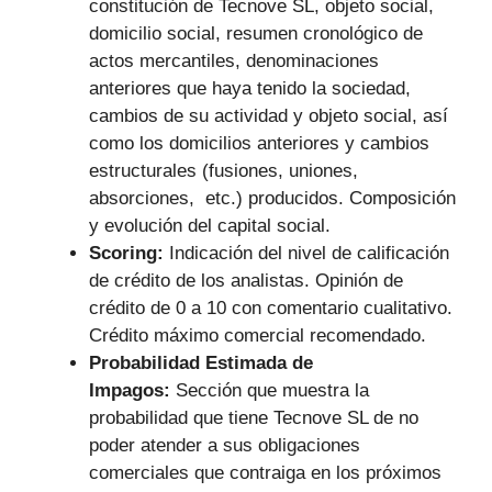
constitución de Tecnove SL, objeto social,
domicilio social, resumen cronológico de
actos mercantiles, denominaciones
anteriores que haya tenido la sociedad,
cambios de su actividad y objeto social, así
como los domicilios anteriores y cambios
estructurales (fusiones, uniones,
absorciones, etc.) producidos. Composición
y evolución del capital social.
Scoring:
Indicación del nivel de calificación
de crédito de los analistas. Opinión de
crédito de 0 a 10 con comentario cualitativo.
Crédito máximo comercial recomendado.
Probabilidad Estimada de
Impagos:
Sección que muestra la
probabilidad que tiene Tecnove SL de no
poder atender a sus obligaciones
comerciales que contraiga en los próximos