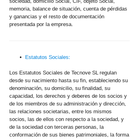
sociedad, domicilio Social, CIF, objeto Social,
memoria, balance de situación, cuenta de pérdidas
y ganancias y el resto de documentación
presentada por la empresa.
Estatutos Sociales:
Los Estatutos Sociales de Tecnove SL regulan
desde su nacimiento hasta su fin, estableciendo su
denominación, su domicilio, su finalidad, su
capacidad, los derechos y deberes de los socios y
de los miembros de su administración y dirección,
las relaciones societarias, entre los mismos
socios, las de ellos con respecto a la sociedad, y
de la sociedad con terceras personas, la
conformación de sus bienes patrimoniales, la forma