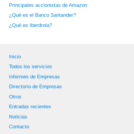
Principales accionistas de Amazon
¿Qué es el Banco Santander?
¿Qué es Iberdrola?
Inicio
Todos los servicios
Informes de Empresas
Directorio de Empresas
Otros
Entradas recientes
Noticias
Contacto