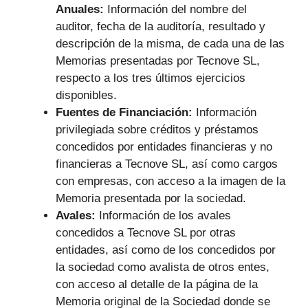
Anuales:
Información del nombre del
auditor, fecha de la auditoría, resultado y
descripción de la misma, de cada una de las
Memorias presentadas por Tecnove SL,
respecto a los tres últimos ejercicios
disponibles.
Fuentes de Financiación:
Información
privilegiada sobre créditos y préstamos
concedidos por entidades financieras y no
financieras a Tecnove SL, así como cargos
con empresas, con acceso a la imagen de la
Memoria presentada por la sociedad.
Avales:
Información de los avales
concedidos a Tecnove SL por otras
entidades, así como de los concedidos por
la sociedad como avalista de otros entes,
con acceso al detalle de la página de la
Memoria original de la Sociedad donde se