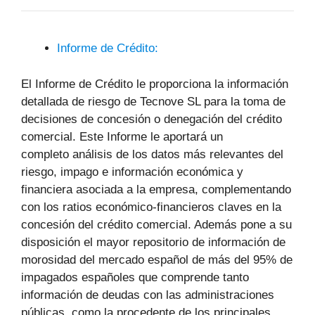
Informe de Crédito:
El Informe de Crédito le proporciona la información
detallada de riesgo de Tecnove SL para la toma de
decisiones de concesión o denegación del crédito
comercial. Este Informe le aportará un
completo análisis de los datos más relevantes del
riesgo, impago e información económica y
financiera asociada a la empresa, complementando
con los ratios económico-financieros claves en la
concesión del crédito comercial. Además pone a su
disposición el mayor repositorio de información de
morosidad del mercado español de más del 95% de
impagados españoles que comprende tanto
información de deudas con las administraciones
públicas, como la procedente de los principales