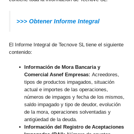
>>> Obtener Informe Integral
El Informe Integral de Tecnove SL tiene el siguiente
contenido:
Información de Mora Bancaria y
Comercial Asnef Empresas:
Acreedores,
tipos de productos impagados, situación
actual e importes de las operaciones,
números de impagos y fecha de los mismos,
saldo impagado y tipo de deudor, evolución
de la mora, operaciones solventadas y
antigüedad de la deuda.
Información del Registro de Aceptaciones