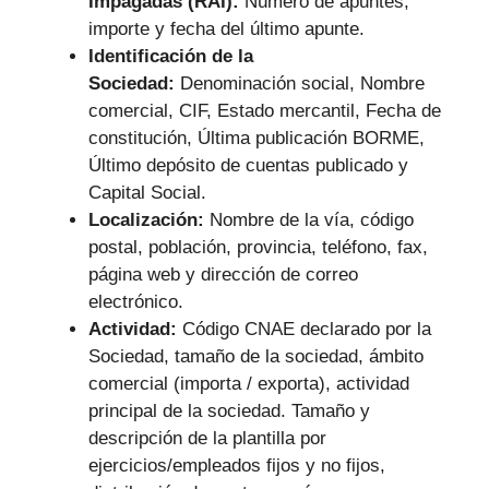
Impagadas (RAI):
Número de apuntes,
importe y fecha del último apunte.
Identificación de la
Sociedad:
Denominación social, Nombre
comercial, CIF, Estado mercantil, Fecha de
constitución, Última publicación BORME,
Último depósito de cuentas publicado y
Capital Social.
Localización:
Nombre de la vía, código
postal, población, provincia, teléfono, fax,
página web y dirección de correo
electrónico.
Actividad:
Código CNAE declarado por la
Sociedad, tamaño de la sociedad, ámbito
comercial (importa / exporta), actividad
principal de la sociedad. Tamaño y
descripción de la plantilla por
ejercicios/empleados fijos y no fijos,