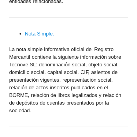
entidades relacionadas.
Nota Simple:
La nota simple informativa oficial del Registro
Mercantil contiene la siguiente información sobre
Tecnove SL: denominación social, objeto social,
domicilio social, capital social, CIF, asientos de
presentación vigentes, representación social,
relación de actos inscritos publicados en el
BORME, relación de libros legalizados y relación
de depósitos de cuentas presentados por la
sociedad.