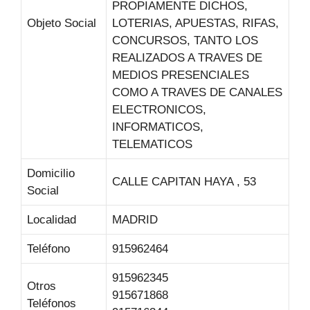
PROPIAMENTE DICHOS,
Objeto Social
LOTERIAS, APUESTAS, RIFAS,
CONCURSOS, TANTO LOS
REALIZADOS A TRAVES DE
MEDIOS PRESENCIALES
COMO A TRAVES DE CANALES
ELECTRONICOS,
INFORMATICOS,
TELEMATICOS
Domicilio
CALLE CAPITAN HAYA , 53
Social
Localidad
MADRID
Teléfono
915962464
915962345
Otros
915671868
Teléfonos