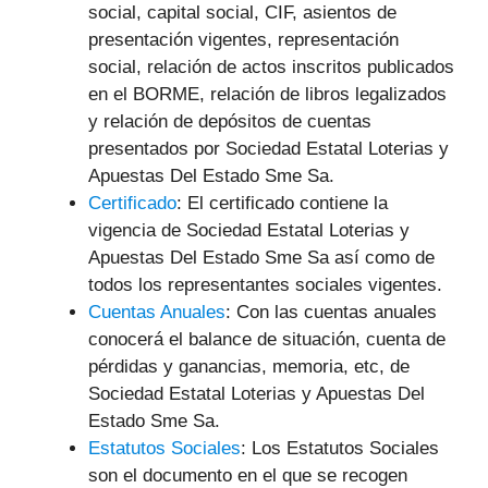
social, capital social, CIF, asientos de
presentación vigentes, representación
social, relación de actos inscritos publicados
en el BORME, relación de libros legalizados
y relación de depósitos de cuentas
presentados por Sociedad Estatal Loterias y
Apuestas Del Estado Sme Sa.
Certificado
: El certificado contiene la
vigencia de Sociedad Estatal Loterias y
Apuestas Del Estado Sme Sa así como de
todos los representantes sociales vigentes.
Cuentas Anuales
: Con las cuentas anuales
conocerá el balance de situación, cuenta de
pérdidas y ganancias, memoria, etc, de
Sociedad Estatal Loterias y Apuestas Del
Estado Sme Sa.
Estatutos Sociales
: Los Estatutos Sociales
son el documento en el que se recogen