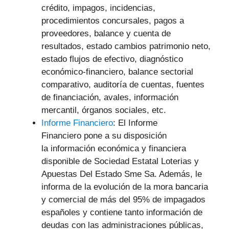
crédito, impagos, incidencias,
procedimientos concursales, pagos a
proveedores, balance y cuenta de
resultados, estado cambios patrimonio neto,
estado flujos de efectivo, diagnóstico
económico-financiero, balance sectorial
comparativo, auditoría de cuentas, fuentes
de financiación, avales, información
mercantil, órganos sociales, etc.
Informe Financiero
: El Informe
Financiero pone a su disposición
la información económica y financiera
disponible de Sociedad Estatal Loterias y
Apuestas Del Estado Sme Sa. Además, le
informa de la evolución de la mora bancaria
y comercial de más del 95% de impagados
españoles y contiene tanto información de
deudas con las administraciones públicas,