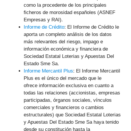
como la procedente de los principales
ficheros de morosidad españoles (ASNEF
Empresas y RAI).
Informe de Crédito
: El Informe de Crédito le
aporta un completo análisis de los datos
más relevantes del riesgo, impago e
información económica y financiera de
Sociedad Estatal Loterias y Apuestas Del
Estado Sme Sa.
Informe Mercantil Plus
: El Informe Mercantil
Plus es el único del mercado que le
ofrece información exclusiva en cuanto a
todas las relaciones (accionistas, empresas
participadas, órganos sociales, vínculos
comerciales y financieros o cambios
estructurales) que Sociedad Estatal Loterias
y Apuestas Del Estado Sme Sa haya tenido
desde su constitución hasta la