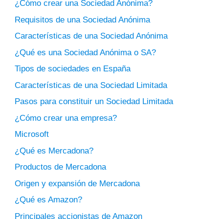
¿Cómo crear una Sociedad Anónima?
Requisitos de una Sociedad Anónima
Características de una Sociedad Anónima
¿Qué es una Sociedad Anónima o SA?
Tipos de sociedades en España
Características de una Sociedad Limitada
Pasos para constituir un Sociedad Limitada
¿Cómo crear una empresa?
Microsoft
¿Qué es Mercadona?
Productos de Mercadona
Origen y expansión de Mercadona
¿Qué es Amazon?
Principales accionistas de Amazon