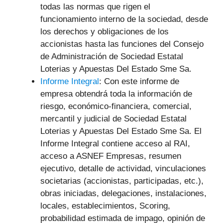
todas las normas que rigen el
funcionamiento interno de la sociedad, desde
los derechos y obligaciones de los
accionistas hasta las funciones del Consejo
de Administración de Sociedad Estatal
Loterias y Apuestas Del Estado Sme Sa.
Informe Integral
: Con este informe de
empresa obtendrá toda la información de
riesgo, económico-financiera, comercial,
mercantil y judicial
de Sociedad Estatal
Loterias y Apuestas Del Estado Sme Sa. El
Informe Integral contiene acceso al RAI,
acceso a ASNEF Empresas, resumen
ejecutivo, detalle de actividad, vinculaciones
societarias (accionistas, participadas, etc.),
obras iniciadas, delegaciones, instalaciones,
locales, establecimientos, Scoring,
probabilidad estimada de impago, opinión de