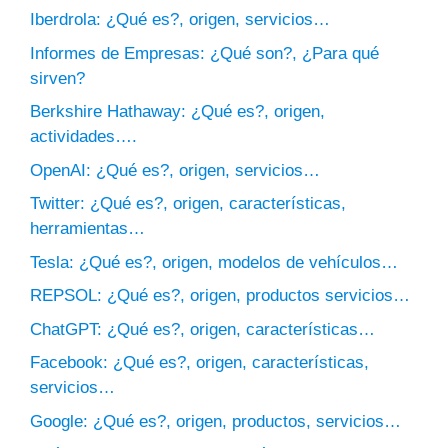
Iberdrola: ¿Qué es?, origen, servicios…
Informes de Empresas: ¿Qué son?, ¿Para qué
sirven?
Berkshire Hathaway: ¿Qué es?, origen,
actividades….
OpenAI: ¿Qué es?, origen, servicios…
Twitter: ¿Qué es?, origen, características,
herramientas…
Tesla: ¿Qué es?, origen, modelos de vehículos…
REPSOL: ¿Qué es?, origen, productos servicios…
ChatGPT: ¿Qué es?, origen, características…
Facebook: ¿Qué es?, origen, características,
servicios…
Google: ¿Qué es?, origen, productos, servicios…