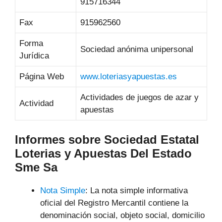
915716344
Fax
915962560
Forma
Sociedad anónima unipersonal
Jurídica
Página Web
www.loteriasyapuestas.es
Actividades de juegos de azar y
Actividad
apuestas
Informes sobre Sociedad Estatal
Loterias y Apuestas Del Estado
Sme Sa
Nota Simple
: La nota simple informativa
oficial del Registro Mercantil contiene la
denominación social, objeto social, domicilio