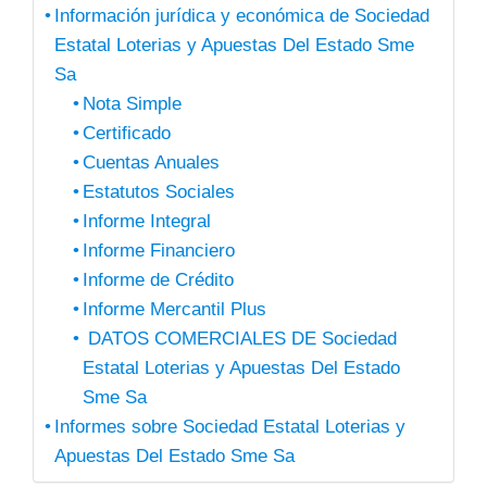
Información jurídica y económica de Sociedad
Estatal Loterias y Apuestas Del Estado Sme
Sa
Nota Simple
Certificado
Cuentas Anuales
Estatutos Sociales
Informe Integral
Informe Financiero
Informe de Crédito
Informe Mercantil Plus
DATOS COMERCIALES DE Sociedad
Estatal Loterias y Apuestas Del Estado
Sme Sa
Informes sobre Sociedad Estatal Loterias y
Apuestas Del Estado Sme Sa