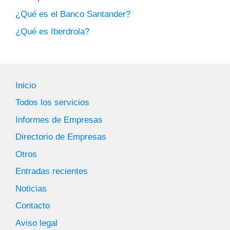
¿Qué es el Banco Santander?
¿Qué es Iberdrola?
Inicio
Todos los servicios
Informes de Empresas
Directorio de Empresas
Otros
Entradas recientes
Noticias
Contacto
Aviso legal