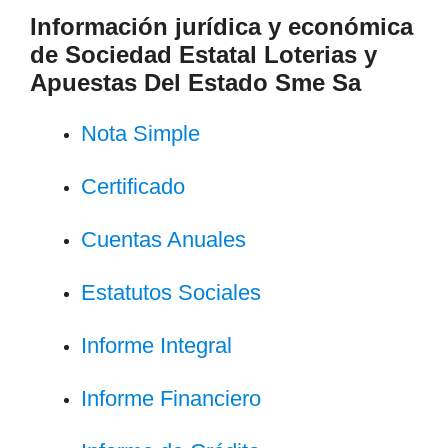
Información jurídica y económica
de Sociedad Estatal Loterias y
Apuestas Del Estado Sme Sa
Nota Simple
Certificado
Cuentas Anuales
Estatutos Sociales
Informe Integral
Informe Financiero