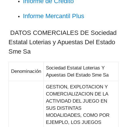
Informe de Crédito
Informe Mercantil Plus
DATOS COMERCIALES DE Sociedad
Estatal Loterias y Apuestas Del Estado
Sme Sa
Sociedad Estatal Loterias Y
Denominación
Apuestas Del Estado Sme Sa
GESTION, EXPLOTACION Y
COMERCIALIZACION DE LA
ACTIVIDAD DEL JUEGO EN
SUS DISTINTAS
MODALIDADES, COMO POR
EJEMPLO, LOS JUEGOS