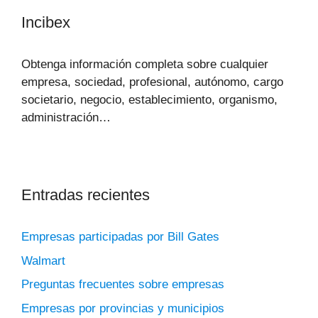
Incibex
Obtenga información completa sobre cualquier
empresa, sociedad, profesional, autónomo, cargo
societario, negocio, establecimiento, organismo,
administración…
Entradas recientes
Empresas participadas por Bill Gates
Walmart
Preguntas frecuentes sobre empresas
Empresas por provincias y municipios