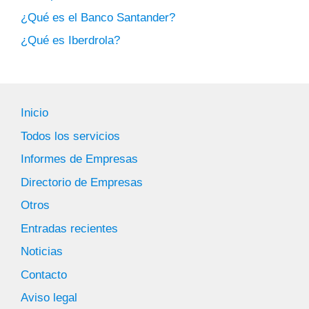
¿Qué es el Banco Santander?
¿Qué es Iberdrola?
Inicio
Todos los servicios
Informes de Empresas
Directorio de Empresas
Otros
Entradas recientes
Noticias
Contacto
Aviso legal