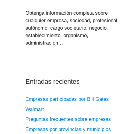
Obtenga información completa sobre
cualquier empresa, sociedad, profesional,
autónomo, cargo societario, negocio,
establecimiento, organismo,
administración…
Entradas recientes
Empresas participadas por Bill Gates
Walmart
Preguntas frecuentes sobre empresas
Empresas por provincias y municipios