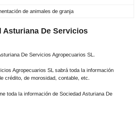
mentación de animales de granja
 Asturiana De Servicios
Asturiana De Servicios Agropecuarios SL.
icios Agropecuarios SL sabrá toda la información
de crédito, de morosidad, contable, etc.
ene toda la información de Sociedad Asturiana De