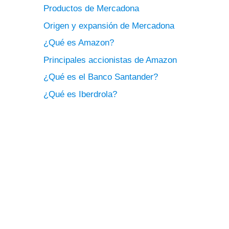
Productos de Mercadona
Origen y expansión de Mercadona
¿Qué es Amazon?
Principales accionistas de Amazon
¿Qué es el Banco Santander?
¿Qué es Iberdrola?