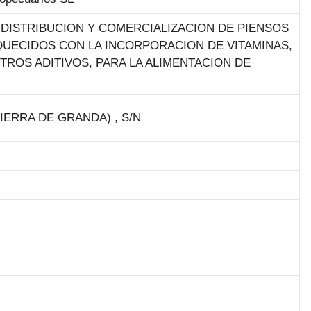
 DISTRIBUCION Y COMERCIALIZACION DE PIENSOS
UECIDOS CON LA INCORPORACION DE VITAMINAS,
ROS ADITIVOS, PARA LA ALIMENTACION DE
IERRA DE GRANDA) , S/N