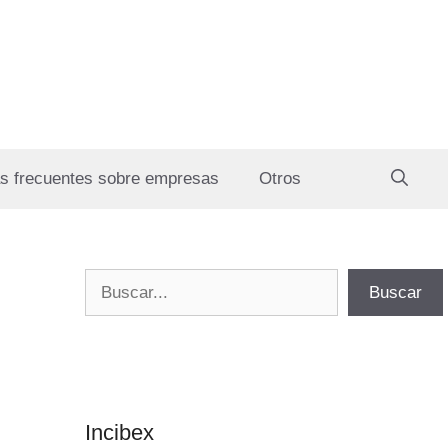
s frecuentes sobre empresas
Otros
Buscar
Buscar
Incibex