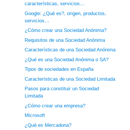
características, servicios…
Google: ¿Qué es?, origen, productos,
servicios…
¿Cómo crear una Sociedad Anónima?
Requisitos de una Sociedad Anónima
Características de una Sociedad Anónima
¿Qué es una Sociedad Anónima o SA?
Tipos de sociedades en España
Características de una Sociedad Limitada
Pasos para constituir un Sociedad
Limitada
¿Cómo crear una empresa?
Microsoft
¿Qué es Mercadona?