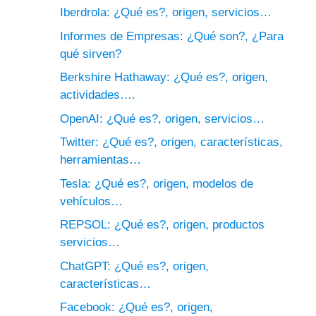
Iberdrola: ¿Qué es?, origen, servicios…
Informes de Empresas: ¿Qué son?, ¿Para
qué sirven?
Berkshire Hathaway: ¿Qué es?, origen,
actividades….
OpenAI: ¿Qué es?, origen, servicios…
Twitter: ¿Qué es?, origen, características,
herramientas…
Tesla: ¿Qué es?, origen, modelos de
vehículos…
REPSOL: ¿Qué es?, origen, productos
servicios…
ChatGPT: ¿Qué es?, origen,
características…
Facebook: ¿Qué es?, origen,