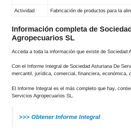
Actividad
Fabricación de productos para la ali
Información completa de Sociedad
Agropecuarios SL
Acceda a toda la información que existe de Sociedad 
Con el Informe Integral de Sociedad Asturiana De Serv
mercantil, jurídica, comercial, financiera, económica, 
El Informe Integral es el más completo que hay, conti
Servicios Agropecuarios SL.
>>> Obtener Informe Integral