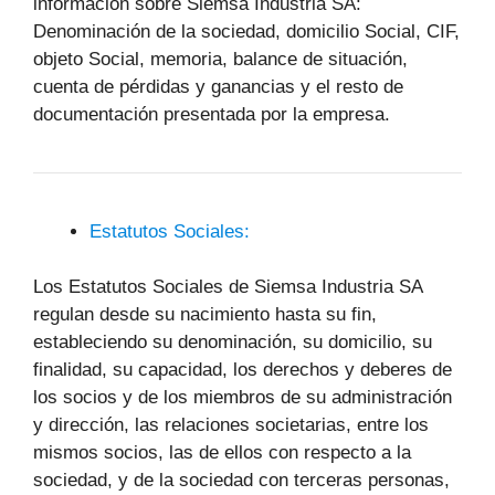
información sobre Siemsa Industria SA:
Denominación de la sociedad, domicilio Social, CIF,
objeto Social, memoria, balance de situación,
cuenta de pérdidas y ganancias y el resto de
documentación presentada por la empresa.
Estatutos Sociales:
Los Estatutos Sociales de Siemsa Industria SA
regulan desde su nacimiento hasta su fin,
estableciendo su denominación, su domicilio, su
finalidad, su capacidad, los derechos y deberes de
los socios y de los miembros de su administración
y dirección, las relaciones societarias, entre los
mismos socios, las de ellos con respecto a la
sociedad, y de la sociedad con terceras personas,