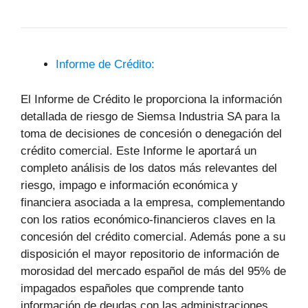
Informe de Crédito:
El Informe de Crédito le proporciona la información
detallada de riesgo de Siemsa Industria SA para la
toma de decisiones de concesión o denegación del
crédito comercial. Este Informe le aportará un
completo análisis de los datos más relevantes del
riesgo, impago e información económica y
financiera asociada a la empresa, complementando
con los ratios económico-financieros claves en la
concesión del crédito comercial. Además pone a su
disposición el mayor repositorio de información de
morosidad del mercado español de más del 95% de
impagados españoles que comprende tanto
información de deudas con las administraciones