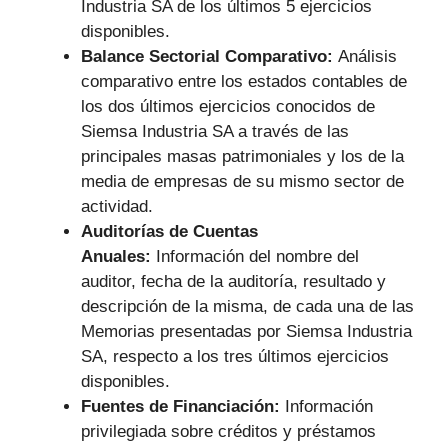
Industria SA de los últimos 5 ejercicios
disponibles.
Balance Sectorial Comparativo:
Análisis
comparativo entre los estados contables de
los dos últimos ejercicios conocidos de
Siemsa Industria SA a través de las
principales masas patrimoniales y los de la
media de empresas de su mismo sector de
actividad.
Auditorías de Cuentas
Anuales:
Información del nombre del
auditor, fecha de la auditoría, resultado y
descripción de la misma, de cada una de las
Memorias presentadas por Siemsa Industria
SA, respecto a los tres últimos ejercicios
disponibles.
Fuentes de Financiación:
Información
privilegiada sobre créditos y préstamos