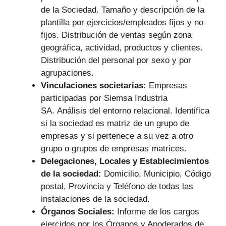
de la Sociedad. Tamaño y descripción de la
plantilla por ejercicios/empleados fijos y no
fijos. Distribución de ventas según zona
geográfica, actividad, productos y clientes.
Distribución del personal por sexo y por
agrupaciones.
Vinculaciones societarias:
Empresas
participadas por Siemsa Industria
SA.
Análisis del entorno relacional. Identifica
si la sociedad es matriz de un grupo de
empresas y si pertenece a su vez a otro
grupo o grupos de empresas matrices.
Delegaciones, Locales y Establecimientos
de la sociedad:
Domicilio, Municipio, Código
postal, Provincia y Teléfono de todas las
instalaciones de la sociedad.
Órganos Sociales:
Informe de los cargos
ejercidos por los Órganos y Apoderados de