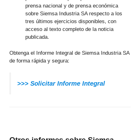
prensa nacional y de prensa económica
sobre Siemsa Industria SA respecto a los
tres últimos ejercicios disponibles, con
acceso al texto completo de la noticia
publicada.
Obtenga el Informe Integral de Siemsa Industria SA
de forma rápida y segura:
>>> Solicitar Informe Integral
Otros informes sobre Siemsa