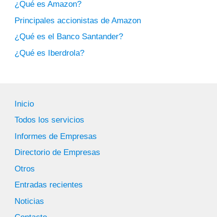
¿Qué es Amazon?
Principales accionistas de Amazon
¿Qué es el Banco Santander?
¿Qué es Iberdrola?
Inicio
Todos los servicios
Informes de Empresas
Directorio de Empresas
Otros
Entradas recientes
Noticias