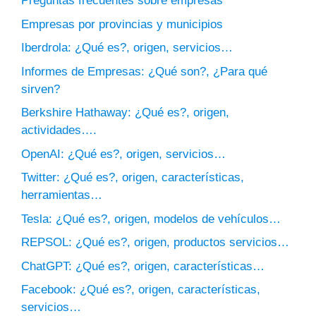
Preguntas frecuentes sobre empresas
Empresas por provincias y municipios
Iberdrola: ¿Qué es?, origen, servicios…
Informes de Empresas: ¿Qué son?, ¿Para qué
sirven?
Berkshire Hathaway: ¿Qué es?, origen,
actividades….
OpenAI: ¿Qué es?, origen, servicios…
Twitter: ¿Qué es?, origen, características,
herramientas…
Tesla: ¿Qué es?, origen, modelos de vehículos…
REPSOL: ¿Qué es?, origen, productos servicios…
ChatGPT: ¿Qué es?, origen, características…
Facebook: ¿Qué es?, origen, características,
servicios…