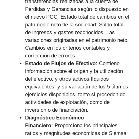
transferencias realizadas a la cuenta de
Pérdidas y Ganancias según lo dispuesto en
el nuevo PGC. Estado total de cambios en el
patrimonio neto de la sociedad: Saldo total
de ingresos y gastos reconocidos. Las
variaciones originadas en el patrimonio neto.
Cambios en los criterios contables y
corrección de errores.
Estado de Flujos de Efectivo:
Contiene
información sobre el origen y la utilización
del efectivo, y otros activos líquidos
equivalentes, y su variación de los 5 últimos
ejercicios disponibles, tanto si proceden de
actividades de explotación, como de
inversión o de financiación.
Diagnóstico Económico
Financiero:
Proporciona los principales
ratios y magnitudes económicas de Siemsa