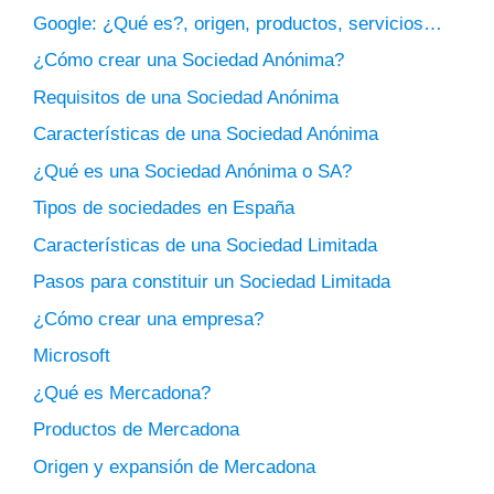
Google: ¿Qué es?, origen, productos, servicios…
¿Cómo crear una Sociedad Anónima?
Requisitos de una Sociedad Anónima
Características de una Sociedad Anónima
¿Qué es una Sociedad Anónima o SA?
Tipos de sociedades en España
Características de una Sociedad Limitada
Pasos para constituir un Sociedad Limitada
¿Cómo crear una empresa?
Microsoft
¿Qué es Mercadona?
Productos de Mercadona
Origen y expansión de Mercadona