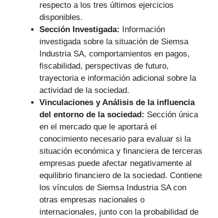
respecto a los tres últimos ejercicios
disponibles.
Sección Investigada:
Información
investigada sobre la situación de Siemsa
Industria SA, comportamientos en pagos,
fiscabilidad, perspectivas de futuro,
trayectoria e información adicional sobre la
actividad de la sociedad.
Vinculaciones y Análisis de la influencia
del entorno de la sociedad:
Sección única
en el mercado que le aportará el
conocimiento necesario para evaluar si la
situación económica y financiera de terceras
empresas puede afectar negativamente al
equilibrio financiero de la sociedad. Contiene
los vínculos de Siemsa Industria SA con
otras empresas nacionales o
internacionales, junto con la probabilidad de