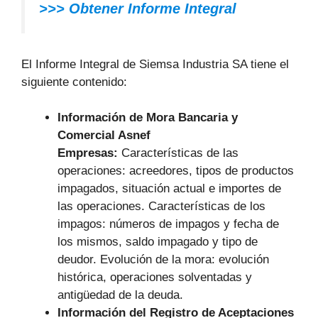
>>> Obtener Informe Integral
El Informe Integral de Siemsa Industria SA tiene el
siguiente contenido:
Información de Mora Bancaria y
Comercial Asnef
Empresas:
Características de las
operaciones: acreedores, tipos de productos
impagados, situación actual e importes de
las operaciones. Características de los
impagos: números de impagos y fecha de
los mismos, saldo impagado y tipo de
deudor. Evolución de la mora: evolución
histórica, operaciones solventadas y
antigüedad de la deuda.
Información del Registro de Aceptaciones