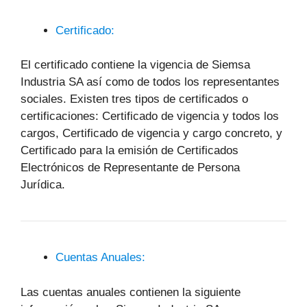
Certificado:
El certificado contiene la vigencia de Siemsa
Industria SA así como de todos los representantes
sociales. Existen tres tipos de certificados o
certificaciones: Certificado de vigencia y todos los
cargos, Certificado de vigencia y cargo concreto, y
Certificado para la emisión de Certificados
Electrónicos de Representante de Persona
Jurídica.
Cuentas Anuales:
Las cuentas anuales contienen la siguiente