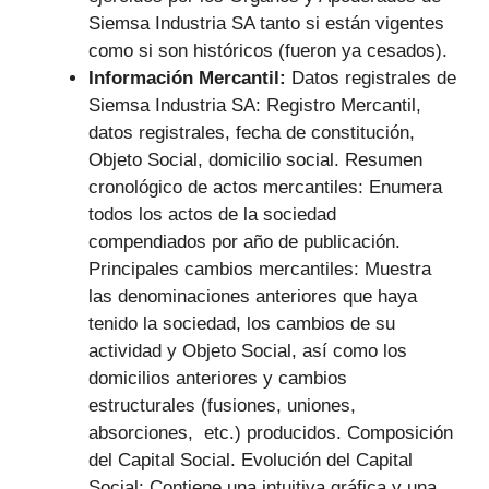
Siemsa Industria SA tanto si están vigentes
como si son históricos (fueron ya cesados).
Información Mercantil:
Datos registrales de
Siemsa Industria SA: Registro Mercantil,
datos registrales, fecha de constitución,
Objeto Social, domicilio social. Resumen
cronológico de actos mercantiles: Enumera
todos los actos de la sociedad
compendiados por año de publicación.
Principales cambios mercantiles: Muestra
las denominaciones anteriores que haya
tenido la sociedad, los cambios de su
actividad y Objeto Social, así como los
domicilios anteriores y cambios
estructurales (fusiones, uniones,
absorciones, etc.) producidos. Composición
del Capital Social. Evolución del Capital
Social: Contiene una intuitiva gráfica y una