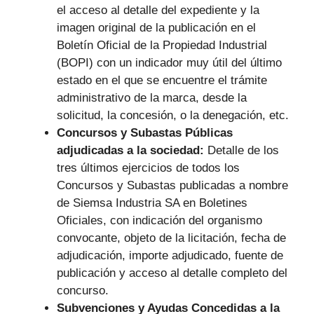
el acceso al detalle del expediente y la
imagen original de la publicación en el
Boletín Oficial de la Propiedad Industrial
(BOPI) con un indicador muy útil del último
estado en el que se encuentre el trámite
administrativo de la marca, desde la
solicitud, la concesión, o la denegación, etc.
Concursos y Subastas Públicas
adjudicadas a la sociedad:
Detalle de los
tres últimos ejercicios de todos los
Concursos y Subastas publicadas a nombre
de Siemsa Industria SA en Boletines
Oficiales, con indicación del organismo
convocante, objeto de la licitación, fecha de
adjudicación, importe adjudicado, fuente de
publicación y acceso al detalle completo del
concurso.
Subvenciones y Ayudas Concedidas a la