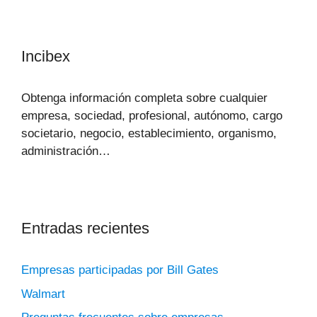
Incibex
Obtenga información completa sobre cualquier
empresa, sociedad, profesional, autónomo, cargo
societario, negocio, establecimiento, organismo,
administración…
Entradas recientes
Empresas participadas por Bill Gates
Walmart