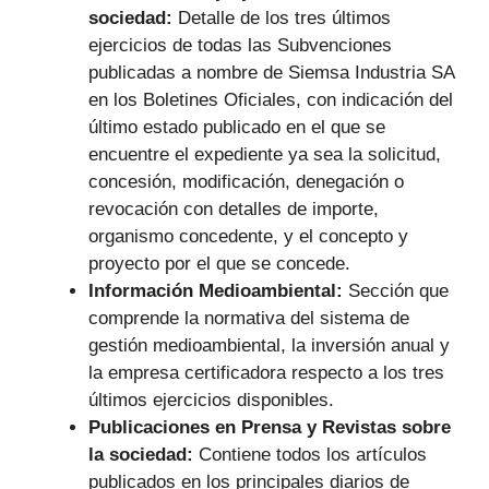
sociedad:
Detalle de los tres últimos
ejercicios de todas las Subvenciones
publicadas a nombre de Siemsa Industria SA
en los Boletines Oficiales, con indicación del
último estado publicado en el que se
encuentre el expediente ya sea la solicitud,
concesión, modificación, denegación o
revocación con detalles de importe,
organismo concedente, y el concepto y
proyecto por el que se concede.
Información Medioambiental:
Sección que
comprende la normativa del sistema de
gestión medioambiental, la inversión anual y
la empresa certificadora respecto a los tres
últimos ejercicios disponibles.
Publicaciones en Prensa y Revistas sobre
la sociedad:
Contiene todos los artículos
publicados en los principales diarios de