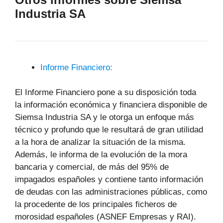
Industria SA
Informe Financiero:
El Informe Financiero pone a su disposición toda
la información económica y financiera disponible de
Siemsa Industria SA y le otorga un enfoque más
técnico y profundo que le resultará de gran utilidad
a la hora de analizar la situación de la misma.
Además, le informa de la evolución de la mora
bancaria y comercial, de más del 95% de
impagados españoles y contiene tanto información
de deudas con las administraciones públicas, como
la procedente de los principales ficheros de
morosidad españoles (ASNEF Empresas y RAI).