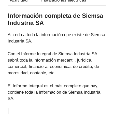
Actividad
Instalaciones eléctricas
Información completa de Siemsa
Industria SA
Acceda a toda la información que existe de Siemsa
Industria SA.
Con el Informe Integral de Siemsa Industria SA
sabrá toda la información mercantil, jurídica,
comercial, financiera, económica, de crédito, de
morosidad, contable, etc.
El Informe Integral es el más completo que hay,
contiene toda la información de Siemsa Industria
SA.