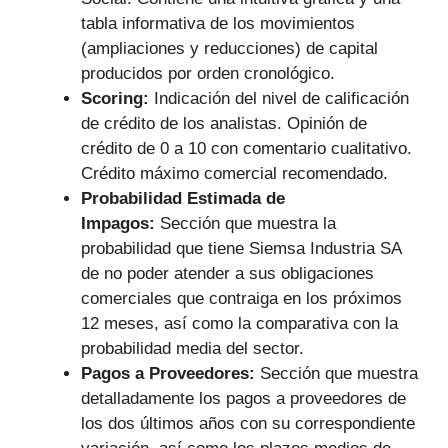
tabla informativa de los movimientos
(ampliaciones y reducciones) de capital
producidos por orden cronológico.
Scoring:
Indicación del nivel de calificación
de crédito de los analistas. Opinión de
crédito de 0 a 10 con comentario cualitativo.
Crédito máximo comercial recomendado.
Probabilidad Estimada de
Impagos:
Sección que muestra la
probabilidad que tiene Siemsa Industria SA
de no poder atender a sus obligaciones
comerciales que contraiga en los próximos
12 meses, así como la comparativa con la
probabilidad media del sector.
Pagos a Proveedores:
Sección que muestra
detalladamente los pagos a proveedores de
los dos últimos años con su correspondiente