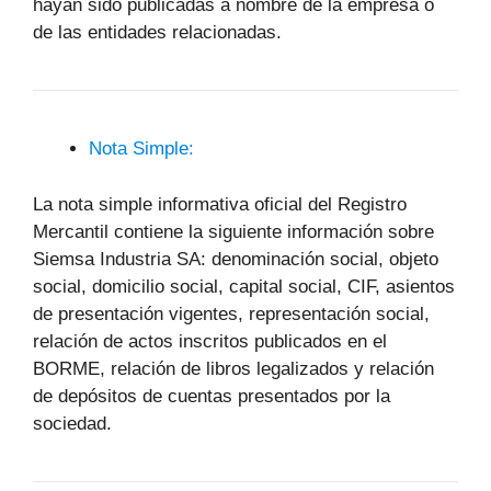
hayan sido publicadas a nombre de la empresa o
de las entidades relacionadas.
Nota Simple:
La nota simple informativa oficial del Registro
Mercantil contiene la siguiente información sobre
Siemsa Industria SA: denominación social, objeto
social, domicilio social, capital social, CIF, asientos
de presentación vigentes, representación social,
relación de actos inscritos publicados en el
BORME, relación de libros legalizados y relación
de depósitos de cuentas presentados por la
sociedad.