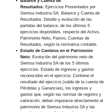
Balance y Cuenta de
Resultados:
Ejercicios Presentados por
Siemsa Industria SA. Balance y Cuenta de
Resultados. Detalle y evolución de las
partidas del balance, de los últimos 5
ejercicios disponibles, respecto del Activo,
Patrimonio Neto, Pasivo, Cuentas de
Resultados, según la normativa contable.
Estado de Cambios en el Patrimonio
Neto:
Evolución del patrimonio neto de
Siemsa Industria SA de los 5 últimos
ejercicios. Estado de ingresos y gastos
reconocidos en el ejercicio: Contiene el
resultado del ejercicio (saldo de la cuenta de
Pérdidas y Ganancias), los ingresos y
gastos que, según las normas de registro y
valoración, deban imputarse directamente al
patrimonio de Siemsa Industria SA y las