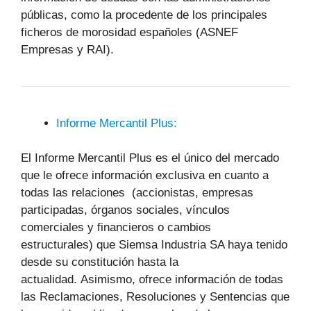
públicas, como la procedente de los principales
ficheros de morosidad españoles (ASNEF
Empresas y RAI).
Informe Mercantil Plus:
El Informe Mercantil Plus es el único del mercado
que le ofrece información exclusiva en cuanto a
todas las relaciones (accionistas, empresas
participadas, órganos sociales, vínculos
comerciales y financieros o cambios
estructurales) que Siemsa Industria SA haya tenido
desde su constitución hasta la
actualidad. Asimismo, ofrece información de todas
las Reclamaciones, Resoluciones y Sentencias que