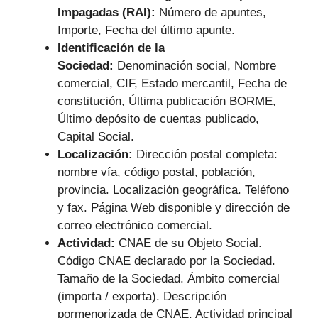
Impagadas (RAI):
Número de apuntes,
Importe, Fecha del último apunte.
Identificación de la
Sociedad:
Denominación social, Nombre
comercial, CIF, Estado mercantil, Fecha de
constitución, Última publicación BORME,
Último depósito de cuentas publicado,
Capital Social.
Localización:
Dirección postal completa:
nombre vía, código postal, población,
provincia. Localización geográfica. Teléfono
y fax. Página Web disponible y dirección de
correo electrónico comercial.
Actividad:
CNAE de su Objeto Social.
Código CNAE declarado por la Sociedad.
Tamaño de la Sociedad. Ámbito comercial
(importa / exporta). Descripción
pormenorizada de CNAE. Actividad principal