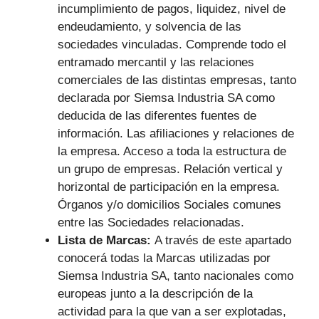
incumplimiento de pagos, liquidez, nivel de
endeudamiento, y solvencia de las
sociedades vinculadas. Comprende todo el
entramado mercantil y las relaciones
comerciales de las distintas empresas, tanto
declarada por Siemsa Industria SA como
deducida de las diferentes fuentes de
información. Las afiliaciones y relaciones de
la empresa. Acceso a toda la estructura de
un grupo de empresas. Relación vertical y
horizontal de participación en la empresa.
Órganos y/o domicilios Sociales comunes
entre las Sociedades relacionadas.
Lista de Marcas:
A través de este apartado
conocerá todas la Marcas utilizadas por
Siemsa Industria SA, tanto nacionales como
europeas junto a la descripción de la
actividad para la que van a ser explotadas,