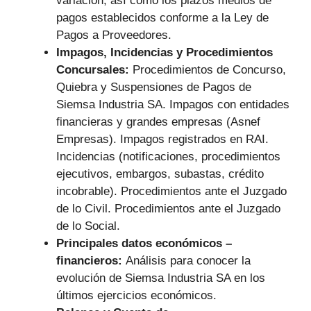
variación, así como los plazos medios de
pagos establecidos conforme a la Ley de
Pagos a Proveedores.
Impagos, Incidencias y Procedimientos
Concursales:
Procedimientos de Concurso,
Quiebra y Suspensiones de Pagos de
Siemsa Industria SA. Impagos con entidades
financieras y grandes empresas (Asnef
Empresas). Impagos registrados en RAI.
Incidencias (notificaciones, procedimientos
ejecutivos, embargos, subastas, crédito
incobrable). Procedimientos ante el Juzgado
de lo Civil. Procedimientos ante el Juzgado
de lo Social.
Principales datos económicos –
financieros:
Análisis para conocer la
evolución de Siemsa Industria SA en los
últimos ejercicios económicos.