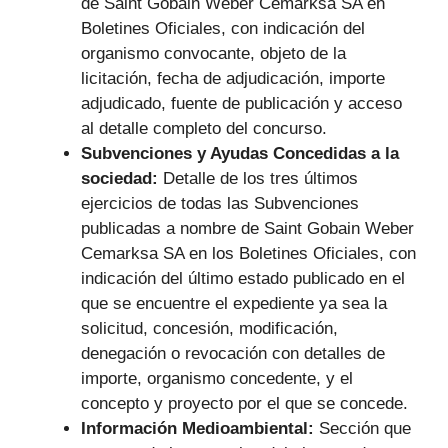
de Saint Gobain Weber Cemarksa SA en
Boletines Oficiales, con indicación del
organismo convocante, objeto de la
licitación, fecha de adjudicación, importe
adjudicado, fuente de publicación y acceso
al detalle completo del concurso.
Subvenciones y Ayudas Concedidas a la
sociedad:
Detalle de los tres últimos
ejercicios de todas las Subvenciones
publicadas a nombre de Saint Gobain Weber
Cemarksa SA en los Boletines Oficiales, con
indicación del último estado publicado en el
que se encuentre el expediente ya sea la
solicitud, concesión, modificación,
denegación o revocación con detalles de
importe, organismo concedente, y el
concepto y proyecto por el que se concede.
Información Medioambiental:
Sección que