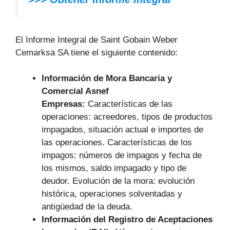
El Informe Integral de Saint Gobain Weber
Cemarksa SA tiene el siguiente contenido:
Información de Mora Bancaria y
Comercial Asnef
Empresas:
Características de las
operaciones: acreedores, tipos de productos
impagados, situación actual e importes de
las operaciones. Características de los
impagos: números de impagos y fecha de
los mismos, saldo impagado y tipo de
deudor. Evolución de la mora: evolución
histórica, operaciones solventadas y
antigüedad de la deuda.
Información del Registro de Aceptaciones