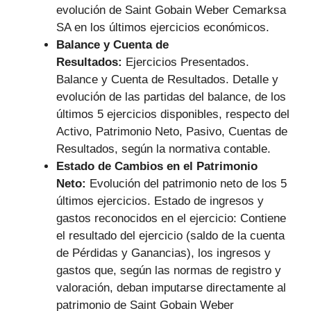
evolución de Saint Gobain Weber Cemarksa
SA en los últimos ejercicios económicos.
Balance y Cuenta de
Resultados:
Ejercicios Presentados.
Balance y Cuenta de Resultados. Detalle y
evolución de las partidas del balance, de los
últimos 5 ejercicios disponibles, respecto del
Activo, Patrimonio Neto, Pasivo, Cuentas de
Resultados, según la normativa contable.
Estado de Cambios en el Patrimonio
Neto:
Evolución del patrimonio neto de los 5
últimos ejercicios. Estado de ingresos y
gastos reconocidos en el ejercicio: Contiene
el resultado del ejercicio (saldo de la cuenta
de Pérdidas y Ganancias), los ingresos y
gastos que, según las normas de registro y
valoración, deban imputarse directamente al
patrimonio de Saint Gobain Weber