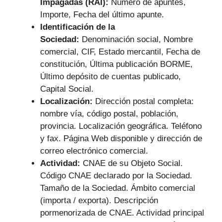
Impagadas (RAI):
Número de apuntes,
Importe, Fecha del último apunte.
Identificación de la
Sociedad:
Denominación social, Nombre
comercial, CIF, Estado mercantil, Fecha de
constitución, Última publicación BORME,
Último depósito de cuentas publicado,
Capital Social.
Localización:
Dirección postal completa:
nombre vía, código postal, población,
provincia. Localización geográfica. Teléfono
y fax. Página Web disponible y dirección de
correo electrónico comercial.
Actividad:
CNAE de su Objeto Social.
Código CNAE declarado por la Sociedad.
Tamaño de la Sociedad. Ámbito comercial
(importa / exporta). Descripción
pormenorizada de CNAE. Actividad principal