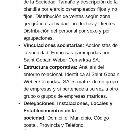
de la Sociedad. Tamaño y descripción de la
plantilla por ejercicios/empleados fijos y no
fijos. Distribución de ventas según zona
geográfica, actividad, productos y clientes.
Distribución del personal por sexo y por
agrupaciones.
Vinculaciones societarias:
Accionistas de
la sociedad. Empresas participadas por
Saint Gobain Weber Cemarksa SA.
Estructura corporativa:
Análisis del
entorno relacional. Identifica si Saint Gobain
Weber Cemarksa SA es matriz de un grupo
de empresas y si pertenece a su vez a otro
grupo o grupos de empresas matrices.
Delegaciones, Instalaciones, Locales y
Establecimientos de la
sociedad:
Domicilio, Municipio, Código
postal, Provincia y Teléfono.