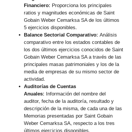
Financiero:
Proporciona los principales
ratios y magnitudes económicas de Saint
Gobain Weber Cemarksa SA de los últimos
5 ejercicios disponibles.
Balance Sectorial Comparativo:
Análisis
comparativo entre los estados contables de
los dos últimos ejercicios conocidos de Saint
Gobain Weber Cemarksa SA a través de las
principales masas patrimoniales y los de la
media de empresas de su mismo sector de
actividad.
Auditorías de Cuentas
Anuales:
Información del nombre del
auditor, fecha de la auditoría, resultado y
descripción de la misma, de cada una de las
Memorias presentadas por Saint Gobain
Weber Cemarksa SA, respecto a los tres
últimos ejercicios disponibles.