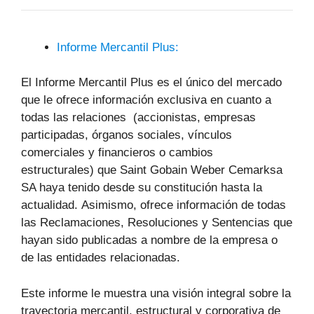
Informe Mercantil Plus:
El Informe Mercantil Plus es el único del mercado
que le ofrece información exclusiva en cuanto a
todas las relaciones (accionistas, empresas
participadas, órganos sociales, vínculos
comerciales y financieros o cambios
estructurales) que Saint Gobain Weber Cemarksa
SA haya tenido desde su constitución hasta la
actualidad. Asimismo, ofrece información de todas
las Reclamaciones, Resoluciones y Sentencias que
hayan sido publicadas a nombre de la empresa o
de las entidades relacionadas.
Este informe le muestra una visión integral sobre la
trayectoria mercantil, estructural y corporativa de