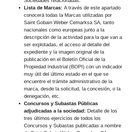
Sociedades relacionadas.
Lista de Marcas:
A través de este apartado
conocerá todas la Marcas utilizadas por
Saint Gobain Weber Cemarksa SA, tanto
nacionales como europeas junto a la
descripción de la actividad para la que van a
ser explotadas, el acceso al detalle del
expediente y la imagen original de la
publicación en el Boletín Oficial de la
Propiedad Industrial (BOPI) con un indicador
muy útil del último estado en el que se
encuentre el trámite administrativo de la
marca, desde la solicitud, la concesión, o la
denegación, etc.
Concursos y Subastas Públicas
adjudicadas a la sociedad:
Detalle de los
tres últimos ejercicios de todos los
Concursos y Subastas publicadas a nombre