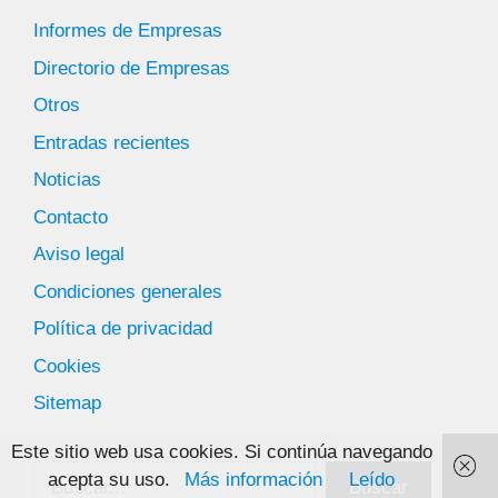
Informes de Empresas
Directorio de Empresas
Otros
Entradas recientes
Noticias
Contacto
Aviso legal
Condiciones generales
Política de privacidad
Cookies
Sitemap
Este sitio web usa cookies. Si continúa navegando
Buscar
acepta su uso.
Más información
Leído
Buscar