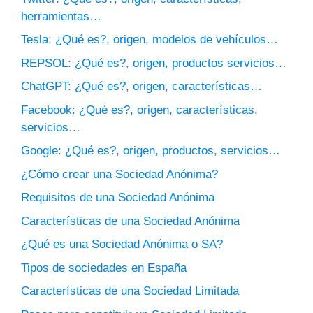
herramientas…
Tesla: ¿Qué es?, origen, modelos de vehículos…
REPSOL: ¿Qué es?, origen, productos servicios…
ChatGPT: ¿Qué es?, origen, características…
Facebook: ¿Qué es?, origen, características,
servicios…
Google: ¿Qué es?, origen, productos, servicios…
¿Cómo crear una Sociedad Anónima?
Requisitos de una Sociedad Anónima
Características de una Sociedad Anónima
¿Qué es una Sociedad Anónima o SA?
Tipos de sociedades en España
Características de una Sociedad Limitada