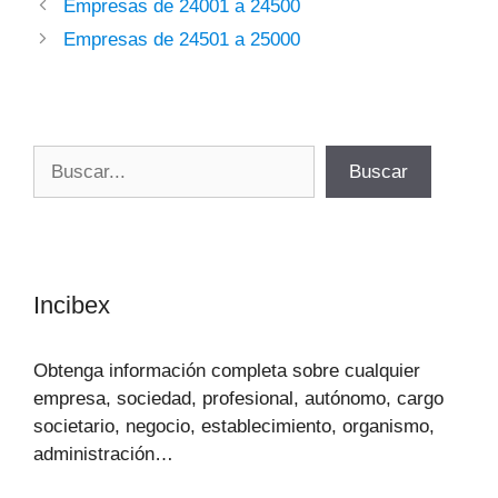
Empresas de 24001 a 24500
Empresas de 24501 a 25000
Buscar
Buscar
Incibex
Obtenga información completa sobre cualquier
empresa, sociedad, profesional, autónomo, cargo
societario, negocio, establecimiento, organismo,
administración…