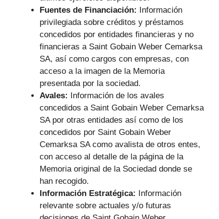
Fuentes de Financiación:
Información
privilegiada sobre créditos y préstamos
concedidos por entidades financieras y no
financieras a Saint Gobain Weber Cemarksa
SA, así como cargos con empresas, con
acceso a la imagen de la Memoria
presentada por la sociedad.
Avales:
Información de los avales
concedidos a Saint Gobain Weber Cemarksa
SA por otras entidades así como de los
concedidos por Saint Gobain Weber
Cemarksa SA como avalista de otros entes,
con acceso al detalle de la página de la
Memoria original de la Sociedad donde se
han recogido.
Información Estratégica:
Información
relevante sobre actuales y/o futuras
decisiones de Saint Gobain Weber