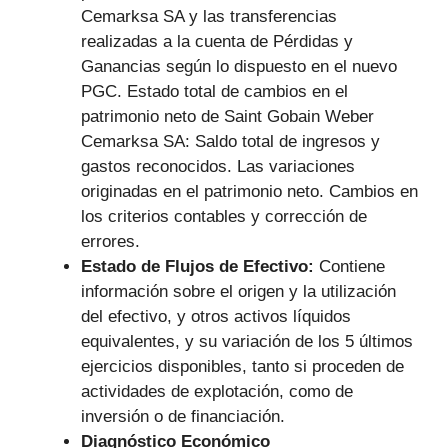
Cemarksa SA y las transferencias
realizadas a la cuenta de Pérdidas y
Ganancias según lo dispuesto en el nuevo
PGC. Estado total de cambios en el
patrimonio neto de Saint Gobain Weber
Cemarksa SA: Saldo total de ingresos y
gastos reconocidos. Las variaciones
originadas en el patrimonio neto. Cambios en
los criterios contables y corrección de
errores.
Estado de Flujos de Efectivo:
Contiene
información sobre el origen y la utilización
del efectivo, y otros activos líquidos
equivalentes, y su variación de los 5 últimos
ejercicios disponibles, tanto si proceden de
actividades de explotación, como de
inversión o de financiación.
Diagnóstico Económico