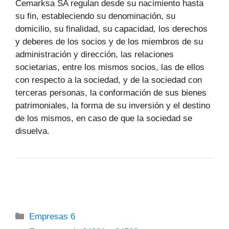
Cemarksa SA regulan desde su nacimiento hasta
su fin, estableciendo su denominación, su
domicilio, su finalidad, su capacidad, los derechos
y deberes de los socios y de los miembros de su
administración y dirección, las relaciones
societarias, entre los mismos socios, las de ellos
con respecto a la sociedad, y de la sociedad con
terceras personas, la conformación de sus bienes
patrimoniales, la forma de su inversión y el destino
de los mismos, en caso de que la sociedad se
disuelva.
Categorías
Empresas 6