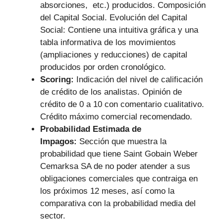
absorciones, etc.) producidos. Composición
del Capital Social. Evolución del Capital
Social: Contiene una intuitiva gráfica y una
tabla informativa de los movimientos
(ampliaciones y reducciones) de capital
producidos por orden cronológico.
Scoring:
Indicación del nivel de calificación
de crédito de los analistas. Opinión de
crédito de 0 a 10 con comentario cualitativo.
Crédito máximo comercial recomendado.
Probabilidad Estimada de
Impagos:
Sección que muestra la
probabilidad que tiene Saint Gobain Weber
Cemarksa SA de no poder atender a sus
obligaciones comerciales que contraiga en
los próximos 12 meses, así como la
comparativa con la probabilidad media del
sector.