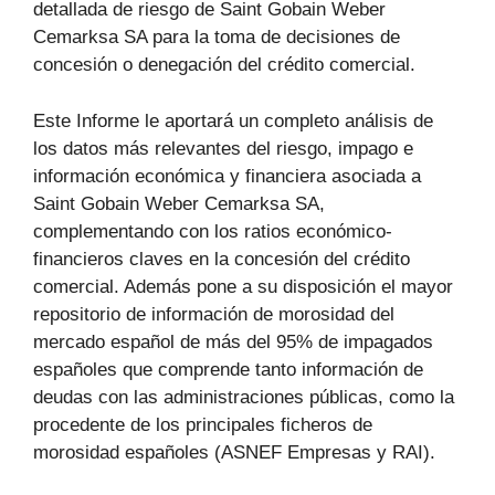
detallada de riesgo de Saint Gobain Weber
Cemarksa SA para la toma de decisiones de
concesión o denegación del crédito comercial.
Este Informe le aportará un completo análisis de
los datos más relevantes del riesgo, impago e
información económica y financiera asociada a
Saint Gobain Weber Cemarksa SA,
complementando con los ratios económico-
financieros claves en la concesión del crédito
comercial. Además pone a su disposición el mayor
repositorio de información de morosidad del
mercado español de más del 95% de impagados
españoles que comprende tanto información de
deudas con las administraciones públicas, como la
procedente de los principales ficheros de
morosidad españoles (ASNEF Empresas y RAI).