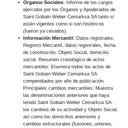
Órganos Sociales:
Informe de los cargos
ejercidos por los Órganos y Apoderados de
Saint Gobain Weber Cemarksa SA tanto si
están vigentes como si son históricos
(fueron ya cesados).
Información Mercantil:
Datos registrales:
Registro Mercantil, datos registrales, fecha
de constitución, Objeto Social, domicilio
social. Resumen cronológico de actos
mercantiles: Enumera todos los actos de
Saint Gobain Weber Cemarksa SA
compendiados por año de publicación.
Principales cambios mercantiles: Muestra
las denominaciones anteriores que haya
tenido Saint Gobain Weber Cemarksa SA,
los cambios de su actividad y Objeto Social,
así como los domicilios anteriores y
cambios estructurales (fusiones, uniones,