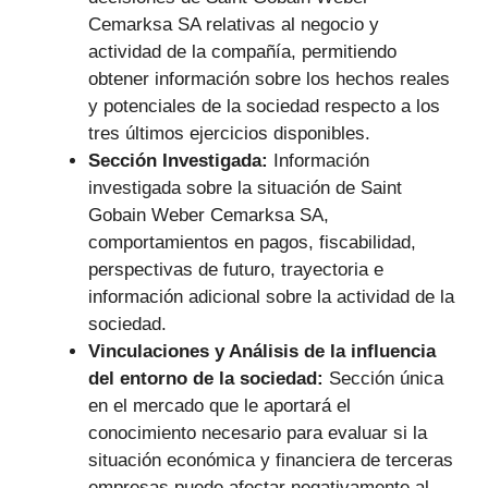
Cemarksa SA relativas al negocio y
actividad de la compañía, permitiendo
obtener información sobre los hechos reales
y potenciales de la sociedad respecto a los
tres últimos ejercicios disponibles.
Sección Investigada:
Información
investigada sobre la situación de Saint
Gobain Weber Cemarksa SA,
comportamientos en pagos, fiscabilidad,
perspectivas de futuro, trayectoria e
información adicional sobre la actividad de la
sociedad.
Vinculaciones y Análisis de la influencia
del entorno de la sociedad:
Sección única
en el mercado que le aportará el
conocimiento necesario para evaluar si la
situación económica y financiera de terceras
empresas puede afectar negativamente al