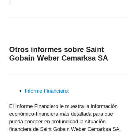
Otros informes sobre Saint
Gobain Weber Cemarksa SA
Informe Financiero:
El Informe Financiero le muestra la información
económico-financiera más detallada para que
pueda conocer en profundidad la situación
financiera de Saint Gobain Weber Cemarksa SA.