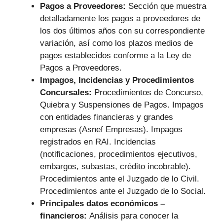
Pagos a Proveedores:
Sección que muestra
detalladamente los pagos a proveedores de
los dos últimos años con su correspondiente
variación, así como los plazos medios de
pagos establecidos conforme a la Ley de
Pagos a Proveedores.
Impagos, Incidencias y Procedimientos
Concursales:
Procedimientos de Concurso,
Quiebra y Suspensiones de Pagos. Impagos
con entidades financieras y grandes
empresas (Asnef Empresas). Impagos
registrados en RAI. Incidencias
(notificaciones, procedimientos ejecutivos,
embargos, subastas, crédito incobrable).
Procedimientos ante el Juzgado de lo Civil.
Procedimientos ante el Juzgado de lo Social.
Principales datos económicos –
financieros:
Análisis para conocer la