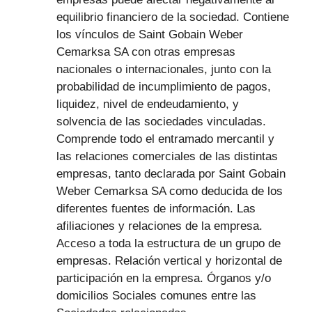
equilibrio financiero de la sociedad. Contiene
los vínculos de Saint Gobain Weber
Cemarksa SA con otras empresas
nacionales o internacionales, junto con la
probabilidad de incumplimiento de pagos,
liquidez, nivel de endeudamiento, y
solvencia de las sociedades vinculadas.
Comprende todo el entramado mercantil y
las relaciones comerciales de las distintas
empresas, tanto declarada por Saint Gobain
Weber Cemarksa SA como deducida de los
diferentes fuentes de información. Las
afiliaciones y relaciones de la empresa.
Acceso a toda la estructura de un grupo de
empresas. Relación vertical y horizontal de
participación en la empresa. Órganos y/o
domicilios Sociales comunes entre las