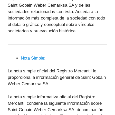
Saint Gobain Weber Cemarksa SA y de las
sociedades relacionadas con ésta. Acceda a la
información más completa de la sociedad con todo
el detalle gráfico y conceptual sobre vínculos
societarios y su evolución histórica.
Nota Simple:
La nota simple oficial del Registro Mercantil le
proporciona la información general de Saint Gobain
Weber Cemarksa SA.
La nota simple informativa oficial del Registro
Mercantil contiene la siguiente información sobre
Saint Gobain Weber Cemarksa SA: denominación