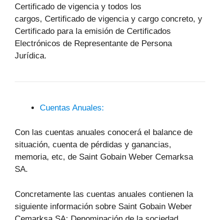
Certificado de vigencia y todos los
cargos, Certificado de vigencia y cargo concreto, y
Certificado para la emisión de Certificados
Electrónicos de Representante de Persona
Jurídica.
Cuentas Anuales:
Con las cuentas anuales conocerá el balance de
situación, cuenta de pérdidas y ganancias,
memoria, etc, de Saint Gobain Weber Cemarksa
SA.
Concretamente las cuentas anuales contienen la
siguiente información sobre Saint Gobain Weber
Cemarksa SA: Denominación de la sociedad,