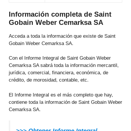
Información completa de Saint
Gobain Weber Cemarksa SA
Acceda a toda la información que existe de Saint
Gobain Weber Cemarksa SA.
Con el Informe Integral de Saint Gobain Weber
Cemarksa SA sabrá toda la información mercantil,
jurídica, comercial, financiera, económica, de
crédito, de morosidad, contable, etc.
El Informe Integral es el más completo que hay,
contiene toda la información de Saint Gobain Weber
Cemarksa SA.
>>> Obtener Informe Integral