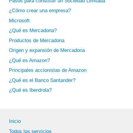
Pasos para constituir un Sociedad Limitada
¿Cómo crear una empresa?
Microsoft
¿Qué es Mercadona?
Productos de Mercadona
Origen y expansión de Mercadona
¿Qué es Amazon?
Principales accionistas de Amazon
¿Qué es el Banco Santander?
¿Qué es Iberdrola?
Inicio
Todos los servicios