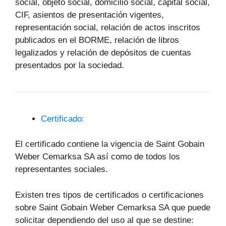
social, objeto social, domicilio social, capital social,
CIF, asientos de presentación vigentes,
representación social, relación de actos inscritos
publicados en el BORME, relación de libros
legalizados y relación de depósitos de cuentas
presentados por la sociedad.
Certificado:
El certificado contiene la vigencia de Saint Gobain
Weber Cemarksa SA así como de todos los
representantes sociales.
Existen tres tipos de certificados o certificaciones
sobre Saint Gobain Weber Cemarksa SA que puede
solicitar dependiendo del uso al que se destine: