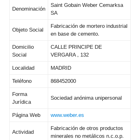
Saint Gobain Weber Cemarksa
Denominación
SA
Fabricación de mortero industrial
Objeto Social
en base de cemento.
Domicilio
CALLE PRINCIPE DE
Social
VERGARA , 132
Localidad
MADRID
Teléfono
868452000
Forma
Sociedad anónima unipersonal
Jurídica
Página Web
www.weber.es
Fabricación de otros productos
Actividad
minerales no metálicos n.c.o.p.