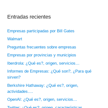
Entradas recientes
Empresas participadas por Bill Gates
Walmart
Preguntas frecuentes sobre empresas
Empresas por provincias y municipios
Iberdrola: ¿Qué es?, origen, servicios…
Informes de Empresas: ¿Qué son?, ¿Para qué
sirven?
Berkshire Hathaway: ¿Qué es?, origen,
actividades….
OpenAI: ¿Qué es?, origen, servicios…
Twitter: ¿Qué es?, origen, características,