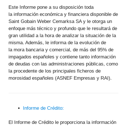
Este Informe pone a su disposición toda
la información económica y financiera disponible de
Saint Gobain Weber Cemarksa SA y le otorga un
enfoque más técnico y profundo que le resultará de
gran utilidad a la hora de analizar la situación de la
misma. Además, le informa de la evolución de
la mora bancaria y comercial, de más del 95% de
impagados españoles y contiene tanto información
de deudas con las administraciones públicas, como
la procedente de los principales ficheros de
morosidad españoles (ASNEF Empresas y RAI).
Informe de Crédito:
El Informe de Crédito le proporciona la información