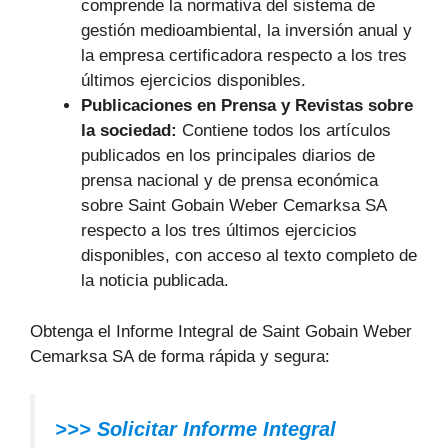
comprende la normativa del sistema de
gestión medioambiental, la inversión anual y
la empresa certificadora respecto a los tres
últimos ejercicios disponibles.
Publicaciones en Prensa y Revistas sobre
la sociedad:
Contiene todos los artículos
publicados en los principales diarios de
prensa nacional y de prensa económica
sobre Saint Gobain Weber Cemarksa SA
respecto a los tres últimos ejercicios
disponibles, con acceso al texto completo de
la noticia publicada.
Obtenga el Informe Integral de Saint Gobain Weber
Cemarksa SA de forma rápida y segura:
>>> Solicitar Informe Integral