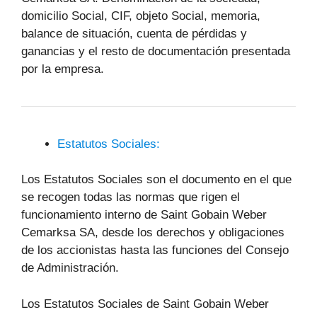
domicilio Social, CIF, objeto Social, memoria,
balance de situación, cuenta de pérdidas y
ganancias y el resto de documentación presentada
por la empresa.
Estatutos Sociales:
Los Estatutos Sociales son el documento en el que
se recogen todas las normas que rigen el
funcionamiento interno de Saint Gobain Weber
Cemarksa SA, desde los derechos y obligaciones
de los accionistas hasta las funciones del Consejo
de Administración.
Los Estatutos Sociales de Saint Gobain Weber