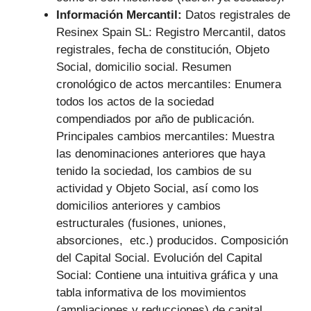
Información Mercantil:
Datos registrales de
Resinex Spain SL: Registro Mercantil, datos
registrales, fecha de constitución, Objeto
Social, domicilio social. Resumen
cronológico de actos mercantiles: Enumera
todos los actos de la sociedad
compendiados por año de publicación.
Principales cambios mercantiles: Muestra
las denominaciones anteriores que haya
tenido la sociedad, los cambios de su
actividad y Objeto Social, así como los
domicilios anteriores y cambios
estructurales (fusiones, uniones,
absorciones, etc.) producidos. Composición
del Capital Social. Evolución del Capital
Social: Contiene una intuitiva gráfica y una
tabla informativa de los movimientos
(ampliaciones y reducciones) de capital