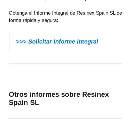
Obtenga el Informe Integral de Resinex Spain SL de
forma rápida y segura:
>>> Solicitar Informe Integral
Otros informes sobre Resinex
Spain SL