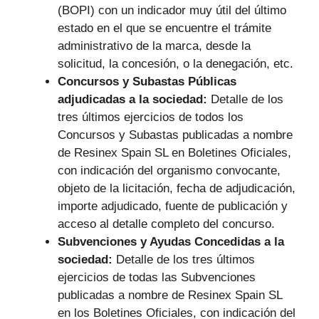
(BOPI) con un indicador muy útil del último
estado en el que se encuentre el trámite
administrativo de la marca, desde la
solicitud, la concesión, o la denegación, etc.
Concursos y Subastas Públicas
adjudicadas a la sociedad:
Detalle de los
tres últimos ejercicios de todos los
Concursos y Subastas publicadas a nombre
de Resinex Spain SL en Boletines Oficiales,
con indicación del organismo convocante,
objeto de la licitación, fecha de adjudicación,
importe adjudicado, fuente de publicación y
acceso al detalle completo del concurso.
Subvenciones y Ayudas Concedidas a la
sociedad:
Detalle de los tres últimos
ejercicios de todas las Subvenciones
publicadas a nombre de Resinex Spain SL
en los Boletines Oficiales, con indicación del