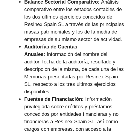
Balance Sectorial Comparativo:
Análisis
comparativo entre los estados contables de
los dos últimos ejercicios conocidos de
Resinex Spain SL a través de las principales
masas patrimoniales y los de la media de
empresas de su mismo sector de actividad.
Auditorías de Cuentas
Anuales:
Información del nombre del
auditor, fecha de la auditoría, resultado y
descripción de la misma, de cada una de las
Memorias presentadas por Resinex Spain
SL, respecto a los tres últimos ejercicios
disponibles.
Fuentes de Financiación:
Información
privilegiada sobre créditos y préstamos
concedidos por entidades financieras y no
financieras a Resinex Spain SL, así como
cargos con empresas, con acceso a la