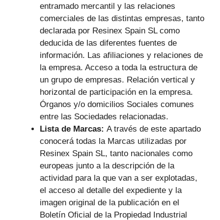
entramado mercantil y las relaciones
comerciales de las distintas empresas, tanto
declarada por Resinex Spain SL como
deducida de las diferentes fuentes de
información. Las afiliaciones y relaciones de
la empresa. Acceso a toda la estructura de
un grupo de empresas. Relación vertical y
horizontal de participación en la empresa.
Órganos y/o domicilios Sociales comunes
entre las Sociedades relacionadas.
Lista de Marcas:
A través de este apartado
conocerá todas la Marcas utilizadas por
Resinex Spain SL, tanto nacionales como
europeas junto a la descripción de la
actividad para la que van a ser explotadas,
el acceso al detalle del expediente y la
imagen original de la publicación en el
Boletín Oficial de la Propiedad Industrial