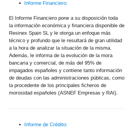
Informe Financiero:
El Informe Financiero pone a su disposición toda
la información económica y financiera disponible de
Resinex Spain SL y le otorga un enfoque más
técnico y profundo que le resultará de gran utilidad
a la hora de analizar la situación de la misma.
Además, le informa de la evolución de la mora
bancaria y comercial, de más del 95% de
impagados españoles y contiene tanto información
de deudas con las administraciones públicas, como
la procedente de los principales ficheros de
morosidad españoles (ASNEF Empresas y RAI).
Informe de Crédito: