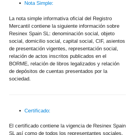
Nota Simple:
La nota simple informativa oficial del Registro
Mercantil contiene la siguiente información sobre
Resinex Spain SL: denominación social, objeto
social, domicilio social, capital social, CIF, asientos
de presentación vigentes, representación social,
relación de actos inscritos publicados en el
BORME, relación de libros legalizados y relación
de depósitos de cuentas presentados por la
sociedad.
Certificado:
El certificado contiene la vigencia de Resinex Spain
SL así como de todos los representantes sociales.