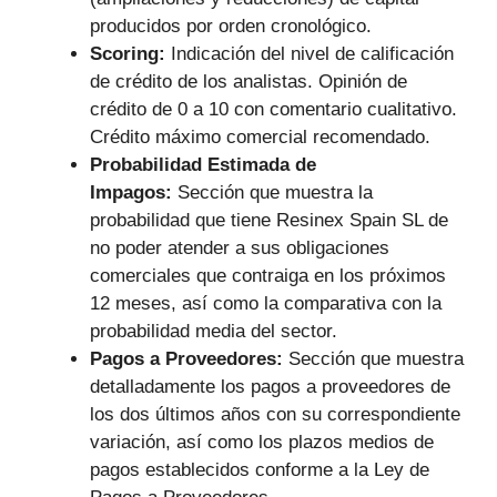
producidos por orden cronológico.
Scoring:
Indicación del nivel de calificación
de crédito de los analistas. Opinión de
crédito de 0 a 10 con comentario cualitativo.
Crédito máximo comercial recomendado.
Probabilidad Estimada de
Impagos:
Sección que muestra la
probabilidad que tiene Resinex Spain SL de
no poder atender a sus obligaciones
comerciales que contraiga en los próximos
12 meses, así como la comparativa con la
probabilidad media del sector.
Pagos a Proveedores:
Sección que muestra
detalladamente los pagos a proveedores de
los dos últimos años con su correspondiente
variación, así como los plazos medios de
pagos establecidos conforme a la Ley de