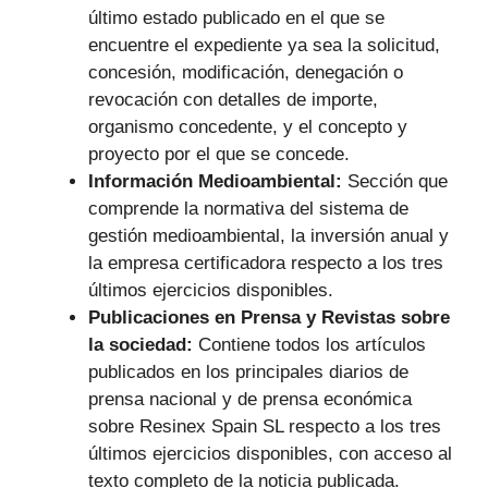
último estado publicado en el que se
encuentre el expediente ya sea la solicitud,
concesión, modificación, denegación o
revocación con detalles de importe,
organismo concedente, y el concepto y
proyecto por el que se concede.
Información Medioambiental:
Sección que
comprende la normativa del sistema de
gestión medioambiental, la inversión anual y
la empresa certificadora respecto a los tres
últimos ejercicios disponibles.
Publicaciones en Prensa y Revistas sobre
la sociedad:
Contiene todos los artículos
publicados en los principales diarios de
prensa nacional y de prensa económica
sobre Resinex Spain SL respecto a los tres
últimos ejercicios disponibles, con acceso al
texto completo de la noticia publicada.