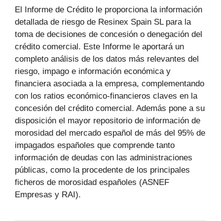
El Informe de Crédito le proporciona la información
detallada de riesgo de Resinex Spain SL para la
toma de decisiones de concesión o denegación del
crédito comercial. Este Informe le aportará un
completo análisis de los datos más relevantes del
riesgo, impago e información económica y
financiera asociada a la empresa, complementando
con los ratios económico-financieros claves en la
concesión del crédito comercial. Además pone a su
disposición el mayor repositorio de información de
morosidad del mercado español de más del 95% de
impagados españoles que comprende tanto
información de deudas con las administraciones
públicas, como la procedente de los principales
ficheros de morosidad españoles (ASNEF
Empresas y RAI).