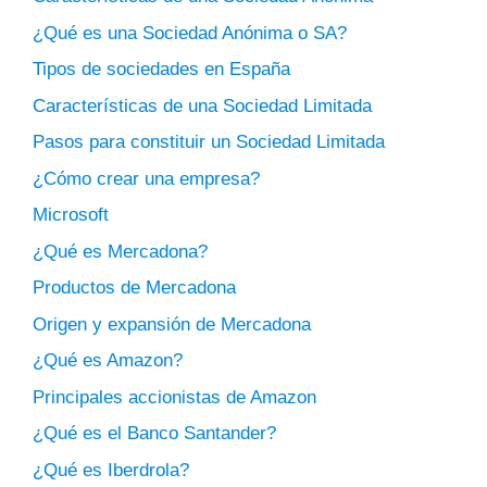
¿Qué es una Sociedad Anónima o SA?
Tipos de sociedades en España
Características de una Sociedad Limitada
Pasos para constituir un Sociedad Limitada
¿Cómo crear una empresa?
Microsoft
¿Qué es Mercadona?
Productos de Mercadona
Origen y expansión de Mercadona
¿Qué es Amazon?
Principales accionistas de Amazon
¿Qué es el Banco Santander?
¿Qué es Iberdrola?