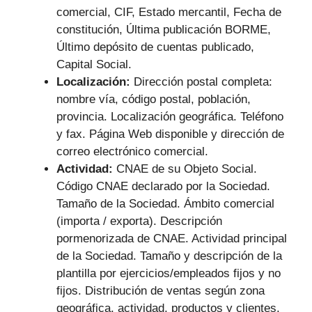
comercial, CIF, Estado mercantil, Fecha de
constitución, Última publicación BORME,
Último depósito de cuentas publicado,
Capital Social.
Localización:
Dirección postal completa:
nombre vía, código postal, población,
provincia. Localización geográfica. Teléfono
y fax. Página Web disponible y dirección de
correo electrónico comercial.
Actividad:
CNAE de su Objeto Social.
Código CNAE declarado por la Sociedad.
Tamaño de la Sociedad. Ámbito comercial
(importa / exporta). Descripción
pormenorizada de CNAE. Actividad principal
de la Sociedad. Tamaño y descripción de la
plantilla por ejercicios/empleados fijos y no
fijos. Distribución de ventas según zona
geográfica, actividad, productos y clientes.