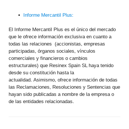
Informe Mercantil Plus:
El Informe Mercantil Plus es el único del mercado
que le ofrece información exclusiva en cuanto a
todas las relaciones (accionistas, empresas
participadas, órganos sociales, vínculos
comerciales y financieros o cambios
estructurales) que Resinex Spain SL haya tenido
desde su constitución hasta la
actualidad. Asimismo, ofrece información de todas
las Reclamaciones, Resoluciones y Sentencias que
hayan sido publicadas a nombre de la empresa o
de las entidades relacionadas.