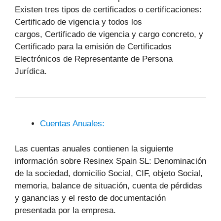
Existen tres tipos de certificados o certificaciones:
Certificado de vigencia y todos los
cargos, Certificado de vigencia y cargo concreto, y
Certificado para la emisión de Certificados
Electrónicos de Representante de Persona
Jurídica.
Cuentas Anuales:
Las cuentas anuales contienen la siguiente
información sobre Resinex Spain SL: Denominación
de la sociedad, domicilio Social, CIF, objeto Social,
memoria, balance de situación, cuenta de pérdidas
y ganancias y el resto de documentación
presentada por la empresa.