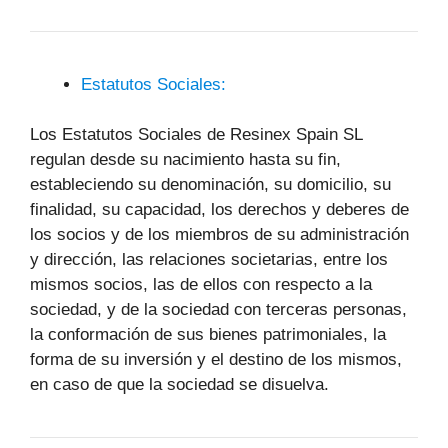
Estatutos Sociales:
Los Estatutos Sociales de Resinex Spain SL
regulan desde su nacimiento hasta su fin,
estableciendo su denominación, su domicilio, su
finalidad, su capacidad, los derechos y deberes de
los socios y de los miembros de su administración
y dirección, las relaciones societarias, entre los
mismos socios, las de ellos con respecto a la
sociedad, y de la sociedad con terceras personas,
la conformación de sus bienes patrimoniales, la
forma de su inversión y el destino de los mismos,
en caso de que la sociedad se disuelva.