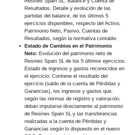
Resinex Spain SL. Balance y Cuenta de
Resultados. Detalle y evolución de las
partidas del balance, de los últimos 5
ejercicios disponibles, respecto del Activo,
Patrimonio Neto, Pasivo, Cuentas de
Resultados, según la normativa contable.
Estado de Cambios en el Patrimonio
Neto:
Evolución del patrimonio neto de
Resinex Spain SL de los 5 últimos ejercicios.
Estado de ingresos y gastos reconocidos en
el ejercicio: Contiene el resultado del
ejercicio (saldo de la cuenta de Pérdidas y
Ganancias), los ingresos y gastos que,
según las normas de registro y valoración,
deban imputarse directamente al patrimonio
de Resinex Spain SL y las transferencias
realizadas a la cuenta de Pérdidas y
Ganancias según lo dispuesto en el nuevo