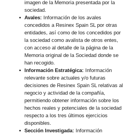
imagen de la Memoria presentada por la
sociedad.
Avales:
Información de los avales
concedidos a Resinex Spain SL por otras
entidades, así como de los concedidos por
la sociedad como avalista de otros entes,
con acceso al detalle de la página de la
Memoria original de la Sociedad donde se
han recogido.
Información Estratégica:
Información
relevante sobre actuales y/o futuras
decisiones de Resinex Spain SL relativas al
negocio y actividad de la compañía,
permitiendo obtener información sobre los
hechos reales y potenciales de la sociedad
respecto a los tres últimos ejercicios
disponibles.
Sección Investigada:
Información