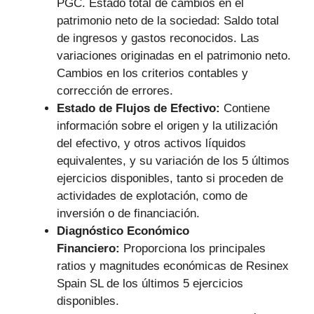
PGC. Estado total de cambios en el
patrimonio neto de la sociedad: Saldo total
de ingresos y gastos reconocidos. Las
variaciones originadas en el patrimonio neto.
Cambios en los criterios contables y
corrección de errores.
Estado de Flujos de Efectivo:
Contiene
información sobre el origen y la utilización
del efectivo, y otros activos líquidos
equivalentes, y su variación de los 5 últimos
ejercicios disponibles, tanto si proceden de
actividades de explotación, como de
inversión o de financiación.
Diagnóstico Económico
Financiero:
Proporciona los principales
ratios y magnitudes económicas de Resinex
Spain SL de los últimos 5 ejercicios
disponibles.