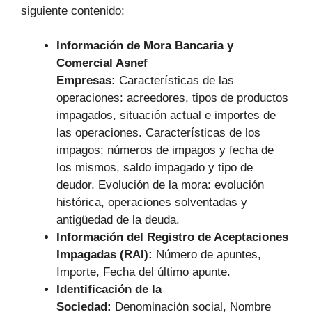
siguiente contenido:
Información de Mora Bancaria y
Comercial Asnef
Empresas:
Características de las
operaciones: acreedores, tipos de productos
impagados, situación actual e importes de
las operaciones. Características de los
impagos: números de impagos y fecha de
los mismos, saldo impagado y tipo de
deudor. Evolución de la mora: evolución
histórica, operaciones solventadas y
antigüedad de la deuda.
Información del Registro de Aceptaciones
Impagadas (RAI):
Número de apuntes,
Importe, Fecha del último apunte.
Identificación de la
Sociedad:
Denominación social, Nombre