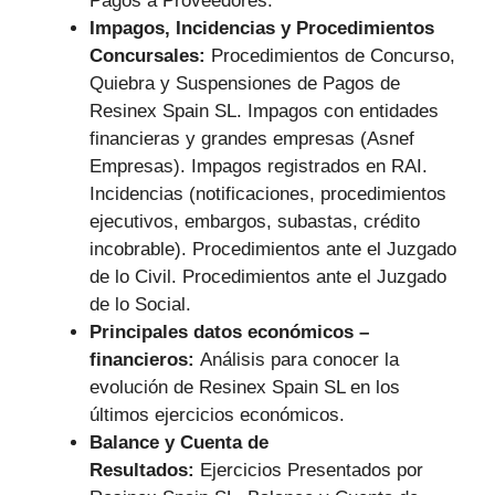
Pagos a Proveedores.
Impagos, Incidencias y Procedimientos
Concursales:
Procedimientos de Concurso,
Quiebra y Suspensiones de Pagos de
Resinex Spain SL. Impagos con entidades
financieras y grandes empresas (Asnef
Empresas). Impagos registrados en RAI.
Incidencias (notificaciones, procedimientos
ejecutivos, embargos, subastas, crédito
incobrable). Procedimientos ante el Juzgado
de lo Civil. Procedimientos ante el Juzgado
de lo Social.
Principales datos económicos –
financieros:
Análisis para conocer la
evolución de Resinex Spain SL en los
últimos ejercicios económicos.
Balance y Cuenta de
Resultados:
Ejercicios Presentados por