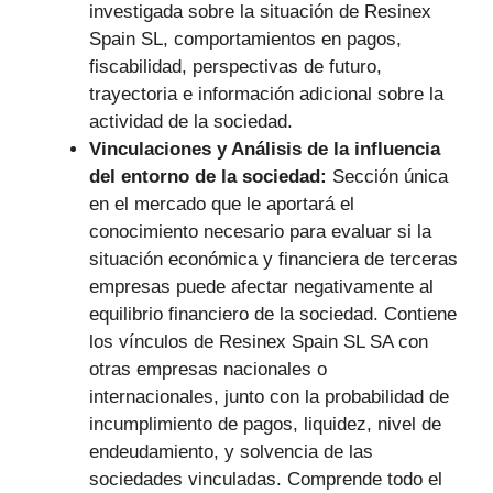
investigada sobre la situación de Resinex
Spain SL, comportamientos en pagos,
fiscabilidad, perspectivas de futuro,
trayectoria e información adicional sobre la
actividad de la sociedad.
Vinculaciones y Análisis de la influencia
del entorno de la sociedad:
Sección única
en el mercado que le aportará el
conocimiento necesario para evaluar si la
situación económica y financiera de terceras
empresas puede afectar negativamente al
equilibrio financiero de la sociedad. Contiene
los vínculos de Resinex Spain SL SA con
otras empresas nacionales o
internacionales, junto con la probabilidad de
incumplimiento de pagos, liquidez, nivel de
endeudamiento, y solvencia de las
sociedades vinculadas. Comprende todo el