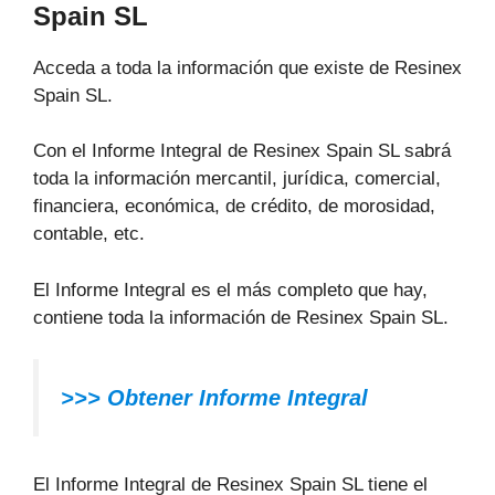
Spain SL
Acceda a toda la información que existe de Resinex
Spain SL.
Con el Informe Integral de Resinex Spain SL sabrá
toda la información mercantil, jurídica, comercial,
financiera, económica, de crédito, de morosidad,
contable, etc.
El Informe Integral es el más completo que hay,
contiene toda la información de Resinex Spain SL.
>>> Obtener Informe Integral
El Informe Integral de Resinex Spain SL tiene el