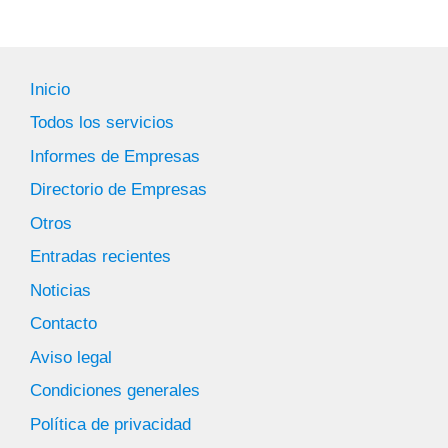
Inicio
Todos los servicios
Informes de Empresas
Directorio de Empresas
Otros
Entradas recientes
Noticias
Contacto
Aviso legal
Condiciones generales
Política de privacidad