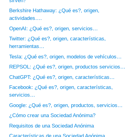
sirven?
Berkshire Hathaway: ¿Qué es?, origen,
actividades….
OpenAI: ¿Qué es?, origen, servicios…
Twitter: ¿Qué es?, origen, características,
herramientas…
Tesla: ¿Qué es?, origen, modelos de vehículos…
REPSOL: ¿Qué es?, origen, productos servicios…
ChatGPT: ¿Qué es?, origen, características…
Facebook: ¿Qué es?, origen, características,
servicios…
Google: ¿Qué es?, origen, productos, servicios…
¿Cómo crear una Sociedad Anónima?
Requisitos de una Sociedad Anónima
Características de una Sociedad Anónima