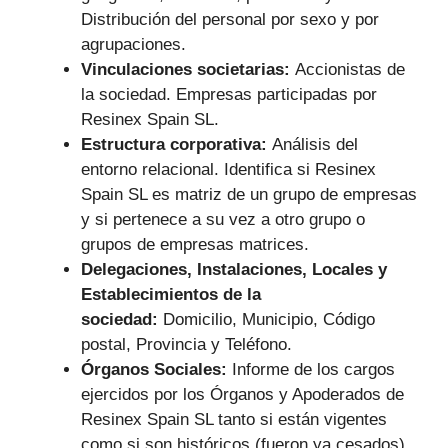
Distribución del personal por sexo y por
agrupaciones.
Vinculaciones societarias:
Accionistas de
la sociedad. Empresas participadas por
Resinex Spain SL.
Estructura corporativa:
Análisis del
entorno relacional. Identifica si Resinex
Spain SL es matriz de un grupo de empresas
y si pertenece a su vez a otro grupo o
grupos de empresas matrices.
Delegaciones, Instalaciones, Locales y
Establecimientos de la
sociedad:
Domicilio, Municipio, Código
postal, Provincia y Teléfono.
Órganos Sociales:
Informe de los cargos
ejercidos por los Órganos y Apoderados de
Resinex Spain SL tanto si están vigentes
como si son históricos (fueron ya cesados).