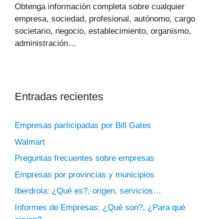
Obtenga información completa sobre cualquier
empresa, sociedad, profesional, autónomo, cargo
societario, negocio, establecimiento, organismo,
administración…
Entradas recientes
Empresas participadas por Bill Gates
Walmart
Preguntas frecuentes sobre empresas
Empresas por provincias y municipios
Iberdrola: ¿Qué es?, origen, servicios…
Informes de Empresas: ¿Qué son?, ¿Para qué