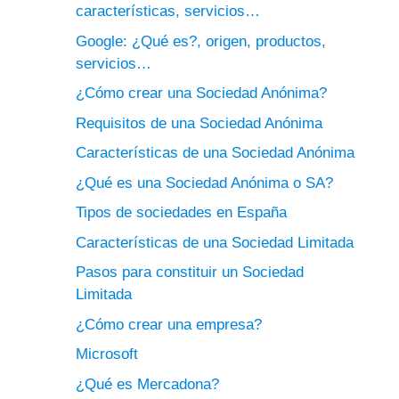
características, servicios…
Google: ¿Qué es?, origen, productos,
servicios…
¿Cómo crear una Sociedad Anónima?
Requisitos de una Sociedad Anónima
Características de una Sociedad Anónima
¿Qué es una Sociedad Anónima o SA?
Tipos de sociedades en España
Características de una Sociedad Limitada
Pasos para constituir un Sociedad
Limitada
¿Cómo crear una empresa?
Microsoft
¿Qué es Mercadona?