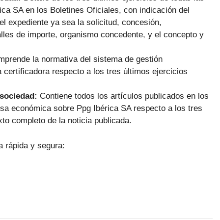
a SA en los Boletines Oficiales, con indicación del
el expediente ya sea la solicitud, concesión,
lles de importe, organismo concedente, y el concepto y
prende la normativa del sistema de gestión
certificadora respecto a los tres últimos ejercicios
 sociedad:
Contiene todos los artículos publicados en los
ensa económica sobre Ppg Ibérica SA respecto a los tres
xto completo de la noticia publicada.
a rápida y segura: