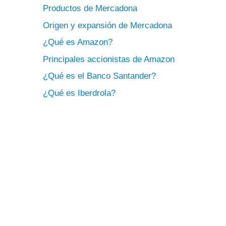
Productos de Mercadona
Origen y expansión de Mercadona
¿Qué es Amazon?
Principales accionistas de Amazon
¿Qué es el Banco Santander?
¿Qué es Iberdrola?