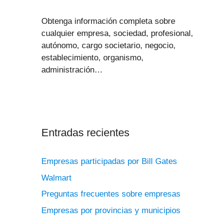
Obtenga información completa sobre
cualquier empresa, sociedad, profesional,
autónomo, cargo societario, negocio,
establecimiento, organismo,
administración…
Entradas recientes
Empresas participadas por Bill Gates
Walmart
Preguntas frecuentes sobre empresas
Empresas por provincias y municipios