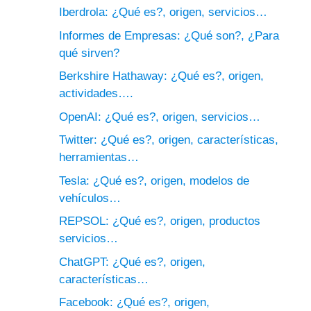
Iberdrola: ¿Qué es?, origen, servicios…
Informes de Empresas: ¿Qué son?, ¿Para
qué sirven?
Berkshire Hathaway: ¿Qué es?, origen,
actividades….
OpenAI: ¿Qué es?, origen, servicios…
Twitter: ¿Qué es?, origen, características,
herramientas…
Tesla: ¿Qué es?, origen, modelos de
vehículos…
REPSOL: ¿Qué es?, origen, productos
servicios…
ChatGPT: ¿Qué es?, origen,
características…
Facebook: ¿Qué es?, origen,