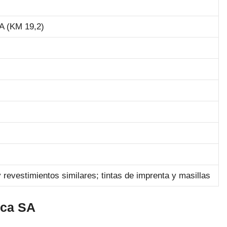
(KM 19,2)
 revestimientos similares; tintas de imprenta y masillas
ica SA