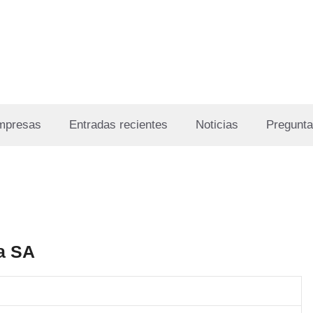
Empresas
Entradas recientes
Noticias
Pregunta
ca SA