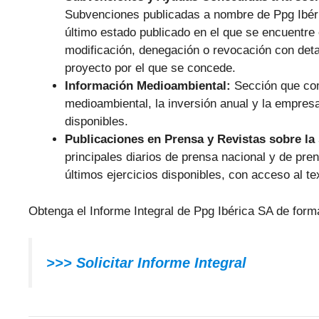
Subvenciones publicadas a nombre de Ppg Ibéric
último estado publicado en el que se encuentre 
modificación, denegación o revocación con deta
proyecto por el que se concede.
Información Medioambiental:
Sección que com
medioambiental, la inversión anual y la empresa 
disponibles.
Publicaciones en Prensa y Revistas sobre la
principales diarios de prensa nacional y de pr
últimos ejercicios disponibles, con acceso al te
Obtenga el Informe Integral de Ppg Ibérica SA de form
>>> Solicitar Informe Integral