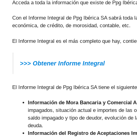
Acceda a toda la información que existe de Ppg Ibéric
Con el Informe Integral de Ppg Ibérica SA sabrá toda la
económica, de crédito, de morosidad, contable, etc.
El Informe Integral es el más completo que hay, contie
>>> Obtener Informe Integral
El Informe Integral de Ppg Ibérica SA tiene el siguient
Información de Mora Bancaria y Comercial 
impagados, situación actual e importes de las
saldo impagado y tipo de deudor, evolución de 
deuda.
Información del Registro de Aceptaciones I