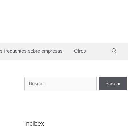
s frecuentes sobre empresas
Otros
Buscar
Buscar
Incibex