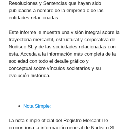
Resoluciones y Sentencias que hayan sido
publicadas a nombre de la empresa o de las
entidades relacionadas.
Este informe le muestra una visión integral sobre la
trayectoria mercantil, estructural y corporativa de
Nudisco SL y de las sociedades relacionadas con
ésta. Acceda a la información más completa de la
sociedad con todo el detalle gráfico y
conceptual sobre vínculos societarios y su
evolución histórica.
Nota Simple:
La nota simple oficial del Registro Mercantil le
proporciona la información general de Nudisco SL.