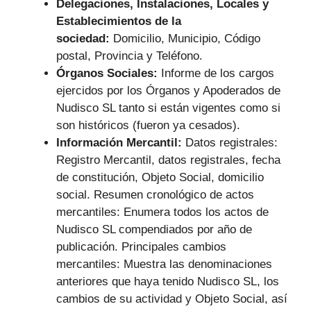
Delegaciones, Instalaciones, Locales y
Establecimientos de la
sociedad:
Domicilio, Municipio, Código
postal, Provincia y Teléfono.
Órganos Sociales:
Informe de los cargos
ejercidos por los Órganos y Apoderados de
Nudisco SL tanto si están vigentes como si
son históricos (fueron ya cesados).
Información Mercantil:
Datos registrales:
Registro Mercantil, datos registrales, fecha
de constitución, Objeto Social, domicilio
social. Resumen cronológico de actos
mercantiles: Enumera todos los actos de
Nudisco SL compendiados por año de
publicación. Principales cambios
mercantiles: Muestra las denominaciones
anteriores que haya tenido Nudisco SL, los
cambios de su actividad y Objeto Social, así