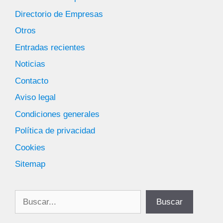
Directorio de Empresas
Otros
Entradas recientes
Noticias
Contacto
Aviso legal
Condiciones generales
Política de privacidad
Cookies
Sitemap
Buscar
Buscar