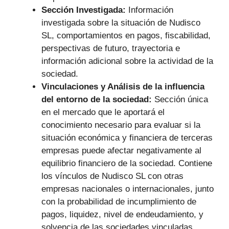
Sección Investigada:
Información
investigada sobre la situación de Nudisco
SL, comportamientos en pagos, fiscabilidad,
perspectivas de futuro, trayectoria e
información adicional sobre la actividad de la
sociedad.
Vinculaciones y Análisis de la influencia
del entorno de la sociedad:
Sección única
en el mercado que le aportará el
conocimiento necesario para evaluar si la
situación económica y financiera de terceras
empresas puede afectar negativamente al
equilibrio financiero de la sociedad. Contiene
los vínculos de Nudisco SL con otras
empresas nacionales o internacionales, junto
con la probabilidad de incumplimiento de
pagos, liquidez, nivel de endeudamiento, y
solvencia de las sociedades vinculadas.