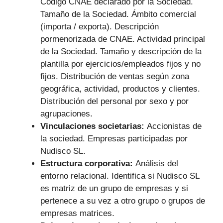
Código CNAE declarado por la Sociedad.
Tamaño de la Sociedad. Ámbito comercial
(importa / exporta). Descripción
pormenorizada de CNAE. Actividad principal
de la Sociedad. Tamaño y descripción de la
plantilla por ejercicios/empleados fijos y no
fijos. Distribución de ventas según zona
geográfica, actividad, productos y clientes.
Distribución del personal por sexo y por
agrupaciones.
Vinculaciones societarias:
Accionistas de
la sociedad. Empresas participadas por
Nudisco SL.
Estructura corporativa:
Análisis del
entorno relacional. Identifica si Nudisco SL
es matriz de un grupo de empresas y si
pertenece a su vez a otro grupo o grupos de
empresas matrices.