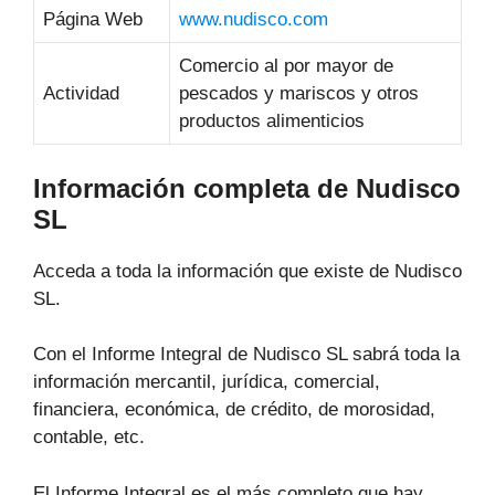
Página Web
www.nudisco.com
Comercio al por mayor de
Actividad
pescados y mariscos y otros
productos alimenticios
Información completa de Nudisco
SL
Acceda a toda la información que existe de Nudisco
SL.
Con el Informe Integral de Nudisco SL sabrá toda la
información mercantil, jurídica, comercial,
financiera, económica, de crédito, de morosidad,
contable, etc.
El Informe Integral es el más completo que hay,