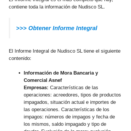
contiene toda la información de Nudisco SL.
>>> Obtener Informe Integral
El Informe Integral de Nudisco SL tiene el siguiente
contenido:
Información de Mora Bancaria y
Comercial Asnef
Empresas:
Características de las
operaciones: acreedores, tipos de productos
impagados, situación actual e importes de
las operaciones. Características de los
impagos: números de impagos y fecha de
los mismos, saldo impagado y tipo de