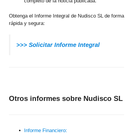
completo de la noticia publicada.
Obtenga el Informe Integral de Nudisco SL de forma
rápida y segura:
>>> Solicitar Informe Integral
Otros informes sobre Nudisco SL
Informe Financiero: