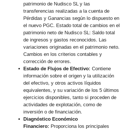
patrimonio de Nudisco SL y las
transferencias realizadas a la cuenta de
Pérdidas y Ganancias según lo dispuesto en
el nuevo PGC. Estado total de cambios en el
patrimonio neto de Nudisco SL: Saldo total
de ingresos y gastos reconocidos. Las
variaciones originadas en el patrimonio neto.
Cambios en los criterios contables y
corrección de errores.
Estado de Flujos de Efectivo:
Contiene
información sobre el origen y la utilización
del efectivo, y otros activos líquidos
equivalentes, y su variación de los 5 últimos
ejercicios disponibles, tanto si proceden de
actividades de explotación, como de
inversión o de financiación.
Diagnóstico Económico
Financiero:
Proporciona los principales