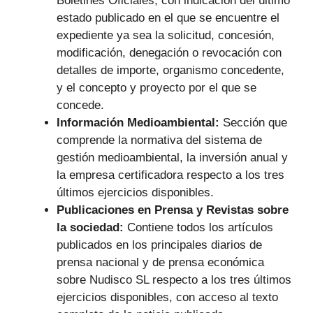
Boletines Oficiales, con indicación del último
estado publicado en el que se encuentre el
expediente ya sea la solicitud, concesión,
modificación, denegación o revocación con
detalles de importe, organismo concedente,
y el concepto y proyecto por el que se
concede.
Información Medioambiental:
Sección que
comprende la normativa del sistema de
gestión medioambiental, la inversión anual y
la empresa certificadora respecto a los tres
últimos ejercicios disponibles.
Publicaciones en Prensa y Revistas sobre
la sociedad:
Contiene todos los artículos
publicados en los principales diarios de
prensa nacional y de prensa económica
sobre Nudisco SL respecto a los tres últimos
ejercicios disponibles, con acceso al texto