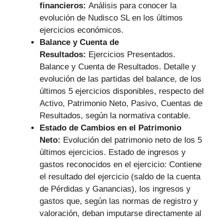
financieros:
Análisis para conocer la
evolución de Nudisco SL en los últimos
ejercicios económicos.
Balance y Cuenta de
Resultados:
Ejercicios Presentados.
Balance y Cuenta de Resultados. Detalle y
evolución de las partidas del balance, de los
últimos 5 ejercicios disponibles, respecto del
Activo, Patrimonio Neto, Pasivo, Cuentas de
Resultados, según la normativa contable.
Estado de Cambios en el Patrimonio
Neto:
Evolución del patrimonio neto de los 5
últimos ejercicios. Estado de ingresos y
gastos reconocidos en el ejercicio: Contiene
el resultado del ejercicio (saldo de la cuenta
de Pérdidas y Ganancias), los ingresos y
gastos que, según las normas de registro y
valoración, deban imputarse directamente al