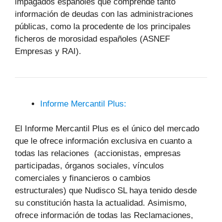
impagados españoles que comprende tanto
información de deudas con las administraciones
públicas, como la procedente de los principales
ficheros de morosidad españoles (ASNEF
Empresas y RAI).
Informe Mercantil Plus:
El Informe Mercantil Plus es el único del mercado
que le ofrece información exclusiva en cuanto a
todas las relaciones (accionistas, empresas
participadas, órganos sociales, vínculos
comerciales y financieros o cambios
estructurales) que Nudisco SL haya tenido desde
su constitución hasta la actualidad. Asimismo,
ofrece información de todas las Reclamaciones,