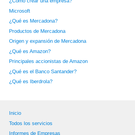
¿Cómo crear una empresa?
Microsoft
¿Qué es Mercadona?
Productos de Mercadona
Origen y expansión de Mercadona
¿Qué es Amazon?
Principales accionistas de Amazon
¿Qué es el Banco Santander?
¿Qué es Iberdrola?
Inicio
Todos los servicios
Informes de Empresas