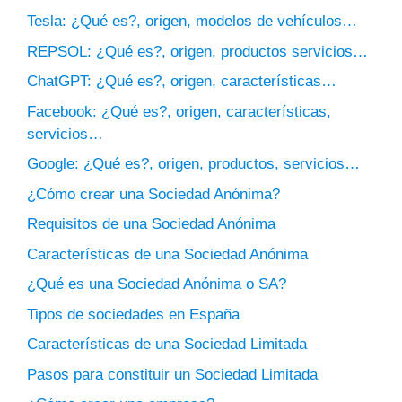
Tesla: ¿Qué es?, origen, modelos de vehículos…
REPSOL: ¿Qué es?, origen, productos servicios…
ChatGPT: ¿Qué es?, origen, características…
Facebook: ¿Qué es?, origen, características,
servicios…
Google: ¿Qué es?, origen, productos, servicios…
¿Cómo crear una Sociedad Anónima?
Requisitos de una Sociedad Anónima
Características de una Sociedad Anónima
¿Qué es una Sociedad Anónima o SA?
Tipos de sociedades en España
Características de una Sociedad Limitada
Pasos para constituir un Sociedad Limitada