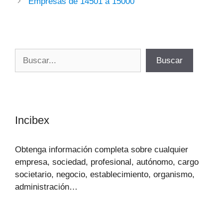
Empresas de 14501 a 15000
Buscar
Buscar
Incibex
Obtenga información completa sobre cualquier
empresa, sociedad, profesional, autónomo, cargo
societario, negocio, establecimiento, organismo,
administración…