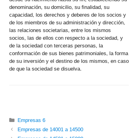
denominación, su domicilio, su finalidad, su
capacidad, los derechos y deberes de los socios y
de los miembros de su administración y dirección,
las relaciones societarias, entre los mismos
socios, las de ellos con respecto a la sociedad, y
de la sociedad con terceras personas, la
conformación de sus bienes patrimoniales, la forma
de su inversión y el destino de los mismos, en caso
de que la sociedad se disuelva.
Categorías
Empresas 6
Empresas de 14001 a 14500