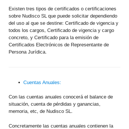
Existen tres tipos de certificados o certificaciones
sobre Nudisco SL que puede solicitar dependiendo
del uso al que se destine: Certificado de vigencia y
todos los cargos, Certificado de vigencia y cargo
concreto, y Certificado para la emisión de
Certificados Electrónicos de Representante de
Persona Jurídica.
Cuentas Anuales:
Con las cuentas anuales conocerá el balance de
situación, cuenta de pérdidas y ganancias,
memoria, etc, de Nudisco SL.
Concretamente las cuentas anuales contienen la