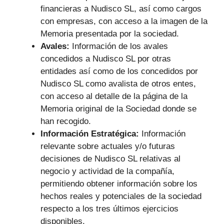
financieras a Nudisco SL, así como cargos
con empresas, con acceso a la imagen de la
Memoria presentada por la sociedad.
Avales:
Información de los avales
concedidos a Nudisco SL por otras
entidades así como de los concedidos por
Nudisco SL como avalista de otros entes,
con acceso al detalle de la página de la
Memoria original de la Sociedad donde se
han recogido.
Información Estratégica:
Información
relevante sobre actuales y/o futuras
decisiones de Nudisco SL relativas al
negocio y actividad de la compañía,
permitiendo obtener información sobre los
hechos reales y potenciales de la sociedad
respecto a los tres últimos ejercicios
disponibles.