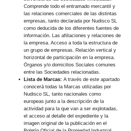
Comprende todo el entramado mercantil y
las relaciones comerciales de las distintas
empresas, tanto declarada por Nudisco SL
como deducida de los diferentes fuentes de
información. Las afiliaciones y relaciones de
la empresa. Acceso a toda la estructura de
un grupo de empresas. Relación vertical y
horizontal de participación en la empresa.
Órganos y/o domicilios Sociales comunes
entre las Sociedades relacionadas.
Lista de Marcas:
A través de este apartado
conocerá todas la Marcas utilizadas por
Nudisco SL, tanto nacionales como
europeas junto a la descripción de la
actividad para la que van a ser explotadas,
el acceso al detalle del expediente y la
imagen original de la publicación en el
Boletín Oficial de la Propiedad Industrial