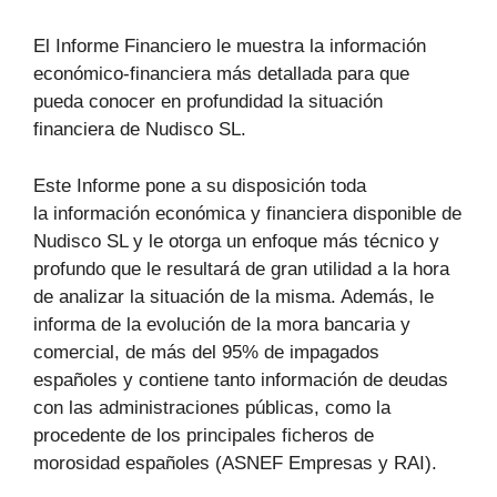
El Informe Financiero le muestra la información
económico-financiera más detallada para que
pueda conocer en profundidad la situación
financiera de Nudisco SL.
Este Informe pone a su disposición toda
la información económica y financiera disponible de
Nudisco SL y le otorga un enfoque más técnico y
profundo que le resultará de gran utilidad a la hora
de analizar la situación de la misma. Además, le
informa de la evolución de la mora bancaria y
comercial, de más del 95% de impagados
españoles y contiene tanto información de deudas
con las administraciones públicas, como la
procedente de los principales ficheros de
morosidad españoles (ASNEF Empresas y RAI).