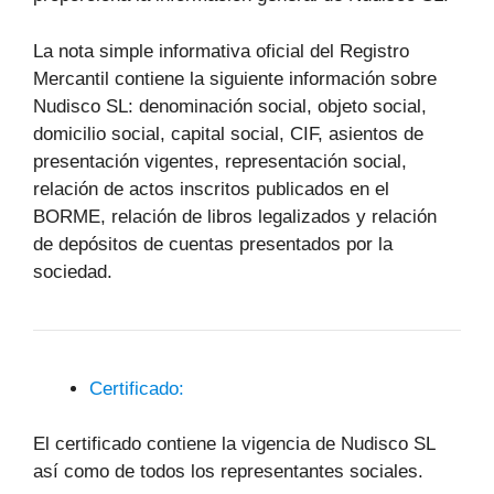
La nota simple informativa oficial del Registro
Mercantil contiene la siguiente información sobre
Nudisco SL: denominación social, objeto social,
domicilio social, capital social, CIF, asientos de
presentación vigentes, representación social,
relación de actos inscritos publicados en el
BORME, relación de libros legalizados y relación
de depósitos de cuentas presentados por la
sociedad.
Certificado:
El certificado contiene la vigencia de Nudisco SL
así como de todos los representantes sociales.