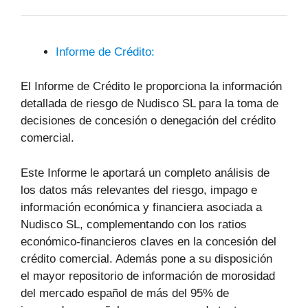
Informe de Crédito:
El Informe de Crédito le proporciona la información
detallada de riesgo de Nudisco SL para la toma de
decisiones de concesión o denegación del crédito
comercial.
Este Informe le aportará un completo análisis de
los datos más relevantes del riesgo, impago e
información económica y financiera asociada a
Nudisco SL, complementando con los ratios
económico-financieros claves en la concesión del
crédito comercial. Además pone a su disposición
el mayor repositorio de información de morosidad
del mercado español de más del 95% de