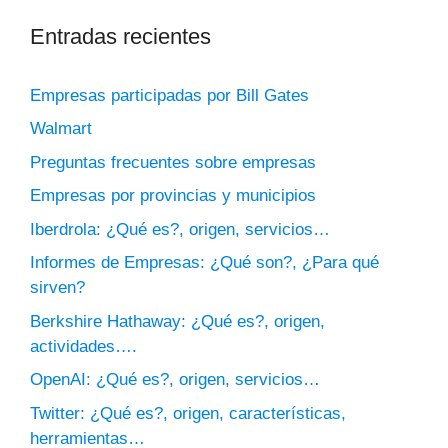
Entradas recientes
Empresas participadas por Bill Gates
Walmart
Preguntas frecuentes sobre empresas
Empresas por provincias y municipios
Iberdrola: ¿Qué es?, origen, servicios…
Informes de Empresas: ¿Qué son?, ¿Para qué
sirven?
Berkshire Hathaway: ¿Qué es?, origen,
actividades….
OpenAI: ¿Qué es?, origen, servicios…
Twitter: ¿Qué es?, origen, características,
herramientas…