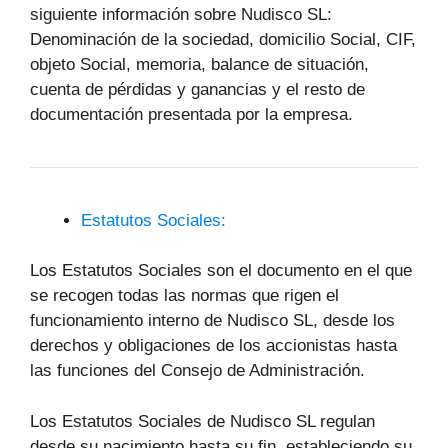
siguiente información sobre Nudisco SL:
Denominación de la sociedad, domicilio Social, CIF,
objeto Social, memoria, balance de situación,
cuenta de pérdidas y ganancias y el resto de
documentación presentada por la empresa.
Estatutos Sociales:
Los Estatutos Sociales son el documento en el que
se recogen todas las normas que rigen el
funcionamiento interno de Nudisco SL, desde los
derechos y obligaciones de los accionistas hasta
las funciones del Consejo de Administración.
Los Estatutos Sociales de Nudisco SL regulan
desde su nacimiento hasta su fin, estableciendo su