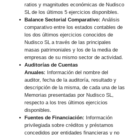
ratios y magnitudes económicas de Nudisco
SL de los últimos 5 ejercicios disponibles.
Balance Sectorial Comparativo:
Análisis
comparativo entre los estados contables de
los dos últimos ejercicios conocidos de
Nudisco SL a través de las principales
masas patrimoniales y los de la media de
empresas de su mismo sector de actividad.
Auditorías de Cuentas
Anuales:
Información del nombre del
auditor, fecha de la auditoría, resultado y
descripción de la misma, de cada una de las
Memorias presentadas por Nudisco SL,
respecto a los tres últimos ejercicios
disponibles.
Fuentes de Financiación:
Información
privilegiada sobre créditos y préstamos
concedidos por entidades financieras y no