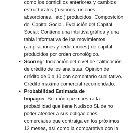
como los domicilios anteriores y cambios
estructurales (fusiones, uniones,
absorciones, etc.) producidos. Composición
del Capital Social. Evolución del Capital
Social: Contiene una intuitiva gráfica y una
tabla informativa de los movimientos
(ampliaciones y reducciones) de capital
producidos por orden cronológico.
Scoring:
Indicación del nivel de calificación
de crédito de los analistas. Opinión de
crédito de 0 a 10 con comentario cualitativo.
Crédito máximo comercial recomendado.
Probabilidad Estimada de
Impagos:
Sección que muestra la
probabilidad que tiene Nudisco SL de no
poder atender a sus obligaciones
comerciales que contraiga en los próximos
12 meses, así como la comparativa con la