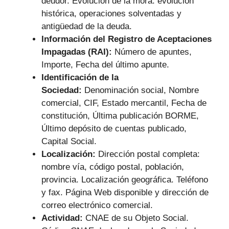
deudor. Evolución de la mora: evolución
histórica, operaciones solventadas y
antigüedad de la deuda.
Información del Registro de Aceptaciones
Impagadas (RAI):
Número de apuntes,
Importe, Fecha del último apunte.
Identificación de la
Sociedad:
Denominación social, Nombre
comercial, CIF, Estado mercantil, Fecha de
constitución, Última publicación BORME,
Último depósito de cuentas publicado,
Capital Social.
Localización:
Dirección postal completa:
nombre vía, código postal, población,
provincia. Localización geográfica. Teléfono
y fax. Página Web disponible y dirección de
correo electrónico comercial.
Actividad:
CNAE de su Objeto Social.