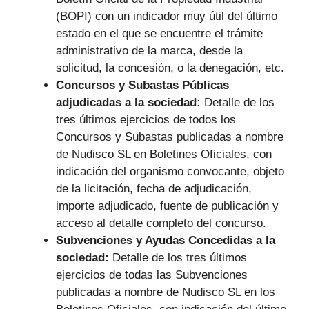
(BOPI) con un indicador muy útil del último
estado en el que se encuentre el trámite
administrativo de la marca, desde la
solicitud, la concesión, o la denegación, etc.
Concursos y Subastas Públicas
adjudicadas a la sociedad:
Detalle de los
tres últimos ejercicios de todos los
Concursos y Subastas publicadas a nombre
de Nudisco SL en Boletines Oficiales, con
indicación del organismo convocante, objeto
de la licitación, fecha de adjudicación,
importe adjudicado, fuente de publicación y
acceso al detalle completo del concurso.
Subvenciones y Ayudas Concedidas a la
sociedad:
Detalle de los tres últimos
ejercicios de todas las Subvenciones
publicadas a nombre de Nudisco SL en los