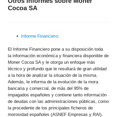
Otros informes sobre Moner
Cocoa SA
Informe Financiero:
El Informe Financiero pone a su disposición toda
la información económica y financiera disponible de
Moner Cocoa SA y le otorga un enfoque más
técnico y profundo que le resultará de gran utilidad
a la hora de analizar la situación de la misma.
Además, le informa de la evolución de la mora
bancaria y comercial, de más del 95% de
impagados españoles y contiene tanto información
de deudas con las administraciones públicas, como
la procedente de los principales ficheros de
morosidad españoles (ASNEF Empresas y RAI).