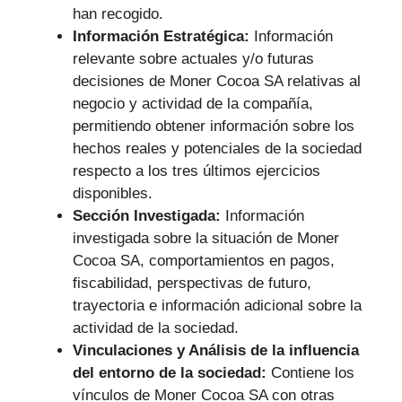
han recogido.
Información Estratégica:
Información
relevante sobre actuales y/o futuras
decisiones de Moner Cocoa SA relativas al
negocio y actividad de la compañía,
permitiendo obtener información sobre los
hechos reales y potenciales de la sociedad
respecto a los tres últimos ejercicios
disponibles.
Sección Investigada:
Información
investigada sobre la situación de Moner
Cocoa SA, comportamientos en pagos,
fiscabilidad, perspectivas de futuro,
trayectoria e información adicional sobre la
actividad de la sociedad.
Vinculaciones y Análisis de la influencia
del entorno de la sociedad:
Contiene los
vínculos de Moner Cocoa SA con otras