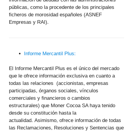
públicas, como la procedente de los principales
ficheros de morosidad españoles (ASNEF
Empresas y RAI).
Informe Mercantil Plus:
El Informe Mercantil Plus es el único del mercado
que le ofrece información exclusiva en cuanto a
todas las relaciones (accionistas, empresas
participadas, órganos sociales, vínculos
comerciales y financieros o cambios
estructurales) que Moner Cocoa SA haya tenido
desde su constitución hasta la
actualidad. Asimismo, ofrece información de todas
las Reclamaciones, Resoluciones y Sentencias que