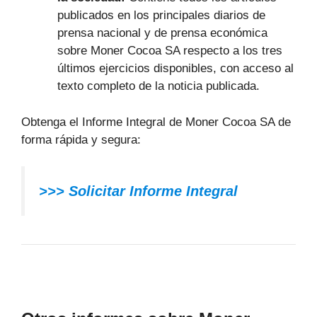
publicados en los principales diarios de
prensa nacional y de prensa económica
sobre Moner Cocoa SA respecto a los tres
últimos ejercicios disponibles, con acceso al
texto completo de la noticia publicada.
Obtenga el Informe Integral de Moner Cocoa SA de
forma rápida y segura:
>>> Solicitar Informe Integral