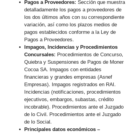
Pagos a Proveedores:
Sección que muestra
detalladamente los pagos a proveedores de
los dos últimos años con su correspondiente
variación, así como los plazos medios de
pagos establecidos conforme a la Ley de
Pagos a Proveedores.
Impagos, Incidencias y Procedimientos
Concursales:
Procedimientos de Concurso,
Quiebra y Suspensiones de Pagos de Moner
Cocoa SA. Impagos con entidades
financieras y grandes empresas (Asnef
Empresas). Impagos registrados en RAI.
Incidencias (notificaciones, procedimientos
ejecutivos, embargos, subastas, crédito
incobrable). Procedimientos ante el Juzgado
de lo Civil. Procedimientos ante el Juzgado
de lo Social.
Principales datos económicos –