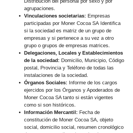
Distribución del personal por sexo y por
agrupaciones.
Vinculaciones societarias:
Empresas
participadas por Moner Cocoa SA
Identifica
si la sociedad es matriz de un grupo de
empresas y si pertenece a su vez a otro
grupo o grupos de empresas matrices.
Delegaciones, Locales y Establecimientos
de la sociedad:
Domicilio, Municipio, Código
postal, Provincia y Teléfono de todas las
instalaciones de la sociedad.
Órganos Sociales:
Informe de los cargos
ejercidos por los Órganos y Apoderados de
Moner Cocoa SA tanto si están vigentes
como si son históricos.
Información Mercantil:
Fecha de
constitución de Moner Cocoa SA, objeto
social, domicilio social, resumen cronológico