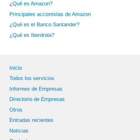
¿Qué es Amazon?
Principales accionistas de Amazon
¿Qué es el Banco Santander?
¿Qué es Iberdrola?
Inicio
Todos los servicios
Informes de Empresas
Directorio de Empresas
Otros
Entradas recientes
Noticias