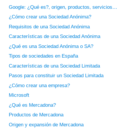
Google: ¿Qué es?, origen, productos, servicios…
¿Cómo crear una Sociedad Anónima?
Requisitos de una Sociedad Anónima
Características de una Sociedad Anónima
¿Qué es una Sociedad Anónima o SA?
Tipos de sociedades en España
Características de una Sociedad Limitada
Pasos para constituir un Sociedad Limitada
¿Cómo crear una empresa?
Microsoft
¿Qué es Mercadona?
Productos de Mercadona
Origen y expansión de Mercadona