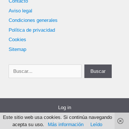
Contacto
Aviso legal
Condiciones generales
Política de privacidad
Cookies
Sitemap
Buscar
Buscar
Log in
Este sitio web usa cookies. Si continúa navegando
© 2026 Incibex
acepta su uso.
Más información
Leído