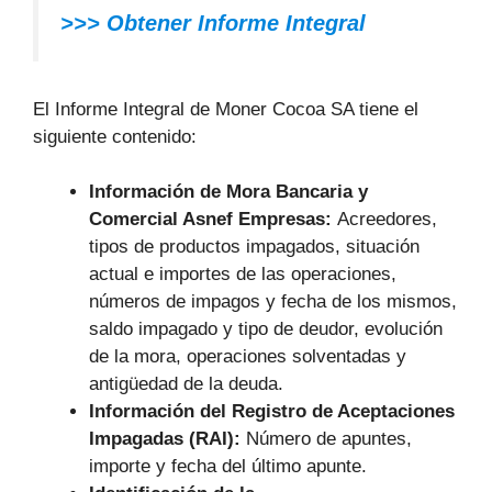
>>> Obtener Informe Integral
El Informe Integral de Moner Cocoa SA tiene el
siguiente contenido:
Información de Mora Bancaria y
Comercial Asnef Empresas:
Acreedores,
tipos de productos impagados, situación
actual e importes de las operaciones,
números de impagos y fecha de los mismos,
saldo impagado y tipo de deudor, evolución
de la mora, operaciones solventadas y
antigüedad de la deuda.
Información del Registro de Aceptaciones
Impagadas (RAI):
Número de apuntes,
importe y fecha del último apunte.