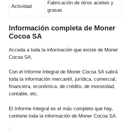
Fabricación de otros aceites y
Actividad
grasas
Información completa de Moner
Cocoa SA
Acceda a toda la información que existe de Moner
Cocoa SA.
Con el Informe Integral de Moner Cocoa SA sabrá
toda la información mercantil, jurídica, comercial,
financiera, económica, de crédito, de morosidad,
contable, etc.
El Informe Integral es el más completo que hay,
contiene toda la información de Moner Cocoa SA.