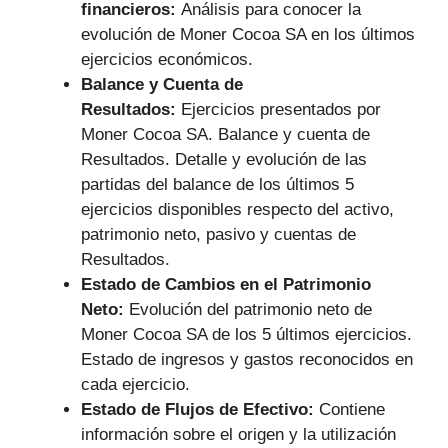
financieros:
Análisis para conocer la
evolución de Moner Cocoa SA en los últimos
ejercicios económicos.
Balance y Cuenta de
Resultados:
Ejercicios presentados por
Moner Cocoa SA. Balance y cuenta de
Resultados. Detalle y evolución de las
partidas del balance de los últimos 5
ejercicios disponibles respecto del activo,
patrimonio neto, pasivo y cuentas de
Resultados.
Estado de Cambios en el Patrimonio
Neto:
Evolución del patrimonio neto de
Moner Cocoa SA de los 5 últimos ejercicios.
Estado de ingresos y gastos reconocidos en
cada ejercicio.
Estado de Flujos de Efectivo:
Contiene
información sobre el origen y la utilización