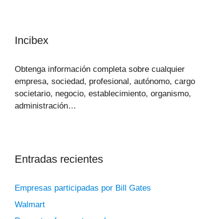
Incibex
Obtenga información completa sobre cualquier
empresa, sociedad, profesional, autónomo, cargo
societario, negocio, establecimiento, organismo,
administración…
Entradas recientes
Empresas participadas por Bill Gates
Walmart