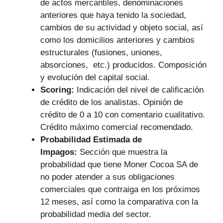
de actos mercantiles, denominaciones
anteriores que haya tenido la sociedad,
cambios de su actividad y objeto social, así
como los domicilios anteriores y cambios
estructurales (fusiones, uniones,
absorciones, etc.) producidos. Composición
y evolución del capital social.
Scoring:
Indicación del nivel de calificación
de crédito de los analistas. Opinión de
crédito de 0 a 10 con comentario cualitativo.
Crédito máximo comercial recomendado.
Probabilidad Estimada de
Impagos:
Sección que muestra la
probabilidad que tiene Moner Cocoa SA de
no poder atender a sus obligaciones
comerciales que contraiga en los próximos
12 meses, así como la comparativa con la
probabilidad media del sector.