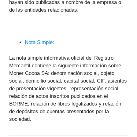
hayan sido publicadas a nombre de la empresa o
de las entidades relacionadas.
Nota Simple:
La nota simple informativa oficial del Registro
Mercantil contiene la siguiente información sobre
Moner Cocoa SA: denominación social, objeto
social, domicilio social, capital social, CIF, asientos
de presentación vigentes, representación social,
relación de actos inscritos publicados en el
BORME, relación de libros legalizados y relación
de depósitos de cuentas presentados por la
sociedad.