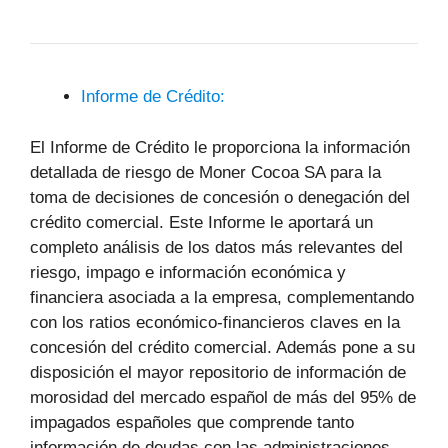
Informe de Crédito:
El Informe de Crédito le proporciona la información
detallada de riesgo de Moner Cocoa SA para la
toma de decisiones de concesión o denegación del
crédito comercial. Este Informe le aportará un
completo análisis de los datos más relevantes del
riesgo, impago e información económica y
financiera asociada a la empresa, complementando
con los ratios económico-financieros claves en la
concesión del crédito comercial. Además pone a su
disposición el mayor repositorio de información de
morosidad del mercado español de más del 95% de
impagados españoles que comprende tanto
información de deudas con las administraciones