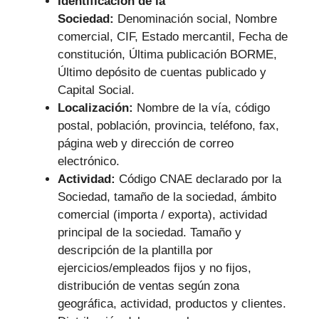
Identificación de la
Sociedad:
Denominación social, Nombre
comercial, CIF, Estado mercantil, Fecha de
constitución, Última publicación BORME,
Último depósito de cuentas publicado y
Capital Social.
Localización:
Nombre de la vía, código
postal, población, provincia, teléfono, fax,
página web y dirección de correo
electrónico.
Actividad:
Código CNAE declarado por la
Sociedad, tamaño de la sociedad, ámbito
comercial (importa / exporta), actividad
principal de la sociedad. Tamaño y
descripción de la plantilla por
ejercicios/empleados fijos y no fijos,
distribución de ventas según zona
geográfica, actividad, productos y clientes.