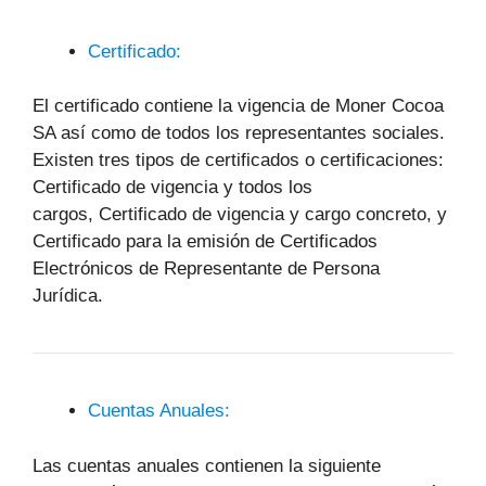
Certificado:
El certificado contiene la vigencia de Moner Cocoa
SA así como de todos los representantes sociales.
Existen tres tipos de certificados o certificaciones:
Certificado de vigencia y todos los
cargos, Certificado de vigencia y cargo concreto, y
Certificado para la emisión de Certificados
Electrónicos de Representante de Persona
Jurídica.
Cuentas Anuales:
Las cuentas anuales contienen la siguiente