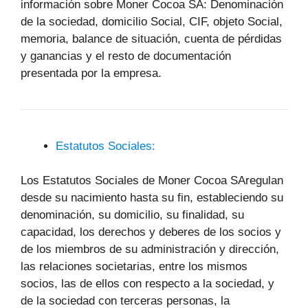
información sobre Moner Cocoa SA: Denominación
de la sociedad, domicilio Social, CIF, objeto Social,
memoria, balance de situación, cuenta de pérdidas
y ganancias y el resto de documentación
presentada por la empresa.
Estatutos Sociales:
Los Estatutos Sociales de Moner Cocoa SAregulan
desde su nacimiento hasta su fin, estableciendo su
denominación, su domicilio, su finalidad, su
capacidad, los derechos y deberes de los socios y
de los miembros de su administración y dirección,
las relaciones societarias, entre los mismos
socios, las de ellos con respecto a la sociedad, y
de la sociedad con terceras personas, la