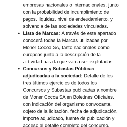
empresas nacionales o internacionales, junto
con la probabilidad de incumplimiento de
pagos, liquidez, nivel de endeudamiento, y
solvencia de las sociedades vinculadas.
Lista de Marcas:
A través de este apartado
conocerá todas la Marcas utilizadas por
Moner Cocoa SA, tanto nacionales como
europeas junto a la descripción de la
actividad para la que van a ser explotadas.
Concursos y Subastas Públicas
adjudicadas a la sociedad:
Detalle de los
tres últimos ejercicios de todos los
Concursos y Subastas publicadas a nombre
de Moner Cocoa SA en Boletines Oficiales,
con indicación del organismo convocante,
objeto de la licitación, fecha de adjudicación,
importe adjudicado, fuente de publicación y
acceso al detalle completo del concurso.