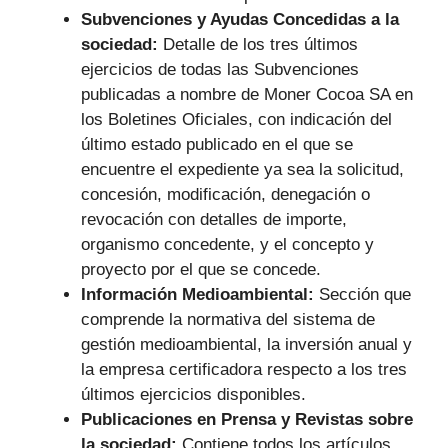
Subvenciones y Ayudas Concedidas a la
sociedad:
Detalle de los tres últimos
ejercicios de todas las Subvenciones
publicadas a nombre de Moner Cocoa SA en
los Boletines Oficiales, con indicación del
último estado publicado en el que se
encuentre el expediente ya sea la solicitud,
concesión, modificación, denegación o
revocación con detalles de importe,
organismo concedente, y el concepto y
proyecto por el que se concede.
Información Medioambiental:
Sección que
comprende la normativa del sistema de
gestión medioambiental, la inversión anual y
la empresa certificadora respecto a los tres
últimos ejercicios disponibles.
Publicaciones en Prensa y Revistas sobre
la sociedad:
Contiene todos los artículos