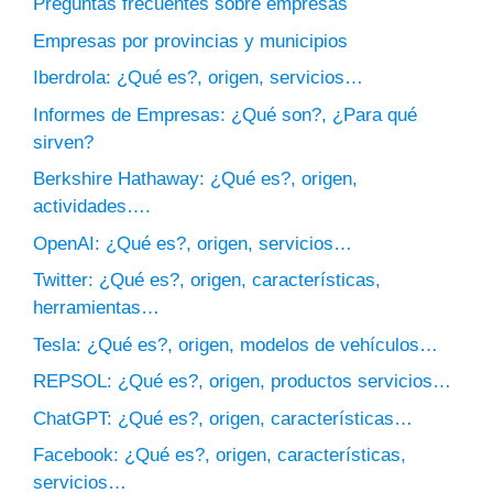
Preguntas frecuentes sobre empresas
Empresas por provincias y municipios
Iberdrola: ¿Qué es?, origen, servicios…
Informes de Empresas: ¿Qué son?, ¿Para qué
sirven?
Berkshire Hathaway: ¿Qué es?, origen,
actividades….
OpenAI: ¿Qué es?, origen, servicios…
Twitter: ¿Qué es?, origen, características,
herramientas…
Tesla: ¿Qué es?, origen, modelos de vehículos…
REPSOL: ¿Qué es?, origen, productos servicios…
ChatGPT: ¿Qué es?, origen, características…
Facebook: ¿Qué es?, origen, características,
servicios…