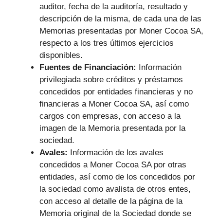
auditor, fecha de la auditoría, resultado y
descripción de la misma, de cada una de las
Memorias presentadas por Moner Cocoa SA,
respecto a los tres últimos ejercicios
disponibles.
Fuentes de Financiación:
Información
privilegiada sobre créditos y préstamos
concedidos por entidades financieras y no
financieras a Moner Cocoa SA, así como
cargos con empresas, con acceso a la
imagen de la Memoria presentada por la
sociedad.
Avales:
Información de los avales
concedidos a Moner Cocoa SA por otras
entidades, así como de los concedidos por
la sociedad como avalista de otros entes,
con acceso al detalle de la página de la
Memoria original de la Sociedad donde se