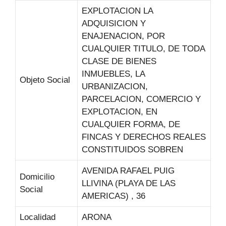
EXPLOTACION LA
ADQUISICION Y
ENAJENACION, POR
CUALQUIER TITULO, DE TODA
CLASE DE BIENES
INMUEBLES, LA
Objeto Social
URBANIZACION,
PARCELACION, COMERCIO Y
EXPLOTACION, EN
CUALQUIER FORMA, DE
FINCAS Y DERECHOS REALES
CONSTITUIDOS SOBREN
AVENIDA RAFAEL PUIG
Domicilio
LLIVINA (PLAYA DE LAS
Social
AMERICAS) , 36
Localidad
ARONA