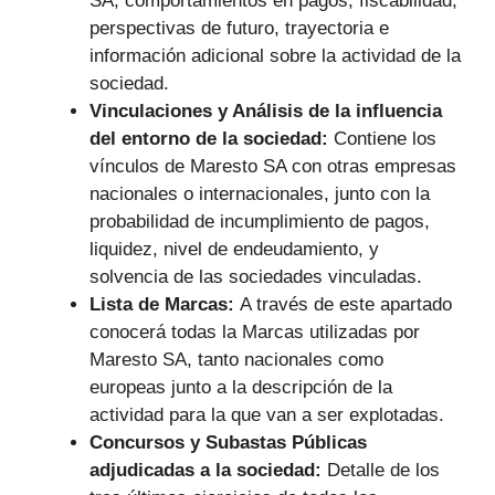
SA, comportamientos en pagos, fiscabilidad,
perspectivas de futuro, trayectoria e
información adicional sobre la actividad de la
sociedad.
Vinculaciones y Análisis de la influencia
del entorno de la sociedad:
Contiene los
vínculos de Maresto SA con otras empresas
nacionales o internacionales, junto con la
probabilidad de incumplimiento de pagos,
liquidez, nivel de endeudamiento, y
solvencia de las sociedades vinculadas.
Lista de Marcas:
A través de este apartado
conocerá todas la Marcas utilizadas por
Maresto SA, tanto nacionales como
europeas junto a la descripción de la
actividad para la que van a ser explotadas.
Concursos y Subastas Públicas
adjudicadas a la sociedad:
Detalle de los