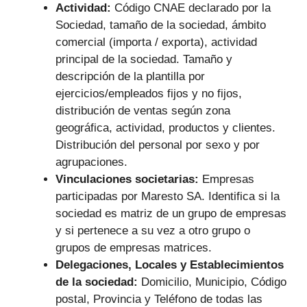
Actividad:
Código CNAE declarado por la
Sociedad, tamaño de la sociedad, ámbito
comercial (importa / exporta), actividad
principal de la sociedad. Tamaño y
descripción de la plantilla por
ejercicios/empleados fijos y no fijos,
distribución de ventas según zona
geográfica, actividad, productos y clientes.
Distribución del personal por sexo y por
agrupaciones.
Vinculaciones societarias:
Empresas
participadas por Maresto SA.
Identifica si la
sociedad es matriz de un grupo de empresas
y si pertenece a su vez a otro grupo o
grupos de empresas matrices.
Delegaciones, Locales y Establecimientos
de la sociedad:
Domicilio, Municipio, Código
postal, Provincia y Teléfono de todas las