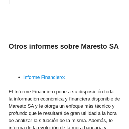
Otros informes sobre Maresto SA
Informe Financiero:
El Informe Financiero pone a su disposición toda
la información económica y financiera disponible de
Maresto SA y le otorga un enfoque más técnico y
profundo que le resultará de gran utilidad a la hora
de analizar la situación de la misma. Además, le
informa de la evolución de la mora bancaria y