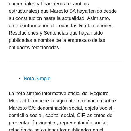
comerciales y financieros o cambios
estructurales) que Maresto SA haya tenido desde
su constitución hasta la actualidad. Asimismo,
ofrece información de todas las Reclamaciones,
Resoluciones y Sentencias que hayan sido
publicadas a nombre de la empresa o de las
entidades relacionadas.
Nota Simple:
La nota simple informativa oficial del Registro
Mercantil contiene la siguiente información sobre
Maresto SA: denominación social, objeto social,
domicilio social, capital social, CIF, asientos de
presentación vigentes, representación social,
relación de actos inscritos publicados en el