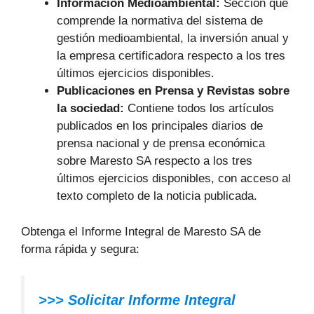
Información Medioambiental:
Sección que
comprende la normativa del sistema de
gestión medioambiental, la inversión anual y
la empresa certificadora respecto a los tres
últimos ejercicios disponibles.
Publicaciones en Prensa y Revistas sobre
la sociedad:
Contiene todos los artículos
publicados en los principales diarios de
prensa nacional y de prensa económica
sobre Maresto SA respecto a los tres
últimos ejercicios disponibles, con acceso al
texto completo de la noticia publicada.
Obtenga el Informe Integral de Maresto SA de
forma rápida y segura:
>>> Solicitar Informe Integral