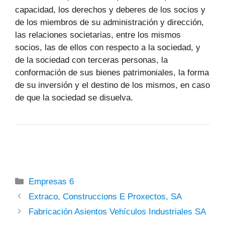
capacidad, los derechos y deberes de los socios y
de los miembros de su administración y dirección,
las relaciones societarias, entre los mismos
socios, las de ellos con respecto a la sociedad, y
de la sociedad con terceras personas, la
conformación de sus bienes patrimoniales, la forma
de su inversión y el destino de los mismos, en caso
de que la sociedad se disuelva.
Categorías
Empresas 6
Extraco, Construccions E Proxectos, SA
Fabricación Asientos Vehículos Industriales SA