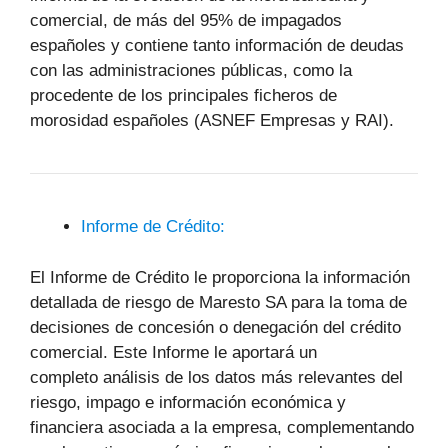
comercial, de más del 95% de impagados
españoles y contiene tanto información de deudas
con las administraciones públicas, como la
procedente de los principales ficheros de
morosidad españoles (ASNEF Empresas y RAI).
Informe de Crédito:
El Informe de Crédito le proporciona la información
detallada de riesgo de Maresto SA para la toma de
decisiones de concesión o denegación del crédito
comercial. Este Informe le aportará un
completo análisis de los datos más relevantes del
riesgo, impago e información económica y
financiera asociada a la empresa, complementando