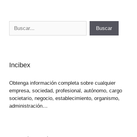
Buscar
Buscar
Incibex
Obtenga información completa sobre cualquier
empresa, sociedad, profesional, autónomo, cargo
societario, negocio, establecimiento, organismo,
administración…