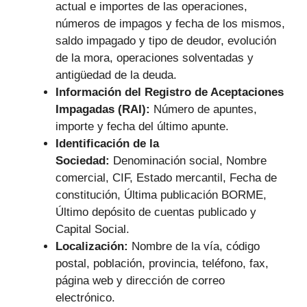
actual e importes de las operaciones,
números de impagos y fecha de los mismos,
saldo impagado y tipo de deudor, evolución
de la mora, operaciones solventadas y
antigüedad de la deuda.
Información del Registro de Aceptaciones
Impagadas (RAI):
Número de apuntes,
importe y fecha del último apunte.
Identificación de la
Sociedad:
Denominación social, Nombre
comercial, CIF, Estado mercantil, Fecha de
constitución, Última publicación BORME,
Último depósito de cuentas publicado y
Capital Social.
Localización:
Nombre de la vía, código
postal, población, provincia, teléfono, fax,
página web y dirección de correo
electrónico.