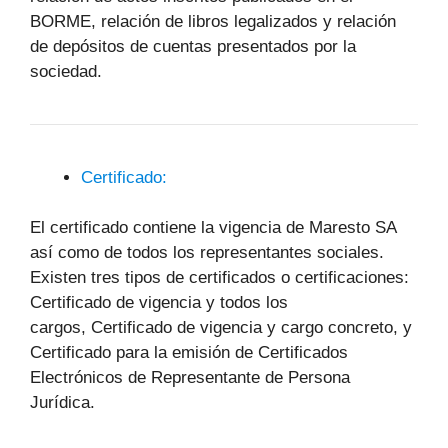
BORME, relación de libros legalizados y relación
de depósitos de cuentas presentados por la
sociedad.
Certificado:
El certificado contiene la vigencia de Maresto SA
así como de todos los representantes sociales.
Existen tres tipos de certificados o certificaciones:
Certificado de vigencia y todos los
cargos, Certificado de vigencia y cargo concreto, y
Certificado para la emisión de Certificados
Electrónicos de Representante de Persona
Jurídica.