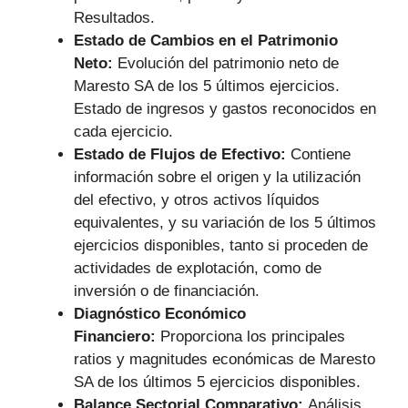
Resultados.
Estado de Cambios en el Patrimonio
Neto:
Evolución del patrimonio neto de
Maresto SA de los 5 últimos ejercicios.
Estado de ingresos y gastos reconocidos en
cada ejercicio.
Estado de Flujos de Efectivo:
Contiene
información sobre el origen y la utilización
del efectivo, y otros activos líquidos
equivalentes, y su variación de los 5 últimos
ejercicios disponibles, tanto si proceden de
actividades de explotación, como de
inversión o de financiación.
Diagnóstico Económico
Financiero:
Proporciona los principales
ratios y magnitudes económicas de Maresto
SA de los últimos 5 ejercicios disponibles.
Balance Sectorial Comparativo:
Análisis