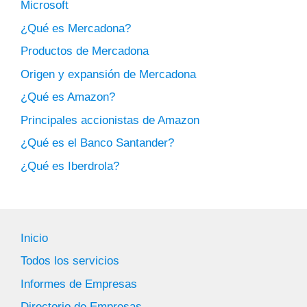
Microsoft
¿Qué es Mercadona?
Productos de Mercadona
Origen y expansión de Mercadona
¿Qué es Amazon?
Principales accionistas de Amazon
¿Qué es el Banco Santander?
¿Qué es Iberdrola?
Inicio
Todos los servicios
Informes de Empresas
Directorio de Empresas