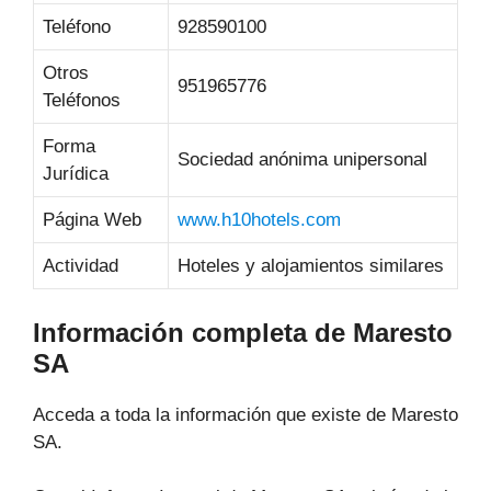
Teléfono
928590100
Otros
951965776
Teléfonos
Forma
Sociedad anónima unipersonal
Jurídica
Página Web
www.h10hotels.com
Actividad
Hoteles y alojamientos similares
Información completa de Maresto
SA
Acceda a toda la información que existe de Maresto
SA.