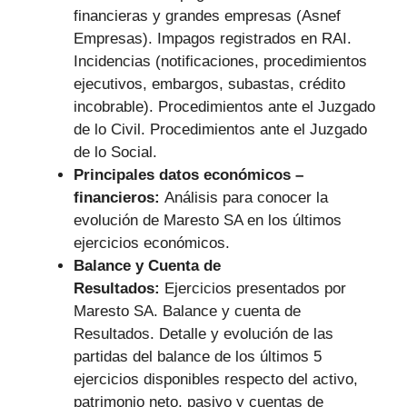
financieras y grandes empresas (Asnef
Empresas). Impagos registrados en RAI.
Incidencias (notificaciones, procedimientos
ejecutivos, embargos, subastas, crédito
incobrable). Procedimientos ante el Juzgado
de lo Civil. Procedimientos ante el Juzgado
de lo Social.
Principales datos económicos –
financieros:
Análisis para conocer la
evolución de Maresto SA en los últimos
ejercicios económicos.
Balance y Cuenta de
Resultados:
Ejercicios presentados por
Maresto SA. Balance y cuenta de
Resultados. Detalle y evolución de las
partidas del balance de los últimos 5
ejercicios disponibles respecto del activo,
patrimonio neto, pasivo y cuentas de