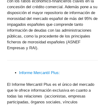
con los ratios económico-financieros claves en la
concesión del crédito comercial. Además pone a su
disposición el mayor repositorio de información de
morosidad del mercado español de más del 95% de
impagados españoles que comprende tanto
información de deudas con las administraciones
públicas, como la procedente de los principales
ficheros de morosidad españoles (ASNEF
Empresas y RAI).
Informe Mercantil Plus:
El Informe Mercantil Plus es el único del mercado
que le ofrece información exclusiva en cuanto a
todas las relaciones (accionistas, empresas
participadas, órganos sociales, vínculos