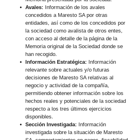
Avales:
Información de los avales
concedidos a Maresto SA por otras
entidades, así como de los concedidos por
la sociedad como avalista de otros entes,
con acceso al detalle de la página de la
Memoria original de la Sociedad donde se
han recogido.
Información Estratégica:
Información
relevante sobre actuales y/o futuras
decisiones de Maresto SA relativas al
negocio y actividad de la compañía,
permitiendo obtener información sobre los
hechos reales y potenciales de la sociedad
respecto a los tres últimos ejercicios
disponibles.
Sección Investigada:
Información
investigada sobre la situación de Maresto