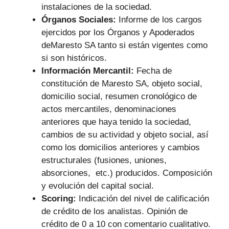
instalaciones de la sociedad.
Órganos Sociales:
Informe de los cargos
ejercidos por los Órganos y Apoderados
deMaresto SA tanto si están vigentes como
si son históricos.
Información Mercantil:
Fecha de
constitución de Maresto SA, objeto social,
domicilio social, resumen cronológico de
actos mercantiles, denominaciones
anteriores que haya tenido la sociedad,
cambios de su actividad y objeto social, así
como los domicilios anteriores y cambios
estructurales (fusiones, uniones,
absorciones, etc.) producidos. Composición
y evolución del capital social.
Scoring:
Indicación del nivel de calificación
de crédito de los analistas. Opinión de
crédito de 0 a 10 con comentario cualitativo.