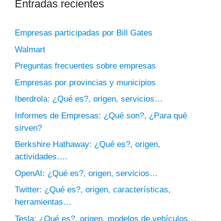
Entradas recientes
Empresas participadas por Bill Gates
Walmart
Preguntas frecuentes sobre empresas
Empresas por provincias y municipios
Iberdrola: ¿Qué es?, origen, servicios…
Informes de Empresas: ¿Qué son?, ¿Para qué
sirven?
Berkshire Hathaway: ¿Qué es?, origen,
actividades….
OpenAI: ¿Qué es?, origen, servicios…
Twitter: ¿Qué es?, origen, características,
herramientas…
Tesla: ¿Qué es?, origen, modelos de vehículos…