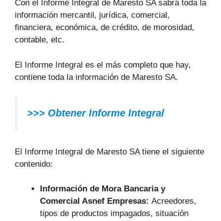
Con el Informe Integral de Maresto SA sabrá toda la
información mercantil, jurídica, comercial,
financiera, económica, de crédito, de morosidad,
contable, etc.
El Informe Integral es el más completo que hay,
contiene toda la información de Maresto SA.
>>> Obtener Informe Integral
El Informe Integral de Maresto SA tiene el siguiente
contenido:
Información de Mora Bancaria y
Comercial Asnef Empresas:
Acreedores,
tipos de productos impagados, situación