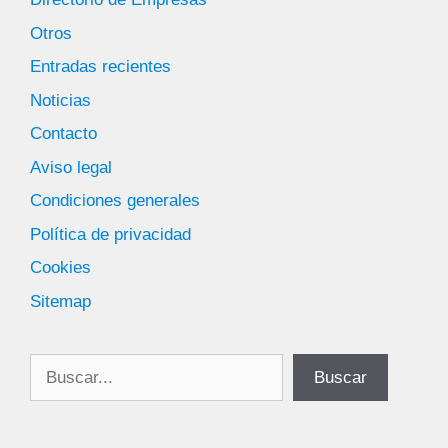
Otros
Entradas recientes
Noticias
Contacto
Aviso legal
Condiciones generales
Política de privacidad
Cookies
Sitemap
Buscar
Buscar