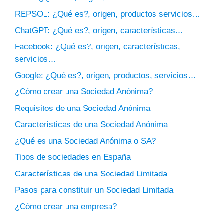
REPSOL: ¿Qué es?, origen, productos servicios…
ChatGPT: ¿Qué es?, origen, características…
Facebook: ¿Qué es?, origen, características,
servicios…
Google: ¿Qué es?, origen, productos, servicios…
¿Cómo crear una Sociedad Anónima?
Requisitos de una Sociedad Anónima
Características de una Sociedad Anónima
¿Qué es una Sociedad Anónima o SA?
Tipos de sociedades en España
Características de una Sociedad Limitada
Pasos para constituir un Sociedad Limitada
¿Cómo crear una empresa?