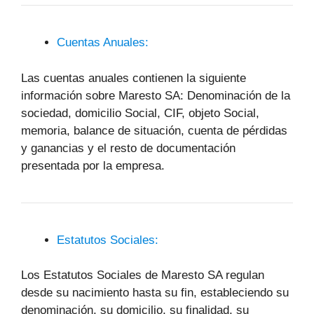
Cuentas Anuales:
Las cuentas anuales contienen la siguiente
información sobre Maresto SA: Denominación de la
sociedad, domicilio Social, CIF, objeto Social,
memoria, balance de situación, cuenta de pérdidas
y ganancias y el resto de documentación
presentada por la empresa.
Estatutos Sociales:
Los Estatutos Sociales de Maresto SA regulan
desde su nacimiento hasta su fin, estableciendo su
denominación, su domicilio, su finalidad, su