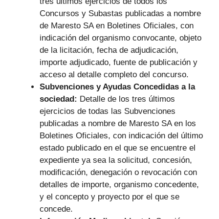
tres últimos ejercicios de todos los
Concursos y Subastas publicadas a nombre
de Maresto SA en Boletines Oficiales, con
indicación del organismo convocante, objeto
de la licitación, fecha de adjudicación,
importe adjudicado, fuente de publicación y
acceso al detalle completo del concurso.
Subvenciones y Ayudas Concedidas a la
sociedad:
Detalle de los tres últimos
ejercicios de todas las Subvenciones
publicadas a nombre de Maresto SA en los
Boletines Oficiales, con indicación del último
estado publicado en el que se encuentre el
expediente ya sea la solicitud, concesión,
modificación, denegación o revocación con
detalles de importe, organismo concedente,
y el concepto y proyecto por el que se
concede.