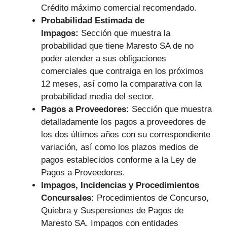
Crédito máximo comercial recomendado.
Probabilidad Estimada de
Impagos:
Sección que muestra la
probabilidad que tiene Maresto SA de no
poder atender a sus obligaciones
comerciales que contraiga en los próximos
12 meses, así como la comparativa con la
probabilidad media del sector.
Pagos a Proveedores:
Sección que muestra
detalladamente los pagos a proveedores de
los dos últimos años con su correspondiente
variación, así como los plazos medios de
pagos establecidos conforme a la Ley de
Pagos a Proveedores.
Impagos, Incidencias y Procedimientos
Concursales:
Procedimientos de Concurso,
Quiebra y Suspensiones de Pagos de
Maresto SA. Impagos con entidades