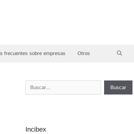
s frecuentes sobre empresas
Otros
Buscar
Buscar
Incibex