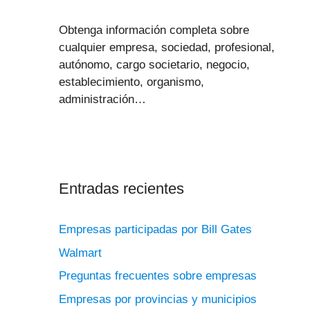
Obtenga información completa sobre
cualquier empresa, sociedad, profesional,
autónomo, cargo societario, negocio,
establecimiento, organismo,
administración…
Entradas recientes
Empresas participadas por Bill Gates
Walmart
Preguntas frecuentes sobre empresas
Empresas por provincias y municipios