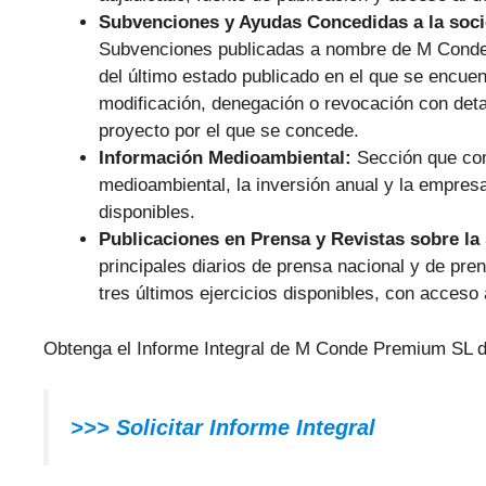
Subvenciones y Ayudas Concedidas a la soc
Subvenciones publicadas a nombre de M Conde P
del último estado publicado en el que se encuent
modificación, denegación o revocación con deta
proyecto por el que se concede.
Información Medioambiental:
Sección que com
medioambiental, la inversión anual y la empresa 
disponibles.
Publicaciones en Prensa y Revistas sobre la
principales diarios de prensa nacional y de p
tres últimos ejercicios disponibles, con acceso 
Obtenga el Informe Integral de M Conde Premium SL d
>>> Solicitar Informe Integral