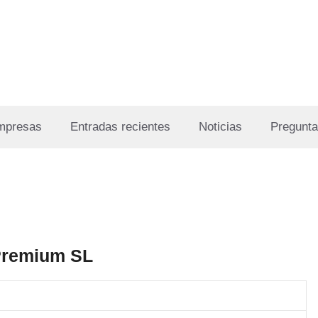
Empresas
Entradas recientes
Noticias
Pregunta
Premium SL