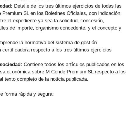
iedad:
Detalle de los tres últimos ejercicios de todas las
remium SL en los Boletines Oficiales, con indicación
re el expediente ya sea la solicitud, concesión,
lles de importe, organismo concedente, y el concepto y
prende la normativa del sistema de gestión
certificadora respecto a los tres últimos ejercicios
 sociedad:
Contiene todos los artículos publicados en los
rensa económica sobre M Conde Premium SL respecto a los
al texto completo de la noticia publicada.
e forma rápida y segura: