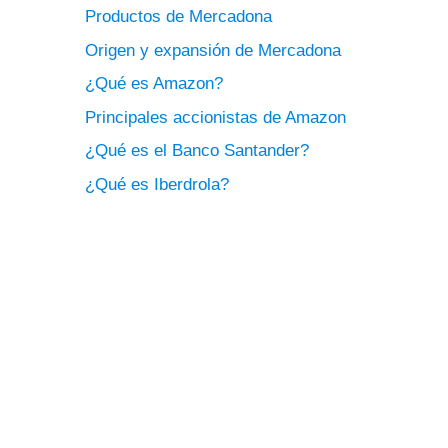
Productos de Mercadona
Origen y expansión de Mercadona
¿Qué es Amazon?
Principales accionistas de Amazon
¿Qué es el Banco Santander?
¿Qué es Iberdrola?