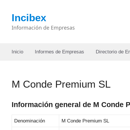
Saltar
al
Incibex
contenido
Información de Empresas
Inicio
Informes de Empresas
Directorio de 
M Conde Premium SL
Información general de M Conde 
Denominación
M Conde Premium SL