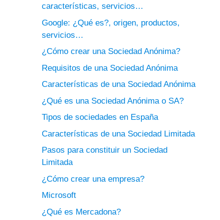
características, servicios…
Google: ¿Qué es?, origen, productos,
servicios…
¿Cómo crear una Sociedad Anónima?
Requisitos de una Sociedad Anónima
Características de una Sociedad Anónima
¿Qué es una Sociedad Anónima o SA?
Tipos de sociedades en España
Características de una Sociedad Limitada
Pasos para constituir un Sociedad
Limitada
¿Cómo crear una empresa?
Microsoft
¿Qué es Mercadona?