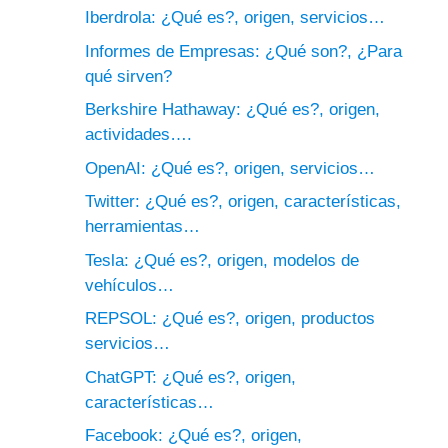
Iberdrola: ¿Qué es?, origen, servicios…
Informes de Empresas: ¿Qué son?, ¿Para
qué sirven?
Berkshire Hathaway: ¿Qué es?, origen,
actividades….
OpenAI: ¿Qué es?, origen, servicios…
Twitter: ¿Qué es?, origen, características,
herramientas…
Tesla: ¿Qué es?, origen, modelos de
vehículos…
REPSOL: ¿Qué es?, origen, productos
servicios…
ChatGPT: ¿Qué es?, origen,
características…
Facebook: ¿Qué es?, origen,