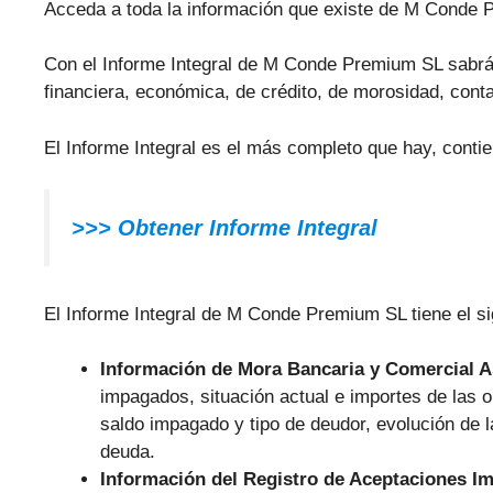
Acceda a toda la información que existe de M Conde 
Con el Informe Integral de M Conde Premium SL sabrá t
financiera, económica, de crédito, de morosidad, conta
El Informe Integral es el más completo que hay, cont
>>> Obtener Informe Integral
El Informe Integral de M Conde Premium SL tiene el si
Información de Mora Bancaria y Comercial 
impagados, situación actual e importes de las
saldo impagado y tipo de deudor, evolución de 
deuda.
Información del Registro de Aceptaciones I