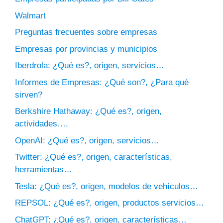
Walmart
Preguntas frecuentes sobre empresas
Empresas por provincias y municipios
Iberdrola: ¿Qué es?, origen, servicios…
Informes de Empresas: ¿Qué son?, ¿Para qué
sirven?
Berkshire Hathaway: ¿Qué es?, origen,
actividades….
OpenAI: ¿Qué es?, origen, servicios…
Twitter: ¿Qué es?, origen, características,
herramientas…
Tesla: ¿Qué es?, origen, modelos de vehículos…
REPSOL: ¿Qué es?, origen, productos servicios…
ChatGPT: ¿Qué es?, origen, características…