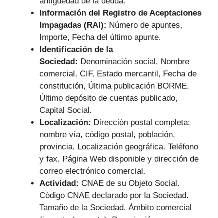
antigüedad de la deuda.
Información del Registro de Aceptaciones
Impagadas (RAI):
Número de apuntes,
Importe, Fecha del último apunte.
Identificación de la
Sociedad:
Denominación social, Nombre
comercial, CIF, Estado mercantil, Fecha de
constitución, Última publicación BORME,
Último depósito de cuentas publicado,
Capital Social.
Localización:
Dirección postal completa:
nombre vía, código postal, población,
provincia. Localización geográfica. Teléfono
y fax. Página Web disponible y dirección de
correo electrónico comercial.
Actividad:
CNAE de su Objeto Social.
Código CNAE declarado por la Sociedad.
Tamaño de la Sociedad. Ámbito comercial