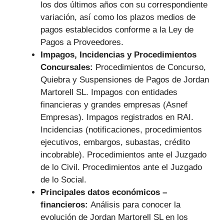
los dos últimos años con su correspondiente
variación, así como los plazos medios de
pagos establecidos conforme a la Ley de
Pagos a Proveedores.
Impagos, Incidencias y Procedimientos
Concursales:
Procedimientos de Concurso,
Quiebra y Suspensiones de Pagos de Jordan
Martorell SL. Impagos con entidades
financieras y grandes empresas (Asnef
Empresas). Impagos registrados en RAI.
Incidencias (notificaciones, procedimientos
ejecutivos, embargos, subastas, crédito
incobrable). Procedimientos ante el Juzgado
de lo Civil. Procedimientos ante el Juzgado
de lo Social.
Principales datos económicos –
financieros:
Análisis para conocer la
evolución de Jordan Martorell SL en los