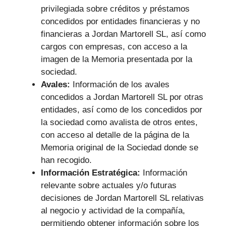
privilegiada sobre créditos y préstamos
concedidos por entidades financieras y no
financieras a Jordan Martorell SL, así como
cargos con empresas, con acceso a la
imagen de la Memoria presentada por la
sociedad.
Avales:
Información de los avales
concedidos a Jordan Martorell SL por otras
entidades, así como de los concedidos por
la sociedad como avalista de otros entes,
con acceso al detalle de la página de la
Memoria original de la Sociedad donde se
han recogido.
Información Estratégica:
Información
relevante sobre actuales y/o futuras
decisiones de Jordan Martorell SL relativas
al negocio y actividad de la compañía,
permitiendo obtener información sobre los