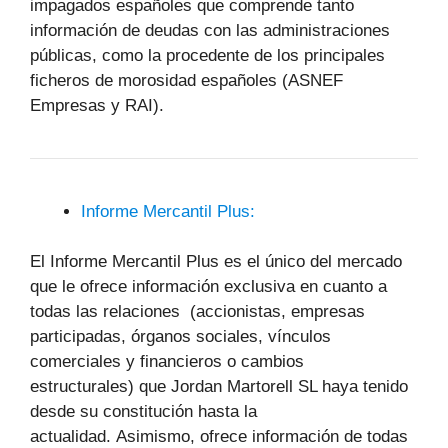
impagados españoles que comprende tanto
información de deudas con las administraciones
públicas, como la procedente de los principales
ficheros de morosidad españoles (ASNEF
Empresas y RAI).
Informe Mercantil Plus:
El Informe Mercantil Plus es el único del mercado
que le ofrece información exclusiva en cuanto a
todas las relaciones (accionistas, empresas
participadas, órganos sociales, vínculos
comerciales y financieros o cambios
estructurales) que Jordan Martorell SL haya tenido
desde su constitución hasta la
actualidad. Asimismo, ofrece información de todas