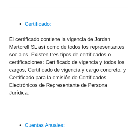
Certificado:
El certificado contiene la vigencia de Jordan
Martorell SL así como de todos los representantes
sociales. Existen tres tipos de certificados o
certificaciones: Certificado de vigencia y todos los
cargos, Certificado de vigencia y cargo concreto, y
Certificado para la emisión de Certificados
Electrónicos de Representante de Persona
Jurídica.
Cuentas Anuales: