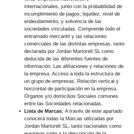
internacionales, junto con la probabilidad de
incumplimiento de pagos, liquidez, nivel de
endeudamiento, y solvencia de las
sociedades vinculadas. Comprende todo el
entramado mercantil y las relaciones
comerciales de las distintas empresas, tanto
declarada por Jordan Martorell SL como
deducida de las diferentes fuentes de
información. Las afiliaciones y relaciones de
la empresa. Acceso a toda la estructura de
un grupo de empresas. Relación vertical y
horizontal de participación en la empresa.
Órganos y/o domicilios Sociales comunes
entre las Sociedades relacionadas.
Lista de Marcas:
A través de este apartado
conocerá todas la Marcas utilizadas por
Jordan Martorell SL, tanto nacionales como
europeas junto a la descripción de la