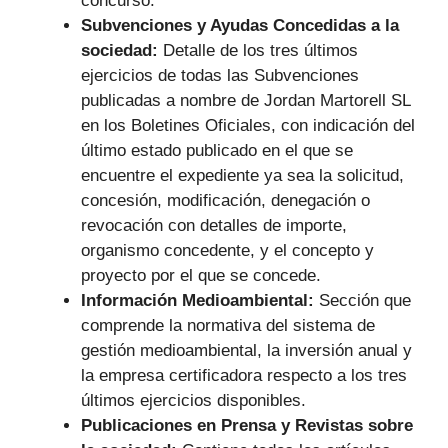
concurso.
Subvenciones y Ayudas Concedidas a la
sociedad:
Detalle de los tres últimos
ejercicios de todas las Subvenciones
publicadas a nombre de Jordan Martorell SL
en los Boletines Oficiales, con indicación del
último estado publicado en el que se
encuentre el expediente ya sea la solicitud,
concesión, modificación, denegación o
revocación con detalles de importe,
organismo concedente, y el concepto y
proyecto por el que se concede.
Información Medioambiental:
Sección que
comprende la normativa del sistema de
gestión medioambiental, la inversión anual y
la empresa certificadora respecto a los tres
últimos ejercicios disponibles.
Publicaciones en Prensa y Revistas sobre