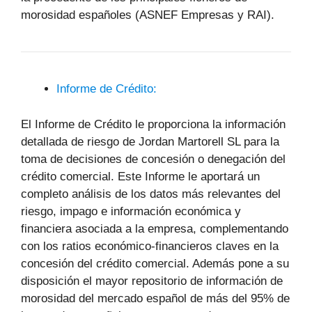
morosidad españoles (ASNEF Empresas y RAI).
Informe de Crédito:
El Informe de Crédito le proporciona la información
detallada de riesgo de Jordan Martorell SL para la
toma de decisiones de concesión o denegación del
crédito comercial. Este Informe le aportará un
completo análisis de los datos más relevantes del
riesgo, impago e información económica y
financiera asociada a la empresa, complementando
con los ratios económico-financieros claves en la
concesión del crédito comercial. Además pone a su
disposición el mayor repositorio de información de
morosidad del mercado español de más del 95% de