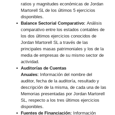
ratios y magnitudes económicas de Jordan
Martorell SL de los últimos 5 ejercicios
disponibles.
Balance Sectorial Comparativo:
Análisis
comparativo entre los estados contables de
los dos últimos ejercicios conocidos de
Jordan Martorell SL a través de las
principales masas patrimoniales y los de la
media de empresas de su mismo sector de
actividad.
Auditorías de Cuentas
Anuales:
Información del nombre del
auditor, fecha de la auditoría, resultado y
descripción de la misma, de cada una de las
Memorias presentadas por Jordan Martorell
SL, respecto a los tres últimos ejercicios
disponibles.
Fuentes de Financiación:
Información