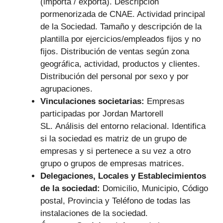
(importa / exporta). Descripción
pormenorizada de CNAE. Actividad principal
de la Sociedad. Tamaño y descripción de la
plantilla por ejercicios/empleados fijos y no
fijos. Distribución de ventas según zona
geográfica, actividad, productos y clientes.
Distribución del personal por sexo y por
agrupaciones.
Vinculaciones societarias:
Empresas
participadas por Jordan Martorell
SL.
Análisis del entorno relacional. Identifica
si la sociedad es matriz de un grupo de
empresas y si pertenece a su vez a otro
grupo o grupos de empresas matrices.
Delegaciones, Locales y Establecimientos
de la sociedad:
Domicilio, Municipio, Código
postal, Provincia y Teléfono de todas las
instalaciones de la sociedad.