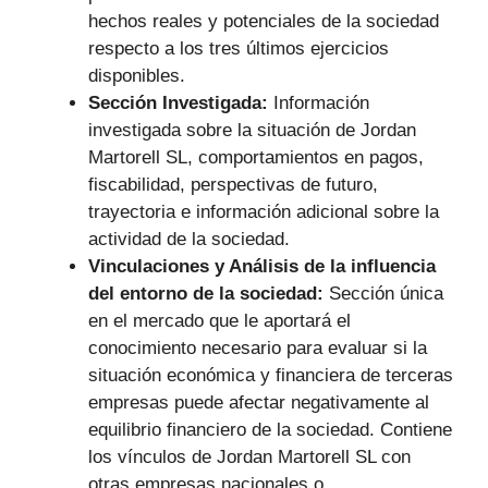
hechos reales y potenciales de la sociedad
respecto a los tres últimos ejercicios
disponibles.
Sección Investigada:
Información
investigada sobre la situación de Jordan
Martorell SL, comportamientos en pagos,
fiscabilidad, perspectivas de futuro,
trayectoria e información adicional sobre la
actividad de la sociedad.
Vinculaciones y Análisis de la influencia
del entorno de la sociedad:
Sección única
en el mercado que le aportará el
conocimiento necesario para evaluar si la
situación económica y financiera de terceras
empresas puede afectar negativamente al
equilibrio financiero de la sociedad. Contiene
los vínculos de Jordan Martorell SL con
otras empresas nacionales o