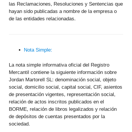
las Reclamaciones, Resoluciones y Sentencias que
hayan sido publicadas a nombre de la empresa o
de las entidades relacionadas.
Nota Simple:
La nota simple informativa oficial del Registro
Mercantil contiene la siguiente información sobre
Jordan Martorell SL: denominación social, objeto
social, domicilio social, capital social, CIF, asientos
de presentación vigentes, representación social,
relación de actos inscritos publicados en el
BORME, relación de libros legalizados y relación
de depósitos de cuentas presentados por la
sociedad.