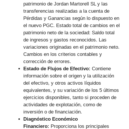
patrimonio de Jordan Martorell SL y las
transferencias realizadas a la cuenta de
Pérdidas y Ganancias según lo dispuesto en
el nuevo PGC. Estado total de cambios en el
patrimonio neto de la sociedad: Saldo total
de ingresos y gastos reconocidos. Las
variaciones originadas en el patrimonio neto.
Cambios en los criterios contables y
corrección de errores.
Estado de Flujos de Efectivo:
Contiene
información sobre el origen y la utilización
del efectivo, y otros activos líquidos
equivalentes, y su variación de los 5 últimos
ejercicios disponibles, tanto si proceden de
actividades de explotación, como de
inversión o de financiación.
Diagnóstico Económico
Financiero:
Proporciona los principales