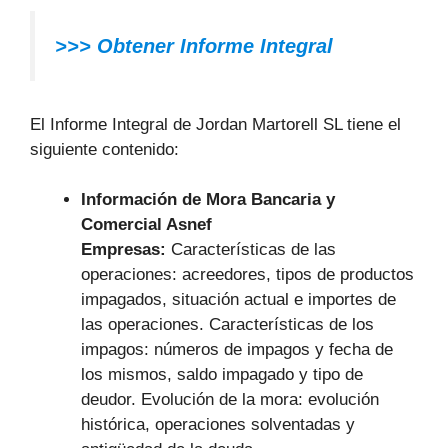
>>> Obtener Informe Integral
El Informe Integral de Jordan Martorell SL tiene el
siguiente contenido:
Información de Mora Bancaria y
Comercial Asnef
Empresas:
Características de las
operaciones: acreedores, tipos de productos
impagados, situación actual e importes de
las operaciones. Características de los
impagos: números de impagos y fecha de
los mismos, saldo impagado y tipo de
deudor. Evolución de la mora: evolución
histórica, operaciones solventadas y