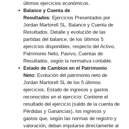
últimos ejercicios económicos.
Balance y Cuenta de
Resultados:
Ejercicios Presentados por
Jordan Martorell SL. Balance y Cuenta de
Resultados. Detalle y evolución de las
partidas del balance, de los últimos 5
ejercicios disponibles, respecto del Activo,
Patrimonio Neto, Pasivo, Cuentas de
Resultados, según la normativa contable.
Estado de Cambios en el Patrimonio
Neto:
Evolución del patrimonio neto de
Jordan Martorell SL de los 5 últimos
ejercicios. Estado de ingresos y gastos
reconocidos en el ejercicio: Contiene el
resultado del ejercicio (saldo de la cuenta de
Pérdidas y Ganancias), los ingresos y
gastos que, según las normas de registro y
valoración, deban imputarse directamente al