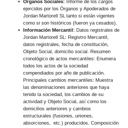
Órganos Sociales:
Informe de los cargos
ejercidos por los Órganos y Apoderados de
Jordan Martorell SL tanto si están vigentes
como si son históricos (fueron ya cesados).
Información Mercantil:
Datos registrales de
Jordan Martorell SL: Registro Mercantil,
datos registrales, fecha de constitución,
Objeto Social, domicilio social. Resumen
cronológico de actos mercantiles: Enumera
todos los actos de la sociedad
compendiados por año de publicación.
Principales cambios mercantiles: Muestra
las denominaciones anteriores que haya
tenido la sociedad, los cambios de su
actividad y Objeto Social, así como los
domicilios anteriores y cambios
estructurales (fusiones, uniones,
absorciones, etc.) producidos. Composición