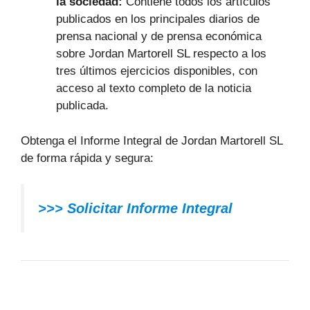
la sociedad:
Contiene todos los artículos
publicados en los principales diarios de
prensa nacional y de prensa económica
sobre Jordan Martorell SL respecto a los
tres últimos ejercicios disponibles, con
acceso al texto completo de la noticia
publicada.
Obtenga el Informe Integral de Jordan Martorell SL
de forma rápida y segura:
>>> Solicitar Informe Integral