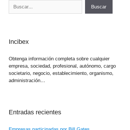
Buscar
Buscar
Incibex
Obtenga información completa sobre cualquier
empresa, sociedad, profesional, autónomo, cargo
societario, negocio, establecimiento, organismo,
administración…
Entradas recientes
Empresas participadas por Bill Gates