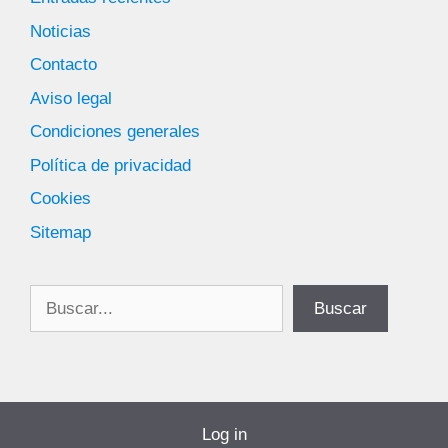
Noticias
Contacto
Aviso legal
Condiciones generales
Política de privacidad
Cookies
Sitemap
Buscar
Buscar
Log in