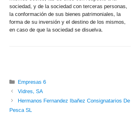
sociedad, y de la sociedad con terceras personas,
la conformación de sus bienes patrimoniales, la
forma de su inversión y el destino de los mismos,
en caso de que la sociedad se disuelva.
Categorías
Empresas 6
Vidres, SA
Hermanos Fernandez Ibañez Consignatarios De
Pesca SL