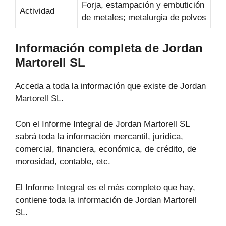
Forja, estampación y embutición
Actividad
de metales; metalurgia de polvos
Información completa de Jordan
Martorell SL
Acceda a toda la información que existe de Jordan
Martorell SL.
Con el Informe Integral de Jordan Martorell SL
sabrá toda la información mercantil, jurídica,
comercial, financiera, económica, de crédito, de
morosidad, contable, etc.
El Informe Integral es el más completo que hay,
contiene toda la información de Jordan Martorell
SL.