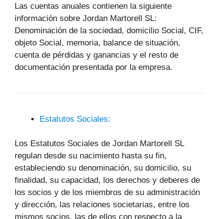
Las cuentas anuales contienen la siguiente
información sobre Jordan Martorell SL:
Denominación de la sociedad, domicilio Social, CIF,
objeto Social, memoria, balance de situación,
cuenta de pérdidas y ganancias y el resto de
documentación presentada por la empresa.
Estatutos Sociales:
Los Estatutos Sociales de Jordan Martorell SL
regulan desde su nacimiento hasta su fin,
estableciendo su denominación, su domicilio, su
finalidad, su capacidad, los derechos y deberes de
los socios y de los miembros de su administración
y dirección, las relaciones societarias, entre los
mismos socios, las de ellos con respecto a la