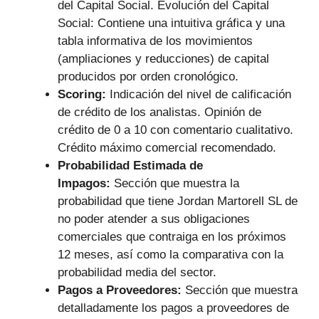
del Capital Social. Evolución del Capital
Social: Contiene una intuitiva gráfica y una
tabla informativa de los movimientos
(ampliaciones y reducciones) de capital
producidos por orden cronológico.
Scoring:
Indicación del nivel de calificación
de crédito de los analistas. Opinión de
crédito de 0 a 10 con comentario cualitativo.
Crédito máximo comercial recomendado.
Probabilidad Estimada de
Impagos:
Sección que muestra la
probabilidad que tiene Jordan Martorell SL de
no poder atender a sus obligaciones
comerciales que contraiga en los próximos
12 meses, así como la comparativa con la
probabilidad media del sector.
Pagos a Proveedores:
Sección que muestra
detalladamente los pagos a proveedores de