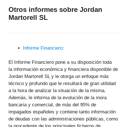
Otros informes sobre Jordan
Martorell SL
Informe Financiero:
El Informe Financiero pone a su disposición toda
la información económica y financiera disponible de
Jordan Martorell SL y le otorga un enfoque más
técnico y profundo que le resultará de gran utilidad
a la hora de analizar la situación de la misma.
Además, le informa de la evolución de la mora
bancaria y comercial, de más del 95% de
impagados españoles y contiene tanto información
de deudas con las administraciones públicas, como
la procedente de los principales ficheros de