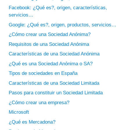
Facebook: ¿Qué es?, origen, características,
servicios…
Google: ¿Qué es?, origen, productos, servicios…
¿Cómo crear una Sociedad Anónima?
Requisitos de una Sociedad Anónima
Características de una Sociedad Anónima
¿Qué es una Sociedad Anónima o SA?
Tipos de sociedades en España
Características de una Sociedad Limitada
Pasos para constituir un Sociedad Limitada
¿Cómo crear una empresa?
Microsoft
¿Qué es Mercadona?