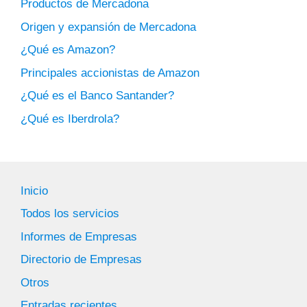
Productos de Mercadona
Origen y expansión de Mercadona
¿Qué es Amazon?
Principales accionistas de Amazon
¿Qué es el Banco Santander?
¿Qué es Iberdrola?
Inicio
Todos los servicios
Informes de Empresas
Directorio de Empresas
Otros
Entradas recientes