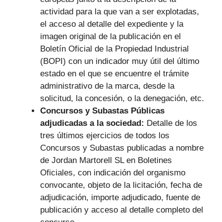
actividad para la que van a ser explotadas,
el acceso al detalle del expediente y la
imagen original de la publicación en el
Boletín Oficial de la Propiedad Industrial
(BOPI) con un indicador muy útil del último
estado en el que se encuentre el trámite
administrativo de la marca, desde la
solicitud, la concesión, o la denegación, etc.
Concursos y Subastas Públicas
adjudicadas a la sociedad:
Detalle de los
tres últimos ejercicios de todos los
Concursos y Subastas publicadas a nombre
de Jordan Martorell SL en Boletines
Oficiales, con indicación del organismo
convocante, objeto de la licitación, fecha de
adjudicación, importe adjudicado, fuente de
publicación y acceso al detalle completo del