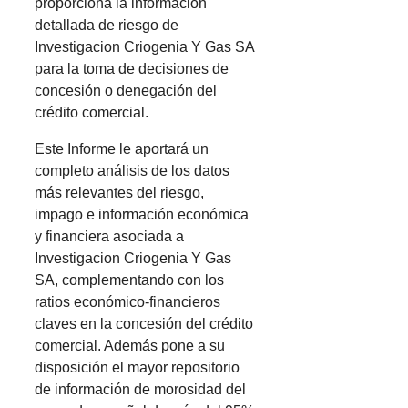
proporciona la información
detallada de riesgo de
Investigacion Criogenia Y Gas SA
para la toma de decisiones de
concesión o denegación del
crédito comercial.
Este Informe le aportará un
completo análisis de los datos
más relevantes del riesgo,
impago e información económica
y financiera asociada a
Investigacion Criogenia Y Gas
SA, complementando con los
ratios económico-financieros
claves en la concesión del crédito
comercial. Además pone a su
disposición el mayor repositorio
de información de morosidad del