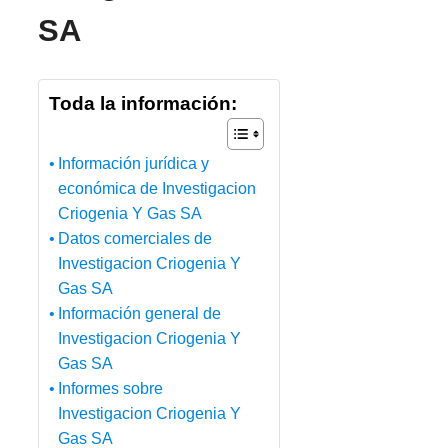
SA
Toda la información:
Información jurídica y
económica de Investigacion
Criogenia Y Gas SA
Datos comerciales de
Investigacion Criogenia Y
Gas SA
Información general de
Investigacion Criogenia Y
Gas SA
Informes sobre
Investigacion Criogenia Y
Gas SA