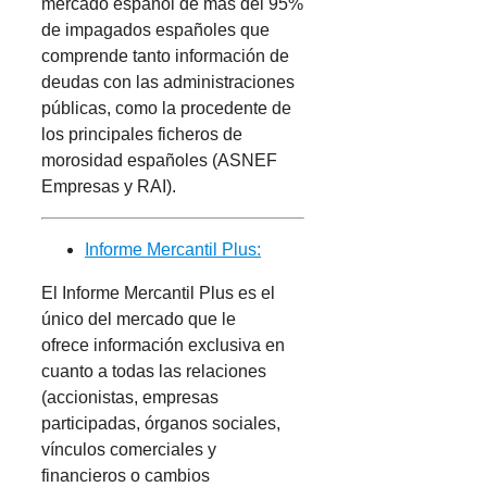
mercado español de más del 95%
de impagados españoles que
comprende tanto información de
deudas con las administraciones
públicas, como la procedente de
los principales ficheros de
morosidad españoles (ASNEF
Empresas y RAI).
Informe Mercantil Plus:
El Informe Mercantil Plus es el
único del mercado que le
ofrece información exclusiva en
cuanto a todas las relaciones
(accionistas, empresas
participadas, órganos sociales,
vínculos comerciales y
financieros o cambios