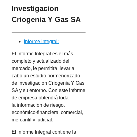
Investigacion
Criogenia Y Gas SA
Informe Integral:
El Informe Integral es el más
completo y actualizado del
mercado, le permitirá llevar a
cabo un estudio pormenorizado
de Investigacion Criogenia Y Gas
SA y su entorno. Con este informe
de empresa obtendrá toda
la información de riesgo,
económico-financiera, comercial,
mercantil y judicial.
El Informe Integral contiene la