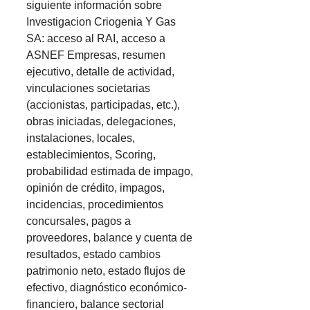
siguiente información sobre
Investigacion Criogenia Y Gas
SA: acceso al RAI, acceso a
ASNEF Empresas, resumen
ejecutivo, detalle de actividad,
vinculaciones societarias
(accionistas, participadas, etc.),
obras iniciadas, delegaciones,
instalaciones, locales,
establecimientos, Scoring,
probabilidad estimada de impago,
opinión de crédito, impagos,
incidencias, procedimientos
concursales, pagos a
proveedores, balance y cuenta de
resultados, estado cambios
patrimonio neto, estado flujos de
efectivo, diagnóstico económico-
financiero, balance sectorial