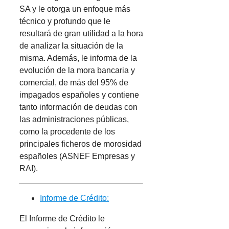
SA y le otorga un enfoque más
técnico y profundo que le
resultará de gran utilidad a la hora
de analizar la situación de la
misma. Además, le informa de la
evolución de la mora bancaria y
comercial, de más del 95% de
impagados españoles y contiene
tanto información de deudas con
las administraciones públicas,
como la procedente de los
principales ficheros de morosidad
españoles (ASNEF Empresas y
RAI).
Informe de Crédito:
El Informe de Crédito le