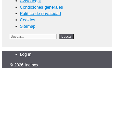
Aviso legal
Condiciones generales
Política de privacidad
Cookies
Sitemap
Buscar
Buscar
Log in
© 2026 Incibex