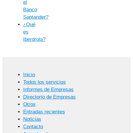
el
Banco
Santander?
¿Qué
es
Iberdrola?
Inicio
Todos los servicios
Informes de Empresas
Directorio de Empresas
Otros
Entradas recientes
Noticias
Contacto