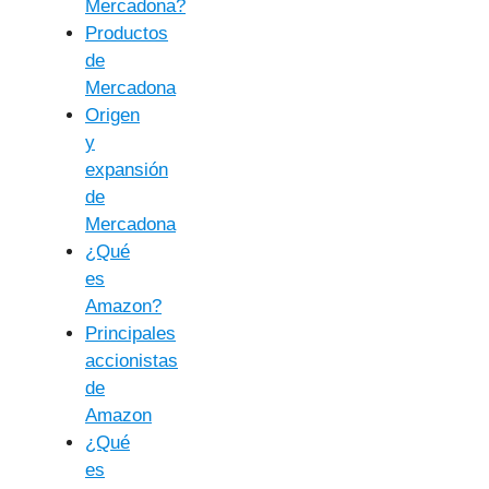
Mercadona?
Productos
de
Mercadona
Origen
y
expansión
de
Mercadona
¿Qué
es
Amazon?
Principales
accionistas
de
Amazon
¿Qué
es