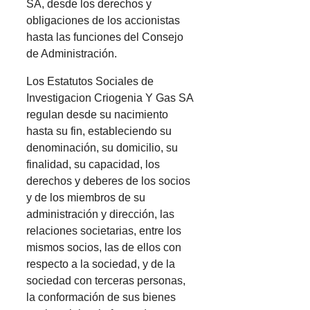
SA, desde los derechos y
obligaciones de los accionistas
hasta las funciones del Consejo
de Administración.
Los Estatutos Sociales de
Investigacion Criogenia Y Gas SA
regulan desde su nacimiento
hasta su fin, estableciendo su
denominación, su domicilio, su
finalidad, su capacidad, los
derechos y deberes de los socios
y de los miembros de su
administración y dirección, las
relaciones societarias, entre los
mismos socios, las de ellos con
respecto a la sociedad, y de la
sociedad con terceras personas,
la conformación de sus bienes