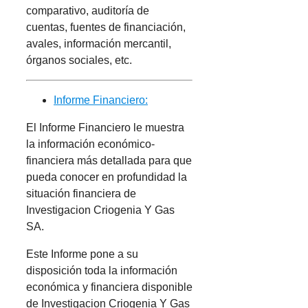
comparativo, auditoría de
cuentas, fuentes de financiación,
avales, información mercantil,
órganos sociales, etc.
Informe Financiero:
El Informe Financiero le muestra
la información económico-
financiera más detallada para que
pueda conocer en profundidad la
situación financiera de
Investigacion Criogenia Y Gas
SA.
Este Informe pone a su
disposición toda la información
económica y financiera disponible
de Investigacion Criogenia Y Gas