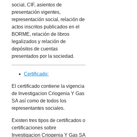
social, CIF, asientos de
presentación vigentes,
representación social, relación de
actos inscritos publicados en el
BORME, relación de libros
legalizados y relación de
depósitos de cuentas
presentados por la sociedad.
Certificado:
El certificado contiene la vigencia
de Investigacion Criogenia Y Gas
SA así como de todos los
representantes sociales.
Existen tres tipos de certificados o
certificaciones sobre
Investigacion Criogenia Y Gas SA