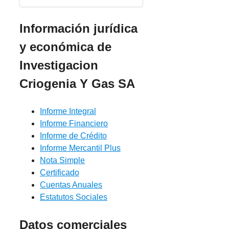
Información jurídica
y económica de
Investigacion
Criogenia Y Gas SA
Informe Integral
Informe Financiero
Informe de Crédito
Informe Mercantil Plus
Nota Simple
Certificado
Cuentas Anuales
Estatutos Sociales
Datos comerciales