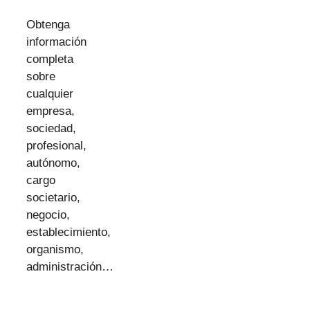
Obtenga
información
completa
sobre
cualquier
empresa,
sociedad,
profesional,
autónomo,
cargo
societario,
negocio,
establecimiento,
organismo,
administración…