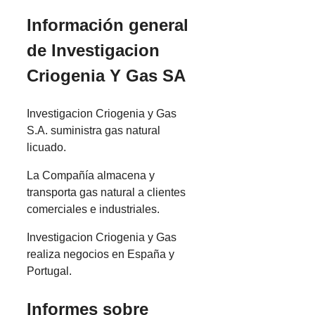
Información general
de Investigacion
Criogenia Y Gas SA
Investigacion Criogenia y Gas
S.A. suministra gas natural
licuado.
La Compañía almacena y
transporta gas natural a clientes
comerciales e industriales.
Investigacion Criogenia y Gas
realiza negocios en España y
Portugal.
Informes sobre