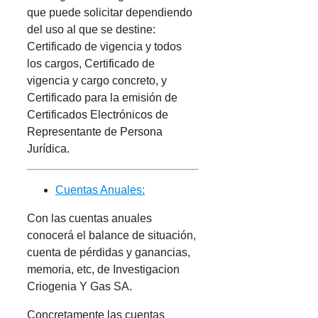
que puede solicitar dependiendo
del uso al que se destine:
Certificado de vigencia y todos
los cargos, Certificado de
vigencia y cargo concreto, y
Certificado para la emisión de
Certificados Electrónicos de
Representante de Persona
Jurídica.
Cuentas Anuales:
Con las cuentas anuales
conocerá el balance de situación,
cuenta de pérdidas y ganancias,
memoria, etc, de Investigacion
Criogenia Y Gas SA.
Concretamente las cuentas