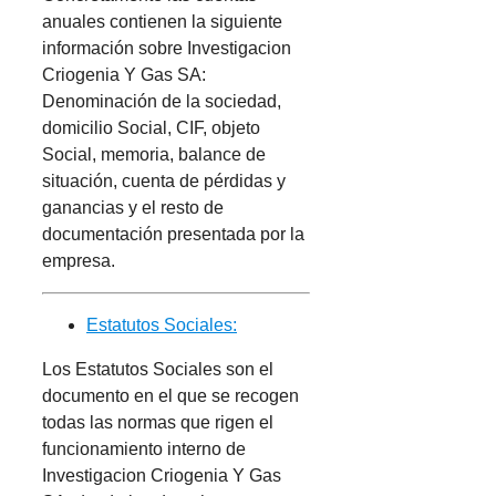
anuales contienen la siguiente
información sobre Investigacion
Criogenia Y Gas SA:
Denominación de la sociedad,
domicilio Social, CIF, objeto
Social, memoria, balance de
situación, cuenta de pérdidas y
ganancias y el resto de
documentación presentada por la
empresa.
Estatutos Sociales:
Los Estatutos Sociales son el
documento en el que se recogen
todas las normas que rigen el
funcionamiento interno de
Investigacion Criogenia Y Gas