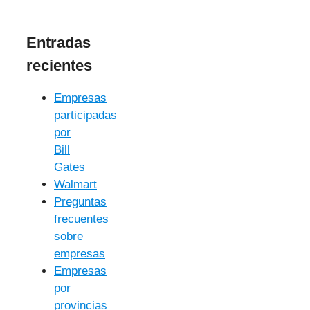
Entradas
recientes
Empresas
participadas
por
Bill
Gates
Walmart
Preguntas
frecuentes
sobre
empresas
Empresas
por
provincias