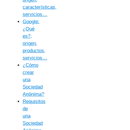
características,
servicios…
Google:
¿Qué
es?,
origen,
productos,
servicios…
¿Cómo
crear
una
Sociedad
Anónima?
Requisitos
de
una
Sociedad