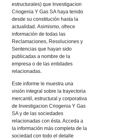
estructurales) que Investigacion
Criogenia Y Gas SA haya tenido
desde su constitución hasta la
actualidad. Asimismo, ofrece
información de todas las
Reclamaciones, Resoluciones y
Sentencias que hayan sido
publicadas a nombre de la
empresa o de las entidades
relacionadas.
Este informe le muestra una
visión integral sobre la trayectoria
mercantil, estructural y corporativa
de Investigacion Criogenia Y Gas
SA y de las sociedades
relacionadas con ésta. Acceda a
la información más completa de la
sociedad con todo el detalle