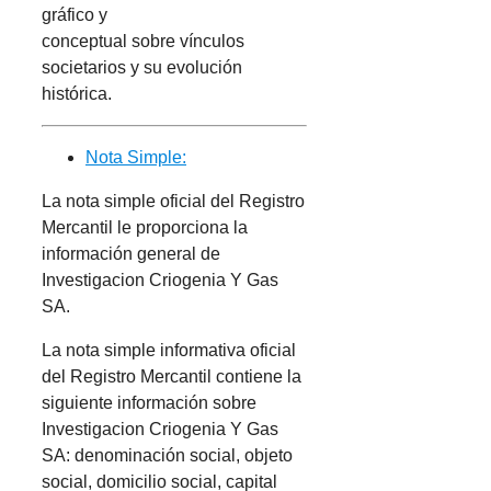
gráfico y
conceptual sobre vínculos
societarios y su evolución
histórica.
Nota Simple:
La nota simple oficial del Registro
Mercantil le proporciona la
información general de
Investigacion Criogenia Y Gas
SA.
La nota simple informativa oficial
del Registro Mercantil contiene la
siguiente información sobre
Investigacion Criogenia Y Gas
SA: denominación social, objeto
social, domicilio social, capital