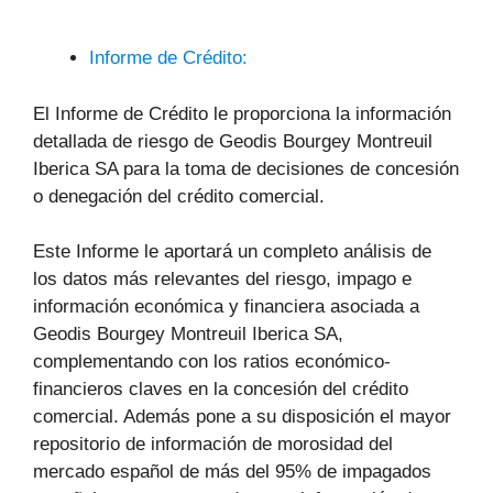
Informe de Crédito:
El Informe de Crédito le proporciona la información
detallada de riesgo de Geodis Bourgey Montreuil
Iberica SA para la toma de decisiones de concesión
o denegación del crédito comercial.
Este Informe le aportará un completo análisis de
los datos más relevantes del riesgo, impago e
información económica y financiera asociada a
Geodis Bourgey Montreuil Iberica SA,
complementando con los ratios económico-
financieros claves en la concesión del crédito
comercial. Además pone a su disposición el mayor
repositorio de información de morosidad del
mercado español de más del 95% de impagados