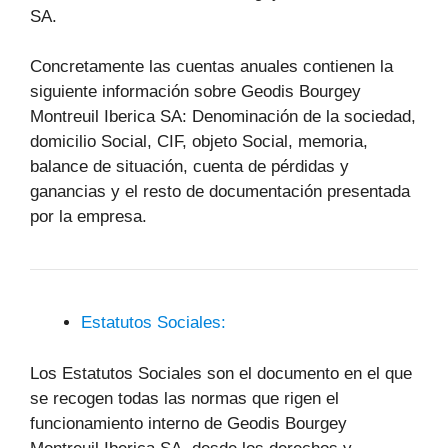
SA.
Concretamente las cuentas anuales contienen la
siguiente información sobre Geodis Bourgey
Montreuil Iberica SA: Denominación de la sociedad,
domicilio Social, CIF, objeto Social, memoria,
balance de situación, cuenta de pérdidas y
ganancias y el resto de documentación presentada
por la empresa.
Estatutos Sociales:
Los Estatutos Sociales son el documento en el que
se recogen todas las normas que rigen el
funcionamiento interno de Geodis Bourgey