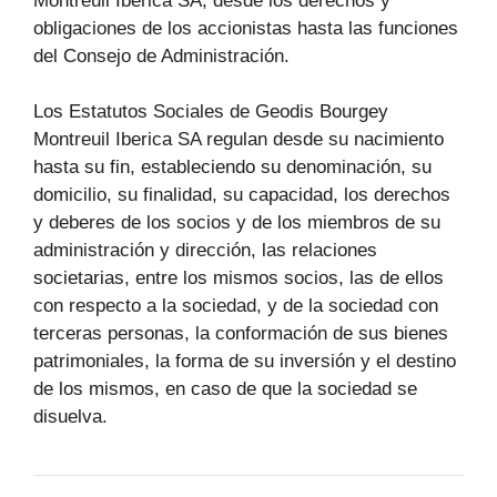
Montreuil Iberica SA, desde los derechos y
obligaciones de los accionistas hasta las funciones
del Consejo de Administración.
Los Estatutos Sociales de Geodis Bourgey
Montreuil Iberica SA regulan desde su nacimiento
hasta su fin, estableciendo su denominación, su
domicilio, su finalidad, su capacidad, los derechos
y deberes de los socios y de los miembros de su
administración y dirección, las relaciones
societarias, entre los mismos socios, las de ellos
con respecto a la sociedad, y de la sociedad con
terceras personas, la conformación de sus bienes
patrimoniales, la forma de su inversión y el destino
de los mismos, en caso de que la sociedad se
disuelva.