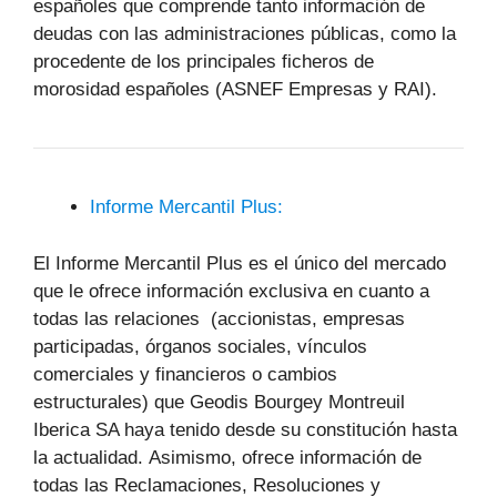
españoles que comprende tanto información de
deudas con las administraciones públicas, como la
procedente de los principales ficheros de
morosidad españoles (ASNEF Empresas y RAI).
Informe Mercantil Plus:
El Informe Mercantil Plus es el único del mercado
que le ofrece información exclusiva en cuanto a
todas las relaciones (accionistas, empresas
participadas, órganos sociales, vínculos
comerciales y financieros o cambios
estructurales) que Geodis Bourgey Montreuil
Iberica SA haya tenido desde su constitución hasta
la actualidad. Asimismo, ofrece información de
todas las Reclamaciones, Resoluciones y