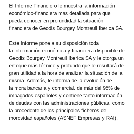
El Informe Financiero le muestra la información
económico-financiera más detallada para que
pueda conocer en profundidad la situación
financiera de Geodis Bourgey Montreuil Iberica SA.
Este Informe pone a su disposición toda
la información económica y financiera disponible de
Geodis Bourgey Montreuil Iberica SA y le otorga un
enfoque más técnico y profundo que le resultará de
gran utilidad a la hora de analizar la situación de la
misma. Además, le informa de la evolución de
la mora bancaria y comercial, de más del 95% de
impagados españoles y contiene tanto información
de deudas con las administraciones públicas, como
la procedente de los principales ficheros de
morosidad españoles (ASNEF Empresas y RAI).