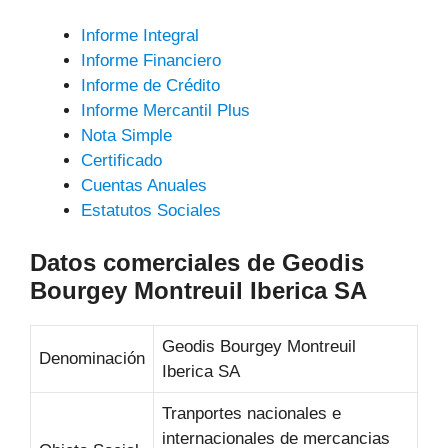
Informe Integral
Informe Financiero
Informe de Crédito
Informe Mercantil Plus
Nota Simple
Certificado
Cuentas Anuales
Estatutos Sociales
Datos comerciales de Geodis
Bourgey Montreuil Iberica SA
Geodis Bourgey Montreuil
Denominación
Iberica SA
Tranportes nacionales e
internacionales de mercancias