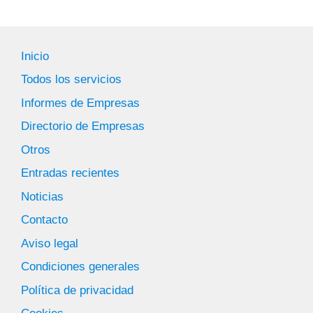
Inicio
Todos los servicios
Informes de Empresas
Directorio de Empresas
Otros
Entradas recientes
Noticias
Contacto
Aviso legal
Condiciones generales
Política de privacidad