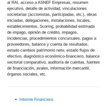
al RAI, acceso a ASNEF Empresas, resumen
ejecutivo, detalle de actividad, vinculaciones
societarias (accionistas, participadas, etc.), obras
iniciadas, delegaciones, instalaciones, locales,
establecimientos, Scoring, probabilidad estimada
de impago, opinión de crédito, impagos,
incidencias, procedimientos concursales, pagos a
proveedores, balance y cuenta de resultados,
estado cambios patrimonio neto, estado flujos de
efectivo, diagnóstico económico-financiero, balance
sectorial comparativo, auditoría de cuentas, fuentes
de financiación, avales, información mercantil,
órganos sociales, etc.
Informe Financiero: