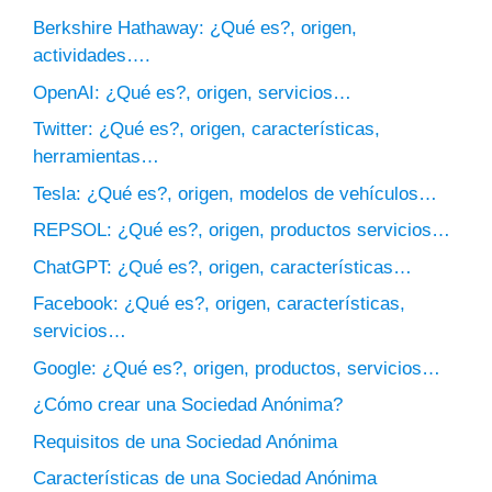
Berkshire Hathaway: ¿Qué es?, origen,
actividades….
OpenAI: ¿Qué es?, origen, servicios…
Twitter: ¿Qué es?, origen, características,
herramientas…
Tesla: ¿Qué es?, origen, modelos de vehículos…
REPSOL: ¿Qué es?, origen, productos servicios…
ChatGPT: ¿Qué es?, origen, características…
Facebook: ¿Qué es?, origen, características,
servicios…
Google: ¿Qué es?, origen, productos, servicios…
¿Cómo crear una Sociedad Anónima?
Requisitos de una Sociedad Anónima
Características de una Sociedad Anónima