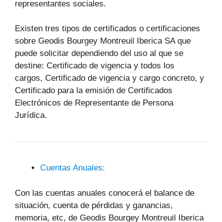
representantes sociales.
Existen tres tipos de certificados o certificaciones
sobre Geodis Bourgey Montreuil Iberica SA que
puede solicitar dependiendo del uso al que se
destine: Certificado de vigencia y todos los
cargos, Certificado de vigencia y cargo concreto, y
Certificado para la emisión de Certificados
Electrónicos de Representante de Persona
Jurídica.
Cuentas Anuales:
Con las cuentas anuales conocerá el balance de
situación, cuenta de pérdidas y ganancias,
memoria, etc, de Geodis Bourgey Montreuil Iberica