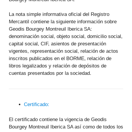
La nota simple informativa oficial del Registro
Mercantil contiene la siguiente información sobre
Geodis Bourgey Montreuil Iberica SA:
denominación social, objeto social, domicilio social,
capital social, CIF, asientos de presentación
vigentes, representación social, relación de actos
inscritos publicados en el BORME, relación de
libros legalizados y relación de depósitos de
cuentas presentados por la sociedad.
Certificado:
El certificado contiene la vigencia de Geodis
Bourgey Montreuil Iberica SA así como de todos los