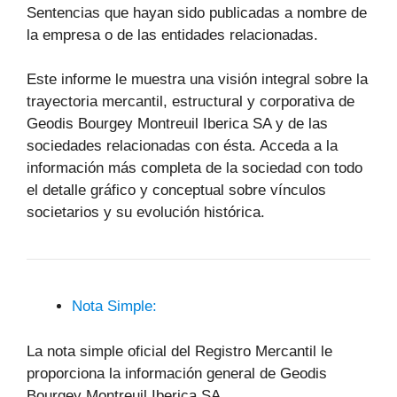
Sentencias que hayan sido publicadas a nombre de
la empresa o de las entidades relacionadas.
Este informe le muestra una visión integral sobre la
trayectoria mercantil, estructural y corporativa de
Geodis Bourgey Montreuil Iberica SA y de las
sociedades relacionadas con ésta. Acceda a la
información más completa de la sociedad con todo
el detalle gráfico y conceptual sobre vínculos
societarios y su evolución histórica.
Nota Simple:
La nota simple oficial del Registro Mercantil le
proporciona la información general de Geodis
Bourgey Montreuil Iberica SA.