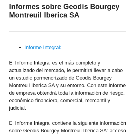
Informes sobre Geodis Bourgey
Montreuil Iberica SA
Informe Integral:
El Informe Integral es el más completo y
actualizado del mercado, le permitirá llevar a cabo
un estudio pormenorizado de Geodis Bourgey
Montreuil Iberica SA y su entorno. Con este informe
de empresa obtendrá toda la información de riesgo,
económico-financiera, comercial, mercantil y
judicial.
El Informe Integral contiene la siguiente información
sobre Geodis Bourgey Montreuil Iberica SA: acceso