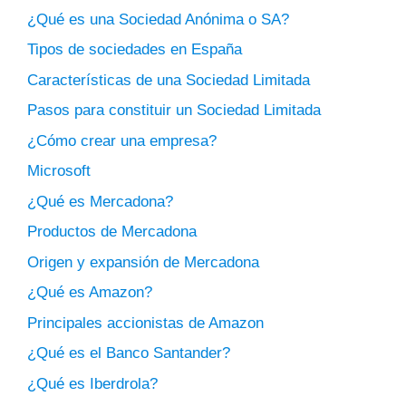
¿Qué es una Sociedad Anónima o SA?
Tipos de sociedades en España
Características de una Sociedad Limitada
Pasos para constituir un Sociedad Limitada
¿Cómo crear una empresa?
Microsoft
¿Qué es Mercadona?
Productos de Mercadona
Origen y expansión de Mercadona
¿Qué es Amazon?
Principales accionistas de Amazon
¿Qué es el Banco Santander?
¿Qué es Iberdrola?