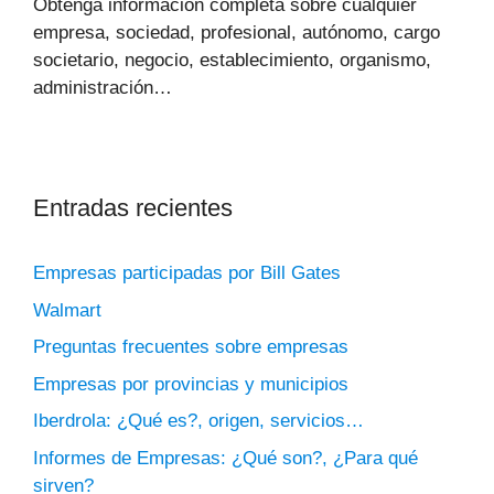
Obtenga información completa sobre cualquier
empresa, sociedad, profesional, autónomo, cargo
societario, negocio, establecimiento, organismo,
administración…
Entradas recientes
Empresas participadas por Bill Gates
Walmart
Preguntas frecuentes sobre empresas
Empresas por provincias y municipios
Iberdrola: ¿Qué es?, origen, servicios…
Informes de Empresas: ¿Qué son?, ¿Para qué
sirven?