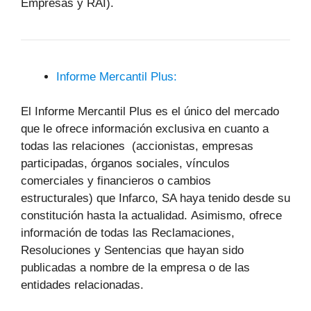
Empresas y RAI).
Informe Mercantil Plus:
El Informe Mercantil Plus es el único del mercado
que le ofrece información exclusiva en cuanto a
todas las relaciones (accionistas, empresas
participadas, órganos sociales, vínculos
comerciales y financieros o cambios
estructurales) que Infarco, SA haya tenido desde su
constitución hasta la actualidad. Asimismo, ofrece
información de todas las Reclamaciones,
Resoluciones y Sentencias que hayan sido
publicadas a nombre de la empresa o de las
entidades relacionadas.