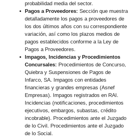
probabilidad media del sector.
Pagos a Proveedores:
Sección que muestra
detalladamente los pagos a proveedores de
los dos últimos años con su correspondiente
variación, así como los plazos medios de
pagos establecidos conforme a la Ley de
Pagos a Proveedores.
Impagos, Incidencias y Procedimientos
Concursales:
Procedimientos de Concurso,
Quiebra y Suspensiones de Pagos de
Infarco, SA. Impagos con entidades
financieras y grandes empresas (Asnef
Empresas). Impagos registrados en RAI.
Incidencias (notificaciones, procedimientos
ejecutivos, embargos, subastas, crédito
incobrable). Procedimientos ante el Juzgado
de lo Civil. Procedimientos ante el Juzgado
de lo Social.