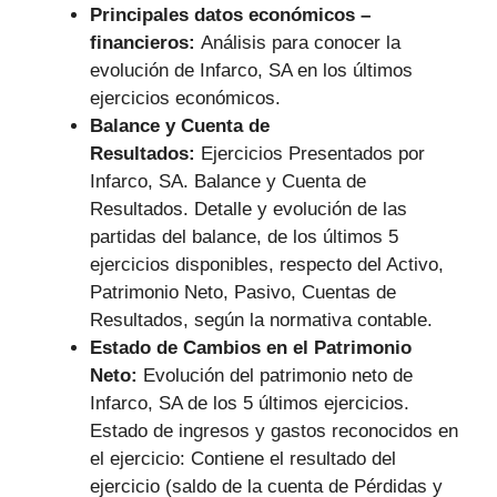
Principales datos económicos –
financieros:
Análisis para conocer la
evolución de Infarco, SA en los últimos
ejercicios económicos.
Balance y Cuenta de
Resultados:
Ejercicios Presentados por
Infarco, SA. Balance y Cuenta de
Resultados. Detalle y evolución de las
partidas del balance, de los últimos 5
ejercicios disponibles, respecto del Activo,
Patrimonio Neto, Pasivo, Cuentas de
Resultados, según la normativa contable.
Estado de Cambios en el Patrimonio
Neto:
Evolución del patrimonio neto de
Infarco, SA de los 5 últimos ejercicios.
Estado de ingresos y gastos reconocidos en
el ejercicio: Contiene el resultado del
ejercicio (saldo de la cuenta de Pérdidas y