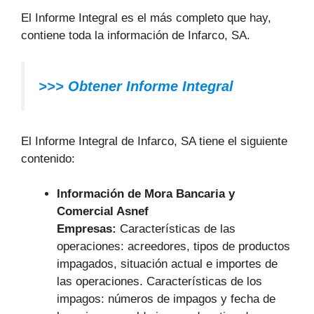
El Informe Integral es el más completo que hay,
contiene toda la información de Infarco, SA.
>>> Obtener Informe Integral
El Informe Integral de Infarco, SA tiene el siguiente
contenido:
Información de Mora Bancaria y
Comercial Asnef
Empresas:
Características de las
operaciones: acreedores, tipos de productos
impagados, situación actual e importes de
las operaciones. Características de los
impagos: números de impagos y fecha de