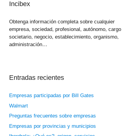
Incibex
Obtenga información completa sobre cualquier
empresa, sociedad, profesional, autónomo, cargo
societario, negocio, establecimiento, organismo,
administración…
Entradas recientes
Empresas participadas por Bill Gates
Walmart
Preguntas frecuentes sobre empresas
Empresas por provincias y municipios