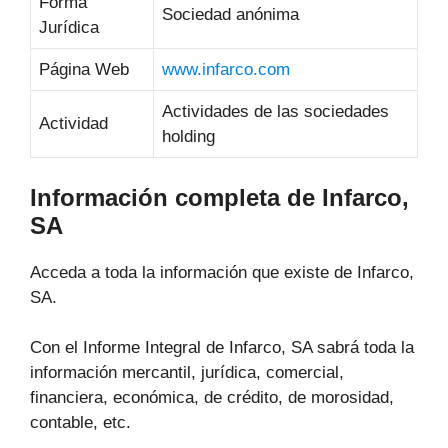
Forma
Sociedad anónima
Jurídica
Página Web
www.infarco.com
Actividades de las sociedades
Actividad
holding
Información completa de Infarco,
SA
Acceda a toda la información que existe de Infarco,
SA.
Con el Informe Integral de Infarco, SA sabrá toda la
información mercantil, jurídica, comercial,
financiera, económica, de crédito, de morosidad,
contable, etc.