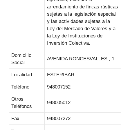
arrendamiento de fincas rústicas
sujetas a la legislación especial
y las actividades sujetas a la
Ley del Mercado de Valores y a
la Ley de Instituciones de
Inversión Colectiva.
Domicilio
AVENIDA RONCESVALLES , 1
Social
Localidad
ESTERIBAR
Teléfono
948007152
Otros
948005012
Teléfonos
Fax
948007272