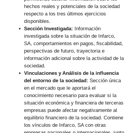
hechos reales y potenciales de la sociedad
respecto a los tres últimos ejercicios
disponibles.
Sección Investigada:
Información
investigada sobre la situación de Infarco,
SA, comportamientos en pagos, fiscabilidad,
perspectivas de futuro, trayectoria e
información adicional sobre la actividad de la
sociedad.
Vinculaciones y Análisis de la influencia
del entorno de la sociedad:
Sección única
en el mercado que le aportará el
conocimiento necesario para evaluar si la
situación económica y financiera de terceras
empresas puede afectar negativamente al
equilibrio financiero de la sociedad. Contiene
los vínculos de Infarco, SA con otras
empresas nacionales o internacionales, junto