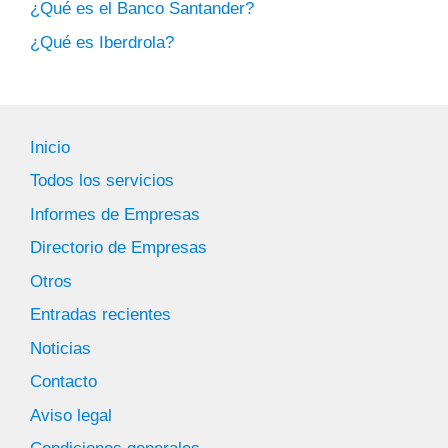
¿Qué es el Banco Santander?
¿Qué es Iberdrola?
Inicio
Todos los servicios
Informes de Empresas
Directorio de Empresas
Otros
Entradas recientes
Noticias
Contacto
Aviso legal