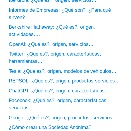
Iberdrola: ¿Qué es?, origen, servicios…
Informes de Empresas: ¿Qué son?, ¿Para qué
sirven?
Berkshire Hathaway: ¿Qué es?, origen,
actividades….
OpenAI: ¿Qué es?, origen, servicios…
Twitter: ¿Qué es?, origen, características,
herramientas…
Tesla: ¿Qué es?, origen, modelos de vehículos…
REPSOL: ¿Qué es?, origen, productos servicios…
ChatGPT: ¿Qué es?, origen, características…
Facebook: ¿Qué es?, origen, características,
servicios…
Google: ¿Qué es?, origen, productos, servicios…
¿Cómo crear una Sociedad Anónima?