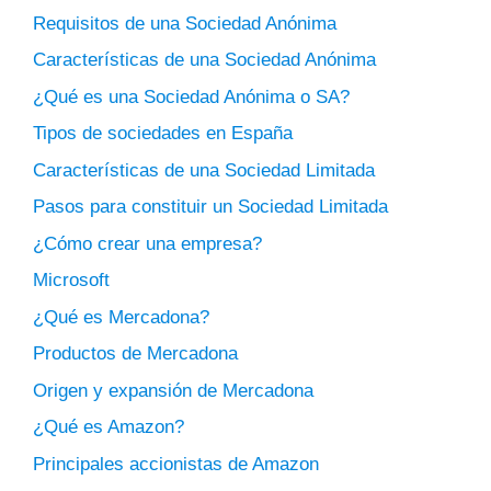
Requisitos de una Sociedad Anónima
Características de una Sociedad Anónima
¿Qué es una Sociedad Anónima o SA?
Tipos de sociedades en España
Características de una Sociedad Limitada
Pasos para constituir un Sociedad Limitada
¿Cómo crear una empresa?
Microsoft
¿Qué es Mercadona?
Productos de Mercadona
Origen y expansión de Mercadona
¿Qué es Amazon?
Principales accionistas de Amazon