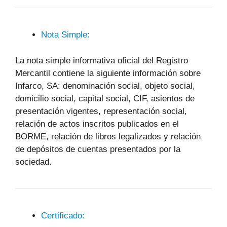
Nota Simple:
La nota simple informativa oficial del Registro
Mercantil contiene la siguiente información sobre
Infarco, SA: denominación social, objeto social,
domicilio social, capital social, CIF, asientos de
presentación vigentes, representación social,
relación de actos inscritos publicados en el
BORME, relación de libros legalizados y relación
de depósitos de cuentas presentados por la
sociedad.
Certificado: