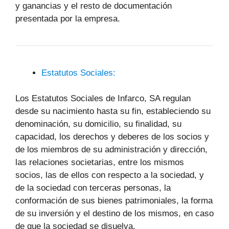
y ganancias y el resto de documentación
presentada por la empresa.
Estatutos Sociales:
Los Estatutos Sociales de Infarco, SA regulan
desde su nacimiento hasta su fin, estableciendo su
denominación, su domicilio, su finalidad, su
capacidad, los derechos y deberes de los socios y
de los miembros de su administración y dirección,
las relaciones societarias, entre los mismos
socios, las de ellos con respecto a la sociedad, y
de la sociedad con terceras personas, la
conformación de sus bienes patrimoniales, la forma
de su inversión y el destino de los mismos, en caso
de que la sociedad se disuelva.