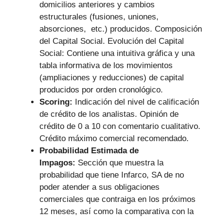
domicilios anteriores y cambios
estructurales (fusiones, uniones,
absorciones, etc.) producidos. Composición
del Capital Social. Evolución del Capital
Social: Contiene una intuitiva gráfica y una
tabla informativa de los movimientos
(ampliaciones y reducciones) de capital
producidos por orden cronológico.
Scoring:
Indicación del nivel de calificación
de crédito de los analistas. Opinión de
crédito de 0 a 10 con comentario cualitativo.
Crédito máximo comercial recomendado.
Probabilidad Estimada de
Impagos:
Sección que muestra la
probabilidad que tiene Infarco, SA de no
poder atender a sus obligaciones
comerciales que contraiga en los próximos
12 meses, así como la comparativa con la