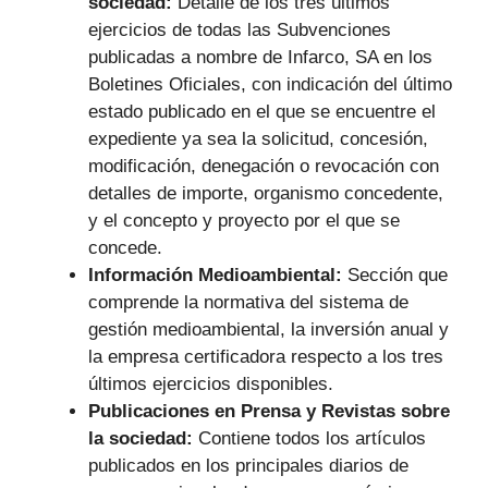
sociedad:
Detalle de los tres últimos
ejercicios de todas las Subvenciones
publicadas a nombre de Infarco, SA en los
Boletines Oficiales, con indicación del último
estado publicado en el que se encuentre el
expediente ya sea la solicitud, concesión,
modificación, denegación o revocación con
detalles de importe, organismo concedente,
y el concepto y proyecto por el que se
concede.
Información Medioambiental:
Sección que
comprende la normativa del sistema de
gestión medioambiental, la inversión anual y
la empresa certificadora respecto a los tres
últimos ejercicios disponibles.
Publicaciones en Prensa y Revistas sobre
la sociedad:
Contiene todos los artículos
publicados en los principales diarios de