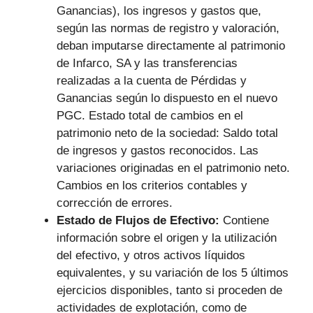
Ganancias), los ingresos y gastos que,
según las normas de registro y valoración,
deban imputarse directamente al patrimonio
de Infarco, SA y las transferencias
realizadas a la cuenta de Pérdidas y
Ganancias según lo dispuesto en el nuevo
PGC. Estado total de cambios en el
patrimonio neto de la sociedad: Saldo total
de ingresos y gastos reconocidos. Las
variaciones originadas en el patrimonio neto.
Cambios en los criterios contables y
corrección de errores.
Estado de Flujos de Efectivo:
Contiene
información sobre el origen y la utilización
del efectivo, y otros activos líquidos
equivalentes, y su variación de los 5 últimos
ejercicios disponibles, tanto si proceden de
actividades de explotación, como de