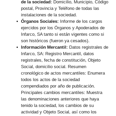
de la sociedad:
Domicilio, Municipio, Código
postal, Provincia y Teléfono de todas las
instalaciones de la sociedad.
Órganos Sociales:
Informe de los cargos
ejercidos por los Órganos y Apoderados de
Infarco, SA tanto si están vigentes como si
son históricos (fueron ya cesados).
Información Mercantil:
Datos registrales de
Infarco, SA: Registro Mercantil, datos
registrales, fecha de constitución, Objeto
Social, domicilio social. Resumen
cronológico de actos mercantiles: Enumera
todos los actos de la sociedad
compendiados por año de publicación.
Principales cambios mercantiles: Muestra
las denominaciones anteriores que haya
tenido la sociedad, los cambios de su
actividad y Objeto Social, así como los