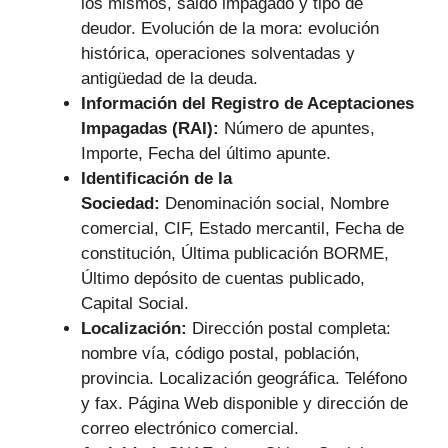
los mismos, saldo impagado y tipo de
deudor. Evolución de la mora: evolución
histórica, operaciones solventadas y
antigüedad de la deuda.
Información del Registro de Aceptaciones
Impagadas (RAI):
Número de apuntes,
Importe, Fecha del último apunte.
Identificación de la
Sociedad:
Denominación social, Nombre
comercial, CIF, Estado mercantil, Fecha de
constitución, Última publicación BORME,
Último depósito de cuentas publicado,
Capital Social.
Localización:
Dirección postal completa:
nombre vía, código postal, población,
provincia. Localización geográfica. Teléfono
y fax. Página Web disponible y dirección de
correo electrónico comercial.