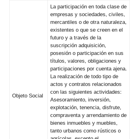
La participación en toda clase de
empresas y sociedades, civiles,
mercantiles o de otra naturaleza,
existentes o que se creen en el
futuro y a través de la
suscripción adquisición,
posesión o participación en sus
títulos, valores, obligaciones y
participaciones por cuenta ajena.
La realización de todo tipo de
actos y contratos relacionados
con las siguientes actividades:
Objeto Social
Asesoramiento, inversión,
explotación, tenencia, disfrute,
compraventa y arrendamiento de
bienes inmuebles y muebles,
tanto urbanos como rústicos o
agrícolas, excepto el