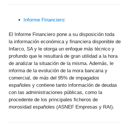
Informe Financiero:
El Informe Financiero pone a su disposición toda
la información económica y financiera disponible de
Infarco, SA y le otorga un enfoque más técnico y
profundo que le resultará de gran utilidad a la hora
de analizar la situación de la misma. Además, le
informa de la evolución de la mora bancaria y
comercial, de más del 95% de impagados
españoles y contiene tanto información de deudas
con las administraciones públicas, como la
procedente de los principales ficheros de
morosidad españoles (ASNEF Empresas y RAI).