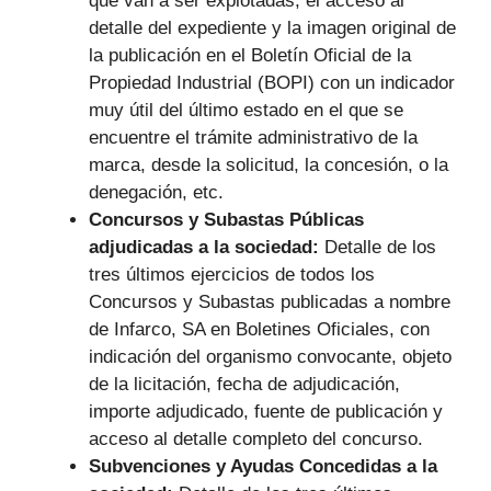
que van a ser explotadas, el acceso al
detalle del expediente y la imagen original de
la publicación en el Boletín Oficial de la
Propiedad Industrial (BOPI) con un indicador
muy útil del último estado en el que se
encuentre el trámite administrativo de la
marca, desde la solicitud, la concesión, o la
denegación, etc.
Concursos y Subastas Públicas
adjudicadas a la sociedad:
Detalle de los
tres últimos ejercicios de todos los
Concursos y Subastas publicadas a nombre
de Infarco, SA en Boletines Oficiales, con
indicación del organismo convocante, objeto
de la licitación, fecha de adjudicación,
importe adjudicado, fuente de publicación y
acceso al detalle completo del concurso.
Subvenciones y Ayudas Concedidas a la