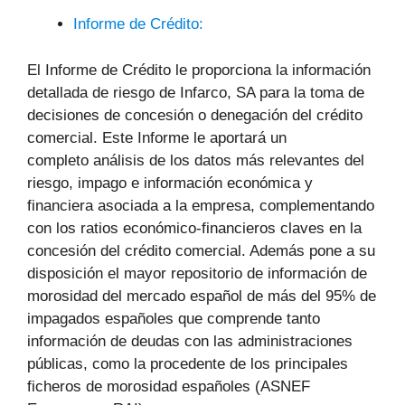
Informe de Crédito:
El Informe de Crédito le proporciona la información
detallada de riesgo de Infarco, SA para la toma de
decisiones de concesión o denegación del crédito
comercial. Este Informe le aportará un
completo análisis de los datos más relevantes del
riesgo, impago e información económica y
financiera asociada a la empresa, complementando
con los ratios económico-financieros claves en la
concesión del crédito comercial. Además pone a su
disposición el mayor repositorio de información de
morosidad del mercado español de más del 95% de
impagados españoles que comprende tanto
información de deudas con las administraciones
públicas, como la procedente de los principales
ficheros de morosidad españoles (ASNEF