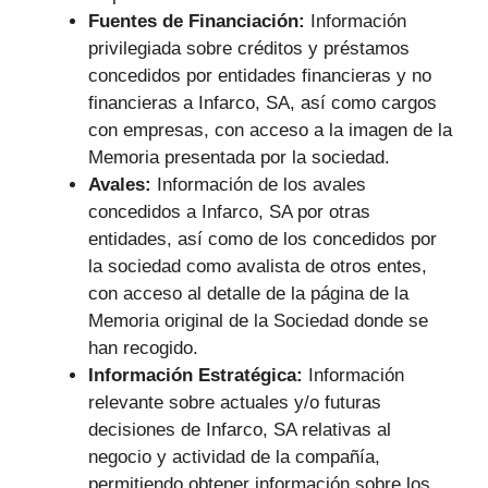
Fuentes de Financiación:
Información
privilegiada sobre créditos y préstamos
concedidos por entidades financieras y no
financieras a Infarco, SA, así como cargos
con empresas, con acceso a la imagen de la
Memoria presentada por la sociedad.
Avales:
Información de los avales
concedidos a Infarco, SA por otras
entidades, así como de los concedidos por
la sociedad como avalista de otros entes,
con acceso al detalle de la página de la
Memoria original de la Sociedad donde se
han recogido.
Información Estratégica:
Información
relevante sobre actuales y/o futuras
decisiones de Infarco, SA relativas al
negocio y actividad de la compañía,
permitiendo obtener información sobre los