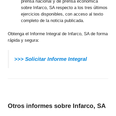
prensa nacional y de prensa económica
sobre Infarco, SA respecto a los tres últimos
ejercicios disponibles, con acceso al texto
completo de la noticia publicada.
Obtenga el Informe Integral de Infarco, SA de forma
rápida y segura:
>>> Solicitar Informe Integral
Otros informes sobre Infarco, SA