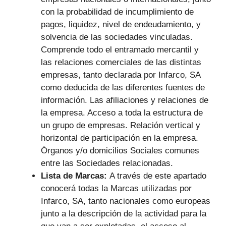
con la probabilidad de incumplimiento de
pagos, liquidez, nivel de endeudamiento, y
solvencia de las sociedades vinculadas.
Comprende todo el entramado mercantil y
las relaciones comerciales de las distintas
empresas, tanto declarada por Infarco, SA
como deducida de las diferentes fuentes de
información. Las afiliaciones y relaciones de
la empresa. Acceso a toda la estructura de
un grupo de empresas. Relación vertical y
horizontal de participación en la empresa.
Órganos y/o domicilios Sociales comunes
entre las Sociedades relacionadas.
Lista de Marcas:
A través de este apartado
conocerá todas la Marcas utilizadas por
Infarco, SA, tanto nacionales como europeas
junto a la descripción de la actividad para la