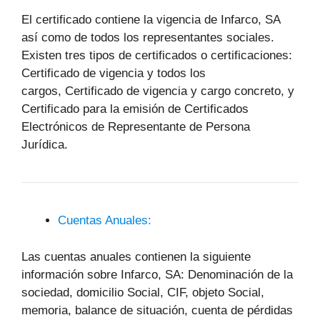
El certificado contiene la vigencia de Infarco, SA
así como de todos los representantes sociales.
Existen tres tipos de certificados o certificaciones:
Certificado de vigencia y todos los
cargos, Certificado de vigencia y cargo concreto, y
Certificado para la emisión de Certificados
Electrónicos de Representante de Persona
Jurídica.
Cuentas Anuales:
Las cuentas anuales contienen la siguiente
información sobre Infarco, SA: Denominación de la
sociedad, domicilio Social, CIF, objeto Social,
memoria, balance de situación, cuenta de pérdidas