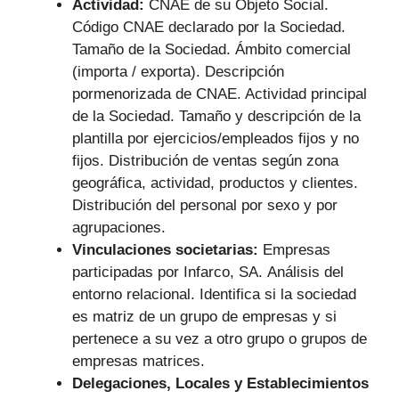
Actividad:
CNAE de su Objeto Social.
Código CNAE declarado por la Sociedad.
Tamaño de la Sociedad. Ámbito comercial
(importa / exporta). Descripción
pormenorizada de CNAE. Actividad principal
de la Sociedad. Tamaño y descripción de la
plantilla por ejercicios/empleados fijos y no
fijos. Distribución de ventas según zona
geográfica, actividad, productos y clientes.
Distribución del personal por sexo y por
agrupaciones.
Vinculaciones societarias:
Empresas
participadas por Infarco, SA.
Análisis del
entorno relacional. Identifica si la sociedad
es matriz de un grupo de empresas y si
pertenece a su vez a otro grupo o grupos de
empresas matrices.
Delegaciones, Locales y Establecimientos