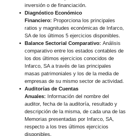
inversión o de financiación.
Diagnóstico Económico
Financiero:
Proporciona los principales
ratios y magnitudes económicas de Infarco,
SA de los últimos 5 ejercicios disponibles.
Balance Sectorial Comparativo:
Análisis
comparativo entre los estados contables de
los dos últimos ejercicios conocidos de
Infarco, SA a través de las principales
masas patrimoniales y los de la media de
empresas de su mismo sector de actividad.
Auditorías de Cuentas
Anuales:
Información del nombre del
auditor, fecha de la auditoría, resultado y
descripción de la misma, de cada una de las
Memorias presentadas por Infarco, SA,
respecto a los tres últimos ejercicios
disponibles.