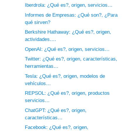
Iberdrola: ¿Qué es?, origen, servicios…
Informes de Empresas: ¿Qué son?, ¿Para
qué sirven?
Berkshire Hathaway: ¿Qué es?, origen,
actividades….
OpenAI: ¿Qué es?, origen, servicios…
Twitter: ¿Qué es?, origen, características,
herramientas…
Tesla: ¿Qué es?, origen, modelos de
vehículos…
REPSOL: ¿Qué es?, origen, productos
servicios…
ChatGPT: ¿Qué es?, origen,
características…
Facebook: ¿Qué es?, origen,