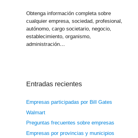
Obtenga información completa sobre
cualquier empresa, sociedad, profesional,
autónomo, cargo societario, negocio,
establecimiento, organismo,
administración…
Entradas recientes
Empresas participadas por Bill Gates
Walmart
Preguntas frecuentes sobre empresas
Empresas por provincias y municipios