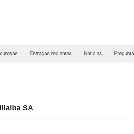
Empresas
Entradas recientes
Noticias
Pregunta
illalba SA