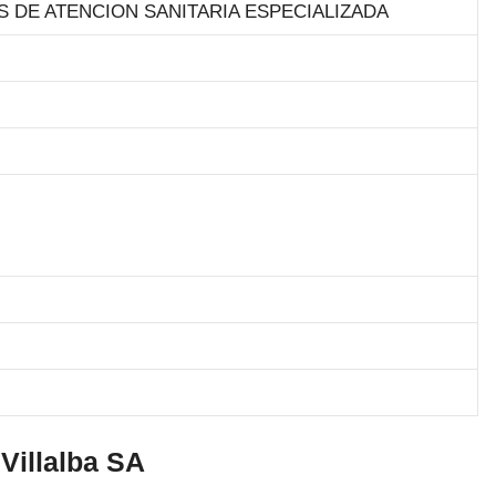
S DE ATENCION SANITARIA ESPECIALIZADA
Villalba SA