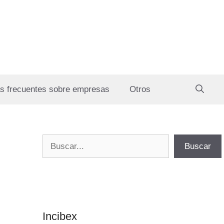
s frecuentes sobre empresas
Otros
Buscar
Buscar
Incibex