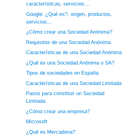
características, servicios…
Google: ¿Qué es?, origen, productos,
servicios…
¿Cómo crear una Sociedad Anónima?
Requisitos de una Sociedad Anónima
Características de una Sociedad Anónima
¿Qué es una Sociedad Anónima o SA?
Tipos de sociedades en España
Características de una Sociedad Limitada
Pasos para constituir un Sociedad
Limitada
¿Cómo crear una empresa?
Microsoft
¿Qué es Mercadona?