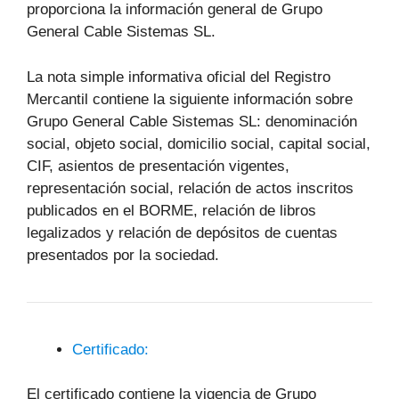
proporciona la información general de Grupo
General Cable Sistemas SL.
La nota simple informativa oficial del Registro
Mercantil contiene la siguiente información sobre
Grupo General Cable Sistemas SL: denominación
social, objeto social, domicilio social, capital social,
CIF, asientos de presentación vigentes,
representación social, relación de actos inscritos
publicados en el BORME, relación de libros
legalizados y relación de depósitos de cuentas
presentados por la sociedad.
Certificado:
El certificado contiene la vigencia de Grupo