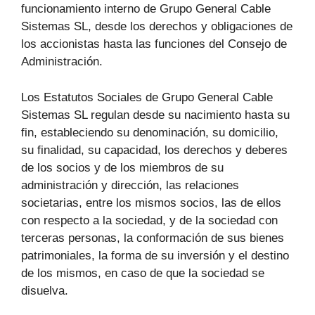
funcionamiento interno de Grupo General Cable
Sistemas SL, desde los derechos y obligaciones de
los accionistas hasta las funciones del Consejo de
Administración.
Los Estatutos Sociales de Grupo General Cable
Sistemas SL regulan desde su nacimiento hasta su
fin, estableciendo su denominación, su domicilio,
su finalidad, su capacidad, los derechos y deberes
de los socios y de los miembros de su
administración y dirección, las relaciones
societarias, entre los mismos socios, las de ellos
con respecto a la sociedad, y de la sociedad con
terceras personas, la conformación de sus bienes
patrimoniales, la forma de su inversión y el destino
de los mismos, en caso de que la sociedad se
disuelva.