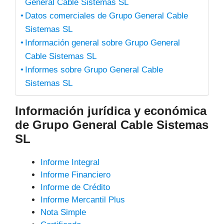
General Cable Sistemas SL
Datos comerciales de Grupo General Cable
Sistemas SL
Información general sobre Grupo General
Cable Sistemas SL
Informes sobre Grupo General Cable
Sistemas SL
Información jurídica y económica
de Grupo General Cable Sistemas
SL
Informe Integral
Informe Financiero
Informe de Crédito
Informe Mercantil Plus
Nota Simple