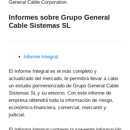
General Cable Corporation.
Informes sobre Grupo General
Cable Sistemas SL
Informe Integral:
El Informe Integral es el más completo y
actualizado del mercado, le permitirá llevar a cabo
un estudio pormenorizado de Grupo General Cable
Sistemas SL y su entorno. Con este informe de
empresa obtendrá toda la información de riesgo,
económico-financiera, comercial, mercantil y
judicial.
El Informe Integral contiene la siguiente información