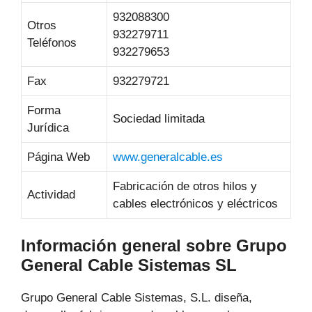
932088300
Otros
932279711
Teléfonos
932279653
Fax
932279721
Forma
Sociedad limitada
Jurídica
Página Web
www.generalcable.es
Fabricación de otros hilos y
Actividad
cables electrónicos y eléctricos
Información general sobre Grupo
General Cable Sistemas SL
Grupo General Cable Sistemas, S.L. diseña,