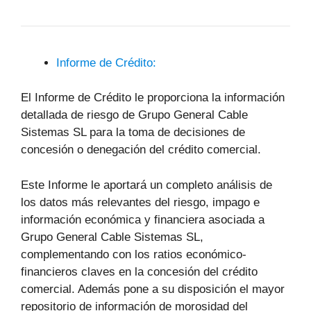
Informe de Crédito:
El Informe de Crédito le proporciona la información
detallada de riesgo de Grupo General Cable
Sistemas SL para la toma de decisiones de
concesión o denegación del crédito comercial.
Este Informe le aportará un completo análisis de
los datos más relevantes del riesgo, impago e
información económica y financiera asociada a
Grupo General Cable Sistemas SL,
complementando con los ratios económico-
financieros claves en la concesión del crédito
comercial. Además pone a su disposición el mayor
repositorio de información de morosidad del