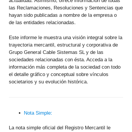
actualidad. Asimismo, ofrece información de todas
las Reclamaciones, Resoluciones y Sentencias que
hayan sido publicadas a nombre de la empresa o
de las entidades relacionadas.
Este informe le muestra una visión integral sobre la
trayectoria mercantil, estructural y corporativa de
Grupo General Cable Sistemas SL y de las
sociedades relacionadas con ésta. Acceda a la
información más completa de la sociedad con todo
el detalle gráfico y conceptual sobre vínculos
societarios y su evolución histórica.
Nota Simple:
La nota simple oficial del Registro Mercantil le