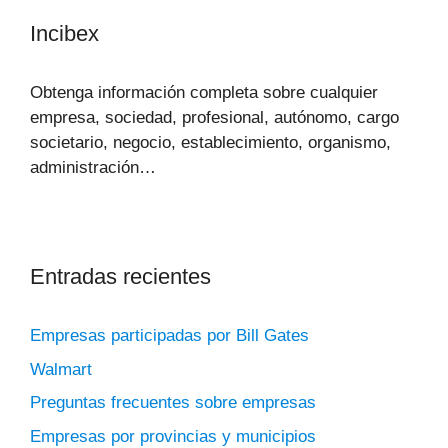
Incibex
Obtenga información completa sobre cualquier
empresa, sociedad, profesional, autónomo, cargo
societario, negocio, establecimiento, organismo,
administración…
Entradas recientes
Empresas participadas por Bill Gates
Walmart
Preguntas frecuentes sobre empresas
Empresas por provincias y municipios