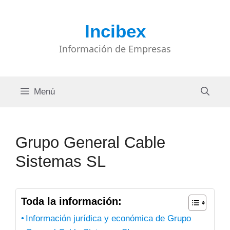
Saltar
al
Incibex
contenido
Información de Empresas
Menú
Grupo General Cable
Sistemas SL
Toda la información:
Información jurídica y económica de Grupo