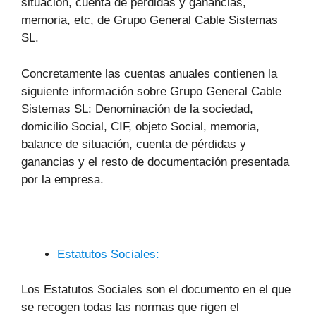
situación, cuenta de pérdidas y ganancias,
memoria, etc, de Grupo General Cable Sistemas
SL.
Concretamente las cuentas anuales contienen la
siguiente información sobre Grupo General Cable
Sistemas SL: Denominación de la sociedad,
domicilio Social, CIF, objeto Social, memoria,
balance de situación, cuenta de pérdidas y
ganancias y el resto de documentación presentada
por la empresa.
Estatutos Sociales:
Los Estatutos Sociales son el documento en el que
se recogen todas las normas que rigen el