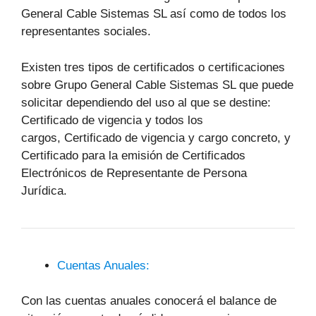
General Cable Sistemas SL así como de todos los
representantes sociales.
Existen tres tipos de certificados o certificaciones
sobre Grupo General Cable Sistemas SL que puede
solicitar dependiendo del uso al que se destine:
Certificado de vigencia y todos los
cargos, Certificado de vigencia y cargo concreto, y
Certificado para la emisión de Certificados
Electrónicos de Representante de Persona
Jurídica.
Cuentas Anuales:
Con las cuentas anuales conocerá el balance de