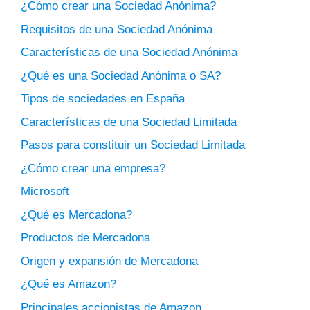
¿Cómo crear una Sociedad Anónima?
Requisitos de una Sociedad Anónima
Características de una Sociedad Anónima
¿Qué es una Sociedad Anónima o SA?
Tipos de sociedades en España
Características de una Sociedad Limitada
Pasos para constituir un Sociedad Limitada
¿Cómo crear una empresa?
Microsoft
¿Qué es Mercadona?
Productos de Mercadona
Origen y expansión de Mercadona
¿Qué es Amazon?
Principales accionistas de Amazon