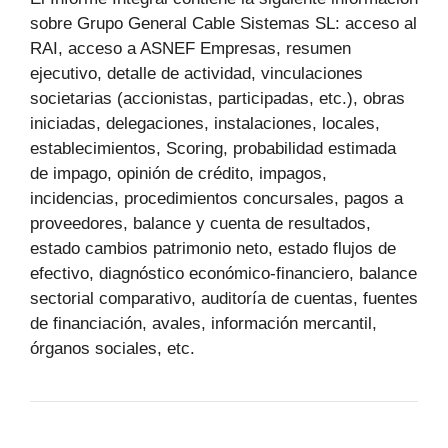
sobre Grupo General Cable Sistemas SL: acceso al
RAI, acceso a ASNEF Empresas, resumen
ejecutivo, detalle de actividad, vinculaciones
societarias (accionistas, participadas, etc.), obras
iniciadas, delegaciones, instalaciones, locales,
establecimientos, Scoring, probabilidad estimada
de impago, opinión de crédito, impagos,
incidencias, procedimientos concursales, pagos a
proveedores, balance y cuenta de resultados,
estado cambios patrimonio neto, estado flujos de
efectivo, diagnóstico económico-financiero, balance
sectorial comparativo, auditoría de cuentas, fuentes
de financiación, avales, información mercantil,
órganos sociales, etc.