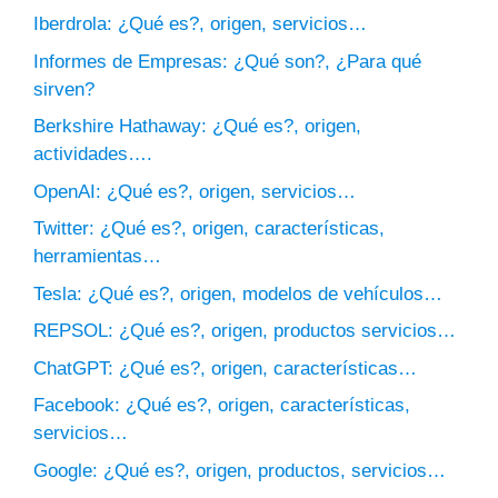
Iberdrola: ¿Qué es?, origen, servicios…
Informes de Empresas: ¿Qué son?, ¿Para qué
sirven?
Berkshire Hathaway: ¿Qué es?, origen,
actividades….
OpenAI: ¿Qué es?, origen, servicios…
Twitter: ¿Qué es?, origen, características,
herramientas…
Tesla: ¿Qué es?, origen, modelos de vehículos…
REPSOL: ¿Qué es?, origen, productos servicios…
ChatGPT: ¿Qué es?, origen, características…
Facebook: ¿Qué es?, origen, características,
servicios…
Google: ¿Qué es?, origen, productos, servicios…