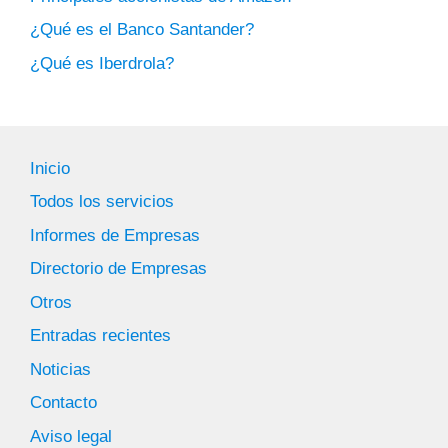
¿Qué es el Banco Santander?
¿Qué es Iberdrola?
Inicio
Todos los servicios
Informes de Empresas
Directorio de Empresas
Otros
Entradas recientes
Noticias
Contacto
Aviso legal