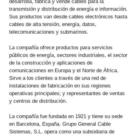
desarrolla, fabrica y vende cables para la
transmisión y distribución de energía e información.
Sus productos van desde cables electrónicos hasta
cables de alta tensión, energía, datos,
telecomunicaciones y submarinos.
La compañía ofrece productos para servicios
públicos de energía, sectores industriales, el sector
de la construcción y aplicaciones de
comunicaciones en Europa y el Norte de África.
Sirve a los clientes a través de una red de
instalaciones de fabricación en sus regiones
operativas principales; y representantes de ventas
y centros de distribución.
La compañía fue fundada en 1921 y tiene su sede
en Barcelona, España. Grupo General Cable
Sistemas, S.L. opera como una subsidiaria de