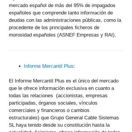
mercado español de más del 95% de impagados
españoles que comprende tanto información de
deudas con las administraciones públicas, como la
procedente de los principales ficheros de
morosidad españoles (ASNEF Empresas y RAI).
Informe Mercantil Plus:
El Informe Mercantil Plus es el único del mercado
que le ofrece información exclusiva en cuanto a
todas las relaciones (accionistas, empresas
participadas, órganos sociales, vínculos
comerciales y financieros o cambios
estructurales) que Grupo General Cable Sistemas
SL haya tenido desde su constitución hasta la