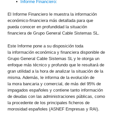
Informe Financiero:
El Informe Financiero le muestra la información
económico-financiera más detallada para que
pueda conocer en profundidad la situación
financiera de Grupo General Cable Sistemas SL.
Este Informe pone a su disposición toda
la información económica y financiera disponible de
Grupo General Cable Sistemas SL y le otorga un
enfoque más técnico y profundo que le resultará de
gran utilidad a la hora de analizar la situación de la
misma. Además, le informa de la evolución de
la mora bancaria y comercial, de más del 95% de
impagados españoles y contiene tanto información
de deudas con las administraciones públicas, como
la procedente de los principales ficheros de
morosidad españoles (ASNEF Empresas y RAI).