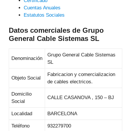
Certificado
Cuentas Anuales
Estatutos Sociales
Datos comerciales de Grupo
General Cable Sistemas SL
Grupo General Cable Sistemas
Denominación
SL
Fabricacion y comercializacion
Objeto Social
de cables electricos.
Domicilio
CALLE CASANOVA , 150 – BJ
Social
Localidad
BARCELONA
Teléfono
932279700