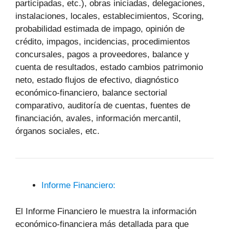
participadas, etc.), obras iniciadas, delegaciones,
instalaciones, locales, establecimientos, Scoring,
probabilidad estimada de impago, opinión de
crédito, impagos, incidencias, procedimientos
concursales, pagos a proveedores, balance y
cuenta de resultados, estado cambios patrimonio
neto, estado flujos de efectivo, diagnóstico
económico-financiero, balance sectorial
comparativo, auditoría de cuentas, fuentes de
financiación, avales, información mercantil,
órganos sociales, etc.
Informe Financiero:
El Informe Financiero le muestra la información
económico-financiera más detallada para que