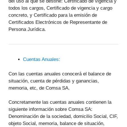
del uso al que se destine: Certificado de vigencia y
todos los cargos, Certificado de vigencia y cargo
concreto, y Certificado para la emisión de
Certificados Electrónicos de Representante de
Persona Jurídica.
Cuentas Anuales:
Con las cuentas anuales conocerá el balance de
situación, cuenta de pérdidas y ganancias,
memoria, etc, de Comsa SA.
Concretamente las cuentas anuales contienen la
siguiente información sobre Comsa SA:
Denominación de la sociedad, domicilio Social, CIF,
objeto Social, memoria, balance de situación,