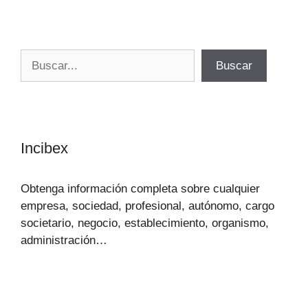
Buscar
Buscar
Incibex
Obtenga información completa sobre cualquier
empresa, sociedad, profesional, autónomo, cargo
societario, negocio, establecimiento, organismo,
administración…