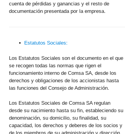
cuenta de pérdidas y ganancias y el resto de
documentación presentada por la empresa.
Estatutos Sociales:
Los Estatutos Sociales son el documento en el que
se recogen todas las normas que rigen el
funcionamiento interno de Comsa SA, desde los
derechos y obligaciones de los accionistas hasta
las funciones del Consejo de Administración.
Los Estatutos Sociales de Comsa SA regulan
desde su nacimiento hasta su fin, estableciendo su
denominación, su domicilio, su finalidad, su
capacidad, los derechos y deberes de los socios y
de los miembros de su administración y dirección,