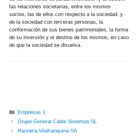
las relaciones societarias, entre los mismos
socios, las de ellos con respecto a la sociedad, y
de la sociedad con terceras personas, la
conformación de sus bienes patrimoniales, la forma
de su inversión y el destino de los mismos, en caso
de que la sociedad se disuelva.
Categorías
Empresas 1
Grupo General Cable Sistemas SL
Harinera Vilafranquina SA