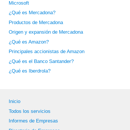
Microsoft
¿Qué es Mercadona?
Productos de Mercadona
Origen y expansión de Mercadona
¿Qué es Amazon?
Principales accionistas de Amazon
¿Qué es el Banco Santander?
¿Qué es Iberdrola?
Inicio
Todos los servicios
Informes de Empresas