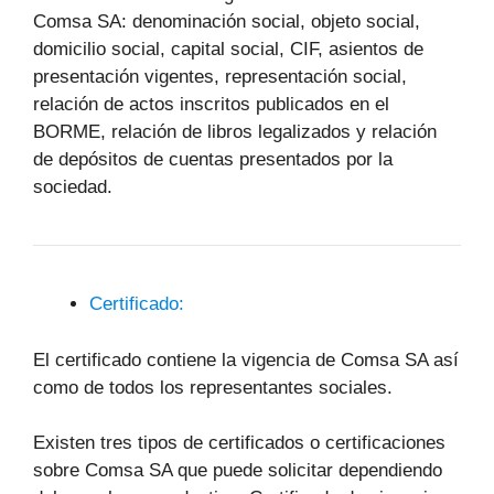
Comsa SA: denominación social, objeto social,
domicilio social, capital social, CIF, asientos de
presentación vigentes, representación social,
relación de actos inscritos publicados en el
BORME, relación de libros legalizados y relación
de depósitos de cuentas presentados por la
sociedad.
Certificado:
El certificado contiene la vigencia de Comsa SA así
como de todos los representantes sociales.
Existen tres tipos de certificados o certificaciones
sobre Comsa SA que puede solicitar dependiendo