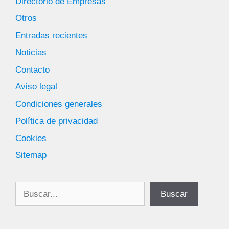
Directorio de Empresas
Otros
Entradas recientes
Noticias
Contacto
Aviso legal
Condiciones generales
Política de privacidad
Cookies
Sitemap
Buscar
Buscar