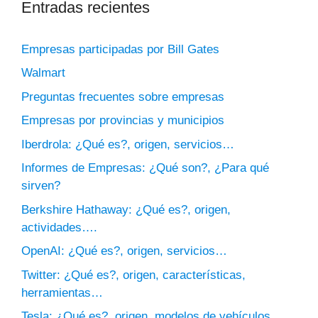
Entradas recientes
Empresas participadas por Bill Gates
Walmart
Preguntas frecuentes sobre empresas
Empresas por provincias y municipios
Iberdrola: ¿Qué es?, origen, servicios…
Informes de Empresas: ¿Qué son?, ¿Para qué
sirven?
Berkshire Hathaway: ¿Qué es?, origen,
actividades….
OpenAI: ¿Qué es?, origen, servicios…
Twitter: ¿Qué es?, origen, características,
herramientas…
Tesla: ¿Qué es?, origen, modelos de vehículos…