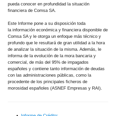
pueda conocer en profundidad la situación
financiera de Comsa SA.
Este Informe pone a su disposición toda
la información económica y financiera disponible de
Comsa SA y le otorga un enfoque más técnico y
profundo que le resultará de gran utilidad a la hora
de analizar la situación de la misma. Además, le
informa de la evolución de la mora bancaria y
comercial, de más del 95% de impagados
españoles y contiene tanto información de deudas
con las administraciones públicas, como la
procedente de los principales ficheros de
morosidad españoles (ASNEF Empresas y RAI).
Informe de Crédito: