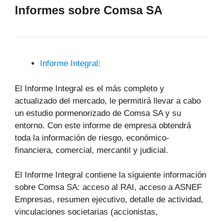
Informes sobre Comsa SA
Informe Integral:
El Informe Integral es el más completo y
actualizado del mercado, le permitirá llevar a cabo
un estudio pormenorizado de Comsa SA y su
entorno. Con este informe de empresa obtendrá
toda la información de riesgo, económico-
financiera, comercial, mercantil y judicial.
El Informe Integral contiene la siguiente información
sobre Comsa SA: acceso al RAI, acceso a ASNEF
Empresas, resumen ejecutivo, detalle de actividad,
vinculaciones societarias (accionistas,