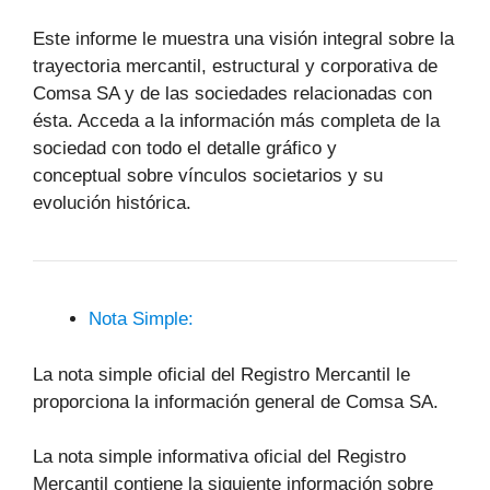
Este informe le muestra una visión integral sobre la
trayectoria mercantil, estructural y corporativa de
Comsa SA y de las sociedades relacionadas con
ésta. Acceda a la información más completa de la
sociedad con todo el detalle gráfico y
conceptual sobre vínculos societarios y su
evolución histórica.
Nota Simple:
La nota simple oficial del Registro Mercantil le
proporciona la información general de Comsa SA.
La nota simple informativa oficial del Registro
Mercantil contiene la siguiente información sobre