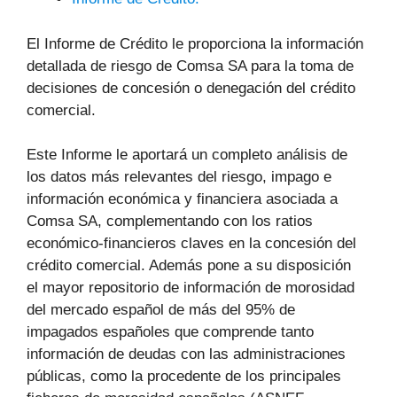
El Informe de Crédito le proporciona la información
detallada de riesgo de Comsa SA para la toma de
decisiones de concesión o denegación del crédito
comercial.
Este Informe le aportará un completo análisis de
los datos más relevantes del riesgo, impago e
información económica y financiera asociada a
Comsa SA, complementando con los ratios
económico-financieros claves en la concesión del
crédito comercial. Además pone a su disposición
el mayor repositorio de información de morosidad
del mercado español de más del 95% de
impagados españoles que comprende tanto
información de deudas con las administraciones
públicas, como la procedente de los principales