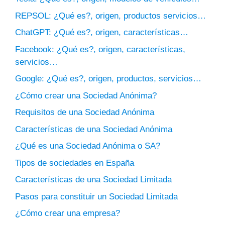
REPSOL: ¿Qué es?, origen, productos servicios…
ChatGPT: ¿Qué es?, origen, características…
Facebook: ¿Qué es?, origen, características,
servicios…
Google: ¿Qué es?, origen, productos, servicios…
¿Cómo crear una Sociedad Anónima?
Requisitos de una Sociedad Anónima
Características de una Sociedad Anónima
¿Qué es una Sociedad Anónima o SA?
Tipos de sociedades en España
Características de una Sociedad Limitada
Pasos para constituir un Sociedad Limitada
¿Cómo crear una empresa?