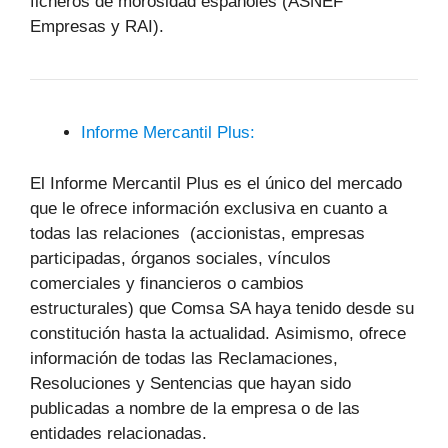
ficheros de morosidad españoles (ASNEF
Empresas y RAI).
Informe Mercantil Plus:
El Informe Mercantil Plus es el único del mercado
que le ofrece información exclusiva en cuanto a
todas las relaciones (accionistas, empresas
participadas, órganos sociales, vínculos
comerciales y financieros o cambios
estructurales) que Comsa SA haya tenido desde su
constitución hasta la actualidad. Asimismo, ofrece
información de todas las Reclamaciones,
Resoluciones y Sentencias que hayan sido
publicadas a nombre de la empresa o de las
entidades relacionadas.