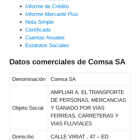
Informe de Crédito
Informe Mercantil Plus
Nota Simple
Certificado
Cuentas Anuales
Estatutos Sociales
Datos comerciales de Comsa SA
Denominación
Comsa SA
AMPLIAR A. EL TRANSPORTE
DE PERSONAS, MERCANCIAS
Objeto Social
Y GANADO POR VIAS
FERREAS, CARRETERAS Y
VIAS FLUVIALES
Domicilio
CALLE VIRIAT , 47 – ED