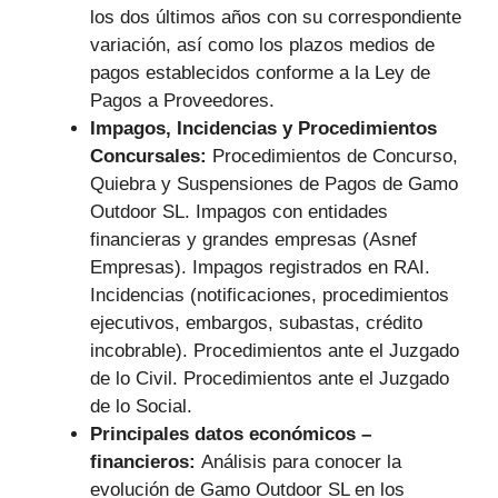
los dos últimos años con su correspondiente
variación, así como los plazos medios de
pagos establecidos conforme a la Ley de
Pagos a Proveedores.
Impagos, Incidencias y Procedimientos
Concursales:
Procedimientos de Concurso,
Quiebra y Suspensiones de Pagos de Gamo
Outdoor SL. Impagos con entidades
financieras y grandes empresas (Asnef
Empresas). Impagos registrados en RAI.
Incidencias (notificaciones, procedimientos
ejecutivos, embargos, subastas, crédito
incobrable). Procedimientos ante el Juzgado
de lo Civil. Procedimientos ante el Juzgado
de lo Social.
Principales datos económicos –
financieros:
Análisis para conocer la
evolución de Gamo Outdoor SL en los