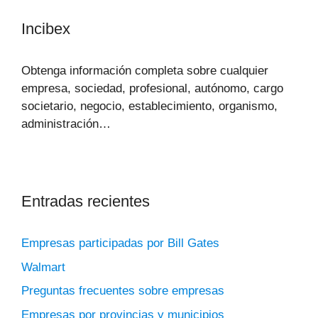
Incibex
Obtenga información completa sobre cualquier
empresa, sociedad, profesional, autónomo, cargo
societario, negocio, establecimiento, organismo,
administración…
Entradas recientes
Empresas participadas por Bill Gates
Walmart
Preguntas frecuentes sobre empresas
Empresas por provincias y municipios