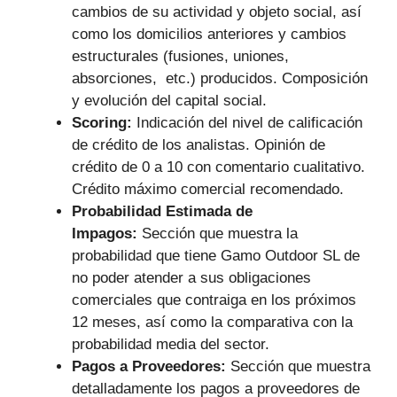
cambios de su actividad y objeto social, así
como los domicilios anteriores y cambios
estructurales (fusiones, uniones,
absorciones, etc.) producidos. Composición
y evolución del capital social.
Scoring:
Indicación del nivel de calificación
de crédito de los analistas. Opinión de
crédito de 0 a 10 con comentario cualitativo.
Crédito máximo comercial recomendado.
Probabilidad Estimada de
Impagos:
Sección que muestra la
probabilidad que tiene Gamo Outdoor SL de
no poder atender a sus obligaciones
comerciales que contraiga en los próximos
12 meses, así como la comparativa con la
probabilidad media del sector.
Pagos a Proveedores:
Sección que muestra
detalladamente los pagos a proveedores de