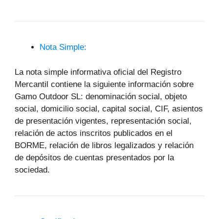
Nota Simple:
La nota simple informativa oficial del Registro
Mercantil contiene la siguiente información sobre
Gamo Outdoor SL: denominación social, objeto
social, domicilio social, capital social, CIF, asientos
de presentación vigentes, representación social,
relación de actos inscritos publicados en el
BORME, relación de libros legalizados y relación
de depósitos de cuentas presentados por la
sociedad.