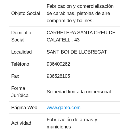
Fabricación y comercialización
Objeto Social
de carabinas, pistolas de aire
comprimido y balines.
Domicilio
CARRETERA SANTA CREU DE
Social
CALAFELL , 43
Localidad
SANT BOI DE LLOBREGAT
Teléfono
936400262
Fax
936528105
Forma
Sociedad limitada unipersonal
Jurídica
Página Web
www.gamo.com
Fabricación de armas y
Actividad
municiones