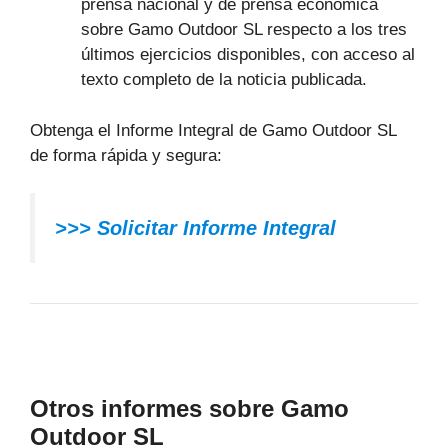
prensa nacional y de prensa económica
sobre Gamo Outdoor SL respecto a los tres
últimos ejercicios disponibles, con acceso al
texto completo de la noticia publicada.
Obtenga el Informe Integral de Gamo Outdoor SL
de forma rápida y segura:
>>> Solicitar Informe Integral
Otros informes sobre Gamo
Outdoor SL