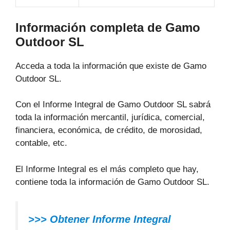
Información completa de Gamo
Outdoor SL
Acceda a toda la información que existe de Gamo
Outdoor SL.
Con el Informe Integral de Gamo Outdoor SL sabrá
toda la información mercantil, jurídica, comercial,
financiera, económica, de crédito, de morosidad,
contable, etc.
El Informe Integral es el más completo que hay,
contiene toda la información de Gamo Outdoor SL.
>>> Obtener Informe Integral