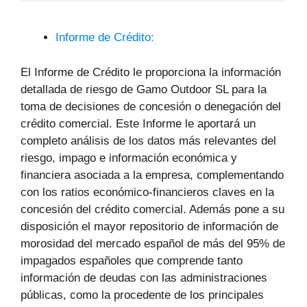
Informe de Crédito:
El Informe de Crédito le proporciona la información
detallada de riesgo de Gamo Outdoor SL para la
toma de decisiones de concesión o denegación del
crédito comercial. Este Informe le aportará un
completo análisis de los datos más relevantes del
riesgo, impago e información económica y
financiera asociada a la empresa, complementando
con los ratios económico-financieros claves en la
concesión del crédito comercial. Además pone a su
disposición el mayor repositorio de información de
morosidad del mercado español de más del 95% de
impagados españoles que comprende tanto
información de deudas con las administraciones
públicas, como la procedente de los principales