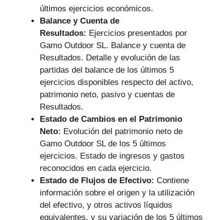
últimos ejercicios económicos.
Balance y Cuenta de
Resultados:
Ejercicios presentados por
Gamo Outdoor SL. Balance y cuenta de
Resultados. Detalle y evolución de las
partidas del balance de los últimos 5
ejercicios disponibles respecto del activo,
patrimonio neto, pasivo y cuentas de
Resultados.
Estado de Cambios en el Patrimonio
Neto:
Evolución del patrimonio neto de
Gamo Outdoor SL de los 5 últimos
ejercicios. Estado de ingresos y gastos
reconocidos en cada ejercicio.
Estado de Flujos de Efectivo:
Contiene
información sobre el origen y la utilización
del efectivo, y otros activos líquidos
equivalentes, y su variación de los 5 últimos