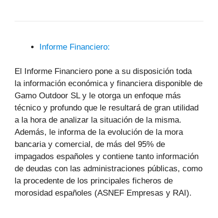
Informe Financiero:
El Informe Financiero pone a su disposición toda
la información económica y financiera disponible de
Gamo Outdoor SL y le otorga un enfoque más
técnico y profundo que le resultará de gran utilidad
a la hora de analizar la situación de la misma.
Además, le informa de la evolución de la mora
bancaria y comercial, de más del 95% de
impagados españoles y contiene tanto información
de deudas con las administraciones públicas, como
la procedente de los principales ficheros de
morosidad españoles (ASNEF Empresas y RAI).