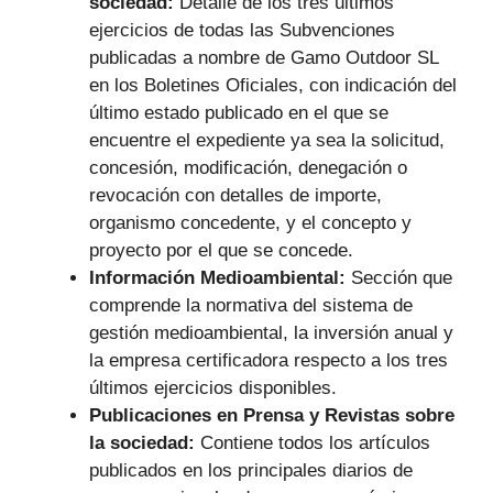
sociedad:
Detalle de los tres últimos
ejercicios de todas las Subvenciones
publicadas a nombre de Gamo Outdoor SL
en los Boletines Oficiales, con indicación del
último estado publicado en el que se
encuentre el expediente ya sea la solicitud,
concesión, modificación, denegación o
revocación con detalles de importe,
organismo concedente, y el concepto y
proyecto por el que se concede.
Información Medioambiental:
Sección que
comprende la normativa del sistema de
gestión medioambiental, la inversión anual y
la empresa certificadora respecto a los tres
últimos ejercicios disponibles.
Publicaciones en Prensa y Revistas sobre
la sociedad:
Contiene todos los artículos
publicados en los principales diarios de