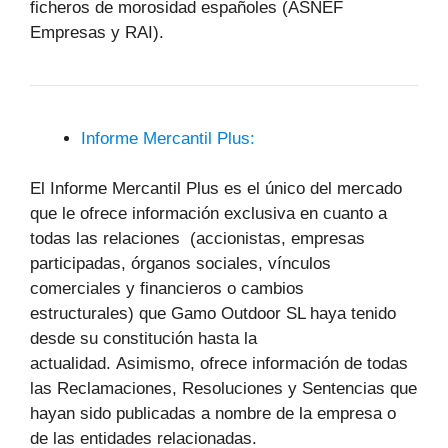
ficheros de morosidad españoles (ASNEF
Empresas y RAI).
Informe Mercantil Plus:
El Informe Mercantil Plus es el único del mercado
que le ofrece información exclusiva en cuanto a
todas las relaciones (accionistas, empresas
participadas, órganos sociales, vínculos
comerciales y financieros o cambios
estructurales) que Gamo Outdoor SL haya tenido
desde su constitución hasta la
actualidad. Asimismo, ofrece información de todas
las Reclamaciones, Resoluciones y Sentencias que
hayan sido publicadas a nombre de la empresa o
de las entidades relacionadas.