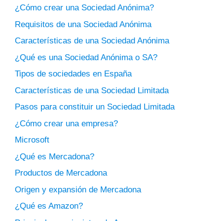
¿Cómo crear una Sociedad Anónima?
Requisitos de una Sociedad Anónima
Características de una Sociedad Anónima
¿Qué es una Sociedad Anónima o SA?
Tipos de sociedades en España
Características de una Sociedad Limitada
Pasos para constituir un Sociedad Limitada
¿Cómo crear una empresa?
Microsoft
¿Qué es Mercadona?
Productos de Mercadona
Origen y expansión de Mercadona
¿Qué es Amazon?