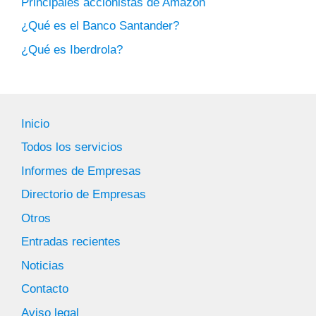
Principales accionistas de Amazon
¿Qué es el Banco Santander?
¿Qué es Iberdrola?
Inicio
Todos los servicios
Informes de Empresas
Directorio de Empresas
Otros
Entradas recientes
Noticias
Contacto
Aviso legal