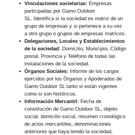
Vinculaciones societarias:
Empresas
participadas por Gamo Outdoor
SL.
Identifica si la sociedad es matriz de un
grupo de empresas y si pertenece a su vez
a otro grupo o grupos de empresas matrices.
Delegaciones, Locales y Establecimientos
de la sociedad:
Domicilio, Municipio, Código
postal, Provincia y Teléfono de todas las
instalaciones de la sociedad.
Órganos Sociales:
Informe de los cargos
ejercidos por los Órganos y Apoderados de
Gamo Outdoor SL tanto si están vigentes
como si son históricos.
Información Mercantil:
Fecha de
constitución de Gamo Outdoor SL, objeto
social, domicilio social, resumen cronológico
de actos mercantiles, denominaciones
anteriores que haya tenido la sociedad,