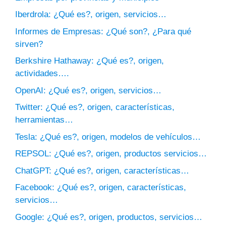
Iberdrola: ¿Qué es?, origen, servicios…
Informes de Empresas: ¿Qué son?, ¿Para qué
sirven?
Berkshire Hathaway: ¿Qué es?, origen,
actividades….
OpenAI: ¿Qué es?, origen, servicios…
Twitter: ¿Qué es?, origen, características,
herramientas…
Tesla: ¿Qué es?, origen, modelos de vehículos…
REPSOL: ¿Qué es?, origen, productos servicios…
ChatGPT: ¿Qué es?, origen, características…
Facebook: ¿Qué es?, origen, características,
servicios…
Google: ¿Qué es?, origen, productos, servicios…