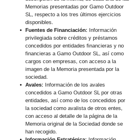
Memorias presentadas por Gamo Outdoor
SL, respecto a los tres últimos ejercicios
disponibles.
Fuentes de Financiación:
Información
privilegiada sobre créditos y préstamos
concedidos por entidades financieras y no
financieras a Gamo Outdoor SL, así como
cargos con empresas, con acceso a la
imagen de la Memoria presentada por la
sociedad.
Avales:
Información de los avales
concedidos a Gamo Outdoor SL por otras
entidades, así como de los concedidos por
la sociedad como avalista de otros entes,
con acceso al detalle de la página de la
Memoria original de la Sociedad donde se
han recogido.
Información Estratégica:
Información