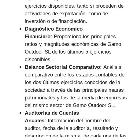
ejercicios disponibles, tanto si proceden de
actividades de explotación, como de
inversión o de financiación.
Diagnóstico Económico
Financiero:
Proporciona los principales
ratios y magnitudes económicas de Gamo
Outdoor SL de los últimos 5 ejercicios
disponibles.
Balance Sectorial Comparativo:
Análisis
comparativo entre los estados contables de
los dos últimos ejercicios conocidos de la
sociedad a través de las principales masas
patrimoniales y los de la media de empresas
del mismo sector de Gamo Outdoor SL.
Auditorías de Cuentas
Anuales:
Información del nombre del
auditor, fecha de la auditoría, resultado y
descripción de la misma, de cada una de las