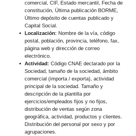
comercial, CIF, Estado mercantil, Fecha de
constitución, Última publicación BORME,
Último depósito de cuentas publicado y
Capital Social.
Localización:
Nombre de la vía, código
postal, población, provincia, teléfono, fax,
página web y dirección de correo
electrónico.
Actividad:
Código CNAE declarado por la
Sociedad, tamaño de la sociedad, ámbito
comercial (importa / exporta), actividad
principal de la sociedad. Tamaño y
descripción de la plantilla por
ejercicios/empleados fijos y no fijos,
distribución de ventas según zona
geográfica, actividad, productos y clientes.
Distribución del personal por sexo y por
agrupaciones.