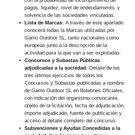
con la probabilidad de incumplimiento de
pagos, liquidez, nivel de endeudamiento, y
solvencia de las sociedades vinculadas.
Lista de Marcas:
A través de este apartado
conocerá todas la Marcas utilizadas por
Gamo Outdoor SL, tanto nacionales como
europeas junto a la descripción de la
actividad para la que van a ser explotadas.
Concursos y Subastas Públicas
adjudicadas a la sociedad:
Detalle de los
tres últimos ejercicios de todos los
Concursos y Subastas publicadas a nombre
de Gamo Outdoor SL en Boletines Oficiales,
con indicación del organismo convocante,
objeto de la licitación, fecha de adjudicación,
importe adjudicado, fuente de publicación y
acceso al detalle completo del concurso.
Subvenciones y Ayudas Concedidas a la