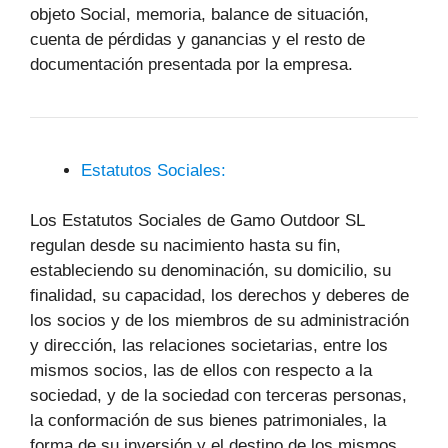
objeto Social, memoria, balance de situación,
cuenta de pérdidas y ganancias y el resto de
documentación presentada por la empresa.
Estatutos Sociales:
Los Estatutos Sociales de Gamo Outdoor SL
regulan desde su nacimiento hasta su fin,
estableciendo su denominación, su domicilio, su
finalidad, su capacidad, los derechos y deberes de
los socios y de los miembros de su administración
y dirección, las relaciones societarias, entre los
mismos socios, las de ellos con respecto a la
sociedad, y de la sociedad con terceras personas,
la conformación de sus bienes patrimoniales, la
forma de su inversión y el destino de los mismos,