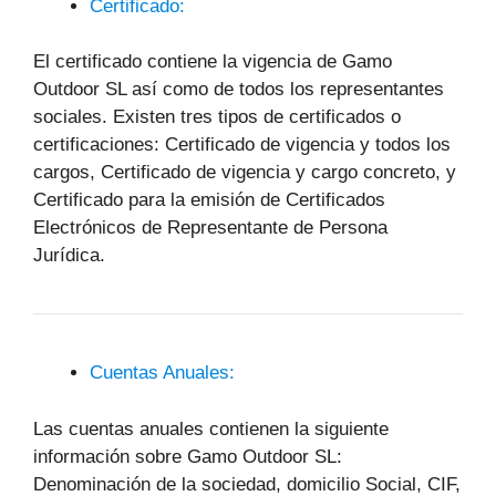
Certificado:
El certificado contiene la vigencia de Gamo
Outdoor SL así como de todos los representantes
sociales. Existen tres tipos de certificados o
certificaciones: Certificado de vigencia y todos los
cargos, Certificado de vigencia y cargo concreto, y
Certificado para la emisión de Certificados
Electrónicos de Representante de Persona
Jurídica.
Cuentas Anuales:
Las cuentas anuales contienen la siguiente
información sobre Gamo Outdoor SL:
Denominación de la sociedad, domicilio Social, CIF,