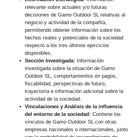
relevante sobre actuales y/o futuras
decisiones de Gamo Outdoor SL relativas al
negocio y actividad de la compañía,
permitiendo obtener información sobre los
hechos reales y potenciales de la sociedad
respecto a los tres últimos ejercicios
disponibles.
Sección Investigada:
Información
investigada sobre la situación de Gamo
Outdoor SL, comportamientos en pagos,
fiscabilidad, perspectivas de futuro,
trayectoria e información adicional sobre la
actividad de la sociedad.
Vinculaciones y Análisis de la influencia
del entorno de la sociedad:
Contiene los
vínculos de Gamo Outdoor SL con otras
empresas nacionales o internacionales, junto