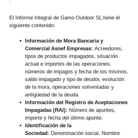
El Informe Integral de Gamo Outdoor SL tiene el
siguiente contenido:
Información de Mora Bancaria y
Comercial Asnef Empresas:
Acreedores,
tipos de productos impagados, situación
actual e importes de las operaciones,
números de impagos y fecha de los mismos,
saldo impagado y tipo de deudor, evolución
de la mora, operaciones solventadas y
antigüedad de la deuda.
Información del Registro de Aceptaciones
Impagadas (RAI):
Número de apuntes,
importe y fecha del último apunte.
Identificación de la
Sociedad:
Denominación social, Nombre