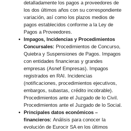
detalladamente los pagos a proveedores de
los dos últimos años con su correspondiente
variación, así como los plazos medios de
pagos establecidos conforme a la Ley de
Pagos a Proveedores.
Impagos, Incidencias y Procedimientos
Concursales:
Procedimientos de Concurso,
Quiebra y Suspensiones de Pagos. Impagos
con entidades financieras y grandes
empresas (Asnef Empresas). Impagos
registrados en RAI. Incidencias
(notificaciones, procedimientos ejecutivos,
embargos, subastas, crédito incobrable).
Procedimientos ante el Juzgado de lo Civil.
Procedimientos ante el Juzgado de lo Social.
Principales datos económicos –
financieros:
Análisis para conocer la
evolución de Eurocir SA en los últimos