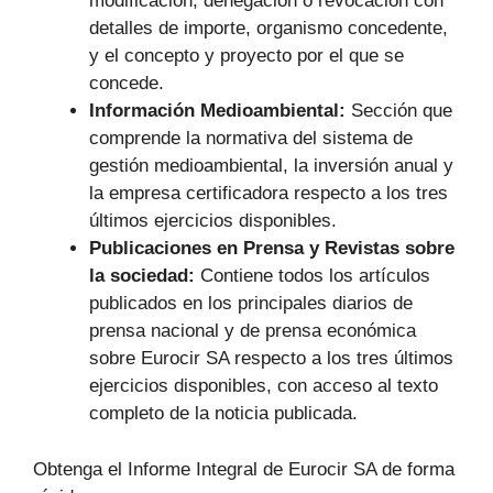
modificación, denegación o revocación con
detalles de importe, organismo concedente,
y el concepto y proyecto por el que se
concede.
Información Medioambiental:
Sección que
comprende la normativa del sistema de
gestión medioambiental, la inversión anual y
la empresa certificadora respecto a los tres
últimos ejercicios disponibles.
Publicaciones en Prensa y Revistas sobre
la sociedad:
Contiene todos los artículos
publicados en los principales diarios de
prensa nacional y de prensa económica
sobre Eurocir SA respecto a los tres últimos
ejercicios disponibles, con acceso al texto
completo de la noticia publicada.
Obtenga el Informe Integral de Eurocir SA de forma