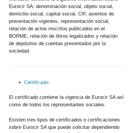
Eurocir SA: denominación social, objeto social,
domicilio social, capital social, CIF, asientos de
presentación vigentes, representación social,
relación de actos inscritos publicados en el
BORME, relación de libros legalizados y relación
de depósitos de cuentas presentados por la
sociedad.
Certificado:
El certificado contiene la vigencia de Eurocir SA así
como de todos los representantes sociales.
Existen tres tipos de certificados o certificaciones
sobre Eurocir SA que puede solicitar dependiendo