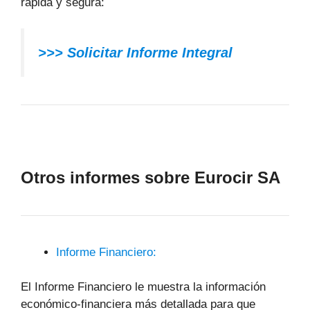
rápida y segura:
>>> Solicitar Informe Integral
Otros informes sobre Eurocir SA
Informe Financiero:
El Informe Financiero le muestra la información
económico-financiera más detallada para que