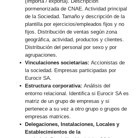
(importa / exporta). Descripción
pormenorizada de CNAE. Actividad principal
de la Sociedad. Tamaño y descripción de la
plantilla por ejercicios/empleados fijos y no
fijos. Distribución de ventas según zona
geográfica, actividad, productos y clientes.
Distribución del personal por sexo y por
agrupaciones.
Vinculaciones societarias:
Accionistas de
la sociedad. Empresas participadas por
Eurocir SA.
Estructura corporativa:
Análisis del
entorno relacional. Identifica si Eurocir SA es
matriz de un grupo de empresas y si
pertenece a su vez a otro grupo o grupos de
empresas matrices.
Delegaciones, Instalaciones, Locales y
Establecimientos de la