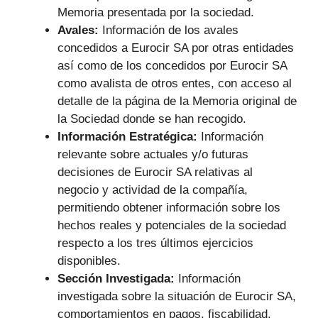
Memoria presentada por la sociedad.
Avales:
Información de los avales
concedidos a Eurocir SA por otras entidades
así como de los concedidos por Eurocir SA
como avalista de otros entes, con acceso al
detalle de la página de la Memoria original de
la Sociedad donde se han recogido.
Información Estratégica:
Información
relevante sobre actuales y/o futuras
decisiones de Eurocir SA relativas al
negocio y actividad de la compañía,
permitiendo obtener información sobre los
hechos reales y potenciales de la sociedad
respecto a los tres últimos ejercicios
disponibles.
Sección Investigada:
Información
investigada sobre la situación de Eurocir SA,
comportamientos en pagos, fiscabilidad,