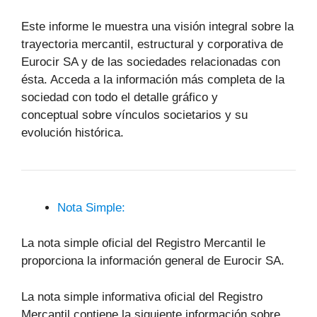
Este informe le muestra una visión integral sobre la
trayectoria mercantil, estructural y corporativa de
Eurocir SA y de las sociedades relacionadas con
ésta. Acceda a la información más completa de la
sociedad con todo el detalle gráfico y
conceptual sobre vínculos societarios y su
evolución histórica.
Nota Simple:
La nota simple oficial del Registro Mercantil le
proporciona la información general de Eurocir SA.
La nota simple informativa oficial del Registro
Mercantil contiene la siguiente información sobre