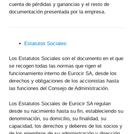
cuenta de pérdidas y ganancias y el resto de
documentación presentada por la empresa.
Estatutos Sociales:
Los Estatutos Sociales son el documento en el que
se recogen todas las normas que rigen el
funcionamiento interno de Eurocir SA, desde los
derechos y obligaciones de los accionistas hasta
las funciones del Consejo de Administración.
Los Estatutos Sociales de Eurocir SA regulan
desde su nacimiento hasta su fin, estableciendo su
denominación, su domicilio, su finalidad, su
capacidad, los derechos y deberes de los socios y
de los miembros de su administración y dirección,