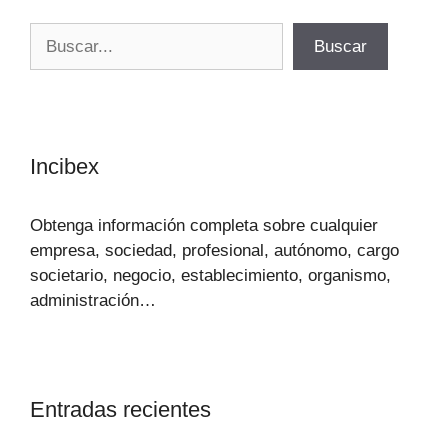
Buscar
Buscar
Incibex
Obtenga información completa sobre cualquier
empresa, sociedad, profesional, autónomo, cargo
societario, negocio, establecimiento, organismo,
administración…
Entradas recientes