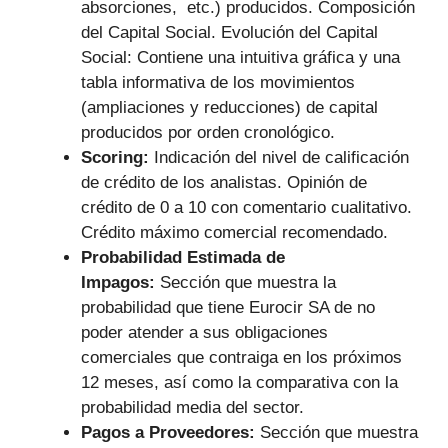
absorciones, etc.) producidos. Composición
del Capital Social. Evolución del Capital
Social: Contiene una intuitiva gráfica y una
tabla informativa de los movimientos
(ampliaciones y reducciones) de capital
producidos por orden cronológico.
Scoring:
Indicación del nivel de calificación
de crédito de los analistas. Opinión de
crédito de 0 a 10 con comentario cualitativo.
Crédito máximo comercial recomendado.
Probabilidad Estimada de
Impagos:
Sección que muestra la
probabilidad que tiene Eurocir SA de no
poder atender a sus obligaciones
comerciales que contraiga en los próximos
12 meses, así como la comparativa con la
probabilidad media del sector.
Pagos a Proveedores:
Sección que muestra