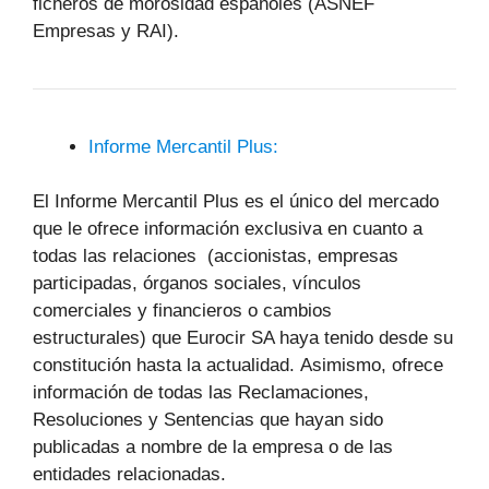
ficheros de morosidad españoles (ASNEF
Empresas y RAI).
Informe Mercantil Plus:
El Informe Mercantil Plus es el único del mercado
que le ofrece información exclusiva en cuanto a
todas las relaciones (accionistas, empresas
participadas, órganos sociales, vínculos
comerciales y financieros o cambios
estructurales) que Eurocir SA haya tenido desde su
constitución hasta la actualidad. Asimismo, ofrece
información de todas las Reclamaciones,
Resoluciones y Sentencias que hayan sido
publicadas a nombre de la empresa o de las
entidades relacionadas.