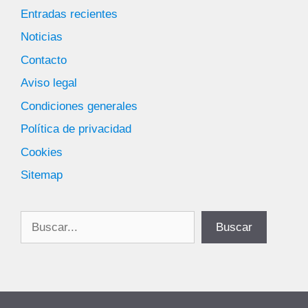
Entradas recientes
Noticias
Contacto
Aviso legal
Condiciones generales
Política de privacidad
Cookies
Sitemap
Buscar
Buscar