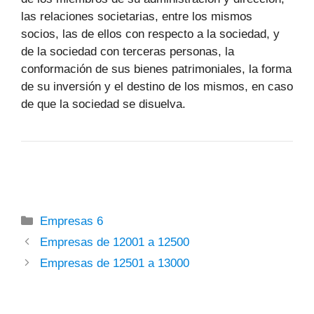
las relaciones societarias, entre los mismos
socios, las de ellos con respecto a la sociedad, y
de la sociedad con terceras personas, la
conformación de sus bienes patrimoniales, la forma
de su inversión y el destino de los mismos, en caso
de que la sociedad se disuelva.
Categorías
Empresas 6
Empresas de 12001 a 12500
Empresas de 12501 a 13000