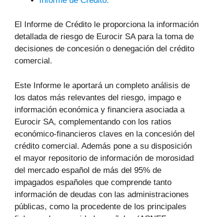
Informe de Crédito:
El Informe de Crédito le proporciona la información
detallada de riesgo de Eurocir SA para la toma de
decisiones de concesión o denegación del crédito
comercial.
Este Informe le aportará un completo análisis de
los datos más relevantes del riesgo, impago e
información económica y financiera asociada a
Eurocir SA, complementando con los ratios
económico-financieros claves en la concesión del
crédito comercial. Además pone a su disposición
el mayor repositorio de información de morosidad
del mercado español de más del 95% de
impagados españoles que comprende tanto
información de deudas con las administraciones
públicas, como la procedente de los principales