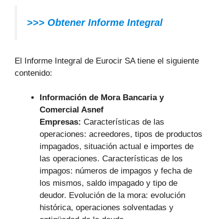
>>> Obtener Informe Integral
El Informe Integral de Eurocir SA tiene el siguiente
contenido:
Información de Mora Bancaria y
Comercial Asnef
Empresas:
Características de las
operaciones: acreedores, tipos de productos
impagados, situación actual e importes de
las operaciones. Características de los
impagos: números de impagos y fecha de
los mismos, saldo impagado y tipo de
deudor. Evolución de la mora: evolución
histórica, operaciones solventadas y