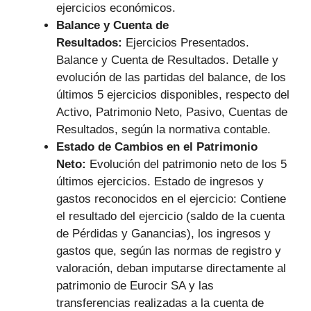
ejercicios económicos.
Balance y Cuenta de
Resultados:
Ejercicios Presentados.
Balance y Cuenta de Resultados. Detalle y
evolución de las partidas del balance, de los
últimos 5 ejercicios disponibles, respecto del
Activo, Patrimonio Neto, Pasivo, Cuentas de
Resultados, según la normativa contable.
Estado de Cambios en el Patrimonio
Neto:
Evolución del patrimonio neto de los 5
últimos ejercicios. Estado de ingresos y
gastos reconocidos en el ejercicio: Contiene
el resultado del ejercicio (saldo de la cuenta
de Pérdidas y Ganancias), los ingresos y
gastos que, según las normas de registro y
valoración, deban imputarse directamente al
patrimonio de Eurocir SA y las
transferencias realizadas a la cuenta de