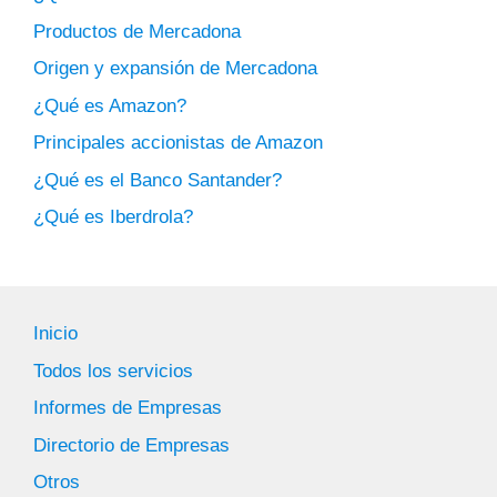
Productos de Mercadona
Origen y expansión de Mercadona
¿Qué es Amazon?
Principales accionistas de Amazon
¿Qué es el Banco Santander?
¿Qué es Iberdrola?
Inicio
Todos los servicios
Informes de Empresas
Directorio de Empresas
Otros