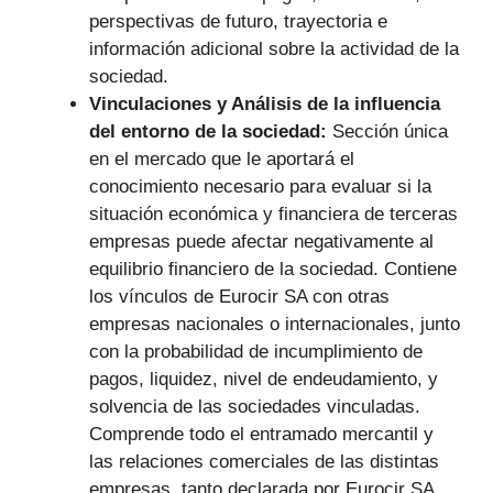
perspectivas de futuro, trayectoria e
información adicional sobre la actividad de la
sociedad.
Vinculaciones y Análisis de la influencia
del entorno de la sociedad:
Sección única
en el mercado que le aportará el
conocimiento necesario para evaluar si la
situación económica y financiera de terceras
empresas puede afectar negativamente al
equilibrio financiero de la sociedad. Contiene
los vínculos de Eurocir SA con otras
empresas nacionales o internacionales, junto
con la probabilidad de incumplimiento de
pagos, liquidez, nivel de endeudamiento, y
solvencia de las sociedades vinculadas.
Comprende todo el entramado mercantil y
las relaciones comerciales de las distintas
empresas, tanto declarada por Eurocir SA