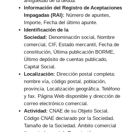
antigüedad de la deuda.
Información del Registro de Aceptaciones
Impagadas (RAI):
Número de apuntes,
Importe, Fecha del último apunte.
Identificación de la
Sociedad:
Denominación social, Nombre
comercial, CIF, Estado mercantil, Fecha de
constitución, Última publicación BORME,
Último depósito de cuentas publicado,
Capital Social.
Localización:
Dirección postal completa:
nombre vía, código postal, población,
provincia. Localización geográfica. Teléfono
y fax. Página Web disponible y dirección de
correo electrónico comercial.
Actividad:
CNAE de su Objeto Social.
Código CNAE declarado por la Sociedad.
Tamaño de la Sociedad. Ámbito comercial