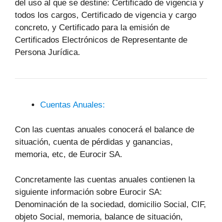
del uso al que se destine: Certificado de vigencia y
todos los cargos, Certificado de vigencia y cargo
concreto, y Certificado para la emisión de
Certificados Electrónicos de Representante de
Persona Jurídica.
Cuentas Anuales:
Con las cuentas anuales conocerá el balance de
situación, cuenta de pérdidas y ganancias,
memoria, etc, de Eurocir SA.
Concretamente las cuentas anuales contienen la
siguiente información sobre Eurocir SA:
Denominación de la sociedad, domicilio Social, CIF,
objeto Social, memoria, balance de situación,