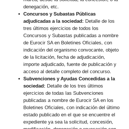
denegación, etc.
Concursos y Subastas Públicas
adjudicadas a la sociedad:
Detalle de los
tres últimos ejercicios de todos los
Concursos y Subastas publicadas a nombre
de Eurocir SA en Boletines Oficiales, con
indicación del organismo convocante, objeto
de la licitación, fecha de adjudicación,
importe adjudicado, fuente de publicación y
acceso al detalle completo del concurso.
Subvenciones y Ayudas Concedidas a la
sociedad:
Detalle de los tres últimos
ejercicios de todas las Subvenciones
publicadas a nombre de Eurocir SA en los
Boletines Oficiales, con indicación del último
estado publicado en el que se encuentre el
expediente ya sea la solicitud, concesión,