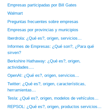
Empresas participadas por Bill Gates
Walmart
Preguntas frecuentes sobre empresas
Empresas por provincias y municipios
Iberdrola: ¿Qué es?, origen, servicios…
Informes de Empresas: ¿Qué son?, ¿Para qué
sirven?
Berkshire Hathaway: ¿Qué es?, origen,
actividades….
OpenAI: ¿Qué es?, origen, servicios…
Twitter: ¿Qué es?, origen, características,
herramientas…
Tesla: ¿Qué es?, origen, modelos de vehículos…
REPSOL: ¿Qué es?, origen, productos servicios…