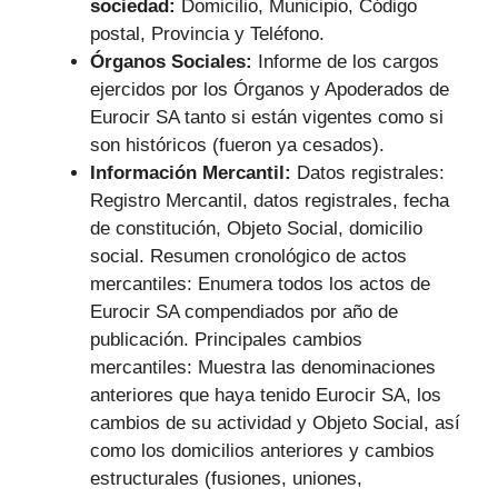
sociedad:
Domicilio, Municipio, Código
postal, Provincia y Teléfono.
Órganos Sociales:
Informe de los cargos
ejercidos por los Órganos y Apoderados de
Eurocir SA tanto si están vigentes como si
son históricos (fueron ya cesados).
Información Mercantil:
Datos registrales:
Registro Mercantil, datos registrales, fecha
de constitución, Objeto Social, domicilio
social. Resumen cronológico de actos
mercantiles: Enumera todos los actos de
Eurocir SA compendiados por año de
publicación. Principales cambios
mercantiles: Muestra las denominaciones
anteriores que haya tenido Eurocir SA, los
cambios de su actividad y Objeto Social, así
como los domicilios anteriores y cambios
estructurales (fusiones, uniones,