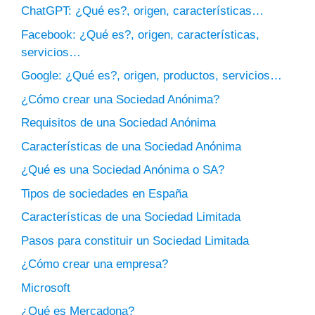
ChatGPT: ¿Qué es?, origen, características…
Facebook: ¿Qué es?, origen, características,
servicios…
Google: ¿Qué es?, origen, productos, servicios…
¿Cómo crear una Sociedad Anónima?
Requisitos de una Sociedad Anónima
Características de una Sociedad Anónima
¿Qué es una Sociedad Anónima o SA?
Tipos de sociedades en España
Características de una Sociedad Limitada
Pasos para constituir un Sociedad Limitada
¿Cómo crear una empresa?
Microsoft
¿Qué es Mercadona?