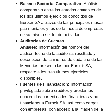
Balance Sectorial Comparativo:
Análisis
comparativo entre los estados contables de
los dos últimos ejercicios conocidos de
Eurocir SA a través de las principales masas
patrimoniales y los de la media de empresas
de su mismo sector de actividad.
Auditorías de Cuentas
Anuales:
Información del nombre del
auditor, fecha de la auditoría, resultado y
descripción de la misma, de cada una de las
Memorias presentadas por Eurocir SA,
respecto a los tres últimos ejercicios
disponibles.
Fuentes de Financiación:
Información
privilegiada sobre créditos y préstamos
concedidos por entidades financieras y no
financieras a Eurocir SA, así como cargos
con empresas, con acceso a la imagen de la