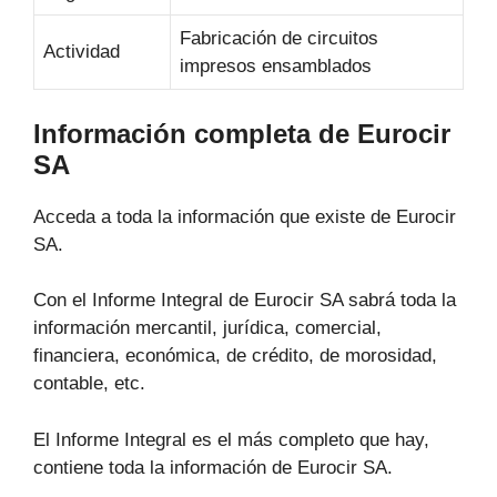
Fabricación de circuitos
Actividad
impresos ensamblados
Información completa de Eurocir
SA
Acceda a toda la información que existe de Eurocir
SA.
Con el Informe Integral de Eurocir SA sabrá toda la
información mercantil, jurídica, comercial,
financiera, económica, de crédito, de morosidad,
contable, etc.
El Informe Integral es el más completo que hay,
contiene toda la información de Eurocir SA.