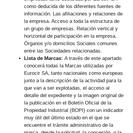
como deducida de los diferentes fuentes de
información. Las afiliaciones y relaciones de
la empresa. Acceso a toda la estructura de
un grupo de empresas. Relación vertical y
horizontal de participación en la empresa.
Órganos y/o domicilios Sociales comunes
entre las Sociedades relacionadas.
Lista de Marcas:
A través de este apartado
conocerá todas la Marcas utilizadas por
Eurocir SA, tanto nacionales como europeas
junto a la descripción de la actividad para la
que van a ser explotadas, el acceso al
detalle del expediente y la imagen original de
la publicación en el Boletín Oficial de la
Propiedad Industrial (BOPI) con un indicador
muy útil del último estado en el que se
encuentre el trámite administrativo de la
marca, desde la solicitud, la concesión, o la