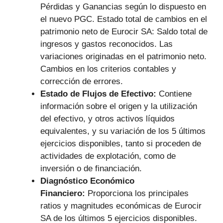
Pérdidas y Ganancias según lo dispuesto en
el nuevo PGC. Estado total de cambios en el
patrimonio neto de Eurocir SA: Saldo total de
ingresos y gastos reconocidos. Las
variaciones originadas en el patrimonio neto.
Cambios en los criterios contables y
corrección de errores.
Estado de Flujos de Efectivo:
Contiene
información sobre el origen y la utilización
del efectivo, y otros activos líquidos
equivalentes, y su variación de los 5 últimos
ejercicios disponibles, tanto si proceden de
actividades de explotación, como de
inversión o de financiación.
Diagnóstico Económico
Financiero:
Proporciona los principales
ratios y magnitudes económicas de Eurocir
SA de los últimos 5 ejercicios disponibles.