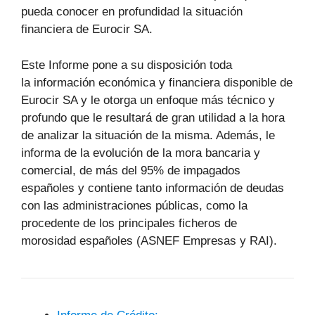
pueda conocer en profundidad la situación
financiera de Eurocir SA.
Este Informe pone a su disposición toda
la información económica y financiera disponible de
Eurocir SA y le otorga un enfoque más técnico y
profundo que le resultará de gran utilidad a la hora
de analizar la situación de la misma. Además, le
informa de la evolución de la mora bancaria y
comercial, de más del 95% de impagados
españoles y contiene tanto información de deudas
con las administraciones públicas, como la
procedente de los principales ficheros de
morosidad españoles (ASNEF Empresas y RAI).