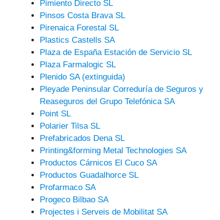
Pimiento Directo SL
Pinsos Costa Brava SL
Pirenaica Forestal SL
Plastics Castells SA
Plaza de España Estación de Servicio SL
Plaza Farmalogic SL
Plenido SA (extinguida)
Pleyade Peninsular Correduría de Seguros y
Reaseguros del Grupo Telefónica SA
Point SL
Polarier Tilsa SL
Prefabricados Dena SL
Printing&forming Metal Technologies SA
Productos Cárnicos El Cuco SA
Productos Guadalhorce SL
Profarmaco SA
Progeco Bilbao SA
Projectes i Serveis de Mobilitat SA