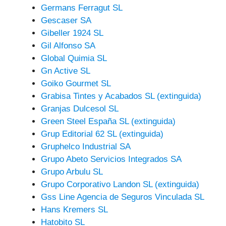
Germans Ferragut SL
Gescaser SA
Gibeller 1924 SL
Gil Alfonso SA
Global Quimia SL
Gn Active SL
Goiko Gourmet SL
Grabisa Tintes y Acabados SL (extinguida)
Granjas Dulcesol SL
Green Steel España SL (extinguida)
Grup Editorial 62 SL (extinguida)
Gruphelco Industrial SA
Grupo Abeto Servicios Integrados SA
Grupo Arbulu SL
Grupo Corporativo Landon SL (extinguida)
Gss Line Agencia de Seguros Vinculada SL
Hans Kremers SL
Hatobito SL