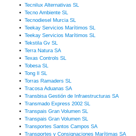
Tecnilux Alternativas SL
Tecno Ambiente SL
Tecnodiesel Murcia SL
Teekay Servicios Marítimos SL
Teekay Servicios Marítimos SL
Tekstila Gv SL
Terra Natura SA
Texas Controls SL
Tobesa SL
Tong Il SL
Torras Ramaders SL
Tracosa Aduanas SA
Transbisa Gestión de Infraestructuras SA
Transmado Express 2002 SL
Transpais Gran Volumen SL
Transpais Gran Volumen SL
Transportes Santos Campos SA
Transportes y Consignaciones Marítimas SA