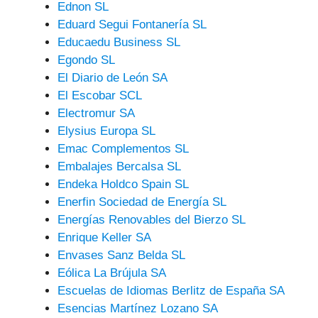
Ednon SL
Eduard Segui Fontanería SL
Educaedu Business SL
Egondo SL
El Diario de León SA
El Escobar SCL
Electromur SA
Elysius Europa SL
Emac Complementos SL
Embalajes Bercalsa SL
Endeka Holdco Spain SL
Enerfin Sociedad de Energía SL
Energías Renovables del Bierzo SL
Enrique Keller SA
Envases Sanz Belda SL
Eólica La Brújula SA
Escuelas de Idiomas Berlitz de España SA
Esencias Martínez Lozano SA