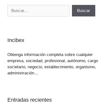
Buscar
Buscar
Incibex
Obtenga información completa sobre cualquier
empresa, sociedad, profesional, autónomo, cargo
societario, negocio, establecimiento, organismo,
administración…
Entradas recientes