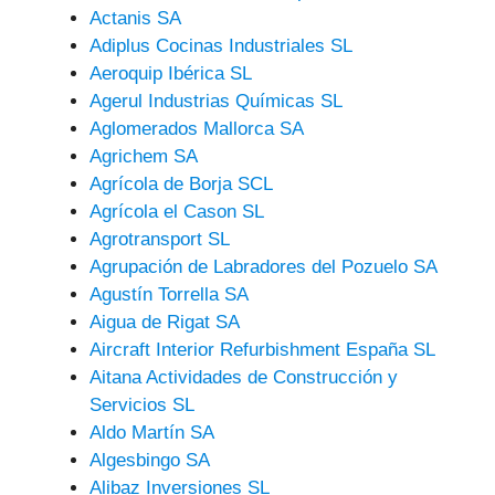
Actanis SA
Adiplus Cocinas Industriales SL
Aeroquip Ibérica SL
Agerul Industrias Químicas SL
Aglomerados Mallorca SA
Agrichem SA
Agrícola de Borja SCL
Agrícola el Cason SL
Agrotransport SL
Agrupación de Labradores del Pozuelo SA
Agustín Torrella SA
Aigua de Rigat SA
Aircraft Interior Refurbishment España SL
Aitana Actividades de Construcción y
Servicios SL
Aldo Martín SA
Algesbingo SA
Alibaz Inversiones SL