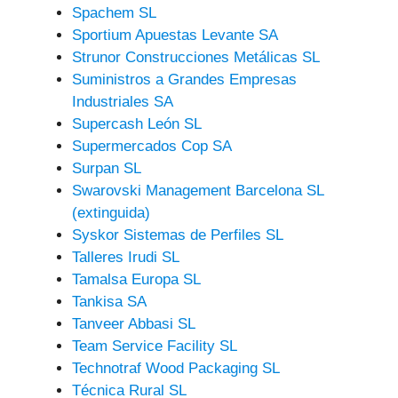
Spachem SL
Sportium Apuestas Levante SA
Strunor Construcciones Metálicas SL
Suministros a Grandes Empresas
Industriales SA
Supercash León SL
Supermercados Cop SA
Surpan SL
Swarovski Management Barcelona SL
(extinguida)
Syskor Sistemas de Perfiles SL
Talleres Irudi SL
Tamalsa Europa SL
Tankisa SA
Tanveer Abbasi SL
Team Service Facility SL
Technotraf Wood Packaging SL
Técnica Rural SL