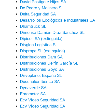
David Postigo e Hijos SA
De Pedro y Molinero SL
Delta Seguridad SA
Desarrollos Ecológicos e Industriales SA
Dhamtruck SL
Dimensa Damián Díaz Sánchez SL
Dipicell SA (extinguida)
Disglop Logística SL
Dispropa SL (extinguida)
Distribuciones Dam SA
Distribuciones Delfín García SL
Distribuciones Goyo SA
Driveplanet España SL
Duscholux Ibérica SA
Dynaverde SA
Ebromotor SA
Ecv Vídeo Seguridad SA
Ecv Vídeo Seguridad SA