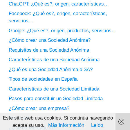
ChatGPT: ¿Qué es?, origen, características…
Facebook: ¿Qué es?, origen, características,
servicios…
Google: ¿Qué es?, origen, productos, servicios…
¿Cómo crear una Sociedad Anónima?
Requisitos de una Sociedad Anónima
Características de una Sociedad Anónima
¿Qué es una Sociedad Anónima o SA?
Tipos de sociedades en España
Características de una Sociedad Limitada
Pasos para constituir un Sociedad Limitada
¿Cómo crear una empresa?
Este sitio web usa cookies. Si continúa navegando
Microsoft
acepta su uso.
Más información
Leído
¿Qué es Mercadona?