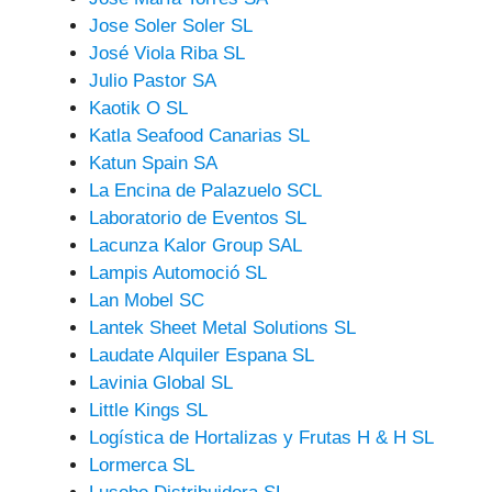
Jose Soler Soler SL
José Viola Riba SL
Julio Pastor SA
Kaotik O SL
Katla Seafood Canarias SL
Katun Spain SA
La Encina de Palazuelo SCL
Laboratorio de Eventos SL
Lacunza Kalor Group SAL
Lampis Automoció SL
Lan Mobel SC
Lantek Sheet Metal Solutions SL
Laudate Alquiler Espana SL
Lavinia Global SL
Little Kings SL
Logística de Hortalizas y Frutas H & H SL
Lormerca SL