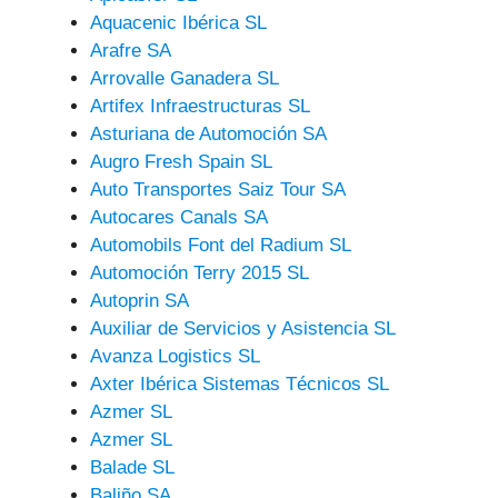
Aquacenic Ibérica SL
Arafre SA
Arrovalle Ganadera SL
Artifex Infraestructuras SL
Asturiana de Automoción SA
Augro Fresh Spain SL
Auto Transportes Saiz Tour SA
Autocares Canals SA
Automobils Font del Radium SL
Automoción Terry 2015 SL
Autoprin SA
Auxiliar de Servicios y Asistencia SL
Avanza Logistics SL
Axter Ibérica Sistemas Técnicos SL
Azmer SL
Azmer SL
Balade SL
Baliño SA