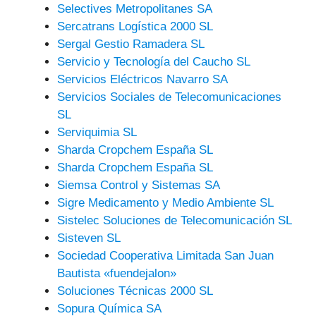
Selectives Metropolitanes SA
Sercatrans Logística 2000 SL
Sergal Gestio Ramadera SL
Servicio y Tecnología del Caucho SL
Servicios Eléctricos Navarro SA
Servicios Sociales de Telecomunicaciones
SL
Serviquimia SL
Sharda Cropchem España SL
Sharda Cropchem España SL
Siemsa Control y Sistemas SA
Sigre Medicamento y Medio Ambiente SL
Sistelec Soluciones de Telecomunicación SL
Sisteven SL
Sociedad Cooperativa Limitada San Juan
Bautista «fuendejalon»
Soluciones Técnicas 2000 SL
Sopura Química SA