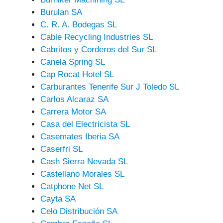
Burulan SA
C. R. A. Bodegas SL
Cable Recycling Industries SL
Cabritos y Corderos del Sur SL
Canela Spring SL
Cap Rocat Hotel SL
Carburantes Tenerife Sur J Toledo SL
Carlos Alcaraz SA
Carrera Motor SA
Casa del Electricista SL
Casemates Iberia SA
Caserfri SL
Cash Sierra Nevada SL
Castellano Morales SL
Catphone Net SL
Cayta SA
Celo Distribución SA