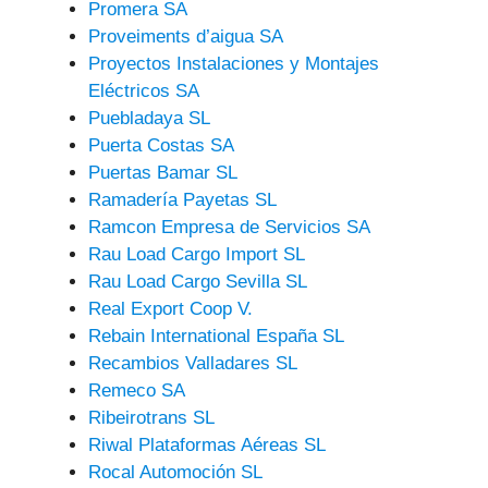
Promera SA
Proveiments d’aigua SA
Proyectos Instalaciones y Montajes
Eléctricos SA
Puebladaya SL
Puerta Costas SA
Puertas Bamar SL
Ramadería Payetas SL
Ramcon Empresa de Servicios SA
Rau Load Cargo Import SL
Rau Load Cargo Sevilla SL
Real Export Coop V.
Rebain International España SL
Recambios Valladares SL
Remeco SA
Ribeirotrans SL
Riwal Plataformas Aéreas SL
Rocal Automoción SL