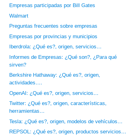
Empresas participadas por Bill Gates
Walmart
Preguntas frecuentes sobre empresas
Empresas por provincias y municipios
Iberdrola: ¿Qué es?, origen, servicios…
Informes de Empresas: ¿Qué son?, ¿Para qué
sirven?
Berkshire Hathaway: ¿Qué es?, origen,
actividades….
OpenAI: ¿Qué es?, origen, servicios…
Twitter: ¿Qué es?, origen, características,
herramientas…
Tesla: ¿Qué es?, origen, modelos de vehículos…
REPSOL: ¿Qué es?, origen, productos servicios…