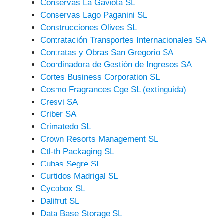
Conservas La Gaviota SL
Conservas Lago Paganini SL
Construcciones Olives SL
Contratación Transportes Internacionales SA
Contratas y Obras San Gregorio SA
Coordinadora de Gestión de Ingresos SA
Cortes Business Corporation SL
Cosmo Fragrances Cge SL (extinguida)
Cresvi SA
Criber SA
Crimatedo SL
Crown Resorts Management SL
Ctl-th Packaging SL
Cubas Segre SL
Curtidos Madrigal SL
Cycobox SL
Dalifrut SL
Data Base Storage SL