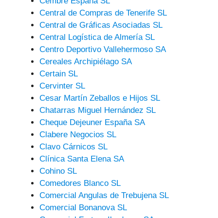
Cembre España SL
Central de Compras de Tenerife SL
Central de Gráficas Asociadas SL
Central Logística de Almería SL
Centro Deportivo Vallehermoso SA
Cereales Archipiélago SA
Certain SL
Cervinter SL
Cesar Martín Zeballos e Hijos SL
Chatarras Miguel Hernández SL
Cheque Dejeuner España SA
Clabere Negocios SL
Clavo Cárnicos SL
Clínica Santa Elena SA
Cohino SL
Comedores Blanco SL
Comercial Angulas de Trebujena SL
Comercial Bonanova SL