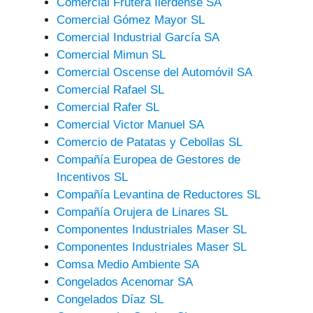
Comercial Frutera Ilerdense SA
Comercial Gómez Mayor SL
Comercial Industrial García SA
Comercial Mimun SL
Comercial Oscense del Automóvil SA
Comercial Rafael SL
Comercial Rafer SL
Comercial Victor Manuel SA
Comercio de Patatas y Cebollas SL
Compañía Europea de Gestores de
Incentivos SL
Compañía Levantina de Reductores SL
Compañía Orujera de Linares SL
Componentes Industriales Maser SL
Componentes Industriales Maser SL
Comsa Medio Ambiente SA
Congelados Acenomar SA
Congelados Díaz SL