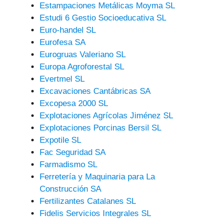
Estampaciones Metálicas Moyma SL
Estudi 6 Gestio Socioeducativa SL
Euro-handel SL
Eurofesa SA
Eurogruas Valeriano SL
Europa Agroforestal SL
Evertmel SL
Excavaciones Cantábricas SA
Excopesa 2000 SL
Explotaciones Agrícolas Jiménez SL
Explotaciones Porcinas Bersil SL
Expotile SL
Fac Seguridad SA
Farmadismo SL
Ferretería y Maquinaria para La
Construcción SA
Fertilizantes Catalanes SL
Fidelis Servicios Integrales SL