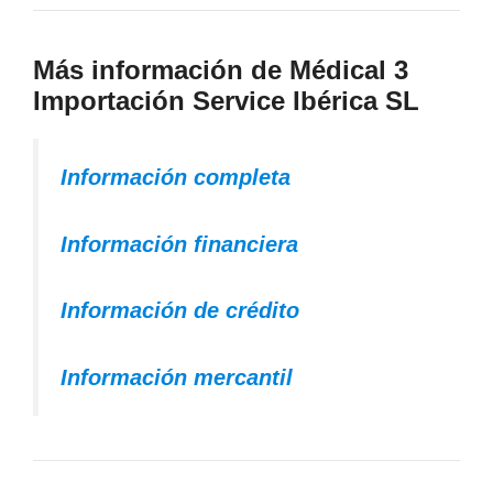
Más información de Médical 3
Importación Service Ibérica SL
Información completa
Información financiera
Información de crédito
Información mercantil