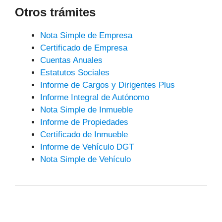
Otros trámites
Nota Simple de Empresa
Certificado de Empresa
Cuentas Anuales
Estatutos Sociales
Informe de Cargos y Dirigentes Plus
Informe Integral de Autónomo
Nota Simple de Inmueble
Informe de Propiedades
Certificado de Inmueble
Informe de Vehículo DGT
Nota Simple de Vehículo