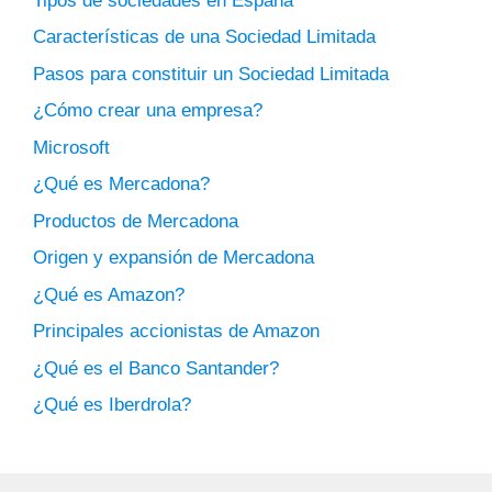
Tipos de sociedades en España
Características de una Sociedad Limitada
Pasos para constituir un Sociedad Limitada
¿Cómo crear una empresa?
Microsoft
¿Qué es Mercadona?
Productos de Mercadona
Origen y expansión de Mercadona
¿Qué es Amazon?
Principales accionistas de Amazon
¿Qué es el Banco Santander?
¿Qué es Iberdrola?