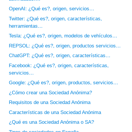
OpenAI: ¿Qué es?, origen, servicios…
Twitter: ¿Qué es?, origen, características,
herramientas…
Tesla: ¿Qué es?, origen, modelos de vehículos…
REPSOL: ¿Qué es?, origen, productos servicios…
ChatGPT: ¿Qué es?, origen, características…
Facebook: ¿Qué es?, origen, características,
servicios…
Google: ¿Qué es?, origen, productos, servicios…
¿Cómo crear una Sociedad Anónima?
Requisitos de una Sociedad Anónima
Características de una Sociedad Anónima
¿Qué es una Sociedad Anónima o SA?