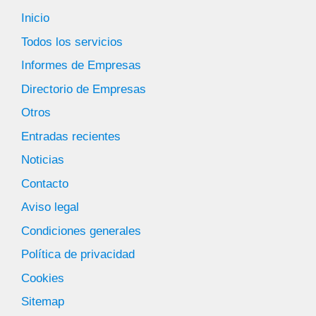
Inicio
Todos los servicios
Informes de Empresas
Directorio de Empresas
Otros
Entradas recientes
Noticias
Contacto
Aviso legal
Condiciones generales
Política de privacidad
Cookies
Sitemap