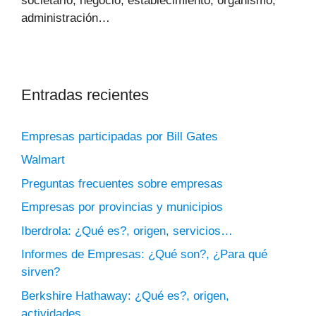
societario, negocio, establecimiento, organismo,
administración…
Entradas recientes
Empresas participadas por Bill Gates
Walmart
Preguntas frecuentes sobre empresas
Empresas por provincias y municipios
Iberdrola: ¿Qué es?, origen, servicios…
Informes de Empresas: ¿Qué son?, ¿Para qué
sirven?
Berkshire Hathaway: ¿Qué es?, origen,
actividades….