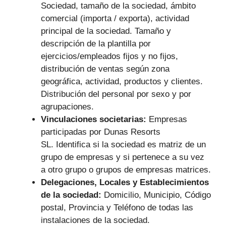
Sociedad, tamaño de la sociedad, ámbito
comercial (importa / exporta), actividad
principal de la sociedad. Tamaño y
descripción de la plantilla por
ejercicios/empleados fijos y no fijos,
distribución de ventas según zona
geográfica, actividad, productos y clientes.
Distribución del personal por sexo y por
agrupaciones.
Vinculaciones societarias:
Empresas
participadas por Dunas Resorts
SL.
Identifica si la sociedad es matriz de un
grupo de empresas y si pertenece a su vez
a otro grupo o grupos de empresas matrices.
Delegaciones, Locales y Establecimientos
de la sociedad:
Domicilio, Municipio, Código
postal, Provincia y Teléfono de todas las
instalaciones de la sociedad.