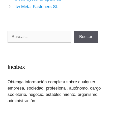
Itw Metal Fasteners SL
Buscar
Buscar
Incibex
Obtenga información completa sobre cualquier
empresa, sociedad, profesional, autónomo, cargo
societario, negocio, establecimiento, organismo,
administración…