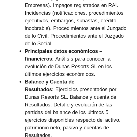
Empresas). Impagos registrados en RAI.
Incidencias (notificaciones, procedimientos
ejecutivos, embargos, subastas, crédito
incobrable). Procedimientos ante el Juzgado
de lo Civil. Procedimientos ante el Juzgado
de lo Social.
Principales datos económicos –
financieros:
Análisis para conocer la
evolución de Dunas Resorts SL en los
últimos ejercicios económicos.
Balance y Cuenta de
Resultados:
Ejercicios presentados por
Dunas Resorts SL. Balance y cuenta de
Resultados. Detalle y evolución de las
partidas del balance de los últimos 5
ejercicios disponibles respecto del activo,
patrimonio neto, pasivo y cuentas de
Resultados.