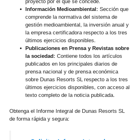
proyecto por el que se concede.
Información Medioambiental:
Sección que
comprende la normativa del sistema de
gestión medioambiental, la inversión anual y
la empresa certificadora respecto a los tres
últimos ejercicios disponibles.
Publicaciones en Prensa y Revistas sobre
la sociedad:
Contiene todos los artículos
publicados en los principales diarios de
prensa nacional y de prensa económica
sobre Dunas Resorts SL respecto a los tres
últimos ejercicios disponibles, con acceso al
texto completo de la noticia publicada.
Obtenga el Informe Integral de Dunas Resorts SL
de forma rápida y segura: