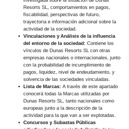
investigada sobre la situación de Dunas
Resorts SL, comportamientos en pagos,
fiscabilidad, perspectivas de futuro,
trayectoria e información adicional sobre la
actividad de la sociedad.
Vinculaciones y Análisis de la influencia
del entorno de la sociedad:
Contiene los
vínculos de Dunas Resorts SL con otras
empresas nacionales o internacionales, junto
con la probabilidad de incumplimiento de
pagos, liquidez, nivel de endeudamiento, y
solvencia de las sociedades vinculadas.
Lista de Marcas:
A través de este apartado
conocerá todas la Marcas utilizadas por
Dunas Resorts SL, tanto nacionales como
europeas junto a la descripción de la
actividad para la que van a ser explotadas.
Concursos y Subastas Públicas