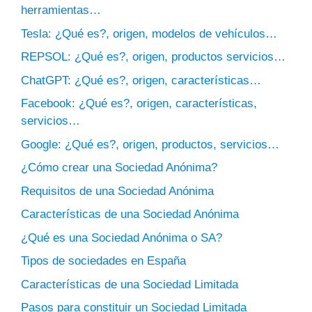
herramientas…
Tesla: ¿Qué es?, origen, modelos de vehículos…
REPSOL: ¿Qué es?, origen, productos servicios…
ChatGPT: ¿Qué es?, origen, características…
Facebook: ¿Qué es?, origen, características,
servicios…
Google: ¿Qué es?, origen, productos, servicios…
¿Cómo crear una Sociedad Anónima?
Requisitos de una Sociedad Anónima
Características de una Sociedad Anónima
¿Qué es una Sociedad Anónima o SA?
Tipos de sociedades en España
Características de una Sociedad Limitada
Pasos para constituir un Sociedad Limitada