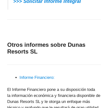
>>> Solicitar Informe Integral
Otros informes sobre Dunas
Resorts SL
Informe Financiero:
El Informe Financiero pone a su disposición toda
la información económica y financiera disponible de
Dunas Resorts SL y le otorga un enfoque más
técnico y profundo que le resultará de gran utilidad