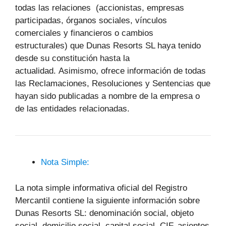
todas las relaciones (accionistas, empresas
participadas, órganos sociales, vínculos
comerciales y financieros o cambios
estructurales) que Dunas Resorts SL haya tenido
desde su constitución hasta la
actualidad. Asimismo, ofrece información de todas
las Reclamaciones, Resoluciones y Sentencias que
hayan sido publicadas a nombre de la empresa o
de las entidades relacionadas.
Nota Simple:
La nota simple informativa oficial del Registro
Mercantil contiene la siguiente información sobre
Dunas Resorts SL: denominación social, objeto
social, domicilio social, capital social, CIF, asientos