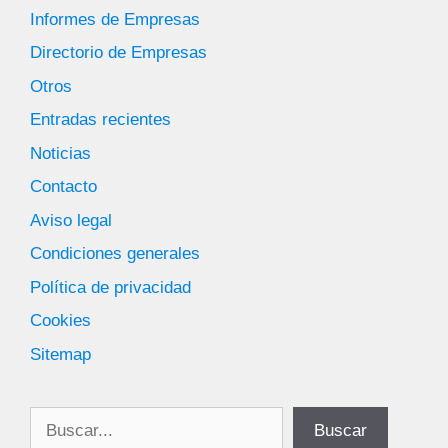
Informes de Empresas
Directorio de Empresas
Otros
Entradas recientes
Noticias
Contacto
Aviso legal
Condiciones generales
Política de privacidad
Cookies
Sitemap
Buscar
Buscar