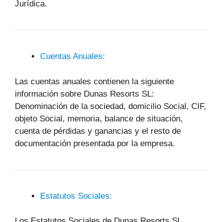
Jurídica.
Cuentas Anuales:
Las cuentas anuales contienen la siguiente
información sobre Dunas Resorts SL:
Denominación de la sociedad, domicilio Social, CIF,
objeto Social, memoria, balance de situación,
cuenta de pérdidas y ganancias y el resto de
documentación presentada por la empresa.
Estatutos Sociales:
Los Estatutos Sociales de Dunas Resorts SL