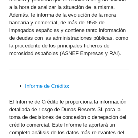
a la hora de analizar la situación de la misma.
Además, le informa de la evolución de la mora
bancaria y comercial, de más del 95% de
impagados españoles y contiene tanto información
de deudas con las administraciones públicas, como
la procedente de los principales ficheros de
morosidad españoles (ASNEF Empresas y RAI).
Informe de Crédito:
El Informe de Crédito le proporciona la información
detallada de riesgo de Dunas Resorts SL para la
toma de decisiones de concesión o denegación del
crédito comercial. Este Informe le aportará un
completo análisis de los datos más relevantes del