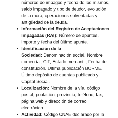
números de impagos y fecha de los mismos,
saldo impagado y tipo de deudor, evolución
de la mora, operaciones solventadas y
antigüedad de la deuda.
Información del Registro de Aceptaciones
Impagadas (RAI):
Número de apuntes,
importe y fecha del último apunte.
Identificación de la
Sociedad:
Denominación social, Nombre
comercial, CIF, Estado mercantil, Fecha de
constitución, Última publicación BORME,
Último depósito de cuentas publicado y
Capital Social.
Localización:
Nombre de la vía, código
postal, población, provincia, teléfono, fax,
página web y dirección de correo
electrónico.
Actividad:
Código CNAE declarado por la