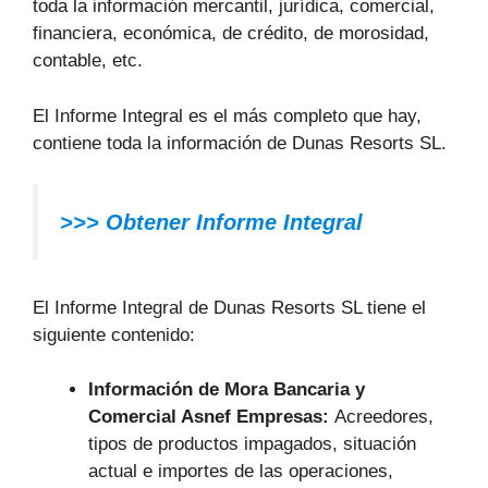
toda la información mercantil, jurídica, comercial,
financiera, económica, de crédito, de morosidad,
contable, etc.
El Informe Integral es el más completo que hay,
contiene toda la información de Dunas Resorts SL.
>>> Obtener Informe Integral
El Informe Integral de Dunas Resorts SL tiene el
siguiente contenido:
Información de Mora Bancaria y
Comercial Asnef Empresas:
Acreedores,
tipos de productos impagados, situación
actual e importes de las operaciones,