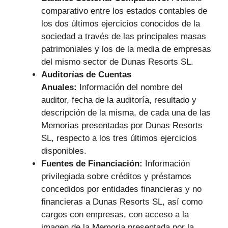
comparativo entre los estados contables de
los dos últimos ejercicios conocidos de la
sociedad a través de las principales masas
patrimoniales y los de la media de empresas
del mismo sector de Dunas Resorts SL.
Auditorías de Cuentas
Anuales:
Información del nombre del
auditor, fecha de la auditoría, resultado y
descripción de la misma, de cada una de las
Memorias presentadas por Dunas Resorts
SL, respecto a los tres últimos ejercicios
disponibles.
Fuentes de Financiación:
Información
privilegiada sobre créditos y préstamos
concedidos por entidades financieras y no
financieras a Dunas Resorts SL, así como
cargos con empresas, con acceso a la
imagen de la Memoria presentada por la