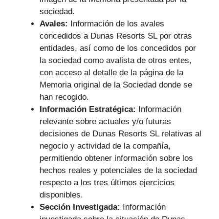
sociedad.
Avales:
Información de los avales
concedidos a Dunas Resorts SL por otras
entidades, así como de los concedidos por
la sociedad como avalista de otros entes,
con acceso al detalle de la página de la
Memoria original de la Sociedad donde se
han recogido.
Información Estratégica:
Información
relevante sobre actuales y/o futuras
decisiones de Dunas Resorts SL relativas al
negocio y actividad de la compañía,
permitiendo obtener información sobre los
hechos reales y potenciales de la sociedad
respecto a los tres últimos ejercicios
disponibles.
Sección Investigada:
Información