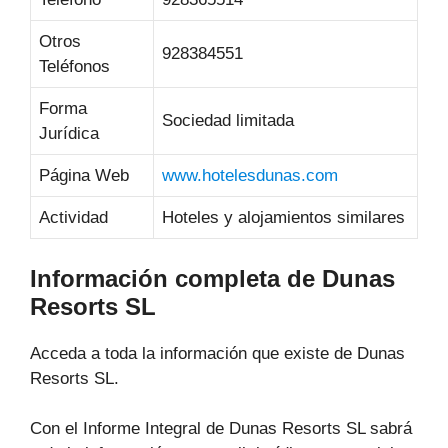
Otros
928384551
Teléfonos
Forma
Sociedad limitada
Jurídica
Página Web
www.hotelesdunas.com
Actividad
Hoteles y alojamientos similares
Información completa de Dunas
Resorts SL
Acceda a toda la información que existe de Dunas
Resorts SL.
Con el Informe Integral de Dunas Resorts SL sabrá