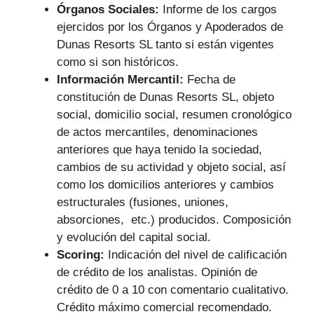
Órganos Sociales:
Informe de los cargos
ejercidos por los Órganos y Apoderados de
Dunas Resorts SL tanto si están vigentes
como si son históricos.
Información Mercantil:
Fecha de
constitución de Dunas Resorts SL, objeto
social, domicilio social, resumen cronológico
de actos mercantiles, denominaciones
anteriores que haya tenido la sociedad,
cambios de su actividad y objeto social, así
como los domicilios anteriores y cambios
estructurales (fusiones, uniones,
absorciones, etc.) producidos. Composición
y evolución del capital social.
Scoring:
Indicación del nivel de calificación
de crédito de los analistas. Opinión de
crédito de 0 a 10 con comentario cualitativo.
Crédito máximo comercial recomendado.