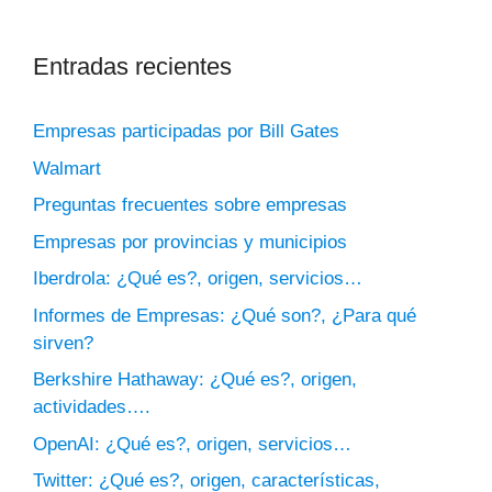
Entradas recientes
Empresas participadas por Bill Gates
Walmart
Preguntas frecuentes sobre empresas
Empresas por provincias y municipios
Iberdrola: ¿Qué es?, origen, servicios…
Informes de Empresas: ¿Qué son?, ¿Para qué
sirven?
Berkshire Hathaway: ¿Qué es?, origen,
actividades….
OpenAI: ¿Qué es?, origen, servicios…
Twitter: ¿Qué es?, origen, características,