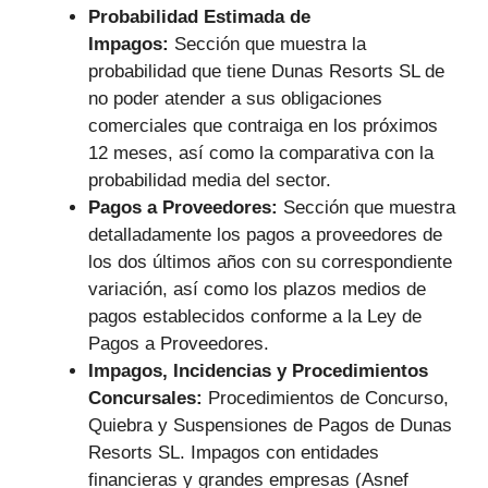
Probabilidad Estimada de
Impagos:
Sección que muestra la
probabilidad que tiene Dunas Resorts SL de
no poder atender a sus obligaciones
comerciales que contraiga en los próximos
12 meses, así como la comparativa con la
probabilidad media del sector.
Pagos a Proveedores:
Sección que muestra
detalladamente los pagos a proveedores de
los dos últimos años con su correspondiente
variación, así como los plazos medios de
pagos establecidos conforme a la Ley de
Pagos a Proveedores.
Impagos, Incidencias y Procedimientos
Concursales:
Procedimientos de Concurso,
Quiebra y Suspensiones de Pagos de Dunas
Resorts SL. Impagos con entidades
financieras y grandes empresas (Asnef