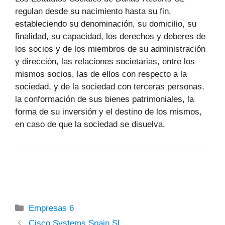
regulan desde su nacimiento hasta su fin,
estableciendo su denominación, su domicilio, su
finalidad, su capacidad, los derechos y deberes de
los socios y de los miembros de su administración
y dirección, las relaciones societarias, entre los
mismos socios, las de ellos con respecto a la
sociedad, y de la sociedad con terceras personas,
la conformación de sus bienes patrimoniales, la
forma de su inversión y el destino de los mismos,
en caso de que la sociedad se disuelva.
Categorías
Empresas 6
Cisco Systems Spain SL