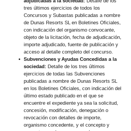
adjudicadas a la sociedad:
Detalle de los
tres últimos ejercicios de todos los
Concursos y Subastas publicadas a nombre
de Dunas Resorts SL en Boletines Oficiales,
con indicación del organismo convocante,
objeto de la licitación, fecha de adjudicación,
importe adjudicado, fuente de publicación y
acceso al detalle completo del concurso.
Subvenciones y Ayudas Concedidas a la
sociedad:
Detalle de los tres últimos
ejercicios de todas las Subvenciones
publicadas a nombre de Dunas Resorts SL
en los Boletines Oficiales, con indicación del
último estado publicado en el que se
encuentre el expediente ya sea la solicitud,
concesión, modificación, denegación o
revocación con detalles de importe,
organismo concedente, y el concepto y