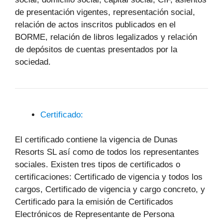
de presentación vigentes, representación social,
relación de actos inscritos publicados en el
BORME, relación de libros legalizados y relación
de depósitos de cuentas presentados por la
sociedad.
Certificado:
El certificado contiene la vigencia de Dunas
Resorts SL así como de todos los representantes
sociales. Existen tres tipos de certificados o
certificaciones: Certificado de vigencia y todos los
cargos, Certificado de vigencia y cargo concreto, y
Certificado para la emisión de Certificados
Electrónicos de Representante de Persona