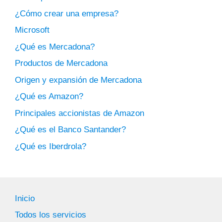
¿Cómo crear una empresa?
Microsoft
¿Qué es Mercadona?
Productos de Mercadona
Origen y expansión de Mercadona
¿Qué es Amazon?
Principales accionistas de Amazon
¿Qué es el Banco Santander?
¿Qué es Iberdrola?
Inicio
Todos los servicios