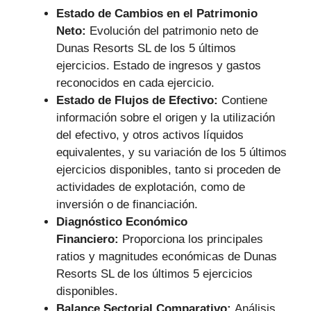
Estado de Cambios en el Patrimonio
Neto:
Evolución del patrimonio neto de
Dunas Resorts SL de los 5 últimos
ejercicios. Estado de ingresos y gastos
reconocidos en cada ejercicio.
Estado de Flujos de Efectivo:
Contiene
información sobre el origen y la utilización
del efectivo, y otros activos líquidos
equivalentes, y su variación de los 5 últimos
ejercicios disponibles, tanto si proceden de
actividades de explotación, como de
inversión o de financiación.
Diagnóstico Económico
Financiero:
Proporciona los principales
ratios y magnitudes económicas de Dunas
Resorts SL de los últimos 5 ejercicios
disponibles.
Balance Sectorial Comparativo:
Análisis