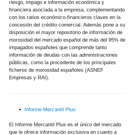
riesgo, impago e información económica y
financiera asociada a la empresa, complementando
con los ratios económico-financieros claves en la
concesión del crédito comercial. Además pone a su
disposición el mayor repositorio de información de
morosidad del mercado español de más del 95% de
impagados españoles que comprende tanto
información de deudas con las administraciones
públicas, como la procedente de los principales
ficheros de morosidad españoles (ASNEF
Empresas y RAI).
Informe Mercantil Plus:
El Informe Mercantil Plus es el único del mercado
que le ofrece información exclusiva en cuanto a