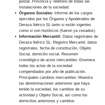
postal, Provincia y Teléfono de todas las
instalaciones de la sociedad.
Órganos Sociales:
Informe de los cargos
ejercidos por los Órganos y Apoderados de
Deraza Ibérico SL tanto si están vigentes
como si son históricos (fueron ya cesados).
Información Mercantil:
Datos registrales de
Deraza Ibérico SL: Registro Mercantil, datos
registrales, fecha de constitución, Objeto
Social, domicilio social. Resumen
cronológico de actos mercantiles: Enumera
todos los actos de la sociedad
compendiados por año de publicación.
Principales cambios mercantiles: Muestra
las denominaciones anteriores que haya
tenido la sociedad, los cambios de su
actividad y Objeto Social, así como los
domicilios anteriores y cambios