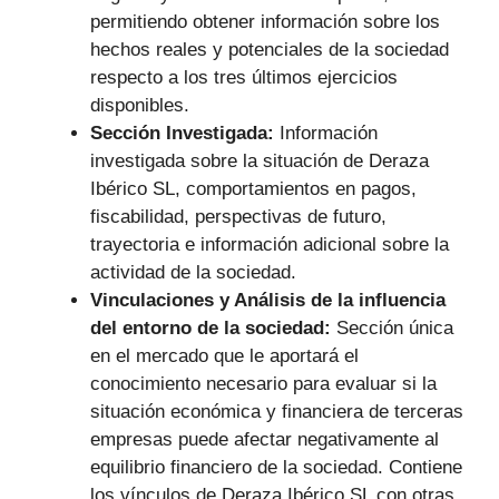
permitiendo obtener información sobre los
hechos reales y potenciales de la sociedad
respecto a los tres últimos ejercicios
disponibles.
Sección Investigada:
Información
investigada sobre la situación de Deraza
Ibérico SL, comportamientos en pagos,
fiscabilidad, perspectivas de futuro,
trayectoria e información adicional sobre la
actividad de la sociedad.
Vinculaciones y Análisis de la influencia
del entorno de la sociedad:
Sección única
en el mercado que le aportará el
conocimiento necesario para evaluar si la
situación económica y financiera de terceras
empresas puede afectar negativamente al
equilibrio financiero de la sociedad. Contiene
los vínculos de Deraza Ibérico SL con otras