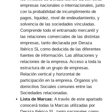
empresas nacionales o internacionales, junto
con la probabilidad de incumplimiento de
pagos, liquidez, nivel de endeudamiento, y
solvencia de las sociedades vinculadas.
Comprende todo el entramado mercantil y
las relaciones comerciales de las distintas
empresas, tanto declarada por Deraza
Ibérico SL como deducida de las diferentes
fuentes de información. Las afiliaciones y
relaciones de la empresa. Acceso a toda la
estructura de un grupo de empresas.
Relación vertical y horizontal de
participación en la empresa. Órganos y/o
domicilios Sociales comunes entre las
Sociedades relacionadas.
Lista de Marcas:
A través de este apartado
conocerá todas la Marcas utilizadas por
Deraza Ibérico SL, tanto nacionales como