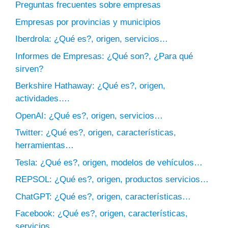
Preguntas frecuentes sobre empresas
Empresas por provincias y municipios
Iberdrola: ¿Qué es?, origen, servicios…
Informes de Empresas: ¿Qué son?, ¿Para qué
sirven?
Berkshire Hathaway: ¿Qué es?, origen,
actividades….
OpenAI: ¿Qué es?, origen, servicios…
Twitter: ¿Qué es?, origen, características,
herramientas…
Tesla: ¿Qué es?, origen, modelos de vehículos…
REPSOL: ¿Qué es?, origen, productos servicios…
ChatGPT: ¿Qué es?, origen, características…
Facebook: ¿Qué es?, origen, características,
servicios…