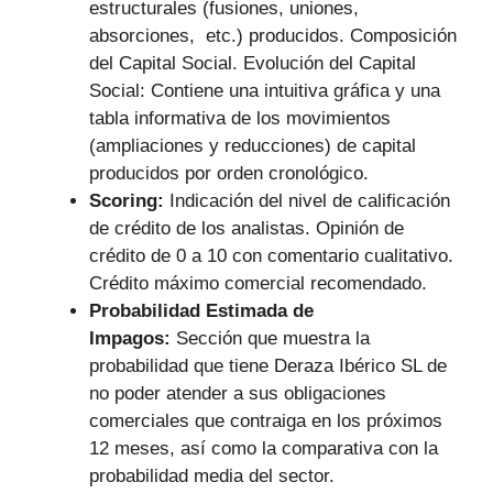
estructurales (fusiones, uniones,
absorciones, etc.) producidos. Composición
del Capital Social. Evolución del Capital
Social: Contiene una intuitiva gráfica y una
tabla informativa de los movimientos
(ampliaciones y reducciones) de capital
producidos por orden cronológico.
Scoring:
Indicación del nivel de calificación
de crédito de los analistas. Opinión de
crédito de 0 a 10 con comentario cualitativo.
Crédito máximo comercial recomendado.
Probabilidad Estimada de
Impagos:
Sección que muestra la
probabilidad que tiene Deraza Ibérico SL de
no poder atender a sus obligaciones
comerciales que contraiga en los próximos
12 meses, así como la comparativa con la
probabilidad media del sector.