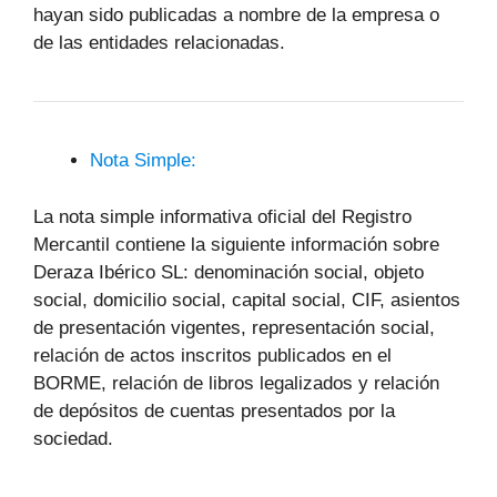
hayan sido publicadas a nombre de la empresa o
de las entidades relacionadas.
Nota Simple:
La nota simple informativa oficial del Registro
Mercantil contiene la siguiente información sobre
Deraza Ibérico SL: denominación social, objeto
social, domicilio social, capital social, CIF, asientos
de presentación vigentes, representación social,
relación de actos inscritos publicados en el
BORME, relación de libros legalizados y relación
de depósitos de cuentas presentados por la
sociedad.