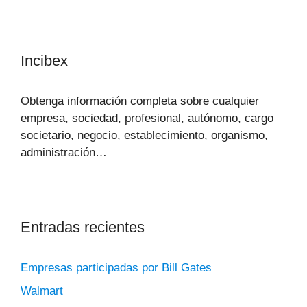
Incibex
Obtenga información completa sobre cualquier
empresa, sociedad, profesional, autónomo, cargo
societario, negocio, establecimiento, organismo,
administración…
Entradas recientes
Empresas participadas por Bill Gates
Walmart