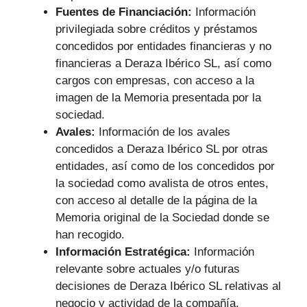
Fuentes de Financiación:
Información
privilegiada sobre créditos y préstamos
concedidos por entidades financieras y no
financieras a Deraza Ibérico SL, así como
cargos con empresas, con acceso a la
imagen de la Memoria presentada por la
sociedad.
Avales:
Información de los avales
concedidos a Deraza Ibérico SL por otras
entidades, así como de los concedidos por
la sociedad como avalista de otros entes,
con acceso al detalle de la página de la
Memoria original de la Sociedad donde se
han recogido.
Información Estratégica:
Información
relevante sobre actuales y/o futuras
decisiones de Deraza Ibérico SL relativas al
negocio y actividad de la compañía,