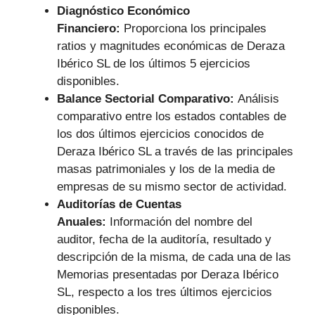
Diagnóstico Económico
Financiero:
Proporciona los principales
ratios y magnitudes económicas de Deraza
Ibérico SL de los últimos 5 ejercicios
disponibles.
Balance Sectorial Comparativo:
Análisis
comparativo entre los estados contables de
los dos últimos ejercicios conocidos de
Deraza Ibérico SL a través de las principales
masas patrimoniales y los de la media de
empresas de su mismo sector de actividad.
Auditorías de Cuentas
Anuales:
Información del nombre del
auditor, fecha de la auditoría, resultado y
descripción de la misma, de cada una de las
Memorias presentadas por Deraza Ibérico
SL, respecto a los tres últimos ejercicios
disponibles.