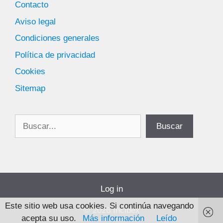
Contacto
Aviso legal
Condiciones generales
Política de privacidad
Cookies
Sitemap
Buscar
Buscar
Log in
Este sitio web usa cookies. Si continúa navegando
© 2026 Incibex
acepta su uso.
Más información
Leído