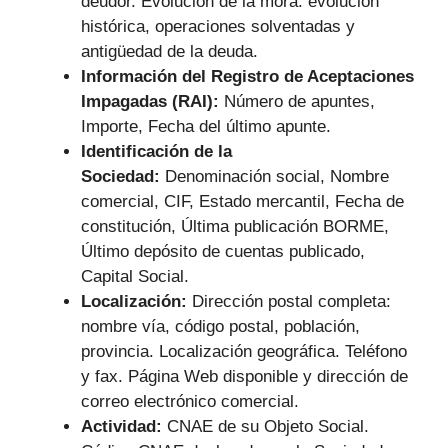
deudor. Evolución de la mora: evolución
histórica, operaciones solventadas y
antigüedad de la deuda.
Información del Registro de Aceptaciones
Impagadas (RAI):
Número de apuntes,
Importe, Fecha del último apunte.
Identificación de la
Sociedad:
Denominación social, Nombre
comercial, CIF, Estado mercantil, Fecha de
constitución, Última publicación BORME,
Último depósito de cuentas publicado,
Capital Social.
Localización:
Dirección postal completa:
nombre vía, código postal, población,
provincia. Localización geográfica. Teléfono
y fax. Página Web disponible y dirección de
correo electrónico comercial.
Actividad:
CNAE de su Objeto Social.