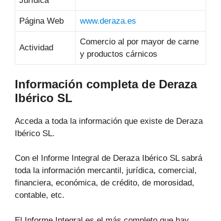
Jurídica
Página Web
www.deraza.es
Comercio al por mayor de carne
Actividad
y productos cárnicos
Información completa de Deraza
Ibérico SL
Acceda a toda la información que existe de Deraza
Ibérico SL.
Con el Informe Integral de Deraza Ibérico SL sabrá
toda la información mercantil, jurídica, comercial,
financiera, económica, de crédito, de morosidad,
contable, etc.
El Informe Integral es el más completo que hay,