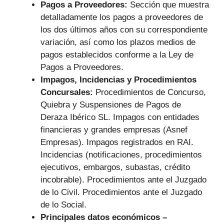
Pagos a Proveedores:
Sección que muestra
detalladamente los pagos a proveedores de
los dos últimos años con su correspondiente
variación, así como los plazos medios de
pagos establecidos conforme a la Ley de
Pagos a Proveedores.
Impagos, Incidencias y Procedimientos
Concursales:
Procedimientos de Concurso,
Quiebra y Suspensiones de Pagos de
Deraza Ibérico SL. Impagos con entidades
financieras y grandes empresas (Asnef
Empresas). Impagos registrados en RAI.
Incidencias (notificaciones, procedimientos
ejecutivos, embargos, subastas, crédito
incobrable). Procedimientos ante el Juzgado
de lo Civil. Procedimientos ante el Juzgado
de lo Social.
Principales datos económicos –