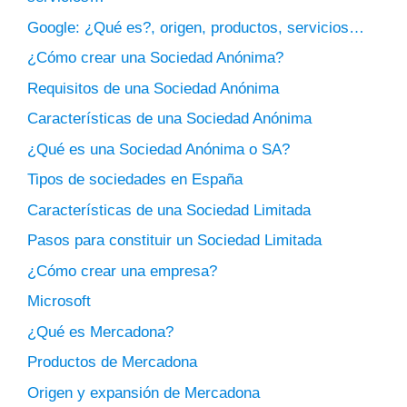
Google: ¿Qué es?, origen, productos, servicios…
¿Cómo crear una Sociedad Anónima?
Requisitos de una Sociedad Anónima
Características de una Sociedad Anónima
¿Qué es una Sociedad Anónima o SA?
Tipos de sociedades en España
Características de una Sociedad Limitada
Pasos para constituir un Sociedad Limitada
¿Cómo crear una empresa?
Microsoft
¿Qué es Mercadona?
Productos de Mercadona
Origen y expansión de Mercadona