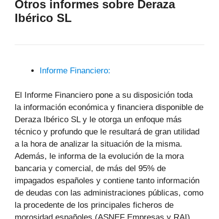
Otros informes sobre Deraza
Ibérico SL
Informe Financiero:
El Informe Financiero pone a su disposición toda
la información económica y financiera disponible de
Deraza Ibérico SL y le otorga un enfoque más
técnico y profundo que le resultará de gran utilidad
a la hora de analizar la situación de la misma.
Además, le informa de la evolución de la mora
bancaria y comercial, de más del 95% de
impagados españoles y contiene tanto información
de deudas con las administraciones públicas, como
la procedente de los principales ficheros de
morosidad españoles (ASNEF Empresas y RAI).