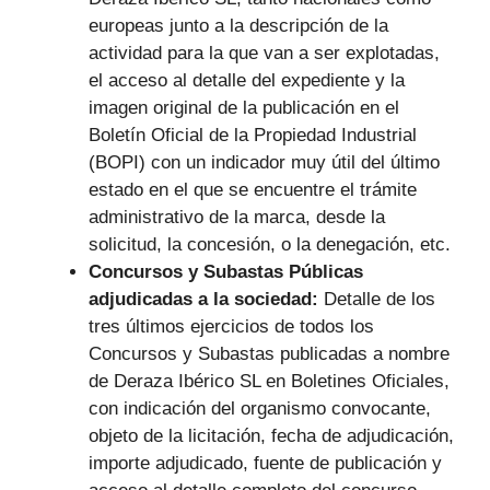
europeas junto a la descripción de la
actividad para la que van a ser explotadas,
el acceso al detalle del expediente y la
imagen original de la publicación en el
Boletín Oficial de la Propiedad Industrial
(BOPI) con un indicador muy útil del último
estado en el que se encuentre el trámite
administrativo de la marca, desde la
solicitud, la concesión, o la denegación, etc.
Concursos y Subastas Públicas
adjudicadas a la sociedad:
Detalle de los
tres últimos ejercicios de todos los
Concursos y Subastas publicadas a nombre
de Deraza Ibérico SL en Boletines Oficiales,
con indicación del organismo convocante,
objeto de la licitación, fecha de adjudicación,
importe adjudicado, fuente de publicación y