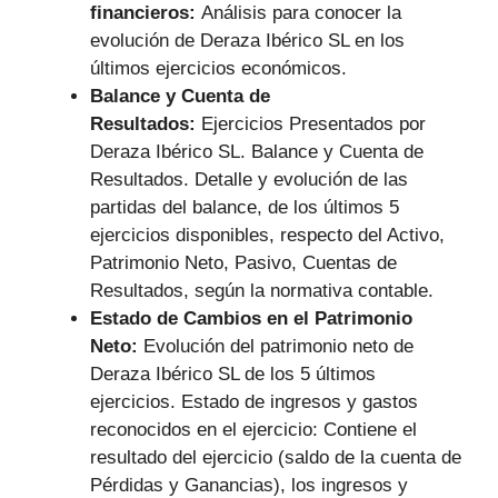
financieros:
Análisis para conocer la
evolución de Deraza Ibérico SL en los
últimos ejercicios económicos.
Balance y Cuenta de
Resultados:
Ejercicios Presentados por
Deraza Ibérico SL. Balance y Cuenta de
Resultados. Detalle y evolución de las
partidas del balance, de los últimos 5
ejercicios disponibles, respecto del Activo,
Patrimonio Neto, Pasivo, Cuentas de
Resultados, según la normativa contable.
Estado de Cambios en el Patrimonio
Neto:
Evolución del patrimonio neto de
Deraza Ibérico SL de los 5 últimos
ejercicios. Estado de ingresos y gastos
reconocidos en el ejercicio: Contiene el
resultado del ejercicio (saldo de la cuenta de
Pérdidas y Ganancias), los ingresos y