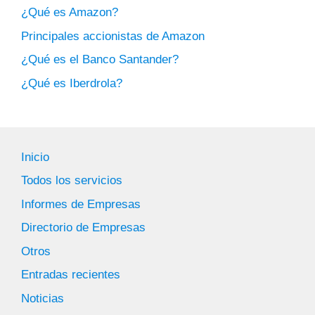
¿Qué es Amazon?
Principales accionistas de Amazon
¿Qué es el Banco Santander?
¿Qué es Iberdrola?
Inicio
Todos los servicios
Informes de Empresas
Directorio de Empresas
Otros
Entradas recientes
Noticias