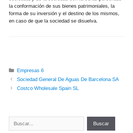
la conformación de sus bienes patrimoniales, la
forma de su inversión y el destino de los mismos,
en caso de que la sociedad se disuelva.
Categorías
Empresas 6
Sociedad General De Aguas De Barcelona SA
Costco Wholesale Spain SL
Buscar
Buscar