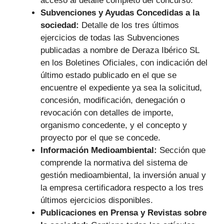
acceso al detalle completo del concurso.
Subvenciones y Ayudas Concedidas a la
sociedad:
Detalle de los tres últimos
ejercicios de todas las Subvenciones
publicadas a nombre de Deraza Ibérico SL
en los Boletines Oficiales, con indicación del
último estado publicado en el que se
encuentre el expediente ya sea la solicitud,
concesión, modificación, denegación o
revocación con detalles de importe,
organismo concedente, y el concepto y
proyecto por el que se concede.
Información Medioambiental:
Sección que
comprende la normativa del sistema de
gestión medioambiental, la inversión anual y
la empresa certificadora respecto a los tres
últimos ejercicios disponibles.
Publicaciones en Prensa y Revistas sobre