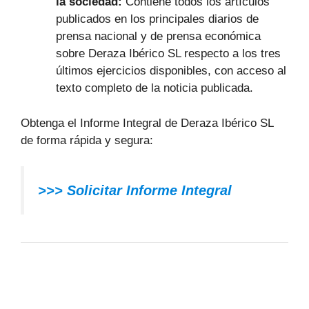
la sociedad:
Contiene todos los artículos
publicados en los principales diarios de
prensa nacional y de prensa económica
sobre Deraza Ibérico SL respecto a los tres
últimos ejercicios disponibles, con acceso al
texto completo de la noticia publicada.
Obtenga el Informe Integral de Deraza Ibérico SL
de forma rápida y segura:
>>> Solicitar Informe Integral