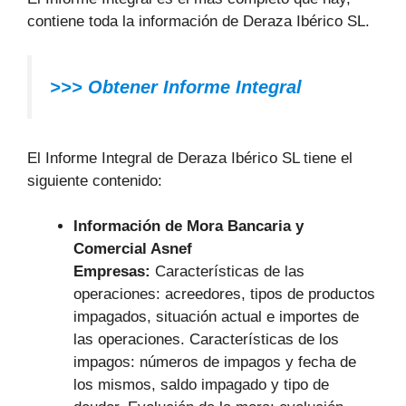
contiene toda la información de Deraza Ibérico SL.
>>> Obtener Informe Integral
El Informe Integral de Deraza Ibérico SL tiene el
siguiente contenido:
Información de Mora Bancaria y
Comercial Asnef
Empresas:
Características de las
operaciones: acreedores, tipos de productos
impagados, situación actual e importes de
las operaciones. Características de los
impagos: números de impagos y fecha de
los mismos, saldo impagado y tipo de