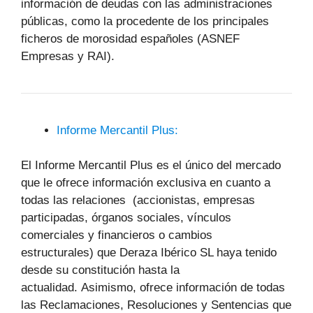
información de deudas con las administraciones
públicas, como la procedente de los principales
ficheros de morosidad españoles (ASNEF
Empresas y RAI).
Informe Mercantil Plus:
El Informe Mercantil Plus es el único del mercado
que le ofrece información exclusiva en cuanto a
todas las relaciones (accionistas, empresas
participadas, órganos sociales, vínculos
comerciales y financieros o cambios
estructurales) que Deraza Ibérico SL haya tenido
desde su constitución hasta la
actualidad. Asimismo, ofrece información de todas
las Reclamaciones, Resoluciones y Sentencias que