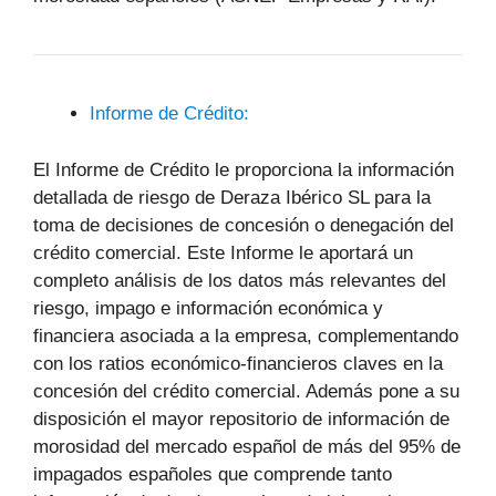
Informe de Crédito:
El Informe de Crédito le proporciona la información
detallada de riesgo de Deraza Ibérico SL para la
toma de decisiones de concesión o denegación del
crédito comercial. Este Informe le aportará un
completo análisis de los datos más relevantes del
riesgo, impago e información económica y
financiera asociada a la empresa, complementando
con los ratios económico-financieros claves en la
concesión del crédito comercial. Además pone a su
disposición el mayor repositorio de información de
morosidad del mercado español de más del 95% de
impagados españoles que comprende tanto