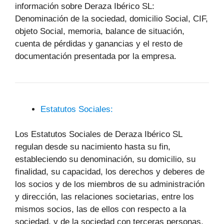
información sobre Deraza Ibérico SL:
Denominación de la sociedad, domicilio Social, CIF,
objeto Social, memoria, balance de situación,
cuenta de pérdidas y ganancias y el resto de
documentación presentada por la empresa.
Estatutos Sociales:
Los Estatutos Sociales de Deraza Ibérico SL
regulan desde su nacimiento hasta su fin,
estableciendo su denominación, su domicilio, su
finalidad, su capacidad, los derechos y deberes de
los socios y de los miembros de su administración
y dirección, las relaciones societarias, entre los
mismos socios, las de ellos con respecto a la
sociedad, y de la sociedad con terceras personas,