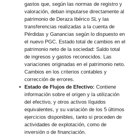
gastos que, según las normas de registro y
valoración, deban imputarse directamente al
patrimonio de Deraza Ibérico SL y las
transferencias realizadas a la cuenta de
Pérdidas y Ganancias según lo dispuesto en
el nuevo PGC. Estado total de cambios en el
patrimonio neto de la sociedad: Saldo total
de ingresos y gastos reconocidos. Las
variaciones originadas en el patrimonio neto.
Cambios en los criterios contables y
corrección de errores.
Estado de Flujos de Efectivo:
Contiene
información sobre el origen y la utilización
del efectivo, y otros activos líquidos
equivalentes, y su variación de los 5 últimos
ejercicios disponibles, tanto si proceden de
actividades de explotación, como de
inversión o de financiación.