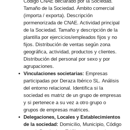
Código CNAE declarado por la Sociedad.
Tamaño de la Sociedad. Ámbito comercial
(importa / exporta). Descripción
pormenorizada de CNAE. Actividad principal
de la Sociedad. Tamaño y descripción de la
plantilla por ejercicios/empleados fijos y no
fijos. Distribución de ventas según zona
geográfica, actividad, productos y clientes.
Distribución del personal por sexo y por
agrupaciones.
Vinculaciones societarias:
Empresas
participadas por Deraza Ibérico SL.
Análisis
del entorno relacional. Identifica si la
sociedad es matriz de un grupo de empresas
y si pertenece a su vez a otro grupo o
grupos de empresas matrices.
Delegaciones, Locales y Establecimientos
de la sociedad:
Domicilio, Municipio, Código