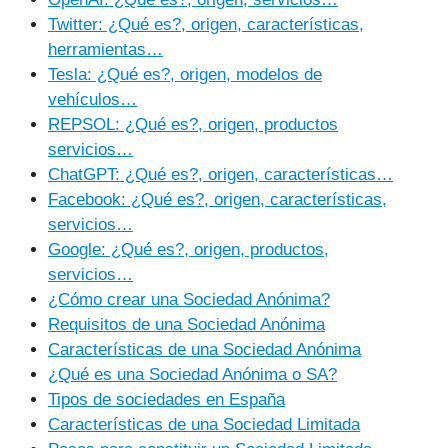
Twitter: ¿Qué es?, origen, características,
herramientas…
Tesla: ¿Qué es?, origen, modelos de
vehículos…
REPSOL: ¿Qué es?, origen, productos
servicios…
ChatGPT: ¿Qué es?, origen, características…
Facebook: ¿Qué es?, origen, características,
servicios…
Google: ¿Qué es?, origen, productos,
servicios…
¿Cómo crear una Sociedad Anónima?
Requisitos de una Sociedad Anónima
Características de una Sociedad Anónima
¿Qué es una Sociedad Anónima o SA?
Tipos de sociedades en España
Características de una Sociedad Limitada