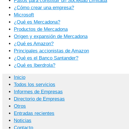
Pasos para constituir un Sociedad Limitada
¿Cómo crear una empresa?
Microsoft
¿Qué es Mercadona?
Productos de Mercadona
Origen y expansión de Mercadona
¿Qué es Amazon?
Principales accionistas de Amazon
¿Qué es el Banco Santander?
¿Qué es Iberdrola?
Inicio
Todos los servicios
Informes de Empresas
Directorio de Empresas
Otros
Entradas recientes
Noticias
Contacto