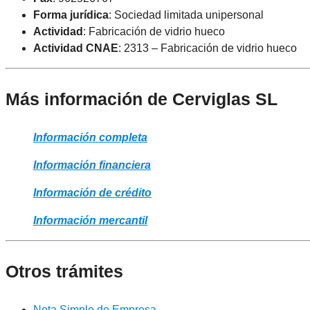
Forma jurídica
: Sociedad limitada unipersonal
Actividad
: Fabricación de vidrio hueco
Actividad CNAE
: 2313 – Fabricación de vidrio hueco
Más información de Cerviglas SL
Información completa
Información financiera
Información de crédito
Información mercantil
Otros trámites
Nota Simple de Empresa