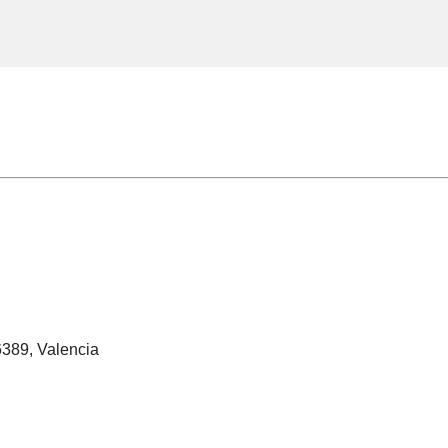
46389, Valencia