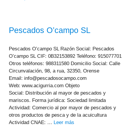
Pescados O’campo SL
Pescados O’campo SL Razón Social: Pescados
O’campo SL CIF: 0B32153892 Teléfono: 915077701
Otros teléfonos: 988311580 Domicilio Social: Calle
Circunvalación, 98, a rua, 32350, Orense
Email: info@pescadosocampo.com
Web: www.acigurria.com Objeto
Social: Distribución al mayor de pescados y
mariscos. Forma jurídica: Sociedad limitada
Actividad: Comercio al por mayor de pescados y
otros productos de pesca y de la acuicultura
Actividad CNAE: …
Leer más