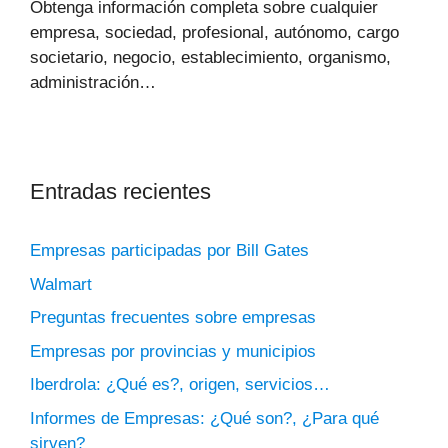
Obtenga información completa sobre cualquier
empresa, sociedad, profesional, autónomo, cargo
societario, negocio, establecimiento, organismo,
administración…
Entradas recientes
Empresas participadas por Bill Gates
Walmart
Preguntas frecuentes sobre empresas
Empresas por provincias y municipios
Iberdrola: ¿Qué es?, origen, servicios…
Informes de Empresas: ¿Qué son?, ¿Para qué
sirven?