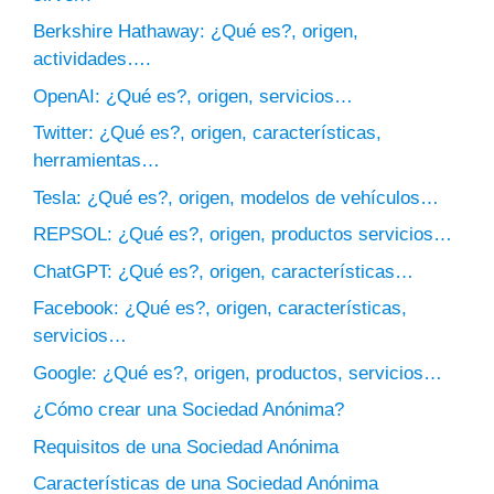
Berkshire Hathaway: ¿Qué es?, origen,
actividades….
OpenAI: ¿Qué es?, origen, servicios…
Twitter: ¿Qué es?, origen, características,
herramientas…
Tesla: ¿Qué es?, origen, modelos de vehículos…
REPSOL: ¿Qué es?, origen, productos servicios…
ChatGPT: ¿Qué es?, origen, características…
Facebook: ¿Qué es?, origen, características,
servicios…
Google: ¿Qué es?, origen, productos, servicios…
¿Cómo crear una Sociedad Anónima?
Requisitos de una Sociedad Anónima
Características de una Sociedad Anónima