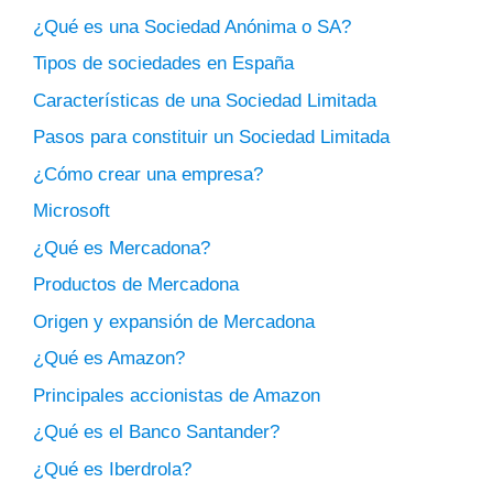
¿Qué es una Sociedad Anónima o SA?
Tipos de sociedades en España
Características de una Sociedad Limitada
Pasos para constituir un Sociedad Limitada
¿Cómo crear una empresa?
Microsoft
¿Qué es Mercadona?
Productos de Mercadona
Origen y expansión de Mercadona
¿Qué es Amazon?
Principales accionistas de Amazon
¿Qué es el Banco Santander?
¿Qué es Iberdrola?