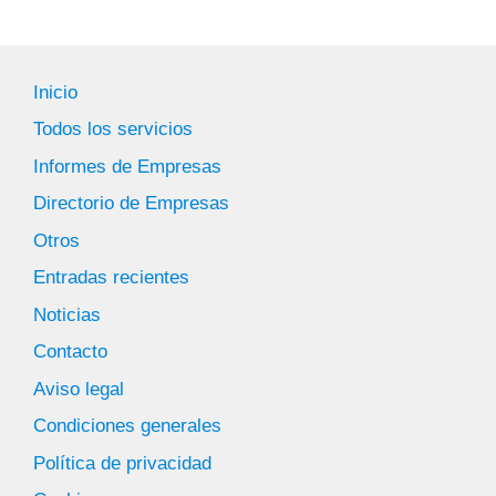
Inicio
Todos los servicios
Informes de Empresas
Directorio de Empresas
Otros
Entradas recientes
Noticias
Contacto
Aviso legal
Condiciones generales
Política de privacidad