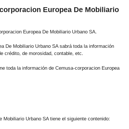
corporacion Europea De Mobiliario
orporacion Europea De Mobiliario Urbano SA.
a De Mobiliario Urbano SA sabrá toda la información
de crédito, de morosidad, contable, etc.
iene toda la información de Cemusa-corporacion Europea
Mobiliario Urbano SA tiene el siguiente contenido: