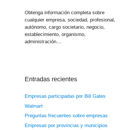
Obtenga información completa sobre
cualquier empresa, sociedad, profesional,
autónomo, cargo societario, negocio,
establecimiento, organismo,
administración…
Entradas recientes
Empresas participadas por Bill Gates
Walmart
Preguntas frecuentes sobre empresas
Empresas por provincias y municipios