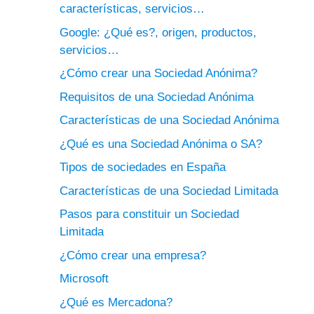
características, servicios…
Google: ¿Qué es?, origen, productos,
servicios…
¿Cómo crear una Sociedad Anónima?
Requisitos de una Sociedad Anónima
Características de una Sociedad Anónima
¿Qué es una Sociedad Anónima o SA?
Tipos de sociedades en España
Características de una Sociedad Limitada
Pasos para constituir un Sociedad
Limitada
¿Cómo crear una empresa?
Microsoft
¿Qué es Mercadona?