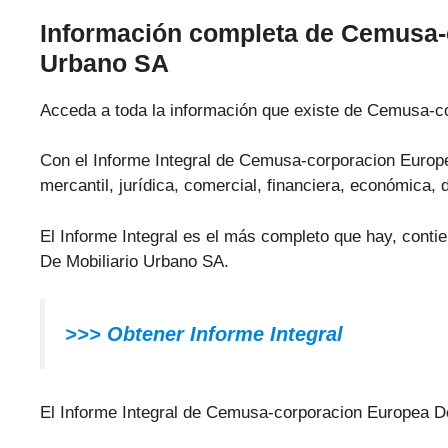
Información completa de Cemusa-
Urbano SA
Acceda a toda la información que existe de Cemusa-c
Con el Informe Integral de Cemusa-corporacion Europe
mercantil, jurídica, comercial, financiera, económica, 
El Informe Integral es el más completo que hay, cont
De Mobiliario Urbano SA.
>>> Obtener Informe Integral
El Informe Integral de Cemusa-corporacion Europea De 