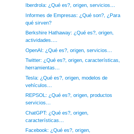
Iberdrola: ¿Qué es?, origen, servicios…
Informes de Empresas: ¿Qué son?, ¿Para
qué sirven?
Berkshire Hathaway: ¿Qué es?, origen,
actividades….
OpenAI: ¿Qué es?, origen, servicios…
Twitter: ¿Qué es?, origen, características,
herramientas…
Tesla: ¿Qué es?, origen, modelos de
vehículos…
REPSOL: ¿Qué es?, origen, productos
servicios…
ChatGPT: ¿Qué es?, origen,
características…
Facebook: ¿Qué es?, origen,