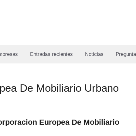
Empresas
Entradas recientes
Noticias
Pregunta
pea De Mobiliario Urbano
rporacion Europea De Mobiliario