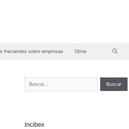
s frecuentes sobre empresas
Otros
Buscar
Buscar
Incibex