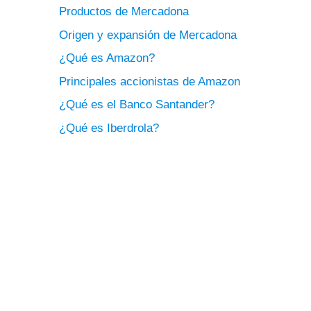
Productos de Mercadona
Origen y expansión de Mercadona
¿Qué es Amazon?
Principales accionistas de Amazon
¿Qué es el Banco Santander?
¿Qué es Iberdrola?