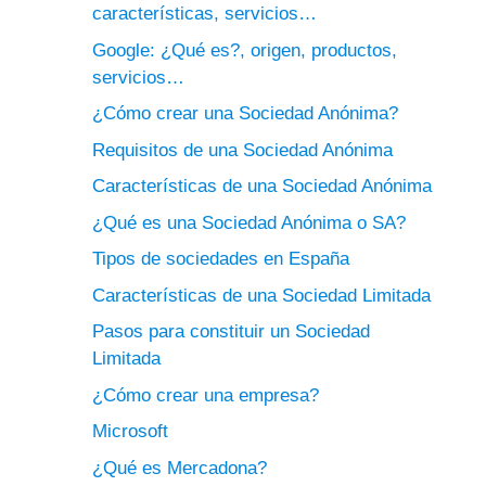
características, servicios…
Google: ¿Qué es?, origen, productos,
servicios…
¿Cómo crear una Sociedad Anónima?
Requisitos de una Sociedad Anónima
Características de una Sociedad Anónima
¿Qué es una Sociedad Anónima o SA?
Tipos de sociedades en España
Características de una Sociedad Limitada
Pasos para constituir un Sociedad
Limitada
¿Cómo crear una empresa?
Microsoft
¿Qué es Mercadona?