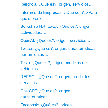
Iberdrola: ¿Qué es?, origen, servicios…
Informes de Empresas: ¿Qué son?, ¿Para
qué sirven?
Berkshire Hathaway: ¿Qué es?, origen,
actividades….
OpenAI: ¿Qué es?, origen, servicios…
Twitter: ¿Qué es?, origen, características,
herramientas…
Tesla: ¿Qué es?, origen, modelos de
vehículos…
REPSOL: ¿Qué es?, origen, productos
servicios…
ChatGPT: ¿Qué es?, origen,
características…
Facebook: ¿Qué es?, origen,