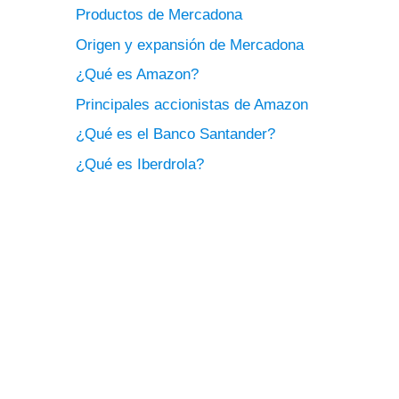
Productos de Mercadona
Origen y expansión de Mercadona
¿Qué es Amazon?
Principales accionistas de Amazon
¿Qué es el Banco Santander?
¿Qué es Iberdrola?