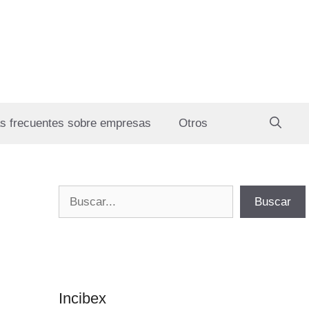
s frecuentes sobre empresas
Otros
Buscar
Buscar
Incibex