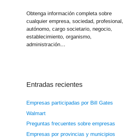
Obtenga información completa sobre
cualquier empresa, sociedad, profesional,
autónomo, cargo societario, negocio,
establecimiento, organismo,
administración…
Entradas recientes
Empresas participadas por Bill Gates
Walmart
Preguntas frecuentes sobre empresas
Empresas por provincias y municipios