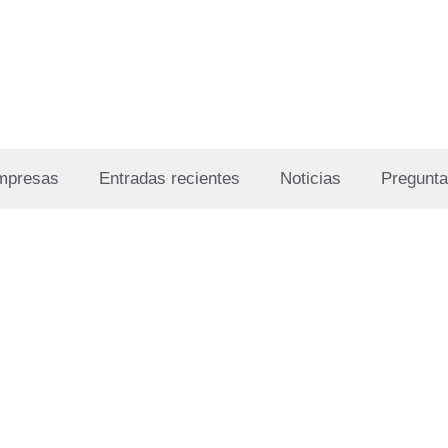
Empresas
Entradas recientes
Noticias
Pregunta