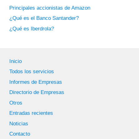
Principales accionistas de Amazon
¿Qué es el Banco Santander?
¿Qué es Iberdrola?
Inicio
Todos los servicios
Informes de Empresas
Directorio de Empresas
Otros
Entradas recientes
Noticias
Contacto