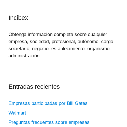
Incibex
Obtenga información completa sobre cualquier
empresa, sociedad, profesional, autónomo, cargo
societario, negocio, establecimiento, organismo,
administración…
Entradas recientes
Empresas participadas por Bill Gates
Walmart
Preguntas frecuentes sobre empresas