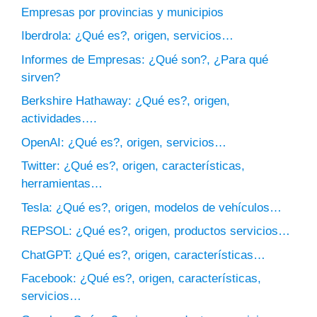
Empresas por provincias y municipios
Iberdrola: ¿Qué es?, origen, servicios…
Informes de Empresas: ¿Qué son?, ¿Para qué
sirven?
Berkshire Hathaway: ¿Qué es?, origen,
actividades….
OpenAI: ¿Qué es?, origen, servicios…
Twitter: ¿Qué es?, origen, características,
herramientas…
Tesla: ¿Qué es?, origen, modelos de vehículos…
REPSOL: ¿Qué es?, origen, productos servicios…
ChatGPT: ¿Qué es?, origen, características…
Facebook: ¿Qué es?, origen, características,
servicios…