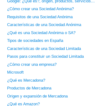
Google: ¿Qué es?, origen, productos, servicios…
¿Cómo crear una Sociedad Anónima?
Requisitos de una Sociedad Anónima
Características de una Sociedad Anónima
¿Qué es una Sociedad Anónima o SA?
Tipos de sociedades en España
Características de una Sociedad Limitada
Pasos para constituir un Sociedad Limitada
¿Cómo crear una empresa?
Microsoft
¿Qué es Mercadona?
Productos de Mercadona
Origen y expansión de Mercadona
¿Qué es Amazon?