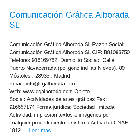
Comunicación Gráfica Alborada
SL
Comunicación Gráfica Alborada SL Razón Social:
Comunicación Gráfica Alborada SL CIF: B81083750
Teléfono: 916169762 Domicilio Social: Calle
Puerto Navacerrada (polígono ind las Nieves), 89 ,
Móstoles , 28935 , Madrid
Email: info@cgalborada.com
Web: www.cgalborada.com Objeto
Social: Actividades de artes gráficas Fax:
916657174 Forma jurídica: Sociedad limitada
Actividad: impresión textos e imágenes por
cualquier procedimiento o sistema Actividad CNAE:
1812 …
Leer más