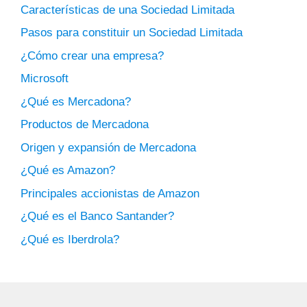
Características de una Sociedad Limitada
Pasos para constituir un Sociedad Limitada
¿Cómo crear una empresa?
Microsoft
¿Qué es Mercadona?
Productos de Mercadona
Origen y expansión de Mercadona
¿Qué es Amazon?
Principales accionistas de Amazon
¿Qué es el Banco Santander?
¿Qué es Iberdrola?