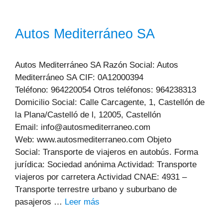
Autos Mediterráneo SA
Autos Mediterráneo SA Razón Social: Autos
Mediterráneo SA CIF: 0A12000394
Teléfono: 964220054 Otros teléfonos: 964238313
Domicilio Social: Calle Carcagente, 1, Castellón de
la Plana/Castelló de l, 12005, Castellón
Email: info@autosmediterraneo.com
Web: www.autosmediterraneo.com Objeto
Social: Transporte de viajeros en autobús. Forma
jurídica: Sociedad anónima Actividad: Transporte
viajeros por carretera Actividad CNAE: 4931 –
Transporte terrestre urbano y suburbano de
pasajeros …
Leer más