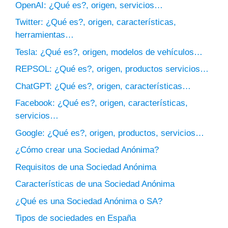
OpenAI: ¿Qué es?, origen, servicios…
Twitter: ¿Qué es?, origen, características,
herramientas…
Tesla: ¿Qué es?, origen, modelos de vehículos…
REPSOL: ¿Qué es?, origen, productos servicios…
ChatGPT: ¿Qué es?, origen, características…
Facebook: ¿Qué es?, origen, características,
servicios…
Google: ¿Qué es?, origen, productos, servicios…
¿Cómo crear una Sociedad Anónima?
Requisitos de una Sociedad Anónima
Características de una Sociedad Anónima
¿Qué es una Sociedad Anónima o SA?
Tipos de sociedades en España