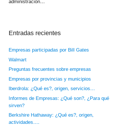
administración…
Entradas recientes
Empresas participadas por Bill Gates
Walmart
Preguntas frecuentes sobre empresas
Empresas por provincias y municipios
Iberdrola: ¿Qué es?, origen, servicios…
Informes de Empresas: ¿Qué son?, ¿Para qué
sirven?
Berkshire Hathaway: ¿Qué es?, origen,
actividades….