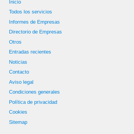
Inicio
Todos los servicios
Informes de Empresas
Directorio de Empresas
Otros
Entradas recientes
Noticias
Contacto
Aviso legal
Condiciones generales
Política de privacidad
Cookies
Sitemap