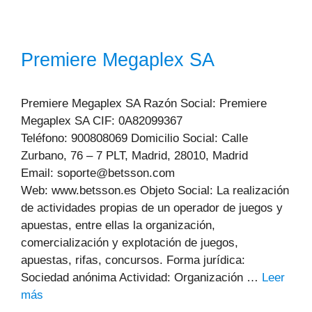
Premiere Megaplex SA
Premiere Megaplex SA Razón Social: Premiere
Megaplex SA CIF: 0A82099367
Teléfono: 900808069 Domicilio Social: Calle
Zurbano, 76 – 7 PLT, Madrid, 28010, Madrid
Email: soporte@betsson.com
Web: www.betsson.es Objeto Social: La realización
de actividades propias de un operador de juegos y
apuestas, entre ellas la organización,
comercialización y explotación de juegos,
apuestas, rifas, concursos. Forma jurídica:
Sociedad anónima Actividad: Organización …
Leer
más