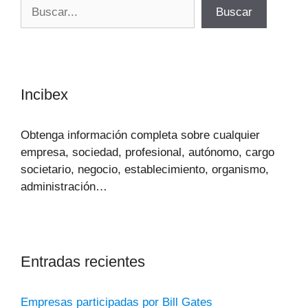
Buscar
Buscar
Incibex
Obtenga información completa sobre cualquier
empresa, sociedad, profesional, autónomo, cargo
societario, negocio, establecimiento, organismo,
administración…
Entradas recientes
Empresas participadas por Bill Gates