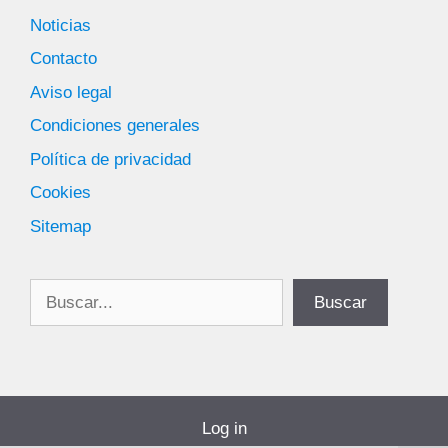
Noticias
Contacto
Aviso legal
Condiciones generales
Política de privacidad
Cookies
Sitemap
Buscar
Buscar
Log in