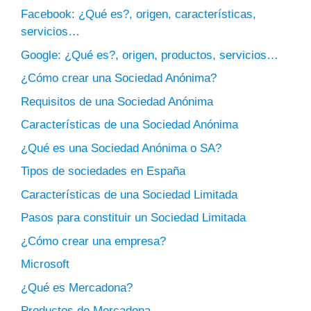
Facebook: ¿Qué es?, origen, características,
servicios…
Google: ¿Qué es?, origen, productos, servicios…
¿Cómo crear una Sociedad Anónima?
Requisitos de una Sociedad Anónima
Características de una Sociedad Anónima
¿Qué es una Sociedad Anónima o SA?
Tipos de sociedades en España
Características de una Sociedad Limitada
Pasos para constituir un Sociedad Limitada
¿Cómo crear una empresa?
Microsoft
¿Qué es Mercadona?
Productos de Mercadona