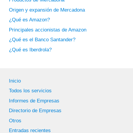
Origen y expansión de Mercadona
¿Qué es Amazon?
Principales accionistas de Amazon
¿Qué es el Banco Santander?
¿Qué es Iberdrola?
Inicio
Todos los servicios
Informes de Empresas
Directorio de Empresas
Otros
Entradas recientes