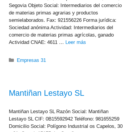
Segovia Objeto Social: Intermediarios del comercio
de materias primas agrarias y productos
semielaborados. Fax: 921556226 Forma jurídica:
Sociedad anónima Actividad: Intermediarios del
comercio de materias primas agrícolas, ganado
Actividad CNAE: 4611 …
Leer más
Categorías
Empresas 31
Mantiñan Lestayo SL
Mantiñan Lestayo SL Razón Social: Mantiñan
Lestayo SL CIF: 0B15592942 Teléfono: 981655259
Domicilio Social: Polígono Industrial os Capelos, 30