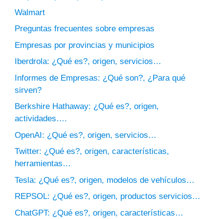
Walmart
Preguntas frecuentes sobre empresas
Empresas por provincias y municipios
Iberdrola: ¿Qué es?, origen, servicios…
Informes de Empresas: ¿Qué son?, ¿Para qué
sirven?
Berkshire Hathaway: ¿Qué es?, origen,
actividades….
OpenAI: ¿Qué es?, origen, servicios…
Twitter: ¿Qué es?, origen, características,
herramientas…
Tesla: ¿Qué es?, origen, modelos de vehículos…
REPSOL: ¿Qué es?, origen, productos servicios…
ChatGPT: ¿Qué es?, origen, características…