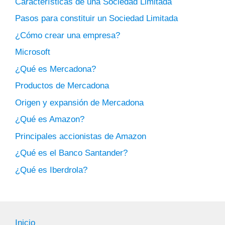
Características de una Sociedad Limitada
Pasos para constituir un Sociedad Limitada
¿Cómo crear una empresa?
Microsoft
¿Qué es Mercadona?
Productos de Mercadona
Origen y expansión de Mercadona
¿Qué es Amazon?
Principales accionistas de Amazon
¿Qué es el Banco Santander?
¿Qué es Iberdrola?
Inicio