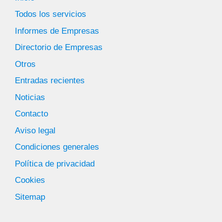
Todos los servicios
Informes de Empresas
Directorio de Empresas
Otros
Entradas recientes
Noticias
Contacto
Aviso legal
Condiciones generales
Política de privacidad
Cookies
Sitemap