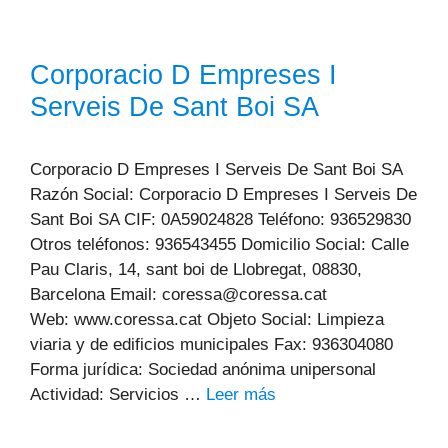
Corporacio D Empreses I
Serveis De Sant Boi SA
Corporacio D Empreses I Serveis De Sant Boi SA
Razón Social: Corporacio D Empreses I Serveis De
Sant Boi SA CIF: 0A59024828 Teléfono: 936529830
Otros teléfonos: 936543455 Domicilio Social: Calle
Pau Claris, 14, sant boi de Llobregat, 08830,
Barcelona Email: coressa@coressa.cat
Web: www.coressa.cat Objeto Social: Limpieza
viaria y de edificios municipales Fax: 936304080
Forma jurídica: Sociedad anónima unipersonal
Actividad: Servicios …
Leer más