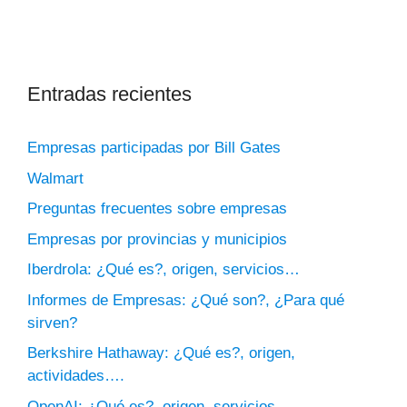
Entradas recientes
Empresas participadas por Bill Gates
Walmart
Preguntas frecuentes sobre empresas
Empresas por provincias y municipios
Iberdrola: ¿Qué es?, origen, servicios…
Informes de Empresas: ¿Qué son?, ¿Para qué
sirven?
Berkshire Hathaway: ¿Qué es?, origen,
actividades….
OpenAI: ¿Qué es?, origen, servicios…