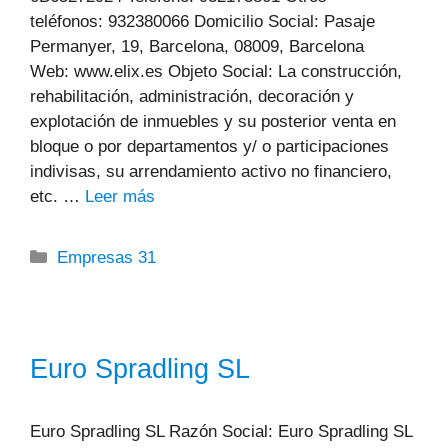
teléfonos: 932380066 Domicilio Social: Pasaje
Permanyer, 19, Barcelona, 08009, Barcelona
Web: www.elix.es Objeto Social: La construcción,
rehabilitación, administración, decoración y
explotación de inmuebles y su posterior venta en
bloque o por departamentos y/ o participaciones
indivisas, su arrendamiento activo no financiero,
etc. …
Leer más
Categorías
Empresas 31
Euro Spradling SL
Euro Spradling SL Razón Social: Euro Spradling SL