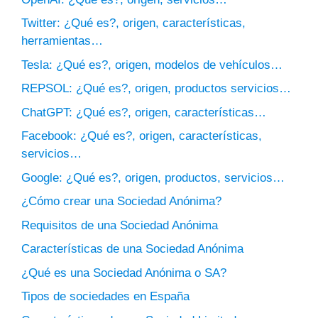
Twitter: ¿Qué es?, origen, características,
herramientas…
Tesla: ¿Qué es?, origen, modelos de vehículos…
REPSOL: ¿Qué es?, origen, productos servicios…
ChatGPT: ¿Qué es?, origen, características…
Facebook: ¿Qué es?, origen, características,
servicios…
Google: ¿Qué es?, origen, productos, servicios…
¿Cómo crear una Sociedad Anónima?
Requisitos de una Sociedad Anónima
Características de una Sociedad Anónima
¿Qué es una Sociedad Anónima o SA?
Tipos de sociedades en España