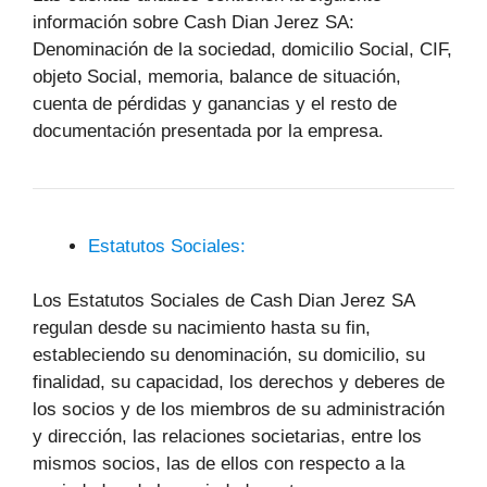
información sobre Cash Dian Jerez SA:
Denominación de la sociedad, domicilio Social, CIF,
objeto Social, memoria, balance de situación,
cuenta de pérdidas y ganancias y el resto de
documentación presentada por la empresa.
Estatutos Sociales:
Los Estatutos Sociales de Cash Dian Jerez SA
regulan desde su nacimiento hasta su fin,
estableciendo su denominación, su domicilio, su
finalidad, su capacidad, los derechos y deberes de
los socios y de los miembros de su administración
y dirección, las relaciones societarias, entre los
mismos socios, las de ellos con respecto a la