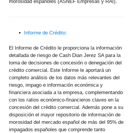
morosidad españoles (ASNEF Empresas y RAI).
Informe de Crédito:
El Informe de Crédito le proporciona la información
detallada de riesgo de Cash Dian Jerez SA para la
toma de decisiones de concesión o denegación del
crédito comercial. Este Informe le aportará un
completo análisis de los datos más relevantes del
riesgo, impago e información económica y
financiera asociada a la empresa, complementando
con los ratios económico-financieros claves en la
concesión del crédito comercial. Además pone a su
disposición el mayor repositorio de información de
morosidad del mercado español de más del 95% de
impagados españoles que comprende tanto