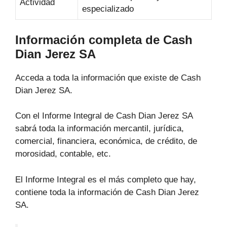
Actividad
especializado
Información completa de Cash
Dian Jerez SA
Acceda a toda la información que existe de Cash
Dian Jerez SA.
Con el Informe Integral de Cash Dian Jerez SA
sabrá toda la información mercantil, jurídica,
comercial, financiera, económica, de crédito, de
morosidad, contable, etc.
El Informe Integral es el más completo que hay,
contiene toda la información de Cash Dian Jerez
SA.