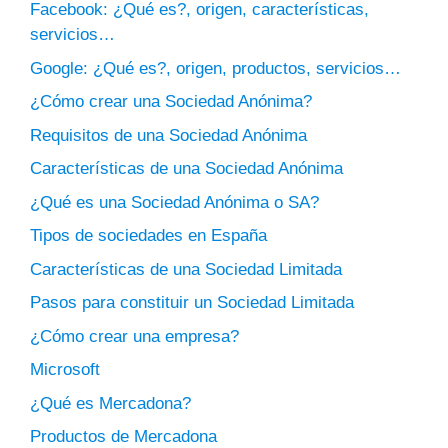
Facebook: ¿Qué es?, origen, características,
servicios…
Google: ¿Qué es?, origen, productos, servicios…
¿Cómo crear una Sociedad Anónima?
Requisitos de una Sociedad Anónima
Características de una Sociedad Anónima
¿Qué es una Sociedad Anónima o SA?
Tipos de sociedades en España
Características de una Sociedad Limitada
Pasos para constituir un Sociedad Limitada
¿Cómo crear una empresa?
Microsoft
¿Qué es Mercadona?
Productos de Mercadona