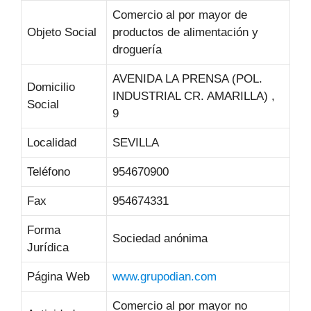
Comercio al por mayor de
Objeto Social
productos de alimentación y
droguería
AVENIDA LA PRENSA (POL.
Domicilio
INDUSTRIAL CR. AMARILLA) ,
Social
9
Localidad
SEVILLA
Teléfono
954670900
Fax
954674331
Forma
Sociedad anónima
Jurídica
Página Web
www.grupodian.com
Comercio al por mayor no