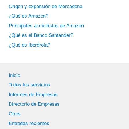
Origen y expansión de Mercadona
¿Qué es Amazon?
Principales accionistas de Amazon
¿Qué es el Banco Santander?
¿Qué es Iberdrola?
Inicio
Todos los servicios
Informes de Empresas
Directorio de Empresas
Otros
Entradas recientes