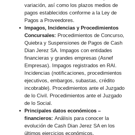
variación, así como los plazos medios de
pagos establecidos conforme a la Ley de
Pagos a Proveedores.
Impagos, Incidencias y Procedimientos
Concursales:
Procedimientos de Concurso,
Quiebra y Suspensiones de Pagos de Cash
Dian Jerez SA. Impagos con entidades
financieras y grandes empresas (Asnef
Empresas). Impagos registrados en RAI.
Incidencias (notificaciones, procedimientos
ejecutivos, embargos, subastas, crédito
incobrable). Procedimientos ante el Juzgado
de lo Civil. Procedimientos ante el Juzgado
de lo Social.
Principales datos económicos –
financieros:
Análisis para conocer la
evolución de Cash Dian Jerez SA en los
últimos ejercicios económicos.