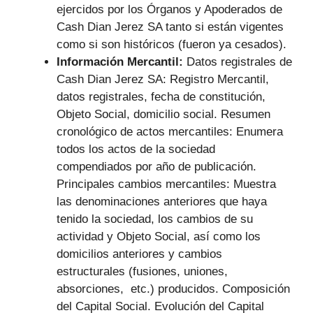
ejercidos por los Órganos y Apoderados de
Cash Dian Jerez SA tanto si están vigentes
como si son históricos (fueron ya cesados).
Información Mercantil:
Datos registrales de
Cash Dian Jerez SA: Registro Mercantil,
datos registrales, fecha de constitución,
Objeto Social, domicilio social. Resumen
cronológico de actos mercantiles: Enumera
todos los actos de la sociedad
compendiados por año de publicación.
Principales cambios mercantiles: Muestra
las denominaciones anteriores que haya
tenido la sociedad, los cambios de su
actividad y Objeto Social, así como los
domicilios anteriores y cambios
estructurales (fusiones, uniones,
absorciones, etc.) producidos. Composición
del Capital Social. Evolución del Capital