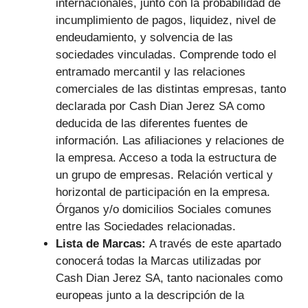
internacionales, junto con la probabilidad de
incumplimiento de pagos, liquidez, nivel de
endeudamiento, y solvencia de las
sociedades vinculadas. Comprende todo el
entramado mercantil y las relaciones
comerciales de las distintas empresas, tanto
declarada por Cash Dian Jerez SA como
deducida de las diferentes fuentes de
información. Las afiliaciones y relaciones de
la empresa. Acceso a toda la estructura de
un grupo de empresas. Relación vertical y
horizontal de participación en la empresa.
Órganos y/o domicilios Sociales comunes
entre las Sociedades relacionadas.
Lista de Marcas:
A través de este apartado
conocerá todas la Marcas utilizadas por
Cash Dian Jerez SA, tanto nacionales como
europeas junto a la descripción de la