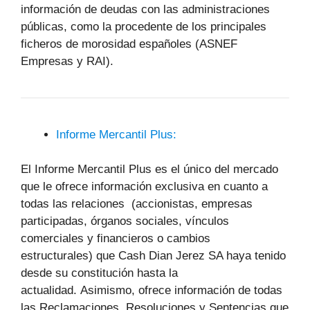
información de deudas con las administraciones
públicas, como la procedente de los principales
ficheros de morosidad españoles (ASNEF
Empresas y RAI).
Informe Mercantil Plus:
El Informe Mercantil Plus es el único del mercado
que le ofrece información exclusiva en cuanto a
todas las relaciones (accionistas, empresas
participadas, órganos sociales, vínculos
comerciales y financieros o cambios
estructurales) que Cash Dian Jerez SA haya tenido
desde su constitución hasta la
actualidad. Asimismo, ofrece información de todas
las Reclamaciones, Resoluciones y Sentencias que