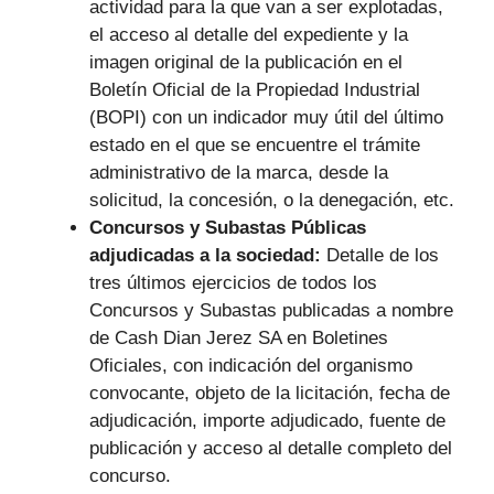
actividad para la que van a ser explotadas,
el acceso al detalle del expediente y la
imagen original de la publicación en el
Boletín Oficial de la Propiedad Industrial
(BOPI) con un indicador muy útil del último
estado en el que se encuentre el trámite
administrativo de la marca, desde la
solicitud, la concesión, o la denegación, etc.
Concursos y Subastas Públicas
adjudicadas a la sociedad:
Detalle de los
tres últimos ejercicios de todos los
Concursos y Subastas publicadas a nombre
de Cash Dian Jerez SA en Boletines
Oficiales, con indicación del organismo
convocante, objeto de la licitación, fecha de
adjudicación, importe adjudicado, fuente de
publicación y acceso al detalle completo del
concurso.