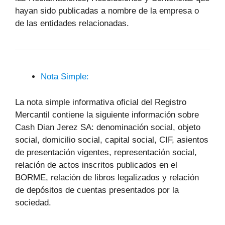
hayan sido publicadas a nombre de la empresa o
de las entidades relacionadas.
Nota Simple:
La nota simple informativa oficial del Registro
Mercantil contiene la siguiente información sobre
Cash Dian Jerez SA: denominación social, objeto
social, domicilio social, capital social, CIF, asientos
de presentación vigentes, representación social,
relación de actos inscritos publicados en el
BORME, relación de libros legalizados y relación
de depósitos de cuentas presentados por la
sociedad.