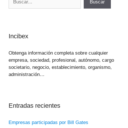
Buscar
Incibex
Obtenga información completa sobre cualquier
empresa, sociedad, profesional, autónomo, cargo
societario, negocio, establecimiento, organismo,
administración…
Entradas recientes
Empresas participadas por Bill Gates