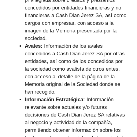
privilegiada sobre créditos y préstamos
concedidos por entidades financieras y no
financieras a Cash Dian Jerez SA, así como
cargos con empresas, con acceso a la
imagen de la Memoria presentada por la
sociedad.
Avales:
Información de los avales
concedidos a Cash Dian Jerez SA por otras
entidades, así como de los concedidos por
la sociedad como avalista de otros entes,
con acceso al detalle de la página de la
Memoria original de la Sociedad donde se
han recogido.
Información Estratégica:
Información
relevante sobre actuales y/o futuras
decisiones de Cash Dian Jerez SA relativas
al negocio y actividad de la compañía,
permitiendo obtener información sobre los