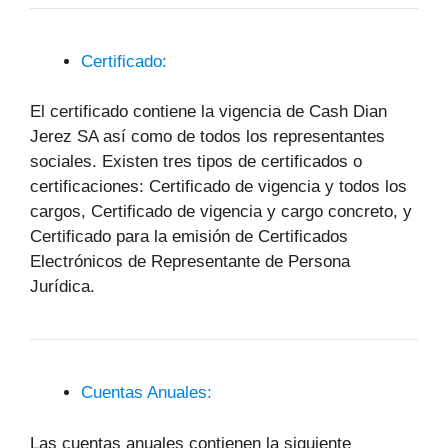
Certificado:
El certificado contiene la vigencia de Cash Dian
Jerez SA así como de todos los representantes
sociales. Existen tres tipos de certificados o
certificaciones: Certificado de vigencia y todos los
cargos, Certificado de vigencia y cargo concreto, y
Certificado para la emisión de Certificados
Electrónicos de Representante de Persona
Jurídica.
Cuentas Anuales:
Las cuentas anuales contienen la siguiente