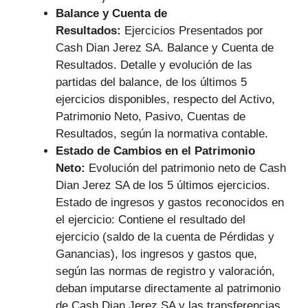
Balance y Cuenta de
Resultados:
Ejercicios Presentados por
Cash Dian Jerez SA. Balance y Cuenta de
Resultados. Detalle y evolución de las
partidas del balance, de los últimos 5
ejercicios disponibles, respecto del Activo,
Patrimonio Neto, Pasivo, Cuentas de
Resultados, según la normativa contable.
Estado de Cambios en el Patrimonio
Neto:
Evolución del patrimonio neto de Cash
Dian Jerez SA de los 5 últimos ejercicios.
Estado de ingresos y gastos reconocidos en
el ejercicio: Contiene el resultado del
ejercicio (saldo de la cuenta de Pérdidas y
Ganancias), los ingresos y gastos que,
según las normas de registro y valoración,
deban imputarse directamente al patrimonio
de Cash Dian Jerez SA y las transferencias