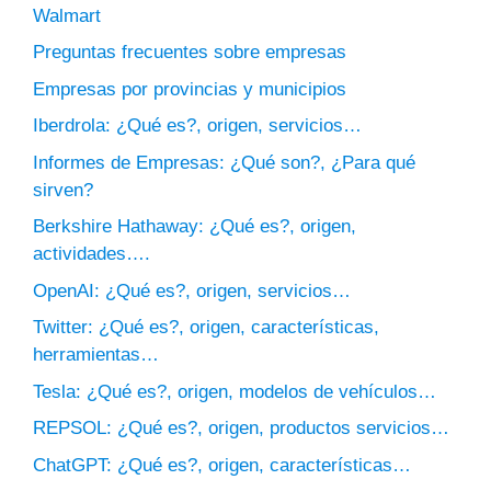
Walmart
Preguntas frecuentes sobre empresas
Empresas por provincias y municipios
Iberdrola: ¿Qué es?, origen, servicios…
Informes de Empresas: ¿Qué son?, ¿Para qué
sirven?
Berkshire Hathaway: ¿Qué es?, origen,
actividades….
OpenAI: ¿Qué es?, origen, servicios…
Twitter: ¿Qué es?, origen, características,
herramientas…
Tesla: ¿Qué es?, origen, modelos de vehículos…
REPSOL: ¿Qué es?, origen, productos servicios…
ChatGPT: ¿Qué es?, origen, características…