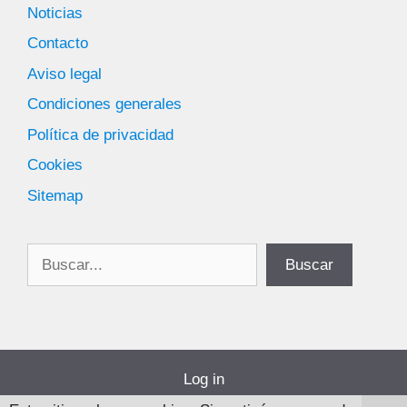
Noticias
Contacto
Aviso legal
Condiciones generales
Política de privacidad
Cookies
Sitemap
Buscar
Buscar
Log in