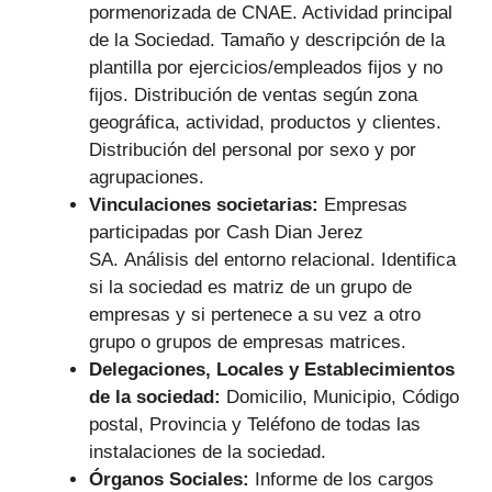
pormenorizada de CNAE. Actividad principal
de la Sociedad. Tamaño y descripción de la
plantilla por ejercicios/empleados fijos y no
fijos. Distribución de ventas según zona
geográfica, actividad, productos y clientes.
Distribución del personal por sexo y por
agrupaciones.
Vinculaciones societarias:
Empresas
participadas por Cash Dian Jerez
SA.
Análisis del entorno relacional. Identifica
si la sociedad es matriz de un grupo de
empresas y si pertenece a su vez a otro
grupo o grupos de empresas matrices.
Delegaciones, Locales y Establecimientos
de la sociedad:
Domicilio, Municipio, Código
postal, Provincia y Teléfono de todas las
instalaciones de la sociedad.
Órganos Sociales:
Informe de los cargos