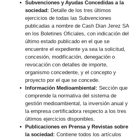
Subvenciones y Ayudas Concedidas a la
sociedad:
Detalle de los tres últimos
ejercicios de todas las Subvenciones
publicadas a nombre de Cash Dian Jerez SA
en los Boletines Oficiales, con indicación del
último estado publicado en el que se
encuentre el expediente ya sea la solicitud,
concesión, modificación, denegación o
revocación con detalles de importe,
organismo concedente, y el concepto y
proyecto por el que se concede.
Información Medioambiental:
Sección que
comprende la normativa del sistema de
gestión medioambiental, la inversión anual y
la empresa certificadora respecto a los tres
últimos ejercicios disponibles.
Publicaciones en Prensa y Revistas sobre
la sociedad:
Contiene todos los artículos