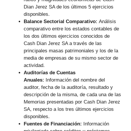
Dian Jerez SA de los últimos 5 ejercicios
disponibles.
Balance Sectorial Comparativo:
Análisis
comparativo entre los estados contables de
los dos últimos ejercicios conocidos de
Cash Dian Jerez SA a través de las
principales masas patrimoniales y los de la
media de empresas de su mismo sector de
actividad.
Auditorías de Cuentas
Anuales:
Información del nombre del
auditor, fecha de la auditoría, resultado y
descripción de la misma, de cada una de las
Memorias presentadas por Cash Dian Jerez
SA, respecto a los tres últimos ejercicios
disponibles.
Fuentes de Financiación:
Información