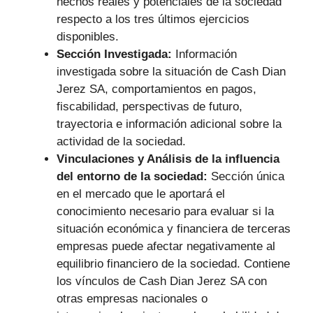
hechos reales y potenciales de la sociedad
respecto a los tres últimos ejercicios
disponibles.
Sección Investigada:
Información
investigada sobre la situación de Cash Dian
Jerez SA, comportamientos en pagos,
fiscabilidad, perspectivas de futuro,
trayectoria e información adicional sobre la
actividad de la sociedad.
Vinculaciones y Análisis de la influencia
del entorno de la sociedad:
Sección única
en el mercado que le aportará el
conocimiento necesario para evaluar si la
situación económica y financiera de terceras
empresas puede afectar negativamente al
equilibrio financiero de la sociedad. Contiene
los vínculos de Cash Dian Jerez SA con
otras empresas nacionales o