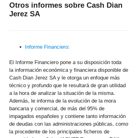
Otros informes sobre Cash Dian
Jerez SA
Informe Financiero:
El Informe Financiero pone a su disposición toda
la información económica y financiera disponible de
Cash Dian Jerez SA y le otorga un enfoque más
técnico y profundo que le resultará de gran utilidad
a la hora de analizar la situación de la misma.
Además, le informa de la evolución de la mora
bancaria y comercial, de más del 95% de
impagados españoles y contiene tanto información
de deudas con las administraciones públicas, como
la procedente de los principales ficheros de