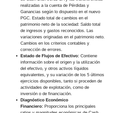
realizadas a la cuenta de Pérdidas y
Ganancias según lo dispuesto en el nuevo
PGC. Estado total de cambios en el
patrimonio neto de la sociedad: Saldo total
de ingresos y gastos reconocidos. Las
variaciones originadas en el patrimonio neto.
Cambios en los criterios contables y
corrección de errores.
Estado de Flujos de Efectivo:
Contiene
información sobre el origen y la utilización
del efectivo, y otros activos líquidos
equivalentes, y su variación de los 5 últimos
ejercicios disponibles, tanto si proceden de
actividades de explotación, como de
inversión o de financiación.
Diagnóstico Económico
Financiero:
Proporciona los principales
ratios y magnitudes económicas de Cash