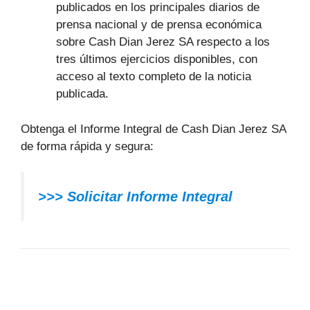
publicados en los principales diarios de
prensa nacional y de prensa económica
sobre Cash Dian Jerez SA respecto a los
tres últimos ejercicios disponibles, con
acceso al texto completo de la noticia
publicada.
Obtenga el Informe Integral de Cash Dian Jerez SA
de forma rápida y segura:
>>> Solicitar Informe Integral