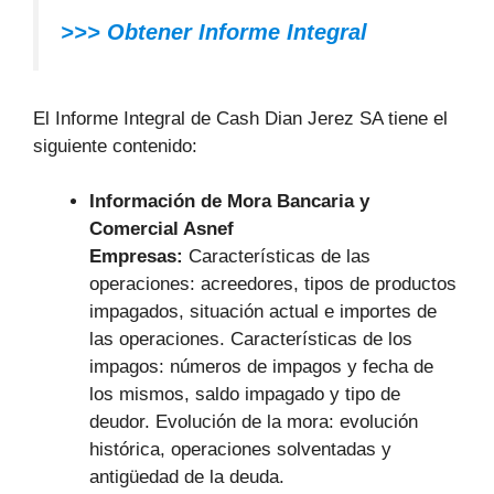
>>> Obtener Informe Integral
El Informe Integral de Cash Dian Jerez SA tiene el
siguiente contenido:
Información de Mora Bancaria y
Comercial Asnef
Empresas:
Características de las
operaciones: acreedores, tipos de productos
impagados, situación actual e importes de
las operaciones. Características de los
impagos: números de impagos y fecha de
los mismos, saldo impagado y tipo de
deudor. Evolución de la mora: evolución
histórica, operaciones solventadas y
antigüedad de la deuda.