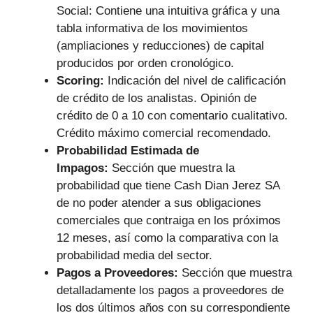
Social: Contiene una intuitiva gráfica y una
tabla informativa de los movimientos
(ampliaciones y reducciones) de capital
producidos por orden cronológico.
Scoring:
Indicación del nivel de calificación
de crédito de los analistas. Opinión de
crédito de 0 a 10 con comentario cualitativo.
Crédito máximo comercial recomendado.
Probabilidad Estimada de
Impagos:
Sección que muestra la
probabilidad que tiene Cash Dian Jerez SA
de no poder atender a sus obligaciones
comerciales que contraiga en los próximos
12 meses, así como la comparativa con la
probabilidad media del sector.
Pagos a Proveedores:
Sección que muestra
detalladamente los pagos a proveedores de
los dos últimos años con su correspondiente