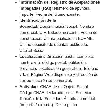
Información del Registro de Aceptaciones
Impagadas (RAI):
Número de apuntes,
Importe, Fecha del último apunte.
Identificación de la
Sociedad:
Denominación social, Nombre
comercial, CIF, Estado mercantil, Fecha de
constitución, Última publicación BORME,
Último depósito de cuentas publicado,
Capital Social.
Localización:
Dirección postal completa:
nombre vía, código postal, población,
provincia. Localización geográfica. Teléfono
y fax. Página Web disponible y dirección de
correo electrónico comercial.
Actividad:
CNAE de su Objeto Social.
Código CNAE declarado por la Sociedad.
Tamaño de la Sociedad. Ámbito comercial
(importa / exporta). Descripción