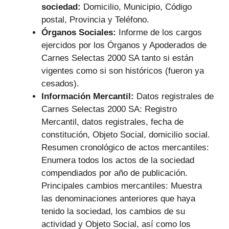
sociedad:
Domicilio, Municipio, Código
postal, Provincia y Teléfono.
Órganos Sociales:
Informe de los cargos
ejercidos por los Órganos y Apoderados de
Carnes Selectas 2000 SA tanto si están
vigentes como si son históricos (fueron ya
cesados).
Información Mercantil:
Datos registrales de
Carnes Selectas 2000 SA: Registro
Mercantil, datos registrales, fecha de
constitución, Objeto Social, domicilio social.
Resumen cronológico de actos mercantiles:
Enumera todos los actos de la sociedad
compendiados por año de publicación.
Principales cambios mercantiles: Muestra
las denominaciones anteriores que haya
tenido la sociedad, los cambios de su
actividad y Objeto Social, así como los