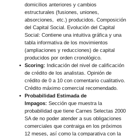
domicilios anteriores y cambios
estructurales (fusiones, uniones,
absorciones, etc.) producidos. Composición
del Capital Social. Evolución del Capital
Social: Contiene una intuitiva gráfica y una
tabla informativa de los movimientos
(ampliaciones y reducciones) de capital
producidos por orden cronológico.
Scoring:
Indicación del nivel de calificación
de crédito de los analistas. Opinión de
crédito de 0 a 10 con comentario cualitativo.
Crédito máximo comercial recomendado.
Probabilidad Estimada de
Impagos:
Sección que muestra la
probabilidad que tiene Carnes Selectas 2000
SA de no poder atender a sus obligaciones
comerciales que contraiga en los próximos
12 meses, así como la comparativa con la