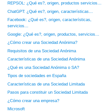
REPSOL: ¿Qué es?, origen, productos servicios…
ChatGPT: ¿Qué es?, origen, características…
Facebook: ¿Qué es?, origen, características,
servicios…
Google: ¿Qué es?, origen, productos, servicios…
¿Cómo crear una Sociedad Anónima?
Requisitos de una Sociedad Anónima
Características de una Sociedad Anónima
¿Qué es una Sociedad Anónima o SA?
Tipos de sociedades en España
Características de una Sociedad Limitada
Pasos para constituir un Sociedad Limitada
¿Cómo crear una empresa?
Microsoft