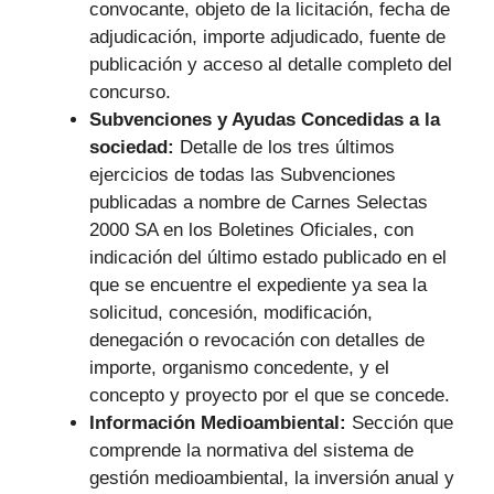
convocante, objeto de la licitación, fecha de
adjudicación, importe adjudicado, fuente de
publicación y acceso al detalle completo del
concurso.
Subvenciones y Ayudas Concedidas a la
sociedad:
Detalle de los tres últimos
ejercicios de todas las Subvenciones
publicadas a nombre de Carnes Selectas
2000 SA en los Boletines Oficiales, con
indicación del último estado publicado en el
que se encuentre el expediente ya sea la
solicitud, concesión, modificación,
denegación o revocación con detalles de
importe, organismo concedente, y el
concepto y proyecto por el que se concede.
Información Medioambiental:
Sección que
comprende la normativa del sistema de
gestión medioambiental, la inversión anual y