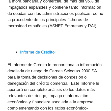
la mora bancaria y comercial, de más del 95% de
impagados españoles y contiene tanto información
de deudas con las administraciones públicas, como
la procedente de los principales ficheros de
morosidad españoles (ASNEF Empresas y RAI).
Informe de Crédito:
El Informe de Crédito le proporciona la información
detallada de riesgo de Carnes Selectas 2000 SA
para la toma de decisiones de concesión o
denegación del crédito comercial. Este Informe le
aportará un completo análisis de los datos más
relevantes del riesgo, impago e información
económica y financiera asociada a la empresa,
complementando con los ratios económico-