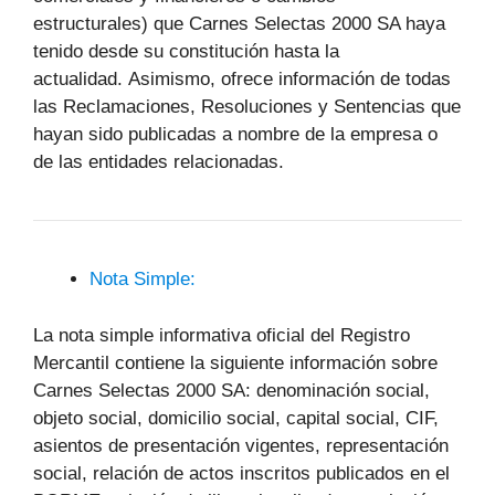
estructurales) que Carnes Selectas 2000 SA haya
tenido desde su constitución hasta la
actualidad. Asimismo, ofrece información de todas
las Reclamaciones, Resoluciones y Sentencias que
hayan sido publicadas a nombre de la empresa o
de las entidades relacionadas.
Nota Simple:
La nota simple informativa oficial del Registro
Mercantil contiene la siguiente información sobre
Carnes Selectas 2000 SA: denominación social,
objeto social, domicilio social, capital social, CIF,
asientos de presentación vigentes, representación
social, relación de actos inscritos publicados en el