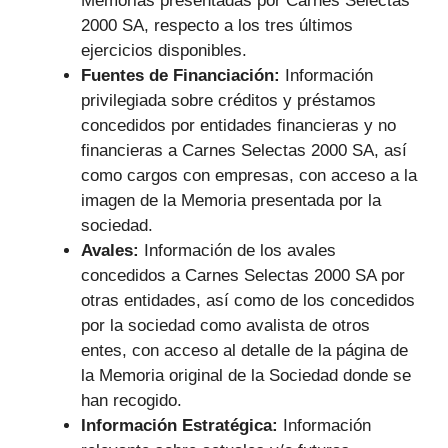
Memorias presentadas por Carnes Selectas
2000 SA, respecto a los tres últimos
ejercicios disponibles.
Fuentes de Financiación:
Información
privilegiada sobre créditos y préstamos
concedidos por entidades financieras y no
financieras a Carnes Selectas 2000 SA, así
como cargos con empresas, con acceso a la
imagen de la Memoria presentada por la
sociedad.
Avales:
Información de los avales
concedidos a Carnes Selectas 2000 SA por
otras entidades, así como de los concedidos
por la sociedad como avalista de otros
entes, con acceso al detalle de la página de
la Memoria original de la Sociedad donde se
han recogido.
Información Estratégica:
Información