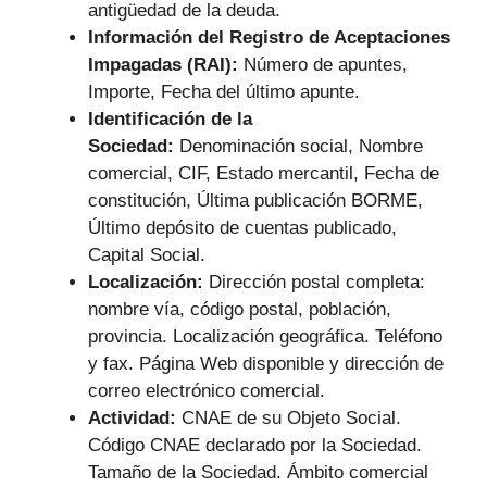
antigüedad de la deuda.
Información del Registro de Aceptaciones
Impagadas (RAI):
Número de apuntes,
Importe, Fecha del último apunte.
Identificación de la
Sociedad:
Denominación social, Nombre
comercial, CIF, Estado mercantil, Fecha de
constitución, Última publicación BORME,
Último depósito de cuentas publicado,
Capital Social.
Localización:
Dirección postal completa:
nombre vía, código postal, población,
provincia. Localización geográfica. Teléfono
y fax. Página Web disponible y dirección de
correo electrónico comercial.
Actividad:
CNAE de su Objeto Social.
Código CNAE declarado por la Sociedad.
Tamaño de la Sociedad. Ámbito comercial