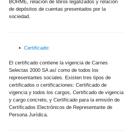
BORME, relación de libros legalizados y relación
de depósitos de cuentas presentados por la
sociedad.
Certificado:
El certificado contiene la vigencia de Carnes
Selectas 2000 SA así como de todos los
representantes sociales. Existen tres tipos de
certificados o certificaciones: Certificado de
vigencia y todos los cargos, Certificado de vigencia
y cargo concreto, y Certificado para la emisión de
Certificados Electrónicos de Representante de
Persona Jurídica.