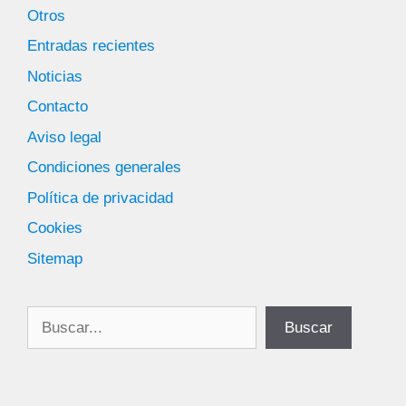
Otros
Entradas recientes
Noticias
Contacto
Aviso legal
Condiciones generales
Política de privacidad
Cookies
Sitemap
Buscar
Buscar