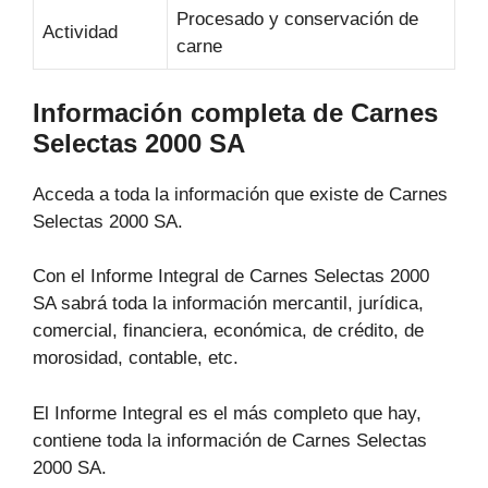
Procesado y conservación de
Actividad
carne
Información completa de Carnes
Selectas 2000 SA
Acceda a toda la información que existe de Carnes
Selectas 2000 SA.
Con el Informe Integral de Carnes Selectas 2000
SA sabrá toda la información mercantil, jurídica,
comercial, financiera, económica, de crédito, de
morosidad, contable, etc.
El Informe Integral es el más completo que hay,
contiene toda la información de Carnes Selectas
2000 SA.