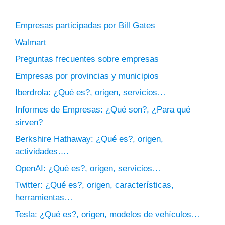
Empresas participadas por Bill Gates
Walmart
Preguntas frecuentes sobre empresas
Empresas por provincias y municipios
Iberdrola: ¿Qué es?, origen, servicios…
Informes de Empresas: ¿Qué son?, ¿Para qué
sirven?
Berkshire Hathaway: ¿Qué es?, origen,
actividades….
OpenAI: ¿Qué es?, origen, servicios…
Twitter: ¿Qué es?, origen, características,
herramientas…
Tesla: ¿Qué es?, origen, modelos de vehículos…