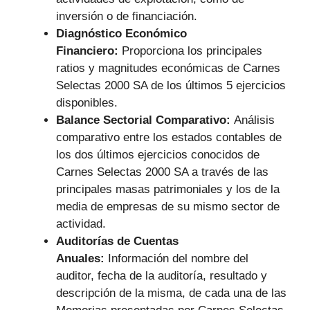
inversión o de financiación.
Diagnóstico Económico
Financiero:
Proporciona los principales
ratios y magnitudes económicas de Carnes
Selectas 2000 SA de los últimos 5 ejercicios
disponibles.
Balance Sectorial Comparativo:
Análisis
comparativo entre los estados contables de
los dos últimos ejercicios conocidos de
Carnes Selectas 2000 SA a través de las
principales masas patrimoniales y los de la
media de empresas de su mismo sector de
actividad.
Auditorías de Cuentas
Anuales:
Información del nombre del
auditor, fecha de la auditoría, resultado y
descripción de la misma, de cada una de las