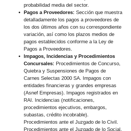
probabilidad media del sector.
Pagos a Proveedores:
Sección que muestra
detalladamente los pagos a proveedores de
los dos últimos años con su correspondiente
variación, así como los plazos medios de
pagos establecidos conforme a la Ley de
Pagos a Proveedores.
Impagos, Incidencias y Procedimientos
Concursales:
Procedimientos de Concurso,
Quiebra y Suspensiones de Pagos de
Carnes Selectas 2000 SA. Impagos con
entidades financieras y grandes empresas
(Asnef Empresas). Impagos registrados en
RAI. Incidencias (notificaciones,
procedimientos ejecutivos, embargos,
subastas, crédito incobrable).
Procedimientos ante el Juzgado de lo Civil.
Procedimientos ante el Juzgado de lo Social.