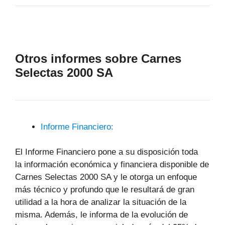
Otros informes sobre Carnes
Selectas 2000 SA
Informe Financiero:
El Informe Financiero pone a su disposición toda
la información económica y financiera disponible de
Carnes Selectas 2000 SA y le otorga un enfoque
más técnico y profundo que le resultará de gran
utilidad a la hora de analizar la situación de la
misma. Además, le informa de la evolución de