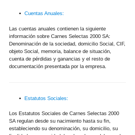
Cuentas Anuales:
Las cuentas anuales contienen la siguiente
información sobre Carnes Selectas 2000 SA:
Denominación de la sociedad, domicilio Social, CIF,
objeto Social, memoria, balance de situación,
cuenta de pérdidas y ganancias y el resto de
documentación presentada por la empresa.
Estatutos Sociales:
Los Estatutos Sociales de Carnes Selectas 2000
SA regulan desde su nacimiento hasta su fin,
estableciendo su denominación, su domicilio, su