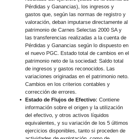
Pérdidas y Ganancias), los ingresos y
gastos que, según las normas de registro y
valoración, deban imputarse directamente al
patrimonio de Carnes Selectas 2000 SA y
las transferencias realizadas a la cuenta de
Pérdidas y Ganancias según lo dispuesto en
el nuevo PGC. Estado total de cambios en el
patrimonio neto de la sociedad: Saldo total
de ingresos y gastos reconocidos. Las
variaciones originadas en el patrimonio neto.
Cambios en los criterios contables y
corrección de errores.
Estado de Flujos de Efectivo:
Contiene
información sobre el origen y la utilización
del efectivo, y otros activos líquidos
equivalentes, y su variación de los 5 últimos
ejercicios disponibles, tanto si proceden de
actividades de explotación, como de