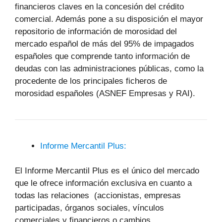
financieros claves en la concesión del crédito
comercial. Además pone a su disposición el mayor
repositorio de información de morosidad del
mercado español de más del 95% de impagados
españoles que comprende tanto información de
deudas con las administraciones públicas, como la
procedente de los principales ficheros de
morosidad españoles (ASNEF Empresas y RAI).
Informe Mercantil Plus:
El Informe Mercantil Plus es el único del mercado
que le ofrece información exclusiva en cuanto a
todas las relaciones (accionistas, empresas
participadas, órganos sociales, vínculos
comerciales y financieros o cambios