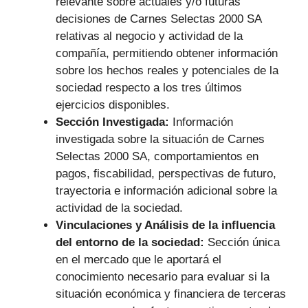
relevante sobre actuales y/o futuras
decisiones de Carnes Selectas 2000 SA
relativas al negocio y actividad de la
compañía, permitiendo obtener información
sobre los hechos reales y potenciales de la
sociedad respecto a los tres últimos
ejercicios disponibles.
Sección Investigada:
Información
investigada sobre la situación de Carnes
Selectas 2000 SA, comportamientos en
pagos, fiscabilidad, perspectivas de futuro,
trayectoria e información adicional sobre la
actividad de la sociedad.
Vinculaciones y Análisis de la influencia
del entorno de la sociedad:
Sección única
en el mercado que le aportará el
conocimiento necesario para evaluar si la
situación económica y financiera de terceras