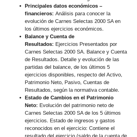
Principales datos económicos –
financieros:
Análisis para conocer la
evolución de Carnes Selectas 2000 SA en
los últimos ejercicios económicos.
Balance y Cuenta de
Resultados:
Ejercicios Presentados por
Carnes Selectas 2000 SA. Balance y Cuenta
de Resultados. Detalle y evolución de las
partidas del balance, de los últimos 5
ejercicios disponibles, respecto del Activo,
Patrimonio Neto, Pasivo, Cuentas de
Resultados, según la normativa contable.
Estado de Cambios en el Patrimonio
Neto:
Evolución del patrimonio neto de
Carnes Selectas 2000 SA de los 5 últimos
ejercicios. Estado de ingresos y gastos
reconocidos en el ejercicio: Contiene el
resultado del ejercicio (saldo de la cuenta de