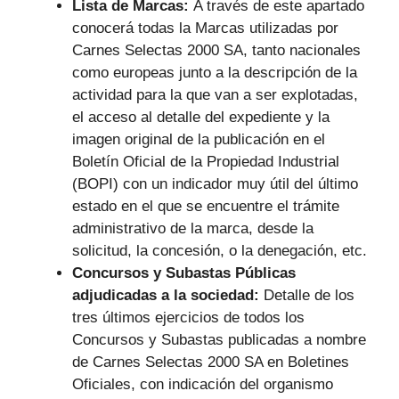
Lista de Marcas:
A través de este apartado
conocerá todas la Marcas utilizadas por
Carnes Selectas 2000 SA, tanto nacionales
como europeas junto a la descripción de la
actividad para la que van a ser explotadas,
el acceso al detalle del expediente y la
imagen original de la publicación en el
Boletín Oficial de la Propiedad Industrial
(BOPI) con un indicador muy útil del último
estado en el que se encuentre el trámite
administrativo de la marca, desde la
solicitud, la concesión, o la denegación, etc.
Concursos y Subastas Públicas
adjudicadas a la sociedad:
Detalle de los
tres últimos ejercicios de todos los
Concursos y Subastas publicadas a nombre
de Carnes Selectas 2000 SA en Boletines
Oficiales, con indicación del organismo