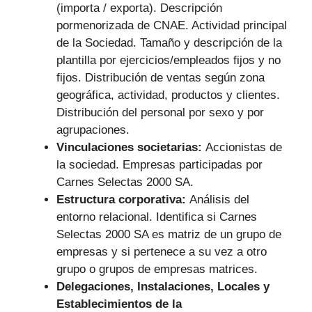
(importa / exporta). Descripción
pormenorizada de CNAE. Actividad principal
de la Sociedad. Tamaño y descripción de la
plantilla por ejercicios/empleados fijos y no
fijos. Distribución de ventas según zona
geográfica, actividad, productos y clientes.
Distribución del personal por sexo y por
agrupaciones.
Vinculaciones societarias:
Accionistas de
la sociedad. Empresas participadas por
Carnes Selectas 2000 SA.
Estructura corporativa:
Análisis del
entorno relacional. Identifica si Carnes
Selectas 2000 SA es matriz de un grupo de
empresas y si pertenece a su vez a otro
grupo o grupos de empresas matrices.
Delegaciones, Instalaciones, Locales y
Establecimientos de la