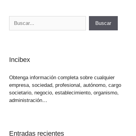
Buscar
Buscar
Incibex
Obtenga información completa sobre cualquier
empresa, sociedad, profesional, autónomo, cargo
societario, negocio, establecimiento, organismo,
administración…
Entradas recientes