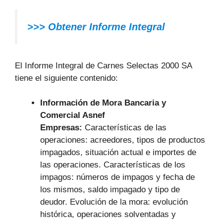
>>> Obtener Informe Integral
El Informe Integral de Carnes Selectas 2000 SA
tiene el siguiente contenido:
Información de Mora Bancaria y
Comercial Asnef
Empresas:
Características de las
operaciones: acreedores, tipos de productos
impagados, situación actual e importes de
las operaciones. Características de los
impagos: números de impagos y fecha de
los mismos, saldo impagado y tipo de
deudor. Evolución de la mora: evolución
histórica, operaciones solventadas y