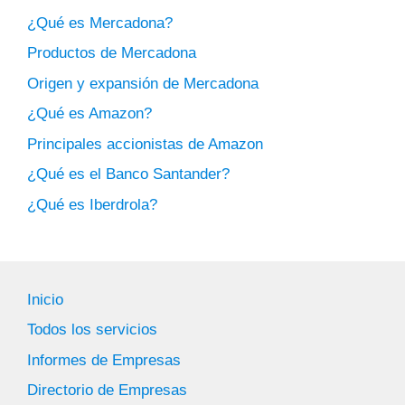
¿Qué es Mercadona?
Productos de Mercadona
Origen y expansión de Mercadona
¿Qué es Amazon?
Principales accionistas de Amazon
¿Qué es el Banco Santander?
¿Qué es Iberdrola?
Inicio
Todos los servicios
Informes de Empresas
Directorio de Empresas