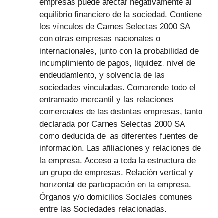
empresas puede afectar negativamente al
equilibrio financiero de la sociedad. Contiene
los vínculos de Carnes Selectas 2000 SA
con otras empresas nacionales o
internacionales, junto con la probabilidad de
incumplimiento de pagos, liquidez, nivel de
endeudamiento, y solvencia de las
sociedades vinculadas. Comprende todo el
entramado mercantil y las relaciones
comerciales de las distintas empresas, tanto
declarada por Carnes Selectas 2000 SA
como deducida de las diferentes fuentes de
información. Las afiliaciones y relaciones de
la empresa. Acceso a toda la estructura de
un grupo de empresas. Relación vertical y
horizontal de participación en la empresa.
Órganos y/o domicilios Sociales comunes
entre las Sociedades relacionadas.