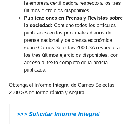
la empresa certificadora respecto a los tres
últimos ejercicios disponibles.
Publicaciones en Prensa y Revistas sobre
la sociedad:
Contiene todos los artículos
publicados en los principales diarios de
prensa nacional y de prensa económica
sobre Carnes Selectas 2000 SA respecto a
los tres últimos ejercicios disponibles, con
acceso al texto completo de la noticia
publicada.
Obtenga el Informe Integral de Carnes Selectas
2000 SA de forma rápida y segura:
>>> Solicitar Informe Integral