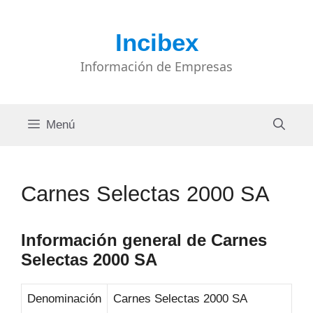
Saltar
al
Incibex
contenido
Información de Empresas
Menú
Carnes Selectas 2000 SA
Información general de Carnes
Selectas 2000 SA
Denominación
Carnes Selectas 2000 SA