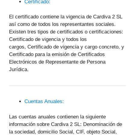
Certificado:
El certificado contiene la vigencia de Cardiva 2 SL
así como de todos los representantes sociales.
Existen tres tipos de certificados o certificaciones:
Certificado de vigencia y todos los
cargos, Certificado de vigencia y cargo concreto, y
Certificado para la emisión de Certificados
Electrónicos de Representante de Persona
Jurídica.
Cuentas Anuales:
Las cuentas anuales contienen la siguiente
información sobre Cardiva 2 SL: Denominación de
la sociedad, domicilio Social, CIF, objeto Social,