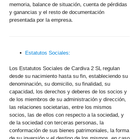
memoria, balance de situación, cuenta de pérdidas
y ganancias y el resto de documentación
presentada por la empresa.
Estatutos Sociales:
Los Estatutos Sociales de Cardiva 2 SL regulan
desde su nacimiento hasta su fin, estableciendo su
denominación, su domicilio, su finalidad, su
capacidad, los derechos y deberes de los socios y
de los miembros de su administración y dirección,
las relaciones societarias, entre los mismos
socios, las de ellos con respecto a la sociedad, y
de la sociedad con terceras personas, la
conformación de sus bienes patrimoniales, la forma
de su inversión y el destino de los mismos, en caso