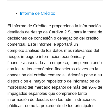
Informe de Crédito:
El Informe de Crédito le proporciona la información
detallada de riesgo de Cardiva 2 SL para la toma de
decisiones de concesión o denegación del crédito
comercial. Este Informe le aportará un
completo análisis de los datos más relevantes del
riesgo, impago e información económica y
financiera asociada a la empresa, complementando
con los ratios económico-financieros claves en la
concesión del crédito comercial. Además pone a su
disposición el mayor repositorio de información de
morosidad del mercado español de más del 95% de
impagados españoles que comprende tanto
información de deudas con las administraciones
públicas, como la procedente de los principales