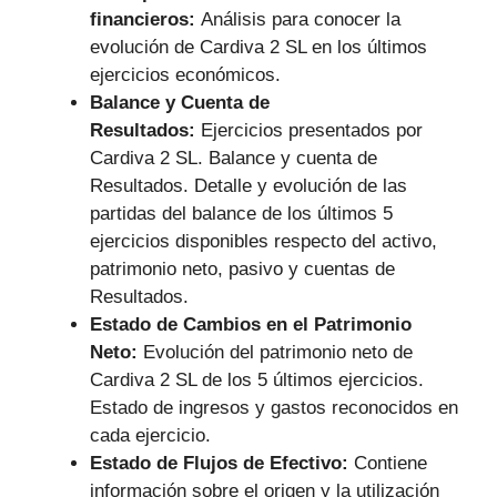
financieros:
Análisis para conocer la
evolución de Cardiva 2 SL en los últimos
ejercicios económicos.
Balance y Cuenta de
Resultados:
Ejercicios presentados por
Cardiva 2 SL. Balance y cuenta de
Resultados. Detalle y evolución de las
partidas del balance de los últimos 5
ejercicios disponibles respecto del activo,
patrimonio neto, pasivo y cuentas de
Resultados.
Estado de Cambios en el Patrimonio
Neto:
Evolución del patrimonio neto de
Cardiva 2 SL de los 5 últimos ejercicios.
Estado de ingresos y gastos reconocidos en
cada ejercicio.
Estado de Flujos de Efectivo:
Contiene
información sobre el origen y la utilización