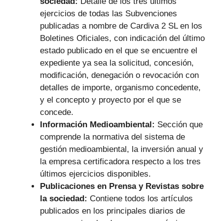
sociedad:
Detalle de los tres últimos
ejercicios de todas las Subvenciones
publicadas a nombre de Cardiva 2 SL en los
Boletines Oficiales, con indicación del último
estado publicado en el que se encuentre el
expediente ya sea la solicitud, concesión,
modificación, denegación o revocación con
detalles de importe, organismo concedente,
y el concepto y proyecto por el que se
concede.
Información Medioambiental:
Sección que
comprende la normativa del sistema de
gestión medioambiental, la inversión anual y
la empresa certificadora respecto a los tres
últimos ejercicios disponibles.
Publicaciones en Prensa y Revistas sobre
la sociedad:
Contiene todos los artículos
publicados en los principales diarios de