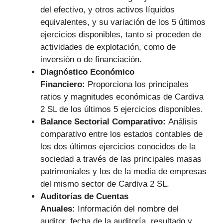
del efectivo, y otros activos líquidos
equivalentes, y su variación de los 5 últimos
ejercicios disponibles, tanto si proceden de
actividades de explotación, como de
inversión o de financiación.
Diagnóstico Económico
Financiero:
Proporciona los principales
ratios y magnitudes económicas de Cardiva
2 SL de los últimos 5 ejercicios disponibles.
Balance Sectorial Comparativo:
Análisis
comparativo entre los estados contables de
los dos últimos ejercicios conocidos de la
sociedad a través de las principales masas
patrimoniales y los de la media de empresas
del mismo sector de Cardiva 2 SL.
Auditorías de Cuentas
Anuales:
Información del nombre del
auditor, fecha de la auditoría, resultado y