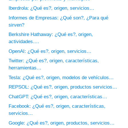
Iberdrola: ¿Qué es?, origen, servicios…
Informes de Empresas: ¿Qué son?, ¿Para qué
sirven?
Berkshire Hathaway: ¿Qué es?, origen,
actividades….
OpenAI: ¿Qué es?, origen, servicios…
Twitter: ¿Qué es?, origen, características,
herramientas…
Tesla: ¿Qué es?, origen, modelos de vehículos…
REPSOL: ¿Qué es?, origen, productos servicios…
ChatGPT: ¿Qué es?, origen, características…
Facebook: ¿Qué es?, origen, características,
servicios…
Google: ¿Qué es?, origen, productos, servicios…