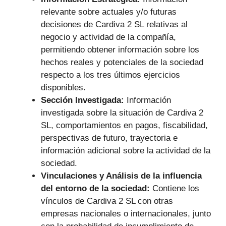
relevante sobre actuales y/o futuras
decisiones de Cardiva 2 SL relativas al
negocio y actividad de la compañía,
permitiendo obtener información sobre los
hechos reales y potenciales de la sociedad
respecto a los tres últimos ejercicios
disponibles.
Sección Investigada:
Información
investigada sobre la situación de Cardiva 2
SL, comportamientos en pagos, fiscabilidad,
perspectivas de futuro, trayectoria e
información adicional sobre la actividad de la
sociedad.
Vinculaciones y Análisis de la influencia
del entorno de la sociedad:
Contiene los
vínculos de Cardiva 2 SL con otras
empresas nacionales o internacionales, junto