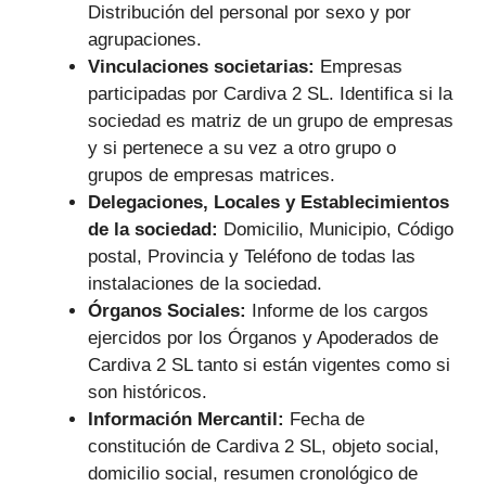
Distribución del personal por sexo y por
agrupaciones.
Vinculaciones societarias:
Empresas
participadas por Cardiva 2 SL.
Identifica si la
sociedad es matriz de un grupo de empresas
y si pertenece a su vez a otro grupo o
grupos de empresas matrices.
Delegaciones, Locales y Establecimientos
de la sociedad:
Domicilio, Municipio, Código
postal, Provincia y Teléfono de todas las
instalaciones de la sociedad.
Órganos Sociales:
Informe de los cargos
ejercidos por los Órganos y Apoderados de
Cardiva 2 SL tanto si están vigentes como si
son históricos.
Información Mercantil:
Fecha de
constitución de Cardiva 2 SL, objeto social,
domicilio social, resumen cronológico de