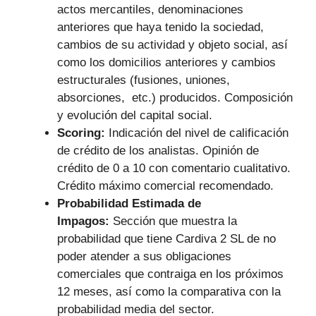
actos mercantiles, denominaciones
anteriores que haya tenido la sociedad,
cambios de su actividad y objeto social, así
como los domicilios anteriores y cambios
estructurales (fusiones, uniones,
absorciones, etc.) producidos. Composición
y evolución del capital social.
Scoring:
Indicación del nivel de calificación
de crédito de los analistas. Opinión de
crédito de 0 a 10 con comentario cualitativo.
Crédito máximo comercial recomendado.
Probabilidad Estimada de
Impagos:
Sección que muestra la
probabilidad que tiene Cardiva 2 SL de no
poder atender a sus obligaciones
comerciales que contraiga en los próximos
12 meses, así como la comparativa con la
probabilidad media del sector.