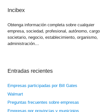
Incibex
Obtenga información completa sobre cualquier
empresa, sociedad, profesional, autónomo, cargo
societario, negocio, establecimiento, organismo,
administración…
Entradas recientes
Empresas participadas por Bill Gates
Walmart
Preguntas frecuentes sobre empresas
Empresas por provincias y municipios