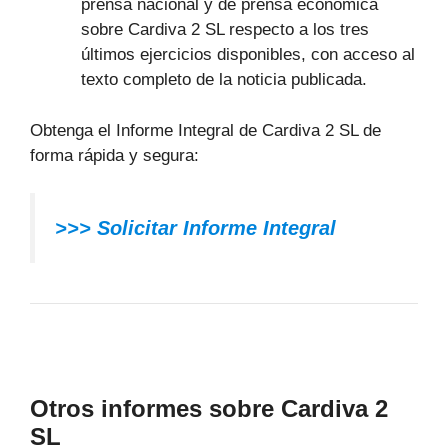
prensa nacional y de prensa económica
sobre Cardiva 2 SL respecto a los tres
últimos ejercicios disponibles, con acceso al
texto completo de la noticia publicada.
Obtenga el Informe Integral de Cardiva 2 SL de
forma rápida y segura:
>>> Solicitar Informe Integral
Otros informes sobre Cardiva 2
SL