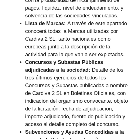
con la probabilidad de incumplimiento de
pagos, liquidez, nivel de endeudamiento, y
solvencia de las sociedades vinculadas.
Lista de Marcas:
A través de este apartado
conocerá todas la Marcas utilizadas por
Cardiva 2 SL, tanto nacionales como
europeas junto a la descripción de la
actividad para la que van a ser explotadas.
Concursos y Subastas Públicas
adjudicadas a la sociedad:
Detalle de los
tres últimos ejercicios de todos los
Concursos y Subastas publicadas a nombre
de Cardiva 2 SL en Boletines Oficiales, con
indicación del organismo convocante, objeto
de la licitación, fecha de adjudicación,
importe adjudicado, fuente de publicación y
acceso al detalle completo del concurso.
Subvenciones y Ayudas Concedidas a la