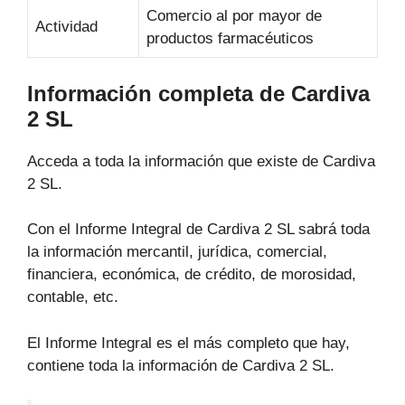
Comercio al por mayor de
Actividad
productos farmacéuticos
Información completa de Cardiva
2 SL
Acceda a toda la información que existe de Cardiva
2 SL.
Con el Informe Integral de Cardiva 2 SL sabrá toda
la información mercantil, jurídica, comercial,
financiera, económica, de crédito, de morosidad,
contable, etc.
El Informe Integral es el más completo que hay,
contiene toda la información de Cardiva 2 SL.