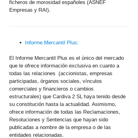
ficheros de morosidad españoles (ASNEF
Empresas y RAI).
Informe Mercantil Plus:
El Informe Mercantil Plus es el único del mercado
que le ofrece información exclusiva en cuanto a
todas las relaciones (accionistas, empresas
participadas, órganos sociales, vínculos
comerciales y financieros o cambios
estructurales) que Cardiva 2 SL haya tenido desde
su constitución hasta la actualidad. Asimismo,
ofrece información de todas las Reclamaciones,
Resoluciones y Sentencias que hayan sido
publicadas a nombre de la empresa o de las
entidades relacionadas.