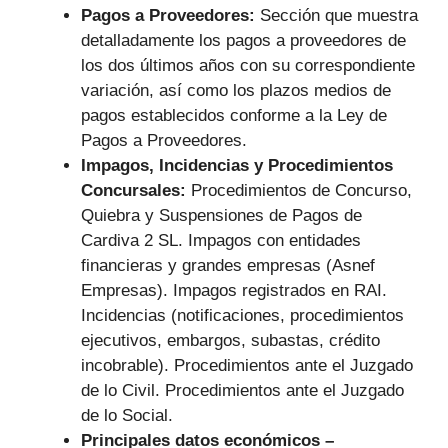
Pagos a Proveedores:
Sección que muestra
detalladamente los pagos a proveedores de
los dos últimos años con su correspondiente
variación, así como los plazos medios de
pagos establecidos conforme a la Ley de
Pagos a Proveedores.
Impagos, Incidencias y Procedimientos
Concursales:
Procedimientos de Concurso,
Quiebra y Suspensiones de Pagos de
Cardiva 2 SL. Impagos con entidades
financieras y grandes empresas (Asnef
Empresas). Impagos registrados en RAI.
Incidencias (notificaciones, procedimientos
ejecutivos, embargos, subastas, crédito
incobrable). Procedimientos ante el Juzgado
de lo Civil. Procedimientos ante el Juzgado
de lo Social.
Principales datos económicos –