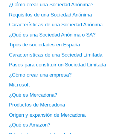
¿Cómo crear una Sociedad Anónima?
Requisitos de una Sociedad Anónima
Características de una Sociedad Anónima
¿Qué es una Sociedad Anónima o SA?
Tipos de sociedades en España
Características de una Sociedad Limitada
Pasos para constituir un Sociedad Limitada
¿Cómo crear una empresa?
Microsoft
¿Qué es Mercadona?
Productos de Mercadona
Origen y expansión de Mercadona
¿Qué es Amazon?