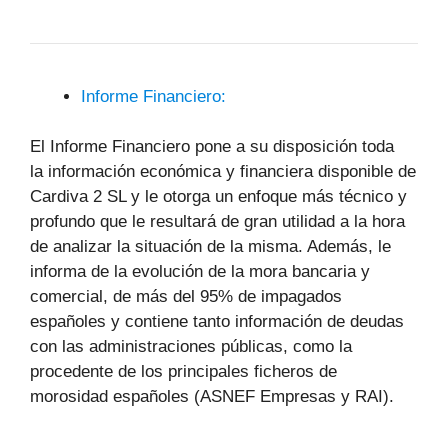
Informe Financiero:
El Informe Financiero pone a su disposición toda
la información económica y financiera disponible de
Cardiva 2 SL y le otorga un enfoque más técnico y
profundo que le resultará de gran utilidad a la hora
de analizar la situación de la misma. Además, le
informa de la evolución de la mora bancaria y
comercial, de más del 95% de impagados
españoles y contiene tanto información de deudas
con las administraciones públicas, como la
procedente de los principales ficheros de
morosidad españoles (ASNEF Empresas y RAI).