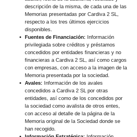
descripción de la misma, de cada una de las
Memorias presentadas por Cardiva 2 SL,
respecto a los tres últimos ejercicios
disponibles.
Fuentes de Financiación:
Información
privilegiada sobre créditos y préstamos
concedidos por entidades financieras y no
financieras a Cardiva 2 SL, así como cargos
con empresas, con acceso a la imagen de la
Memoria presentada por la sociedad.
Avales:
Información de los avales
concedidos a Cardiva 2 SL por otras
entidades, así como de los concedidos por
la sociedad como avalista de otros entes,
con acceso al detalle de la página de la
Memoria original de la Sociedad donde se
han recogido.
Información Estratégica:
Información