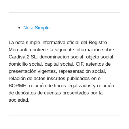
Nota Simple:
La nota simple informativa oficial del Registro
Mercantil contiene la siguiente información sobre
Cardiva 2 SL: denominación social, objeto social,
domicilio social, capital social, CIF, asientos de
presentación vigentes, representación social,
relación de actos inscritos publicados en el
BORME, relación de libros legalizados y relación
de depósitos de cuentas presentados por la
sociedad.