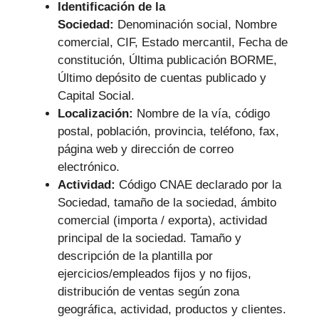
Identificación de la
Sociedad:
Denominación social, Nombre
comercial, CIF, Estado mercantil, Fecha de
constitución, Última publicación BORME,
Último depósito de cuentas publicado y
Capital Social.
Localización:
Nombre de la vía, código
postal, población, provincia, teléfono, fax,
página web y dirección de correo
electrónico.
Actividad:
Código CNAE declarado por la
Sociedad, tamaño de la sociedad, ámbito
comercial (importa / exporta), actividad
principal de la sociedad. Tamaño y
descripción de la plantilla por
ejercicios/empleados fijos y no fijos,
distribución de ventas según zona
geográfica, actividad, productos y clientes.