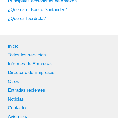
Principales accionistas de Amazon
¿Qué es el Banco Santander?
¿Qué es Iberdrola?
Inicio
Todos los servicios
Informes de Empresas
Directorio de Empresas
Otros
Entradas recientes
Noticias
Contacto
Aviso legal