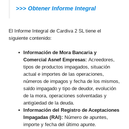
>>> Obtener Informe Integral
El Informe Integral de Cardiva 2 SL tiene el
siguiente contenido:
Información de Mora Bancaria y
Comercial Asnef Empresas:
Acreedores,
tipos de productos impagados, situación
actual e importes de las operaciones,
números de impagos y fecha de los mismos,
saldo impagado y tipo de deudor, evolución
de la mora, operaciones solventadas y
antigüedad de la deuda.
Información del Registro de Aceptaciones
Impagadas (RAI):
Número de apuntes,
importe y fecha del último apunte.