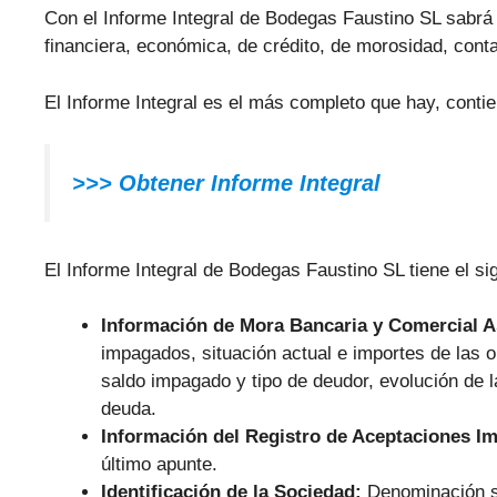
Con el Informe Integral de Bodegas Faustino SL sabrá t
financiera, económica, de crédito, de morosidad, conta
El Informe Integral es el más completo que hay, conti
>>> Obtener Informe Integral
El Informe Integral de Bodegas Faustino SL tiene el si
Información de Mora Bancaria y Comercial 
impagados, situación actual e importes de las
saldo impagado y tipo de deudor, evolución de 
deuda.
Información del Registro de Aceptaciones I
último apunte.
Identificación de la Sociedad:
Denominación s