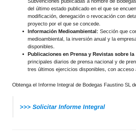
Subvenciones publicadas a nombre de Bodegas F
del último estado publicado en el que se encuent
modificación, denegación o revocación con deta
proyecto por el que se concede.
Información Medioambiental:
Sección que com
medioambiental, la inversión anual y la empresa 
disponibles.
Publicaciones en Prensa y Revistas sobre la
principales diarios de prensa nacional y de pr
tres últimos ejercicios disponibles, con acceso 
Obtenga el Informe Integral de Bodegas Faustino SL d
>>> Solicitar Informe Integral