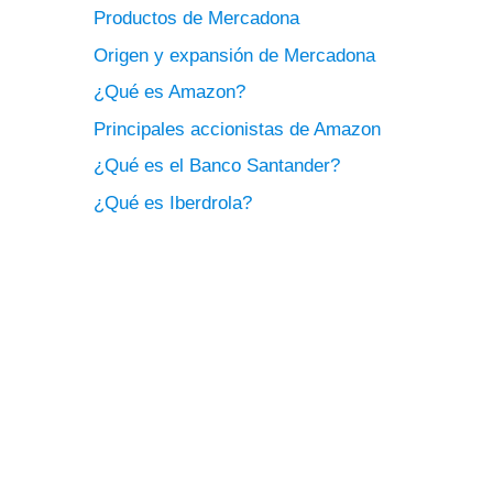
Productos de Mercadona
Origen y expansión de Mercadona
¿Qué es Amazon?
Principales accionistas de Amazon
¿Qué es el Banco Santander?
¿Qué es Iberdrola?