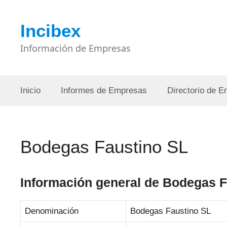
Saltar
al
Incibex
contenido
Información de Empresas
Inicio
Informes de Empresas
Directorio de 
Bodegas Faustino SL
Información general de Bodegas F
Denominación
Bodegas Faustino SL