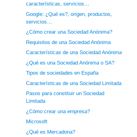
características, servicios…
Google: ¿Qué es?, origen, productos,
servicios…
¿Cómo crear una Sociedad Anónima?
Requisitos de una Sociedad Anónima
Características de una Sociedad Anónima
¿Qué es una Sociedad Anónima o SA?
Tipos de sociedades en España
Características de una Sociedad Limitada
Pasos para constituir un Sociedad
Limitada
¿Cómo crear una empresa?
Microsoft
¿Qué es Mercadona?