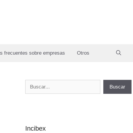
s frecuentes sobre empresas
Otros
Buscar
Buscar
Incibex