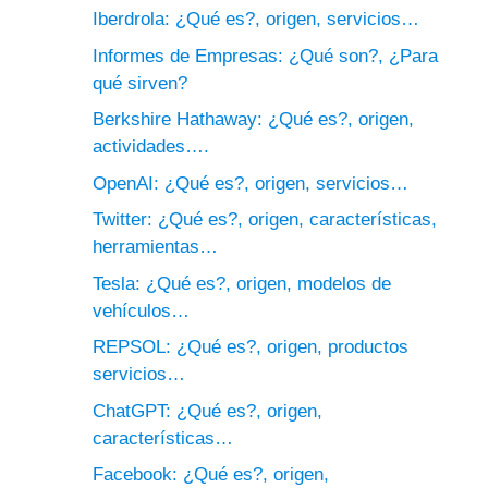
Iberdrola: ¿Qué es?, origen, servicios…
Informes de Empresas: ¿Qué son?, ¿Para
qué sirven?
Berkshire Hathaway: ¿Qué es?, origen,
actividades….
OpenAI: ¿Qué es?, origen, servicios…
Twitter: ¿Qué es?, origen, características,
herramientas…
Tesla: ¿Qué es?, origen, modelos de
vehículos…
REPSOL: ¿Qué es?, origen, productos
servicios…
ChatGPT: ¿Qué es?, origen,
características…
Facebook: ¿Qué es?, origen,