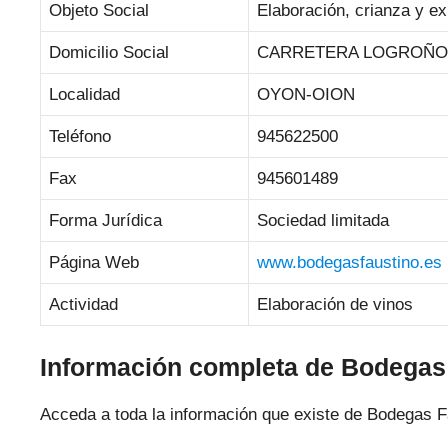
Objeto Social
Elaboración, crianza y ex
Domicilio Social
CARRETERA LOGROÑO 
Localidad
OYON-OION
Teléfono
945622500
Fax
945601489
Forma Jurídica
Sociedad limitada
Página Web
www.bodegasfaustino.es
Actividad
Elaboración de vinos
Información completa de Bodegas
Acceda a toda la información que existe de Bodegas F