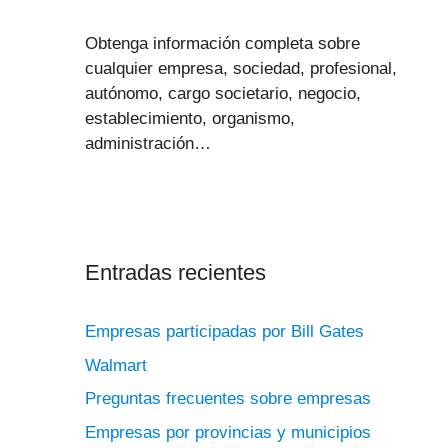
Obtenga información completa sobre
cualquier empresa, sociedad, profesional,
autónomo, cargo societario, negocio,
establecimiento, organismo,
administración…
Entradas recientes
Empresas participadas por Bill Gates
Walmart
Preguntas frecuentes sobre empresas
Empresas por provincias y municipios