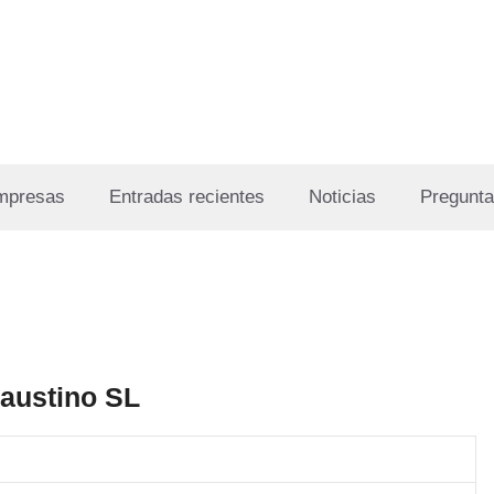
Empresas
Entradas recientes
Noticias
Pregunta
austino SL