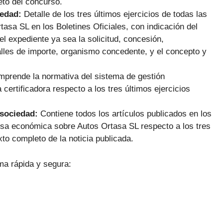
eto del concurso.
iedad:
Detalle de los tres últimos ejercicios de todas las
sa SL en los Boletines Oficiales, con indicación del
el expediente ya sea la solicitud, concesión,
lles de importe, organismo concedente, y el concepto y
prende la normativa del sistema de gestión
certificadora respecto a los tres últimos ejercicios
 sociedad:
Contiene todos los artículos publicados en los
ensa económica sobre Autos Ortasa SL respecto a los tres
xto completo de la noticia publicada.
ma rápida y segura: