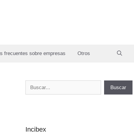
s frecuentes sobre empresas
Otros
Buscar
Buscar
Incibex