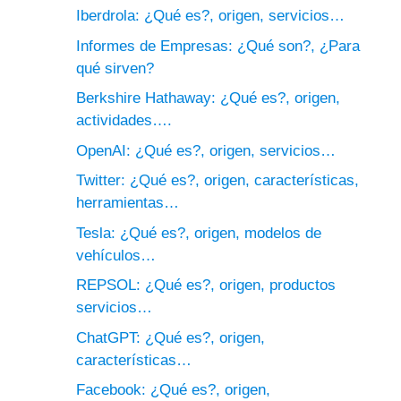
Iberdrola: ¿Qué es?, origen, servicios…
Informes de Empresas: ¿Qué son?, ¿Para
qué sirven?
Berkshire Hathaway: ¿Qué es?, origen,
actividades….
OpenAI: ¿Qué es?, origen, servicios…
Twitter: ¿Qué es?, origen, características,
herramientas…
Tesla: ¿Qué es?, origen, modelos de
vehículos…
REPSOL: ¿Qué es?, origen, productos
servicios…
ChatGPT: ¿Qué es?, origen,
características…
Facebook: ¿Qué es?, origen,