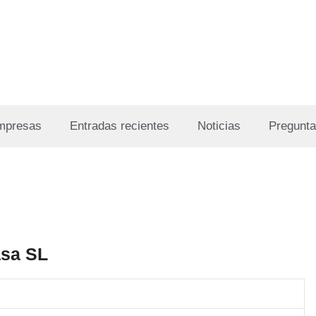
Empresas
Entradas recientes
Noticias
Pregunta
asa SL