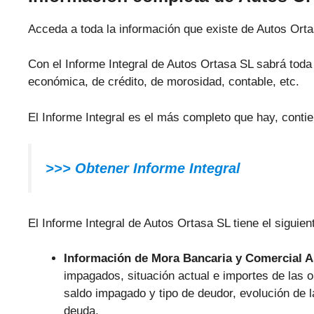
Acceda a toda la información que existe de Autos Ort
Con el Informe Integral de Autos Ortasa SL sabrá toda l
económica, de crédito, de morosidad, contable, etc.
El Informe Integral es el más completo que hay, conti
>>> Obtener Informe Integral
El Informe Integral de Autos Ortasa SL tiene el siguien
Información de Mora Bancaria y Comercial 
impagados, situación actual e importes de las
saldo impagado y tipo de deudor, evolución de 
deuda.