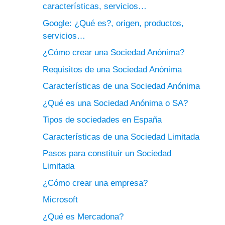
características, servicios…
Google: ¿Qué es?, origen, productos,
servicios…
¿Cómo crear una Sociedad Anónima?
Requisitos de una Sociedad Anónima
Características de una Sociedad Anónima
¿Qué es una Sociedad Anónima o SA?
Tipos de sociedades en España
Características de una Sociedad Limitada
Pasos para constituir un Sociedad
Limitada
¿Cómo crear una empresa?
Microsoft
¿Qué es Mercadona?