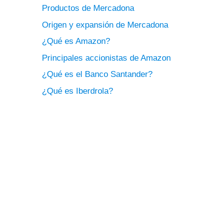
Productos de Mercadona
Origen y expansión de Mercadona
¿Qué es Amazon?
Principales accionistas de Amazon
¿Qué es el Banco Santander?
¿Qué es Iberdrola?