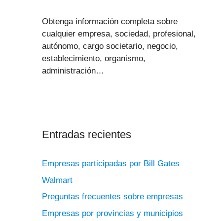
Obtenga información completa sobre
cualquier empresa, sociedad, profesional,
autónomo, cargo societario, negocio,
establecimiento, organismo,
administración…
Entradas recientes
Empresas participadas por Bill Gates
Walmart
Preguntas frecuentes sobre empresas
Empresas por provincias y municipios